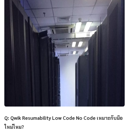
Q: Qwik Resumability Low Code No Code เหมาะกับมือ
ใหม่ไหม?