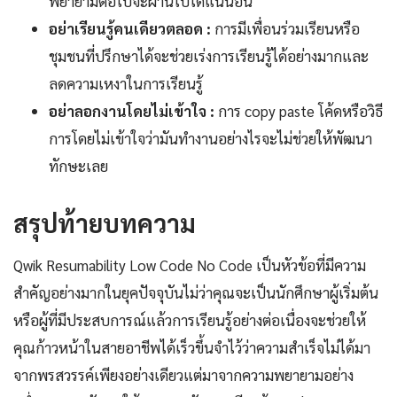
พยายามต่อไปจะผ่านไปได้แน่นอน
อย่าเรียนรู้คนเดียวตลอด :
การมีเพื่อนร่วมเรียนหรือ
ชุมชนที่ปรึกษาได้จะช่วยเร่งการเรียนรู้ได้อย่างมากและ
ลดความเหงาในการเรียนรู้
อย่าลอกงานโดยไม่เข้าใจ :
การ copy paste โค้ดหรือวิธี
การโดยไม่เข้าใจว่ามันทำงานอย่างไรจะไม่ช่วยให้พัฒนา
ทักษะเลย
สรุปท้ายบทความ
Qwik Resumability Low Code No Code เป็นหัวข้อที่มีความ
สำคัญอย่างมากในยุคปัจจุบันไม่ว่าคุณจะเป็นนักศึกษาผู้เริ่มต้น
หรือผู้ที่มีประสบการณ์แล้วการเรียนรู้อย่างต่อเนื่องจะช่วยให้
คุณก้าวหน้าในสายอาชีพได้เร็วขึ้นจำไว้ว่าความสำเร็จไม่ได้มา
จากพรสวรรค์เพียงอย่างเดียวแต่มาจากความพยายามอย่าง