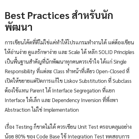
Best Practices สำหรับนัก
พัฒนา
การเขียนโค้ดที่ดีไม่ใช่แค่ทำให้โปรแกรมทำงานได้ แต่ต้องเขียน
ให้อ่านง่าย ดูแลรักษาง่าย และ Scale ได้ หลัก SOLID Principles
เป็นพื้นฐานสำคัญที่นักพัฒนาทุกคนควรเข้าใจ ได้แก่ Single
Responsibility ที่แต่ละ Class ทำหน้าที่เดียว Open-Closed ที่
เปิดให้ขยายแต่ปิดการแก้ไข Liskov Substitution ที่ Subclass
ต้องใช้แทน Parent ได้ Interface Segregation ที่แยก
Interface ให้เล็ก และ Dependency Inversion ที่พึ่งพา
Abstraction ไม่ใช่ Implementation
เรื่อง Testing ก็ขาดไม่ได้ ควรเขียน Unit Test ครอบคลุมอย่าง
น้อย 80% ของ Code Base ใช้ Integration Test ทดสอบการ