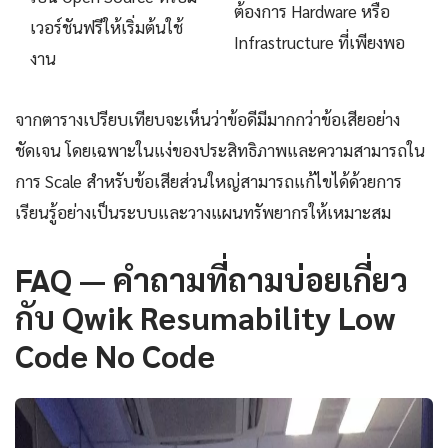
ต้องการ Hardware หรือ
เวอร์ชันฟรีให้เริ่มต้นใช้
Infrastructure ที่เพียงพอ
งาน
จากตารางเปรียบเทียบจะเห็นว่าข้อดีมีมากกว่าข้อเสียอย่าง
ชัดเจน โดยเฉพาะในแง่ของประสิทธิภาพและความสามารถใน
การ Scale สำหรับข้อเสียส่วนใหญ่สามารถแก้ไขได้ด้วยการ
เรียนรู้อย่างเป็นระบบและวางแผนทรัพยากรให้เหมาะสม
FAQ — คำถามที่ถามบ่อยเกี่ยว
กับ Qwik Resumability Low
Code No Code