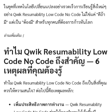
ในยุคที่เทคโนโลยีเปลี่ยนแปลงอย่างรวดเร็วการเรียนรู้สิ่งใหม่ๆ
อย่าง Qwik Resumability Low Code No Code ไม่ใช่แค่ "ดีถ้า
มี" แต่เป็น "ต้องมี" สำหรับทุกคนที่ต้องการก้าวทันโลก
อ่านเพิ่มเติม: |
ทำไม Qwik Resumability Low
Code No Code ถึงสำคัญ — 6
เหตุผลที่คุณต้องรู้
ทำไม Qwik Resumability Low Code No Code ถึงเป็นสิ่งที่คุณ
ควรให้ความสนใจ? ต่อไปนี้คือเหตุผลหลัก:
เพิ่มประสิทธิภาพการทำงาน
— Qwik Resumability