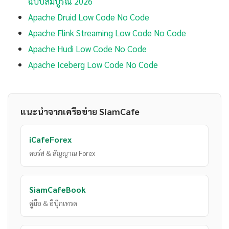
ฉบับสมบูรณ์ 2026
Apache Druid Low Code No Code
Apache Flink Streaming Low Code No Code
Apache Hudi Low Code No Code
Apache Iceberg Low Code No Code
แนะนำจากเครือข่าย SiamCafe
iCafeForex
คอร์ส & สัญญาณ Forex
SiamCafeBook
คู่มือ & อีบุ๊กเทรด