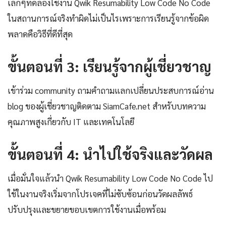
เล็กๆทดลองใช้งาน Qwik Resumability Low Code No Code
ในสถานการณ์จริงทำผิดไม่เป็นไรเพราะการเรียนรู้จากข้อผิด
พลาดคือวิธีที่ดีที่สุด
ขั้นตอนที่ 3: เรียนรู้จากผู้เชี่ยวชาญ
เข้าร่วม community ถามคำถามแลกเปลี่ยนประสบการณ์อ่าน
blog ของผู้เชี่ยวชาญติดตาม SiamCafe.net สำหรับบทความ
คุณภาพสูงเกี่ยวกับ IT และเทคโนโลยี
ขั้นตอนที่ 4: นำไปใช้จริงและวัดผล
เมื่อมั่นใจแล้วนำ Qwik Resumability Low Code No Code ไป
ใช้ในงานจริงเริ่มจากโปรเจคที่ไม่ซับซ้อนก่อนวัดผลลัพธ์
ปรับปรุงและขยายขอบเขตการใช้งานเมื่อพร้อม