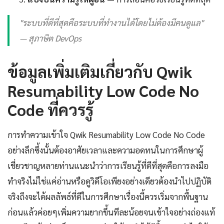
"ระบบที่ดีที่สุดคือระบบที่ทำงานได้โดยไม่ต้องมีคนดูแล"
— สุภาษิต DevOps
ข้อมูลเพิ่มเติมเกี่ยวกับ Qwik
Resumability Low Code No
Code ที่ควรรู้
การทำความเข้าใจ Qwik Resumability Low Code No Code
อย่างลึกซึ้งนั้นต้องอาศัยเวลาและความอดทนในการศึกษาผู้
เชี่ยวชาญหลายท่านแนะนำว่าการเรียนรู้ที่ดีที่สุดคือการลงมือ
ทำจริงไม่ใช่แค่อ่านหรือดูวิดีโอเพียงอย่างเดียวต้องนำไปปฏิบัติ
จริงถึงจะได้ผลลัพธ์ที่ดีในการศึกษาเรื่องนี้ควรเริ่มจากพื้นฐาน
ก่อนแล้วค่อยๆเพิ่มความยากขึ้นทีละน้อยจนเข้าใจอย่างถ่องแท้