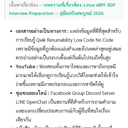
เนื้อหาเกี่ยวข้อง —
บทความที่เกี่ยวข้อง: Linux eBPF XDP
Interview Preparation — คู่มือฉบับสมบูรณ์ 2026
เอกสารอย่างเป็นทางการ :
แหล่งข้อมูลที่ดีที่สุดสำหรับ
การเรียนรู้ Qwik Resumability Low Code No Code
เพราะมีข้อมูลที่ถูกต้องแม่นยำและอัปเดตล่าสุดอยู่เสมอ
ควรอ่านอย่างเป็นระบบตั้งแต่เริ่มต้นไปจนถึงขั้นสูง
YouTube :
ช่องสอนทั้งภาษาไทยและภาษาอังกฤษมี
มากมายให้เลือกดูการเรียนรู้แบบวิดีโอจะช่วยให้เข้าใจ
ง่ายขึ้นเพราะมีภาพประกอบและการสาธิตให้ดู
ชุมชนออนไลน์ :
Facebook Group Discord Server
LINE OpenChat เป็นสถานที่ดีสำหรับการถามคำถาม
และแลกเปลี่ยนประสบการณ์กับผู้อื่นที่สนใจเรื่อง
เดียวกัน