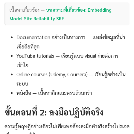
เนื้อหาเกี่ยวข้อง —
บทความที่เกี่ยวข้อง: Embedding
Model Site Reliability SRE
Documentation อย่างเป็นทางการ — แหล่งข้อมูลที่น่า
เชื่อถือที่สุด
YouTube tutorials — เรียนรู้แบบ visual ง่ายต่อการ
เข้าใจ
Online courses (Udemy, Coursera) — เรียนรู้อย่างเป็น
ระบบ
หนังสือ — เนื้อหาลึกและครบถ้วนกว่า
ขั้นตอนที่ 2: ลงมือปฏิบัติจริง
ความรู้ทฤษฎีอย่างเดียวไม่เพียงพอต้องลงมือทำจริงสร้างโปรเจค