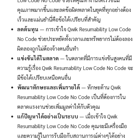
Low Code No Code ช่วยให้คุณทำงานได้เร็วขึ้นมี
คุณภาพมากขึ้นและลดข้อผิดพลาดในยุคที่ทุกอย่างต้อง
เร็วและแม่นยำนี่คือข้อได้เปรียบที่สำคัญ
ลดต้นทุน
— การเข้าใจ Qwik Resumability Low Code
No Code ช่วยประหยัดทั้งเวลาและทรัพยากรไม่ต้องลอง
ผิดลองถูกไม่ต้องจ้างคนอื่นทำ
แข่งขันได้ในตลาด
— ในตลาดที่มีการแข่งขันสูงคนที่มี
ความรู้เรื่อง Qwik Resumability Low Code No Code จะ
มีข้อได้เปรียบเหนือคนอื่น
พัฒนาทักษะและเพิ่มรายได้
— ทักษะด้าน Qwik
Resumability Low Code No Code เป็นที่ต้องการใน
ตลาดแรงงานช่วยเพิ่มมูลค่าให้กับตัวคุณ
แก้ปัญหาได้อย่างเป็นระบบ
— เมื่อเข้าใจ Qwik
Resumability Low Code No Code คุณจะมีเครื่องมือ
และความรู้ในการรับมือกับสถานการณ์ต่างๆได้อย่าง