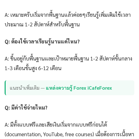
A: เหมาะครับเริ่มจากพื้นฐานแล้วค่อยๆเรียนรู้เพิ่มเติมใช้เวลา
ประมาณ 1-2 สัปดาห์สำหรับพื้นฐาน
Q: ต้องใช้เวลาเรียนรู้นานแค่ไหน?
A: ขึ้นอยู่กับพื้นฐานและเป้าหมายพื้นฐาน 1-2 สัปดาห์ขั้นกลาง
1-3 เดือนขั้นสูง 6-12 เดือน
แนะนำเพิ่มเติม —
แหล่งความรู้ Forex iCafeForex
Q: มีค่าใช้จ่ายไหม?
A: มีทั้งแบบฟรีและเสียเงินเริ่มจากแบบฟรีก่อนได้
(documentation, YouTube, free courses) เมื่อต้องการเนื้อหา