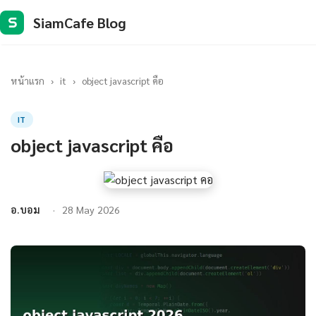
SiamCafe Blog
S
หน้าแรก
›
it
›
object javascript คือ
IT
object javascript คือ
อ.บอม
28 May 2026