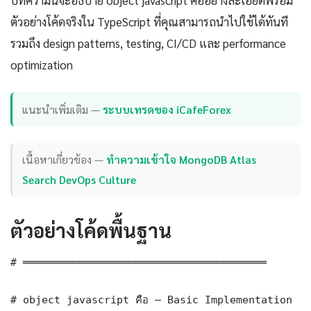
บทความนี้จะอธิบาย object javascript คืออย่างละเอียดพร้อม
ตัวอย่างโค้ดจริงใน TypeScript ที่คุณสามารถนำไปใช้ได้ทันที
รวมถึง design patterns, testing, CI/CD และ performance
optimization
แนะนำเพิ่มเติม —
ระบบเทรดของ iCafeForex
เนื้อหาเกี่ยวข้อง —
ทำความเข้าใจ MongoDB Atlas
Search DevOps Culture
ตัวอย่างโค้ดพื้นฐาน
# ═══════════════════════════════════════

# object javascript คือ — Basic Implementation
