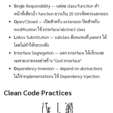
S
ingle Responsibility — แต่ละ class/function ทำ
หน้าที่เดียวถ้า function ยาวเกิน 20 บรรทัดควรแยกออก
O
pen/Closed — เปิดสำหรับ extension ปิดสำหรับ
modification ใช้ interface/abstract class
L
iskov Substitution — subclass ต้องแทนที่ parent ได้
โดยไม่ทำให้ระบบพัง
I
nterface Segregation — แยก interface ให้เล็กและ
เฉพาะเจาะจงอย่าสร้าง "God Interface"
D
ependency Inversion — depend on abstractions
ไม่ใช่ implementations ใช้ Dependency Injection
Clean Code Practices