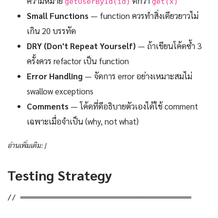
ความหมาย
ดีกว่า
getUserById(id)
get(x)
Small Functions
— function ควรทำสิ่งเดียวยาวไม่
เกิน 20 บรรทัด
DRY (Don't Repeat Yourself)
— ถ้าเขียนโค้ดซ้ำ 3
ครั้งควร refactor เป็น function
Error Handling
— จัดการ error อย่างเหมาะสมไม่
swallow exceptions
Comments
— โค้ดที่ดีอธิบายตัวเองได้ใช้ comment
เฉพาะเมื่อจำเป็น (why, not what)
อ่านเพิ่มเติม: |
Testing Strategy
// ═══════════════════════════════════════
