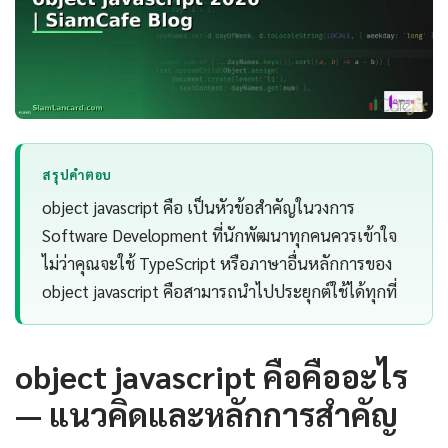
สรุปคำตอบ
object javascript คือ เป็นหัวข้อสำคัญในวงการ
Software Development ที่นักพัฒนาทุกคนควรเข้าใจ
ไม่ว่าคุณจะใช้ TypeScript หรือภาษาอื่นหลักการของ
object javascript คือสามารถนำไปประยุกต์ใช้ได้ทุกที่
object javascript คือคืออะไร
— แนวคิดและหลักการสำคัญ