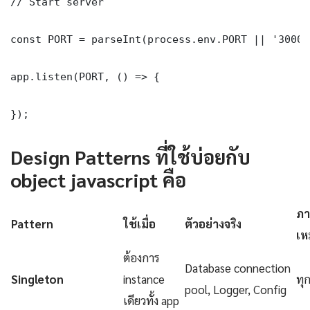
// Start server

const PORT = parseInt(process.env.PORT || '3000')
app.listen(PORT, () => {

});
Design Patterns ที่ใช้บ่อยกับ
object javascript คือ
ภา
Pattern
ใช้เมื่อ
ตัวอย่างจริง
เห
ต้องการ
Database connection
Singleton
instance
ทุ
pool, Logger, Config
เดียวทั้ง app