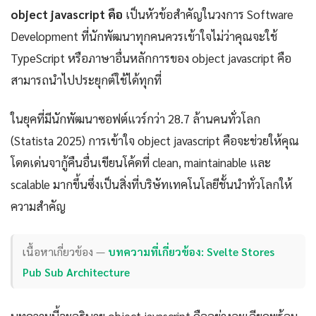
object javascript คือ
เป็นหัวข้อสำคัญในวงการ Software
Development ที่นักพัฒนาทุกคนควรเข้าใจไม่ว่าคุณจะใช้
TypeScript หรือภาษาอื่นหลักการของ object javascript คือ
สามารถนำไปประยุกต์ใช้ได้ทุกที่
ในยุคที่มีนักพัฒนาซอฟต์แวร์กว่า 28.7 ล้านคนทั่วโลก
(Statista 2025) การเข้าใจ object javascript คือจะช่วยให้คุณ
โดดเด่นจากู้คืนอื่นเขียนโค้ดที่ clean, maintainable และ
scalable มากขึ้นซึ่งเป็นสิ่งที่บริษัทเทคโนโลยีชั้นนำทั่วโลกให้
ความสำคัญ
เนื้อหาเกี่ยวข้อง —
บทความที่เกี่ยวข้อง: Svelte Stores
Pub Sub Architecture