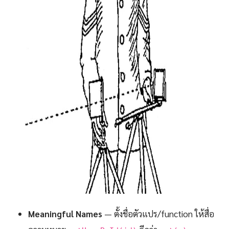
Meaningful Names
— ตั้งชื่อตัวแปร/function ให้สื่อ