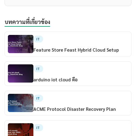
บทความที่เกี่ยวข้อง
IT
Feature Store Feast Hybrid Cloud Setup
IT
arduino iot cloud คือ
IT
ACME Protocol Disaster Recovery Plan
IT