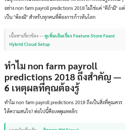
อย่าง non farm payroll predictions 2018 ไม่ใช่แค่ "ดีถ้ามี" แต่
เป็น "ต้องมี" สำหรับทุกคนที่ต้องการก้าวทันโลก
เนื้อหาเกี่ยวข้อง —
ดูเพิ่มเติมเรื่อง Feature Store Feast
Hybrid Cloud Setup
ทำไม non farm payroll
predictions 2018 ถึงสำคัญ —
6 เหตุผลที่คุณต้องรู้
ทำไม non farm payroll predictions 2018 ถึงเป็นสิ่งที่คุณควร
ให้ความสนใจ? ต่อไปนี้คือเหตุผลหลัก:
แนะนำเพิ่มเติม —
ติดตาม XM Signal