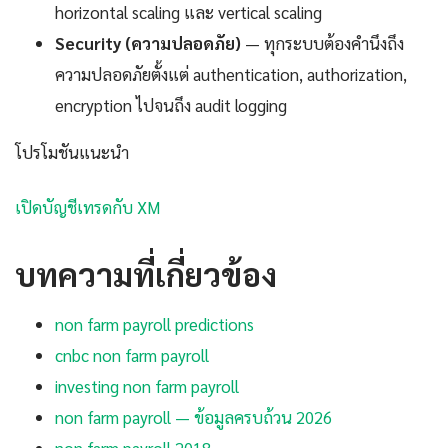
horizontal scaling และ vertical scaling
Security (ความปลอดภัย)
— ทุกระบบต้องคำนึงถึง
ความปลอดภัยตั้งแต่ authentication, authorization,
encryption ไปจนถึง audit logging
โปรโมชันแนะนำ
เปิดบัญชีเทรดกับ XM
บทความที่เกี่ยวข้อง
non farm payroll predictions
cnbc non farm payroll
investing non farm payroll
non farm payroll — ข้อมูลครบถ้วน 2026