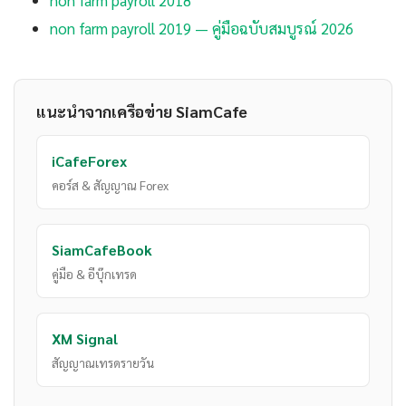
non farm payroll 2018
non farm payroll 2019 — คู่มือฉบับสมบูรณ์ 2026
แนะนำจากเครือข่าย SiamCafe
iCafeForex
คอร์ส & สัญญาณ Forex
SiamCafeBook
คู่มือ & อีบุ๊กเทรด
XM Signal
สัญญาณเทรดรายวัน