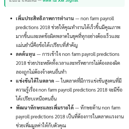
เพิ่มประสิทธิภาพการทำงาน
— non farm payroll
predictions 2018 ช่วยให้คุณทำงานได้เร็วขึ้นมีคุณภาพ
มากขึ้นและลดข้อผิดพลาดในยุคที่ทุกอย่างต้องเร็วและ
แม่นยำนี่คือข้อได้เปรียบที่สำคัญ
ลดต้นทุน
— การเข้าใจ non farm payroll predictions
2018 ช่วยประหยัดทั้งเวลาและทรัพยากรไม่ต้องลองผิด
ลองถูกไม่ต้องจ้างคนอื่นทำ
แข่งขันได้ในตลาด
— ในตลาดที่มีการแข่งขันสูงคนที่มี
ความรู้เรื่อง non farm payroll predictions 2018 จะมีข้อ
ได้เปรียบเหนือคนอื่น
พัฒนาทักษะและเพิ่มรายได้
— ทักษะด้าน non farm
payroll predictions 2018 เป็นที่ต้องการในตลาดแรงงาน
ช่วยเพิ่มมูลค่าให้กับตัวคุณ