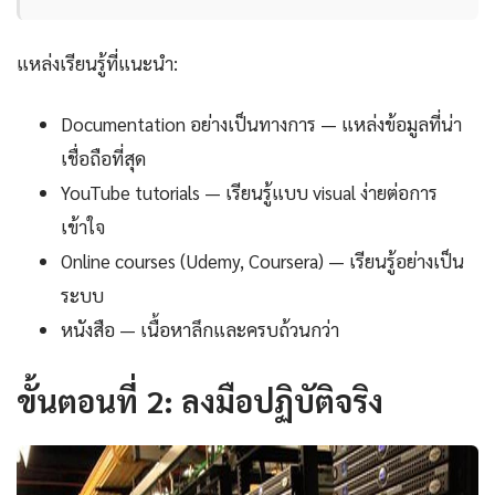
แหล่งเรียนรู้ที่แนะนำ:
Documentation อย่างเป็นทางการ — แหล่งข้อมูลที่น่า
เชื่อถือที่สุด
YouTube tutorials — เรียนรู้แบบ visual ง่ายต่อการ
เข้าใจ
Online courses (Udemy, Coursera) — เรียนรู้อย่างเป็น
ระบบ
หนังสือ — เนื้อหาลึกและครบถ้วนกว่า
ขั้นตอนที่ 2: ลงมือปฏิบัติจริง