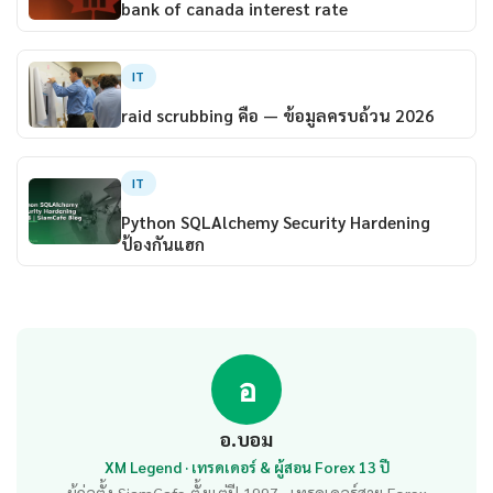
bank of canada interest rate
IT
raid scrubbing คือ — ข้อมูลครบถ้วน 2026
IT
Python SQLAlchemy Security Hardening
ป้องกันแฮก
อ
อ.บอม
XM Legend · เทรดเดอร์ & ผู้สอน Forex 13 ปี