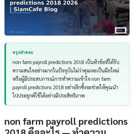
สรุปคำตอบ
non farm payroll predictions 2018 เป็นหัวข้อที่ได้รับ
ความสนใจอย่างมากในปัจจุบันไม่ว่าคุณจะเป็นมือใหม่
หรือผู้มีประสบการณ์การทำความเข้าใจ non farm
payroll predictions 2018 อย่างลึกซึ้งจะช่วยให้คุณนำ
ไปประยุกต์ใช้ได้อย่างมีประสิทธิภาพ
non farm payroll predictions
2018 คืออะไร — ทำความ