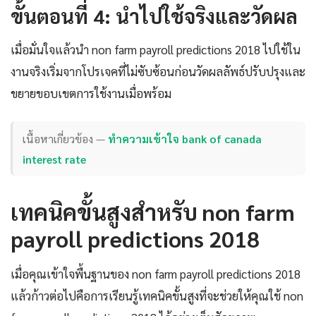
ขั้นตอนที่ 4: นำไปใช้จริงและวัดผล
เมื่อมั่นใจแล้วนำ non farm payroll predictions 2018 ไปใช้ใน
งานจริงเริ่มจากโปรเจคที่ไม่ซับซ้อนก่อนวัดผลลัพธ์ปรับปรุงและ
ขยายขอบเขตการใช้งานเมื่อพร้อม
เนื้อหาเกี่ยวข้อง —
ทำความเข้าใจ bank of canada
interest rate
เทคนิคขั้นสูงสำหรับ non farm
payroll predictions 2018
เมื่อคุณเข้าใจพื้นฐานของ non farm payroll predictions 2018
แล้วก้าวต่อไปคือการเรียนรู้เทคนิคขั้นสูงที่จะช่วยให้คุณใช้ non