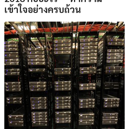
เข้าใจอย่างครบถ้วน