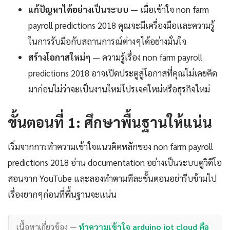
แก้ปัญหาได้อย่างเป็นระบบ
— เมื่อเข้าใจ non farm
payroll predictions 2018 คุณจะมีเครื่องมือและความรู้
ในการรับมือกับสถานการณ์ต่างๆได้อย่างมั่นใจ
สร้างโอกาสใหม่ๆ
— ความรู้เรื่อง non farm payroll
predictions 2018 อาจเปิดประตูสู่โอกาสที่คุณไม่เคยคิด
มาก่อนไม่ว่าจะเป็นงานใหม่โปรเจคใหม่หรือธุรกิจใหม่
ขั้นตอนที่ 1: ศึกษาพื้นฐานให้แน่น
เริ่มจากการทำความเข้าใจแนวคิดหลักของ non farm payroll
predictions 2018 อ่าน documentation อย่างเป็นระบบดูวิดีโอ
สอนจาก YouTube และลองทำตามทีละขั้นตอนอย่ารีบข้ามไป
เรื่องยากๆก่อนที่พื้นฐานจะแน่น
เนื้อหาเกี่ยวข้อง —
ทำความเข้าใจ arduino iot cloud คือ