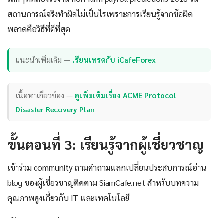
สถานการณ์จริงทำผิดไม่เป็นไรเพราะการเรียนรู้จากข้อผิด
พลาดคือวิธีที่ดีที่สุด
แนะนำเพิ่มเติม —
เรียนเทรดกับ iCafeForex
เนื้อหาเกี่ยวข้อง —
ดูเพิ่มเติมเรื่อง ACME Protocol
Disaster Recovery Plan
ขั้นตอนที่ 3: เรียนรู้จากผู้เชี่ยวชาญ
เข้าร่วม community ถามคำถามแลกเปลี่ยนประสบการณ์อ่าน
blog ของผู้เชี่ยวชาญติดตาม SiamCafe.net สำหรับบทความ
คุณภาพสูงเกี่ยวกับ IT และเทคโนโลยี