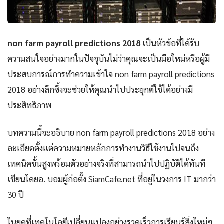
non farm payroll predictions 2018
เป็นหัวข้อที่ได้รับ
ความสนใจอย่างมากในปัจจุบันไม่ว่าคุณจะเป็นมือใหม่หรือผู้มี
ประสบการณ์การทำความเข้าใจ non farm payroll predictions
2018 อย่างลึกซึ้งจะช่วยให้คุณนำไปประยุกต์ใช้ได้อย่างมี
ประสิทธิภาพ
บทความนี้จะอธิบาย non farm payroll predictions 2018 อย่าง
ละเอียดตั้งแต่ความหมายหลักการทำงานวิธีใช้งานไปจนถึง
เทคนิคขั้นสูงพร้อมตัวอย่างจริงที่สามารถนำไปปฏิบัติได้ทันที
เขียนโดยอ. บอมผู้ก่อตั้ง SiamCafe.net ที่อยู่ในวงการ IT มากว่า
30 ปี
ในยุคที่เทคโนโลยีเปลี่ยนแปลงอย่างรวดเร็วการเรียนรู้สิ่งใหม่ๆ