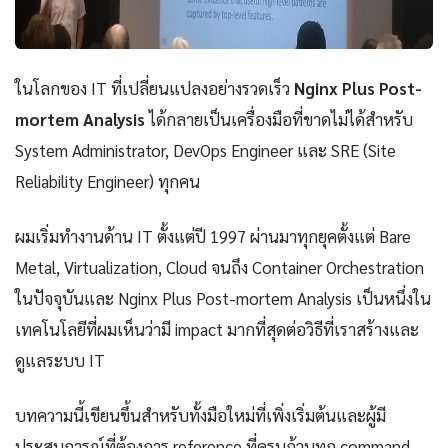
ในโลกของ IT ที่เปลี่ยนแปลงอย่างรวดเร็ว
Nginx Plus Post-
mortem Analysis
ได้กลายเป็นเครื่องมือที่ขาดไม่ได้สำหรับ
System Administrator, DevOps Engineer และ SRE (Site
Reliability Engineer) ทุกคน
ผมเริ่มทำงานด้าน IT ตั้งแต่ปี 1997 ผ่านมาทุกยุคตั้งแต่ Bare
Metal, Virtualization, Cloud จนถึง Container Orchestration
ในปัจจุบันและ Nginx Plus Post-mortem Analysis เป็นหนึ่งใน
เทคโนโลยีที่ผมเห็นว่ามี impact มากที่สุดต่อวิธีที่เราสร้างและ
ดูแลระบบ IT
บทความนี้เขียนขึ้นสำหรับทั้งมือใหม่ที่เพิ่งเริ่มต้นและผู้มี
ประสบการณ์ที่ต้องการ reference ที่ครบถ้วนทุก command