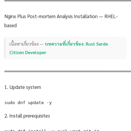
Nginx Plus Post-mortem Analysis Installation — RHEL-
based
เนื้อหาเกี่ยวข้อง —
บทความที่เกี่ยวข้อง: Rust Serde
Citizen Developer
════════════════════════════════════
1. Update system
sudo dnf update -y
2. Install prerequisites