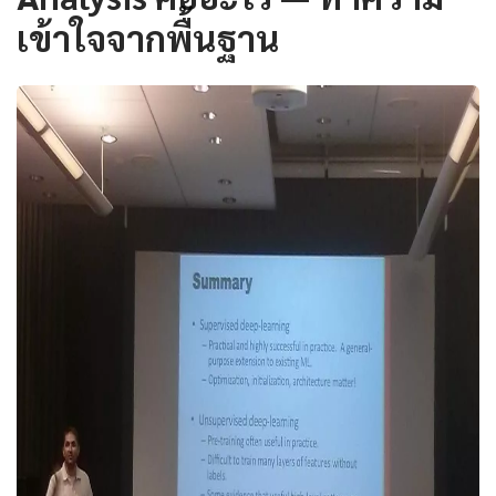
เข้าใจจากพื้นฐาน