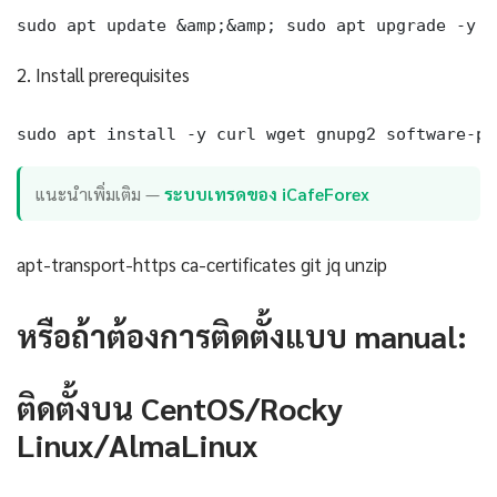
sudo apt update &amp;&amp; sudo apt upgrade -y
2. Install prerequisites
sudo apt install -y curl wget gnupg2 software-pr
แนะนำเพิ่มเติม —
ระบบเทรดของ iCafeForex
apt-transport-https ca-certificates git jq unzip
หรือถ้าต้องการติดตั้งแบบ manual:
ติดตั้งบน CentOS/Rocky
Linux/AlmaLinux
════════════════════════════════════