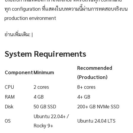
ทุก configuration ที่แสดงในบทความนี้ผ่านการทดสอบจริงบน
production environment
อ่านเพิ่มเติม: |
System Requirements
Recommended
Component
Minimum
(Production)
CPU
2 cores
8+ cores
RAM
4 GB
4+ GB
Disk
50 GB SSD
200+ GB NVMe SSD
Ubuntu 22.04+ /
OS
Ubuntu 24.04 LTS
Rocky 9+