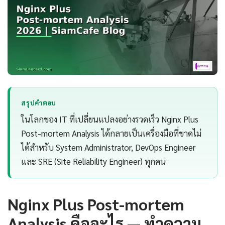
สรุปคำตอบ
ในโลกของ IT ที่เปลี่ยนแปลงอย่างรวดเร็ว Nginx Plus
Post-mortem Analysis ได้กลายเป็นเครื่องมือที่ขาดไม่
ได้สำหรับ System Administrator, DevOps Engineer
และ SRE (Site Reliability Engineer) ทุกคน
Nginx Plus Post-mortem
Analysis คืออะไร — ทำความ