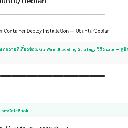
Ubuntu/Debian
═════════════════════════════
r Container Deploy Installation — Ubuntu/Debian
บทความที่เกี่ยวข้อง: Go Wire DI Scaling Strategy วิธี Scale — คู่ม
═════════════════════════════
SiamCafeBook