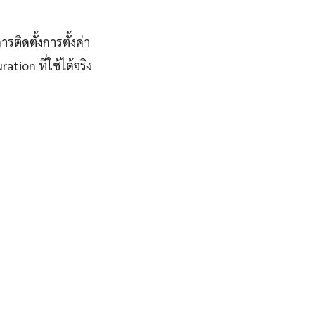
ติดตั้งการตั้งค่า
ion ที่ใช้ได้จริง