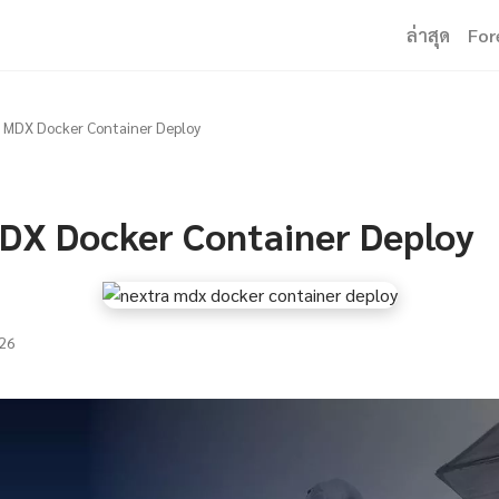
ล่าสุด
For
 MDX Docker Container Deploy
DX Docker Container Deploy
26