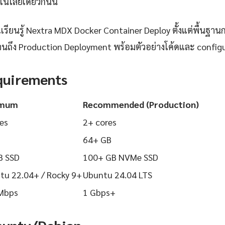
นโลยีเดียวกันนี้
ียนรู้ Nextra MDX Docker Container Deploy ตั้งแต่พื้นฐานการ
นถึง Production Deployment พร้อมตัวอย่างโค้ดและ configurat
quirements
imum
Recommended (Production)
es
2+ cores
64+ GB
B SSD
100+ GB NVMe SSD
tu 22.04+ / Rocky 9+
Ubuntu 24.04 LTS
Mbps
1 Gbps+