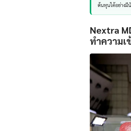
ต้นทุนได้อย่างมี
Nextra MD
ทำความเข