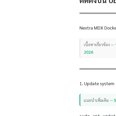
ติดตั้งบน 
══════════
Nextra MDX Docke
เนื้อหาเกี่ยวข้อง —
2026
══════════
1. Update system
แนะนำเพิ่มเติม —