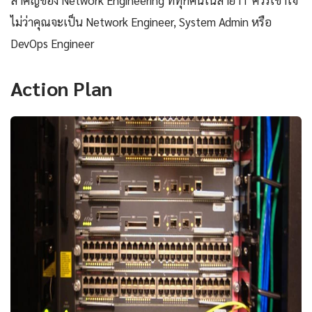
ไม่ว่าคุณจะเป็น Network Engineer, System Admin หรือ
DevOps Engineer
Action Plan