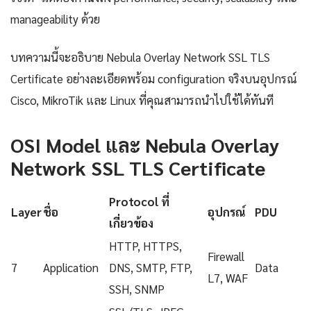
manageability ด้วย
บทความนี้จะอธิบาย Nebula Overlay Network SSL TLS
Certificate อย่างละเอียดพร้อม configuration จริงบนอุปกรณ์
Cisco, MikroTik และ Linux ที่คุณสามารถนำไปใช้ได้ทันที
OSI Model และ Nebula Overlay
Network SSL TLS Certificate
Protocol ที่
Layer
ชื่อ
อุปกรณ์
PDU
เกี่ยวข้อง
HTTP, HTTPS,
Firewall
7
Application
DNS, SMTP, FTP,
Data
L7, WAF
SSH, SNMP