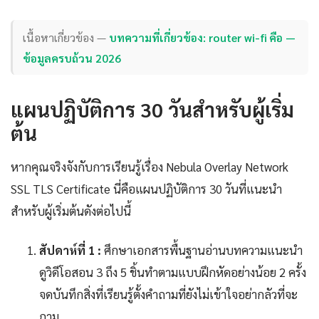
เนื้อหาเกี่ยวข้อง —
บทความที่เกี่ยวข้อง: router wi-fi คือ —
ข้อมูลครบถ้วน 2026
แผนปฏิบัติการ 30 วันสำหรับผู้เริ่ม
ต้น
หากคุณจริงจังกับการเรียนรู้เรื่อง Nebula Overlay Network
SSL TLS Certificate นี่คือแผนปฏิบัติการ 30 วันที่แนะนำ
สำหรับผู้เริ่มต้นดังต่อไปนี้
สัปดาห์ที่ 1 :
ศึกษาเอกสารพื้นฐานอ่านบทความแนะนำ
ดูวิดีโอสอน 3 ถึง 5 ชิ้นทำตามแบบฝึกหัดอย่างน้อย 2 ครั้ง
จดบันทึกสิ่งที่เรียนรู้ตั้งคำถามที่ยังไม่เข้าใจอย่ากลัวที่จะ
ถาม