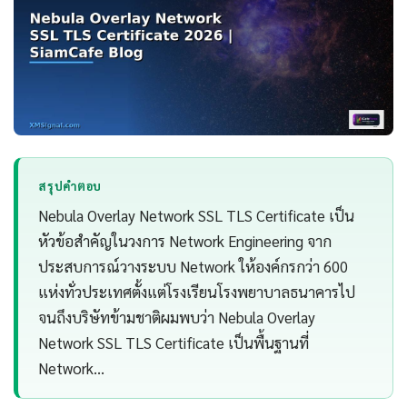
สรุปคำตอบ
Nebula Overlay Network SSL TLS Certificate เป็น
หัวข้อสำคัญในวงการ Network Engineering จาก
ประสบการณ์วางระบบ Network ให้องค์กรกว่า 600
แห่งทั่วประเทศตั้งแต่โรงเรียนโรงพยาบาลธนาคารไป
จนถึงบริษัทข้ามชาติผมพบว่า Nebula Overlay
Network SSL TLS Certificate เป็นพื้นฐานที่
Network…