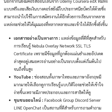
นอกจากนี้ยังมีคอร์สออนไลน์จาก Udemy Coursera edX ที่มีทั้ง
แบบฟรีและเสียเงินบางคอร์สยังมีใบประกาศนียบัตรให้ด้วยซึ่ง
สามารถนำไปใช้ในการสมัครงานได้อีกด้วยการเรียนจากหลาย
แหล่งจะช่วยให้ได้มุมมองที่หลากหลายและเข้าใจได้ลึกซึ้งยิ่งขึ้น
เอกสารอย่างเป็นทางการ :
แหล่งข้อมูลที่ดีที่สุดสำหรับ
การเรียนรู้ Nebula Overlay Network SSL TLS
Certificate เพราะมีข้อมูลที่ถูกต้องแม่นยำและอัปเดต
ล่าสุดอยู่เสมอควรอ่านอย่างเป็นระบบตั้งแต่เริ่มต้นไป
จนถึงขั้นสูง
YouTube :
ช่องสอนทั้งภาษาไทยและภาษาอังกฤษมี
มากมายให้เลือกดูการเรียนรู้แบบวิดีโอจะช่วยให้เข้าใจ
ง่ายขึ้นเพราะมีภาพประกอบและการสาธิตให้ดู
ชุมชนออนไลน์ :
Facebook Group Discord Server
LINE OpenChat เป็นสถานที่ดีสำหรับการถามคำถาม