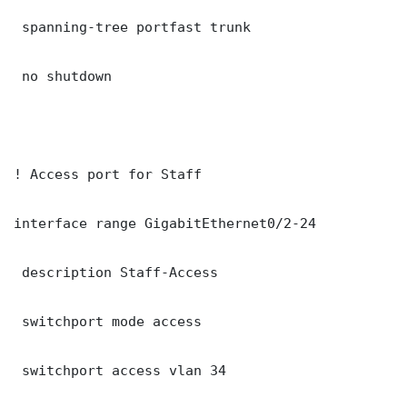
 spanning-tree portfast trunk

 no shutdown

! Access port for Staff

interface range GigabitEthernet0/2-24

 description Staff-Access

 switchport mode access

 switchport access vlan 34
