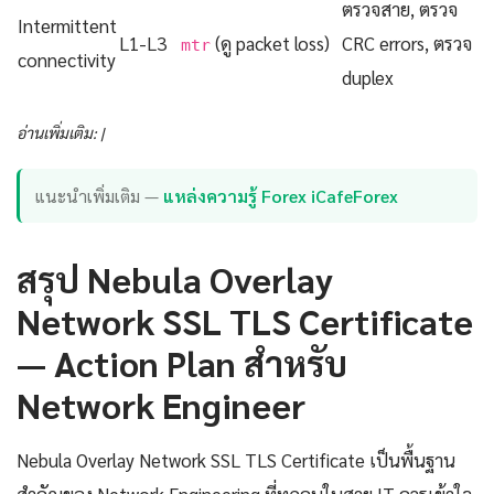
ตรวจสาย, ตรวจ
Intermittent
L1-L3
(ดู packet loss)
CRC errors, ตรวจ
mtr
connectivity
duplex
อ่านเพิ่มเติม: |
แนะนำเพิ่มเติม —
แหล่งความรู้ Forex iCafeForex
สรุป Nebula Overlay
Network SSL TLS Certificate
— Action Plan สำหรับ
Network Engineer
Nebula Overlay Network SSL TLS Certificate เป็นพื้นฐาน
สำคัญของ Network Engineering ที่ทุกคนในสาย IT ควรเข้าใจ