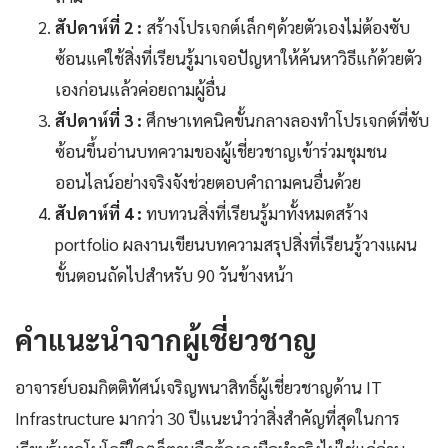
สัปดาห์ที่ 2 :
สร้างโปรเจกต์เล็กๆด้วยตัวเองไม่ต้องซับ
ซ้อนแค่ใช้สิ่งที่เรียนรู้มาเจอปัญหาให้ค้นหาวิธีแก้ด้วยตัว
เองก่อนแล้วค่อยถามผู้อื่น
สัปดาห์ที่ 3 :
ศึกษาเทคนิคขั้นกลางลองทำโปรเจกต์ที่ซับ
ซ้อนขึ้นอ่านบทความของผู้เชี่ยวชาญเข้าร่วมชุมชน
ออนไลน์อย่างจริงจังช่วยตอบคำถามคนอื่นด้วย
สัปดาห์ที่ 4 :
ทบทวนสิ่งที่เรียนรู้มาทั้งหมดสร้าง
portfolio ผลงานเขียนบทความสรุปสิ่งที่เรียนรู้วางแผน
ขั้นตอนถัดไปสำหรับ 90 วันข้างหน้า
คำแนะนำจากผู้เชี่ยวชาญ
อาจารย์บอมกิตติทัศน์เจริญพนาสิทธิ์ผู้เชี่ยวชาญด้าน IT
Infrastructure มากว่า 30 ปีแนะนำว่าสิ่งสำคัญที่สุดในการ