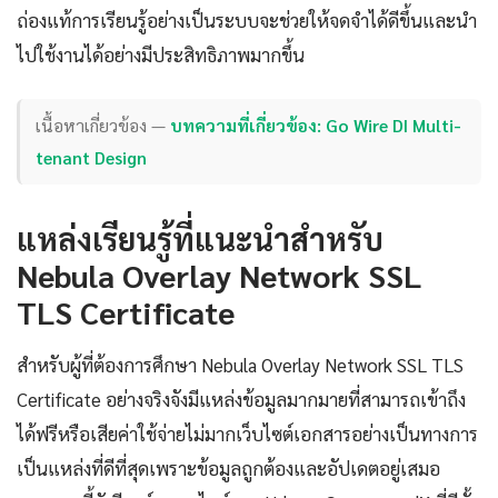
ถ่องแท้การเรียนรู้อย่างเป็นระบบจะช่วยให้จดจำได้ดีขึ้นและนำ
ไปใช้งานได้อย่างมีประสิทธิภาพมากขึ้น
เนื้อหาเกี่ยวข้อง —
บทความที่เกี่ยวข้อง: Go Wire DI Multi-
tenant Design
แหล่งเรียนรู้ที่แนะนำสำหรับ
Nebula Overlay Network SSL
TLS Certificate
สำหรับผู้ที่ต้องการศึกษา Nebula Overlay Network SSL TLS
Certificate อย่างจริงจังมีแหล่งข้อมูลมากมายที่สามารถเข้าถึง
ได้ฟรีหรือเสียค่าใช้จ่ายไม่มากเว็บไซต์เอกสารอย่างเป็นทางการ
เป็นแหล่งที่ดีที่สุดเพราะข้อมูลถูกต้องและอัปเดตอยู่เสมอ