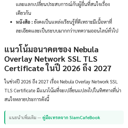
และแลกเปลี่ยนประสบการณ์กับผู้อื่นที่สนใจเรื่อง
เดียวกัน
หนังสือ :
ยังคงเป็นแหล่งเรียนรู้ที่ดีเพราะมีเนื้อหาที่
ละเอียดและเป็นระบบมากกว่าบทความออนไลน์ทั่วไป
แนวโน้มอนาคตของ Nebula
Overlay Network SSL TLS
Certificate ในปี 2026 ถึง 2027
ในช่วงปี 2026 ถึง 2027 เรื่อง Nebula Overlay Network SSL
TLS Certificate มีแนวโน้มที่จะเปลี่ยนแปลงไปในทิศทางที่น่า
สนใจหลายประการดังนี้
แนะนำเพิ่มเติม —
คู่มือเทรดจาก SiamCafeBook