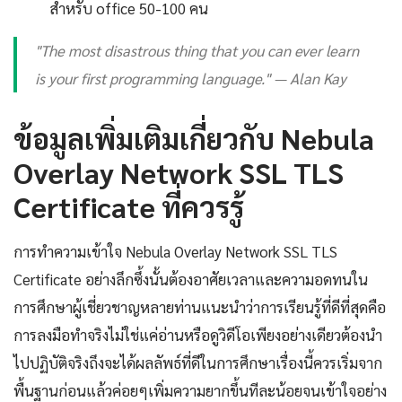
สำหรับ office 50-100 คน
"The most disastrous thing that you can ever learn
is your first programming language." — Alan Kay
ข้อมูลเพิ่มเติมเกี่ยวกับ Nebula
Overlay Network SSL TLS
Certificate ที่ควรรู้
การทำความเข้าใจ Nebula Overlay Network SSL TLS
Certificate อย่างลึกซึ้งนั้นต้องอาศัยเวลาและความอดทนใน
การศึกษาผู้เชี่ยวชาญหลายท่านแนะนำว่าการเรียนรู้ที่ดีที่สุดคือ
การลงมือทำจริงไม่ใช่แค่อ่านหรือดูวิดีโอเพียงอย่างเดียวต้องนำ
ไปปฏิบัติจริงถึงจะได้ผลลัพธ์ที่ดีในการศึกษาเรื่องนี้ควรเริ่มจาก
พื้นฐานก่อนแล้วค่อยๆเพิ่มความยากขึ้นทีละน้อยจนเข้าใจอย่าง