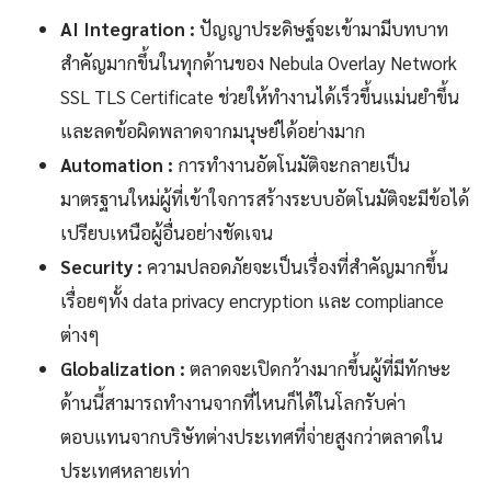
AI Integration :
ปัญญาประดิษฐ์จะเข้ามามีบทบาท
สำคัญมากขึ้นในทุกด้านของ Nebula Overlay Network
SSL TLS Certificate ช่วยให้ทำงานได้เร็วขึ้นแม่นยำขึ้น
และลดข้อผิดพลาดจากมนุษย์ได้อย่างมาก
Automation :
การทำงานอัตโนมัติจะกลายเป็น
มาตรฐานใหม่ผู้ที่เข้าใจการสร้างระบบอัตโนมัติจะมีข้อได้
เปรียบเหนือผู้อื่นอย่างชัดเจน
Security :
ความปลอดภัยจะเป็นเรื่องที่สำคัญมากขึ้น
เรื่อยๆทั้ง data privacy encryption และ compliance
ต่างๆ
Globalization :
ตลาดจะเปิดกว้างมากขึ้นผู้ที่มีทักษะ
ด้านนี้สามารถทำงานจากที่ไหนก็ได้ในโลกรับค่า
ตอบแทนจากบริษัทต่างประเทศที่จ่ายสูงกว่าตลาดใน
ประเทศหลายเท่า