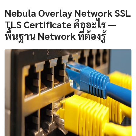
Nebula Overlay Network SSL
TLS Certificate คืออะไร —
พื้นฐาน Network ที่ต้องรู้