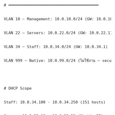
# ═══════════════════════════════════════

VLAN 10 — Management: 10.0.10.0/24 (GW: 10.0.10.1
VLAN 22 — Servers: 10.0.22.0/24 (GW: 10.0.22.1)

VLAN 34 — Staff: 10.0.34.0/24 (GW: 10.0.34.1)

VLAN 999 — Native: 10.0.99.0/24 (ไม่ใช้งาน — securi
# DHCP Scope

Staff: 10.0.34.100 - 10.0.34.250 (151 hosts)
