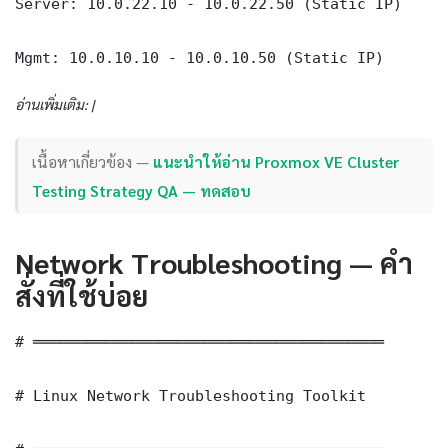
Server: 10.0.22.10 - 10.0.22.50 (Static IP)

Mgmt: 10.0.10.10 - 10.0.10.50 (Static IP)
อ่านเพิ่มเติม: |
เนื้อหาเกี่ยวข้อง —
แนะนำให้อ่าน Proxmox VE Cluster
Testing Strategy QA — ทดสอบ
Network Troubleshooting — คำ
สั่งที่ใช้บ่อย
# ═══════════════════════════════════════

# Linux Network Troubleshooting Toolkit
