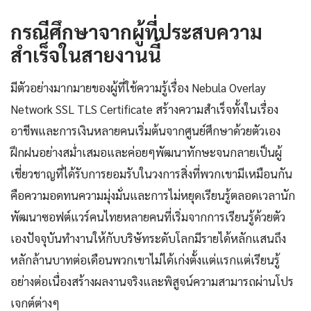
กรณีศึกษาจากผู้ที่ประสบความ
สำเร็จในสายงานนี้
มีตัวอย่างมากมายของผู้ที่ใช้ความรู้เรื่อง Nebula Overlay
Network SSL TLS Certificate สร้างความสำเร็จทั้งในเรื่อง
อาชีพและการเงินหลายคนเริ่มต้นจากศูนย์ศึกษาด้วยตัวเอง
ฝึกฝนอย่างสม่ำเสมอและค่อยๆพัฒนาทักษะจนกลายเป็นผู้
เชี่ยวชาญที่ได้รับการยอมรับในวงการสิ่งที่พวกเขามีเหมือนกัน
คือความอดทนความมุ่งมั่นและการไม่หยุดเรียนรู้ตลอดเวลานัก
พัฒนาซอฟต์แวร์คนไทยหลายคนที่เริ่มจากการเรียนรู้ด้วยตัว
เองปัจจุบันทำงานให้กับบริษัทระดับโลกมีรายได้หลักแสนถึง
หลักล้านบาทต่อเดือนพวกเขาไม่ได้เก่งตั้งแต่แรกแต่เรียนรู้
อย่างต่อเนื่องสร้างผลงานจริงและพิสูจน์ความสามารถผ่านโปร
เจกต์ต่างๆ