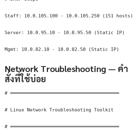
Staff: 10.0.105.100 - 10.0.105.250 (151 hosts)

Server: 10.0.95.10 - 10.0.95.50 (Static IP)

Mgmt: 10.0.82.10 - 10.0.82.50 (Static IP)
Network Troubleshooting — คำ
สั่งที่ใช้บ่อย
# ═══════════════════════════════════════

# Linux Network Troubleshooting Toolkit

# ═══════════════════════════════════════
