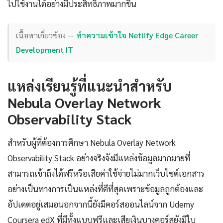
ไปใช้งานได้อย่างมีประสิทธิภาพมากขึ้น
เนื้อหาเกี่ยวข้อง —
ทำความเข้าใจ Netlify Edge Career
Development IT
แหล่งเรียนรู้ที่แนะนำสำหรับ
Nebula Overlay Network
Observability Stack
สำหรับผู้ที่ต้องการศึกษา Nebula Overlay Network
Observability Stack อย่างจริงจังมีแหล่งข้อมูลมากมายที่
สามารถเข้าถึงได้ฟรีหรือเสียค่าใช้จ่ายไม่มากเว็บไซต์เอกสาร
อย่างเป็นทางการเป็นแหล่งที่ดีที่สุดเพราะข้อมูลถูกต้องและ
อัปเดตอยู่เสมอนอกจากนี้ยังมีคอร์สออนไลน์จาก Udemy
Coursera edX ที่มีทั้งแบบฟรีและเสียเงินบางคอร์สยังมีใบ