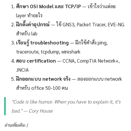
ศึกษา OSI Model และ TCP/IP
— เข้าใจว่าแต่ละ
layer ทำอะไร
ฝึกตั้งค่าอุปกรณ์
— ใช้ GNS3, Packet Tracer, EVE-NG
สำหรับ lab
เรียนรู้ troubleshooting
— ฝึกใช้คำสั่ง ping,
traceroute, tcpdump, wireshark
สอบ certification
— CCNA, CompTIA Network+,
JNCIA
ฝึกออกแบบ network จริง
— ลองออกแบบ network
สำหรับ office 50-100 คน
"Code is like humor. When you have to explain it, it's
bad." — Cory House
อ่านเพิ่มเติม: |