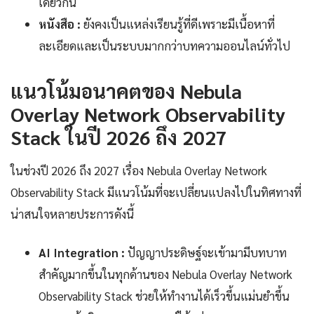
เดียวกัน
หนังสือ :
ยังคงเป็นแหล่งเรียนรู้ที่ดีเพราะมีเนื้อหาที่
ละเอียดและเป็นระบบมากกว่าบทความออนไลน์ทั่วไป
แนวโน้มอนาคตของ Nebula
Overlay Network Observability
Stack ในปี 2026 ถึง 2027
ในช่วงปี 2026 ถึง 2027 เรื่อง Nebula Overlay Network
Observability Stack มีแนวโน้มที่จะเปลี่ยนแปลงไปในทิศทางที่
น่าสนใจหลายประการดังนี้
AI Integration :
ปัญญาประดิษฐ์จะเข้ามามีบทบาท
สำคัญมากขึ้นในทุกด้านของ Nebula Overlay Network
Observability Stack ช่วยให้ทำงานได้เร็วขึ้นแม่นยำขึ้น