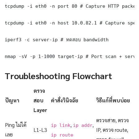
tcpdump -i eth0 -n port 80 # Capture HTTP packets
tcpdump -i eth0 -n host 10.0.82.1 # Capture spec
iperf3 -c server-ip # ทดสอบ bandwidth

nmap -sV -p 1-1000 target-ip # Port scan + servi
Troubleshooting Flowchart
ตรวจ
ปัญหา
สอบ
คำสั่งวินิจฉัย
วิธีแก้ที่พบบ่อย
Layer
ตรวจสาย, ตรวจ
Ping ไม่ได้
,
,
ip link
ip addr
L1-L3
IP, ตรวจ route,
เลย
ip route