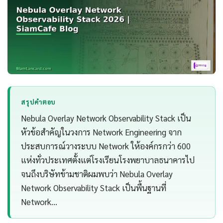
สรุปคำตอบ
Nebula Overlay Network Observability Stack เป็น
หัวข้อสำคัญในวงการ Network Engineering จาก
ประสบการณ์วางระบบ Network ให้องค์กรกว่า 600
แห่งทั่วประเทศตั้งแต่โรงเรียนโรงพยาบาลธนาคารไป
จนถึงบริษัทข้ามชาติผมพบว่า Nebula Overlay
Network Observability Stack เป็นพื้นฐานที่
Network…