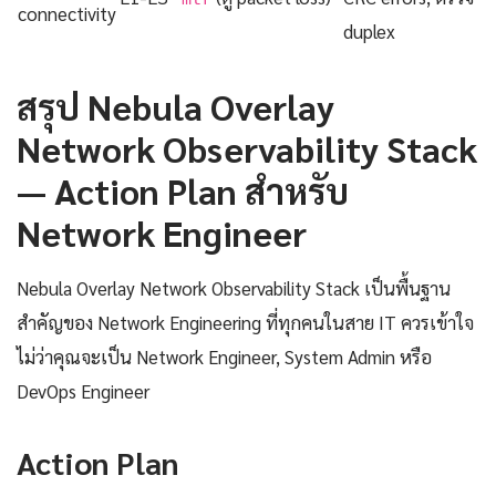
connectivity
duplex
สรุป Nebula Overlay
Network Observability Stack
— Action Plan สำหรับ
Network Engineer
Nebula Overlay Network Observability Stack เป็นพื้นฐาน
สำคัญของ Network Engineering ที่ทุกคนในสาย IT ควรเข้าใจ
ไม่ว่าคุณจะเป็น Network Engineer, System Admin หรือ
DevOps Engineer
Action Plan