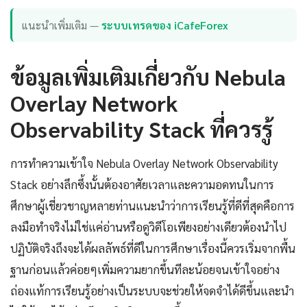
แนะนำเพิ่มเติม —
ระบบเทรดของ iCafeForex
ข้อมูลเพิ่มเติมเกี่ยวกับ Nebula
Overlay Network
Observability Stack ที่ควรรู้
การทำความเข้าใจ Nebula Overlay Network Observability
Stack อย่างลึกซึ้งนั้นต้องอาศัยเวลาและความอดทนในการ
ศึกษาผู้เชี่ยวชาญหลายท่านแนะนำว่าการเรียนรู้ที่ดีที่สุดคือการ
ลงมือทำจริงไม่ใช่แค่อ่านหรือดูวิดีโอเพียงอย่างเดียวต้องนำไป
ปฏิบัติจริงถึงจะได้ผลลัพธ์ที่ดีในการศึกษาเรื่องนี้ควรเริ่มจากพื้น
ฐานก่อนแล้วค่อยๆเพิ่มความยากขึ้นทีละน้อยจนเข้าใจอย่าง
ถ่องแท้การเรียนรู้อย่างเป็นระบบจะช่วยให้จดจำได้ดีขึ้นและนำ