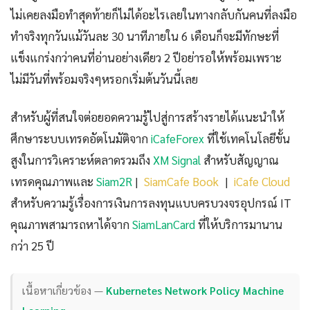
ไม่เคยลงมือทำสุดท้ายก็ไม่ได้อะไรเลยในทางกลับกันคนที่ลงมือ
ทำจริงทุกวันแม้วันละ 30 นาทีภายใน 6 เดือนก็จะมีทักษะที่
แข็งแกร่งกว่าคนที่อ่านอย่างเดียว 2 ปีอย่ารอให้พร้อมเพราะ
ไม่มีวันที่พร้อมจริงๆหรอกเริ่มต้นวันนี้เลย
สำหรับผู้ที่สนใจต่อยอดความรู้ไปสู่การสร้างรายได้แนะนำให้
ศึกษาระบบเทรดอัตโนมัติจาก
iCafeForex
ที่ใช้เทคโนโลยีขั้น
สูงในการวิเคราะห์ตลาดรวมถึง
XM Signal
สำหรับสัญญาณ
เทรดคุณภาพและ
Siam2R
|
SiamCafe Book
|
iCafe Cloud
สำหรับความรู้เรื่องการเงินการลงทุนแบบครบวงจรอุปกรณ์ IT
คุณภาพสามารถหาได้จาก
SiamLanCard
ที่ให้บริการมานาน
กว่า 25 ปี
เนื้อหาเกี่ยวข้อง —
Kubernetes Network Policy Machine