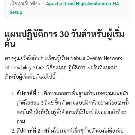
เนื้อหาเกี่ยวข้อง —
Apache Druid High Availability HA
Setup
แผนปฏิบัติการ 30 วันสำหรับผู้เริ่ม
ต้น
หากคุณจริงจังกับการเรียนรู้เรื่อง Nebula Overlay Network
Observability Stack นี่คือแผนปฏิบัติการ 30 วันที่แนะนำ
สำหรับผู้เริ่มต้นดังต่อไปนี้
สัปดาห์ที่ 1 :
ศึกษาเอกสารพื้นฐานอ่านบทความแนะนำ
ดูวิดีโอสอน 3 ถึง 5 ชิ้นทำตามแบบฝึกหัดอย่างน้อย 2 ครั้ง
จดบันทึกสิ่งที่เรียนรู้ตั้งคำถามที่ยังไม่เข้าใจอย่ากลัวที่จะ
ถาม
สัปดาห์ที่ 2 :
สร้างโปรเจกต์เล็กๆด้วยตัวเองไม่ต้องซับ