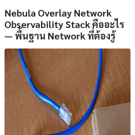
Nebula Overlay Network
Observability Stack คืออะไร
— พื้นฐาน Network ที่ต้องรู้