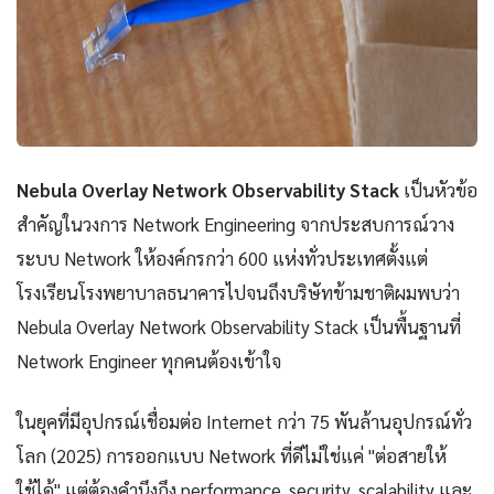
Nebula Overlay Network Observability Stack
เป็นหัวข้อ
สำคัญในวงการ Network Engineering จากประสบการณ์วาง
ระบบ Network ให้องค์กรกว่า 600 แห่งทั่วประเทศตั้งแต่
โรงเรียนโรงพยาบาลธนาคารไปจนถึงบริษัทข้ามชาติผมพบว่า
Nebula Overlay Network Observability Stack เป็นพื้นฐานที่
Network Engineer ทุกคนต้องเข้าใจ
ในยุคที่มีอุปกรณ์เชื่อมต่อ Internet กว่า 75 พันล้านอุปกรณ์ทั่ว
โลก (2025) การออกแบบ Network ที่ดีไม่ใช่แค่ "ต่อสายให้
ใช้ได้" แต่ต้องคำนึงถึง performance, security, scalability และ