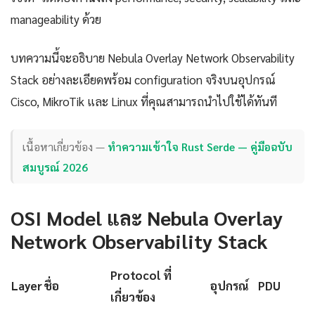
manageability ด้วย
บทความนี้จะอธิบาย Nebula Overlay Network Observability
Stack อย่างละเอียดพร้อม configuration จริงบนอุปกรณ์
Cisco, MikroTik และ Linux ที่คุณสามารถนำไปใช้ได้ทันที
เนื้อหาเกี่ยวข้อง —
ทำความเข้าใจ Rust Serde — คู่มือฉบับ
สมบูรณ์ 2026
OSI Model และ Nebula Overlay
Network Observability Stack
Protocol ที่
Layer
ชื่อ
อุปกรณ์
PDU
เกี่ยวข้อง