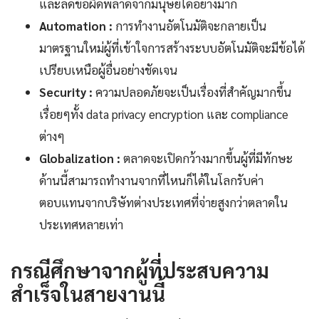
และลดข้อผิดพลาดจากมนุษย์ได้อย่างมาก
Automation :
การทำงานอัตโนมัติจะกลายเป็น
มาตรฐานใหม่ผู้ที่เข้าใจการสร้างระบบอัตโนมัติจะมีข้อได้
เปรียบเหนือผู้อื่นอย่างชัดเจน
Security :
ความปลอดภัยจะเป็นเรื่องที่สำคัญมากขึ้น
เรื่อยๆทั้ง data privacy encryption และ compliance
ต่างๆ
Globalization :
ตลาดจะเปิดกว้างมากขึ้นผู้ที่มีทักษะ
ด้านนี้สามารถทำงานจากที่ไหนก็ได้ในโลกรับค่า
ตอบแทนจากบริษัทต่างประเทศที่จ่ายสูงกว่าตลาดใน
ประเทศหลายเท่า
กรณีศึกษาจากผู้ที่ประสบความ
สำเร็จในสายงานนี้