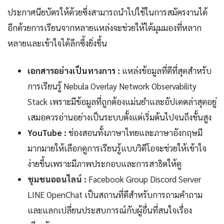
ประกาศนียบัตรให้ด้วยซึ่งสามารถนำไปใช้ในการสมัครงานได้
อีกด้วยการเรียนจากหลายแหล่งจะช่วยให้ได้มุมมองที่หลาก
หลายและเข้าใจได้ลึกซึ้งยิ่งขึ้น
เอกสารอย่างเป็นทางการ :
แหล่งข้อมูลที่ดีที่สุดสำหรับ
การเรียนรู้ Nebula Overlay Network Observability
Stack เพราะมีข้อมูลที่ถูกต้องแม่นยำและอัปเดตล่าสุดอยู่
เสมอควรอ่านอย่างเป็นระบบตั้งแต่เริ่มต้นไปจนถึงขั้นสูง
YouTube :
ช่องสอนทั้งภาษาไทยและภาษาอังกฤษมี
มากมายให้เลือกดูการเรียนรู้แบบวิดีโอจะช่วยให้เข้าใจ
ง่ายขึ้นเพราะมีภาพประกอบและการสาธิตให้ดู
ชุมชนออนไลน์ :
Facebook Group Discord Server
LINE OpenChat เป็นสถานที่ดีสำหรับการถามคำถาม
และแลกเปลี่ยนประสบการณ์กับผู้อื่นที่สนใจเรื่อง