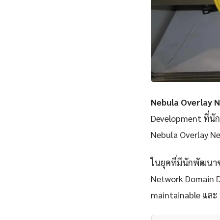
Nebula Overlay 
Development ที่นั
Nebula Overlay Ne
ในยุคที่มีนักพัฒนา
Network Domain Dri
maintainable และ s