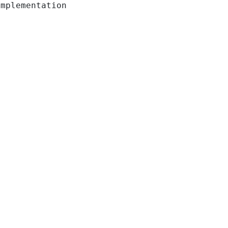
mplementation
