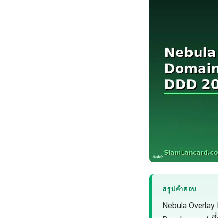
สรุปคำตอบ
Nebula Overlay