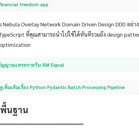
financial freedom app
ย Nebula Overlay Network Domain Driven Design DDD อย่า
 TypeScript ที่คุณสามารถนำไปใช้ได้ทันทีรวมถึง design patte
optimization
สัญญาณเทรดรายวัน XM Signal
ดูเพิ่มเติมเรื่อง Python Pydantic Batch Processing Pipeline
ดพื้นฐาน
═══════════════════════════
