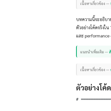
เนื้อหาเกี่ยวข้อง —
บทความนี้จะอธิบา
ตัวอย่างโค้ดจริงใน
และ performance 
แนะนำเพิ่มเติม —
เนื้อหาเกี่ยวข้อง —
ตัวอย่างโค้
# ════════════