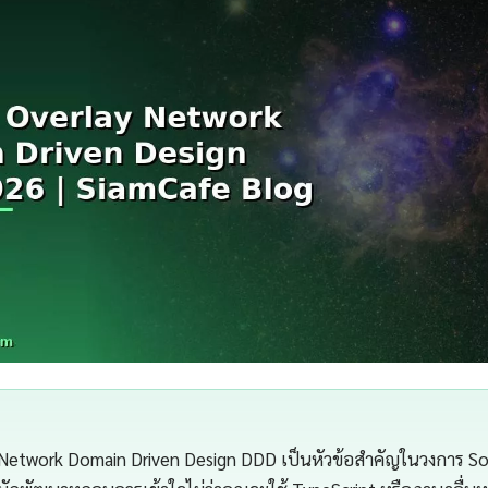
 Network Domain Driven Design DDD เป็นหัวข้อสำคัญในวงการ S