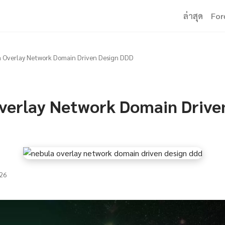
ล่าสุด
For
 Overlay Network Domain Driven Design DDD
verlay Network Domain Drive
26