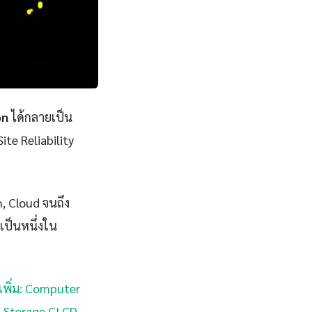
on
ได้กลายเป็น
ite Reliability
n, Cloud จนถึง
เป็นหนึ่งใน
เพิ่ม: Computer
t Storage CI CD