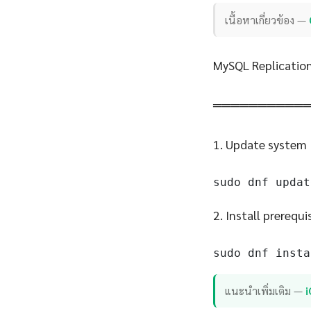
เนื้อหาเกี่ยวข้อง —
MySQL Replication
══════════
1. Update system
sudo dnf updat
2. Install prerequi
sudo dnf insta
แนะนำเพิ่มเติม —