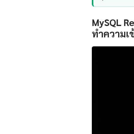
MySQL Rep
ทำความเข