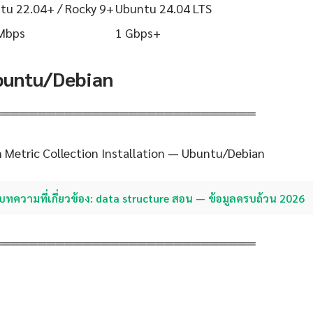
tu 22.04+ / Rocky 9+
Ubuntu 24.04 LTS
Mbps
1 Gbps+
Ubuntu/Debian
═════════════════════════════
 Metric Collection Installation — Ubuntu/Debian
บทความที่เกี่ยวข้อง: data structure สอน — ข้อมูลครบถ้วน 2026
═════════════════════════════