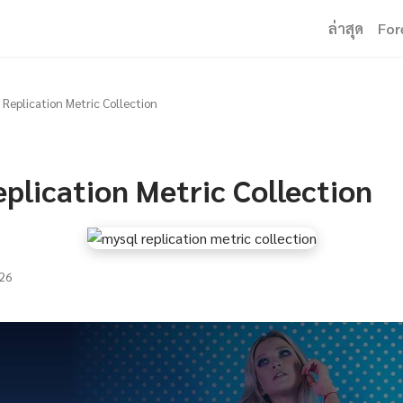
ล่าสุด
For
Replication Metric Collection
plication Metric Collection
26