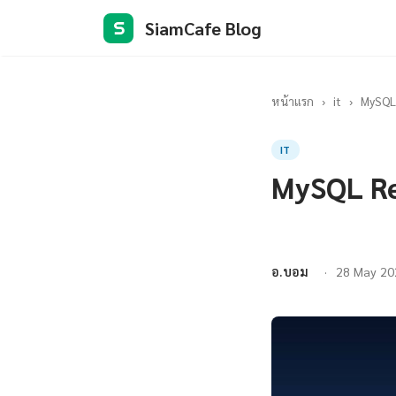
SiamCafe Blog
S
หน้าแรก
›
it
›
MySQL 
IT
MySQL Re
อ.บอม
28 May 20