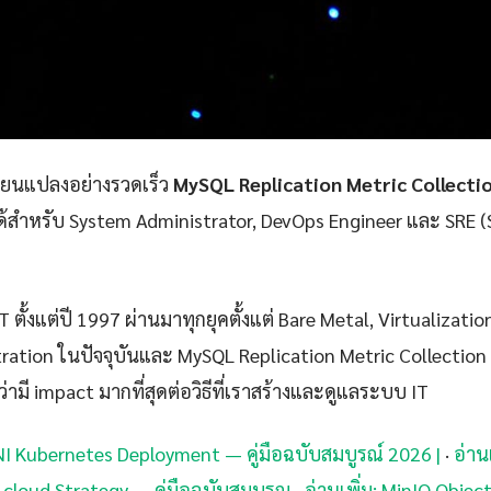
ลี่ยนแปลงอย่างรวดเร็ว
MySQL Replication Metric Collecti
่ได้สำหรับ System Administrator, DevOps Engineer และ SRE (S
 ตั้งแต่ปี 1997 ผ่านมาทุกยุคตั้งแต่ Bare Metal, Virtualizatio
ration ในปัจจุบันและ MySQL Replication Metric Collection 
่ามี impact มากที่สุดต่อวิธีที่เราสร้างและดูแลระบบ IT
CNI Kubernetes Deployment — คู่มือฉบับสมบูรณ์ 2026 |
·
อ่าน
-cloud Strategy — คู่มือฉบับสมบูรณ
·
อ่านเพิ่ม: MinIO Objec