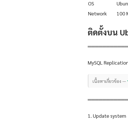
OS
Ubun
Network
100 
ติดตั้งบน 
══════════
MySQL Replication
เนื้อหาเกี่ยวข้อง —
══════════
1. Update system