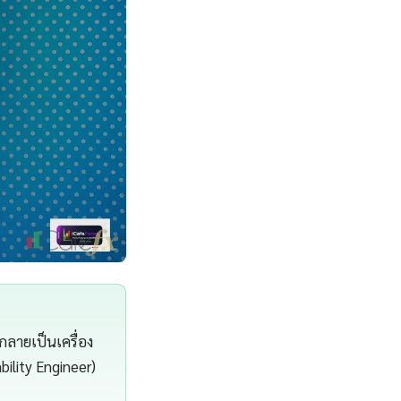
กลายเป็นเครื่อง
bility Engineer)