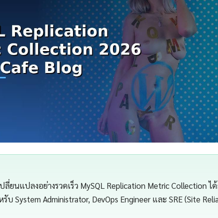
เปลี่ยนแปลงอย่างรวดเร็ว MySQL Replication Metric Collection ได้
ำหรับ System Administrator, DevOps Engineer และ SRE (Site Relia