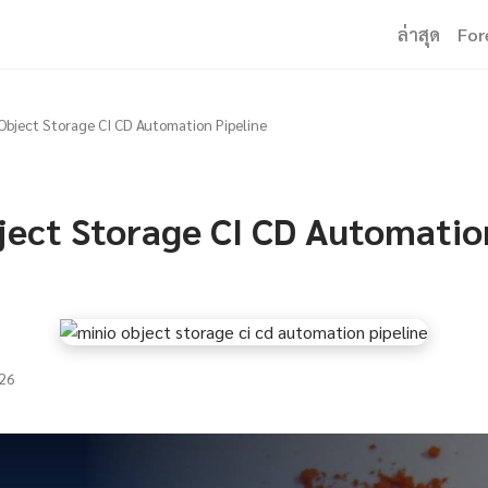
ล่าสุด
For
Object Storage CI CD Automation Pipeline
ject Storage CI CD Automatio
26