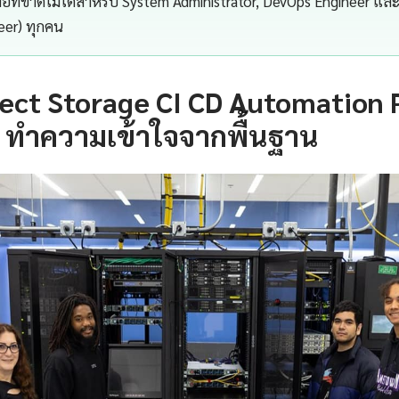
มือที่ขาดไม่ได้สำหรับ System Administrator, DevOps Engineer และ
neer) ทุกคน
ect Storage CI CD Automation 
 ทำความเข้าใจจากพื้นฐาน