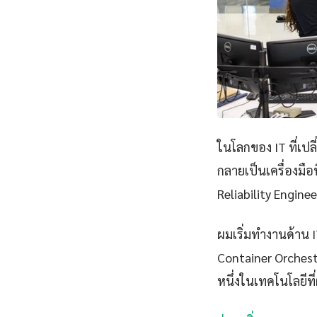
ในโลกของ IT ที่เป
กลายเป็นเครื่องมือ
Reliability Engine
ผมเริ่มทำงานด้าน IT
Container Orchest
หนึ่งในเทคโนโลยีที่