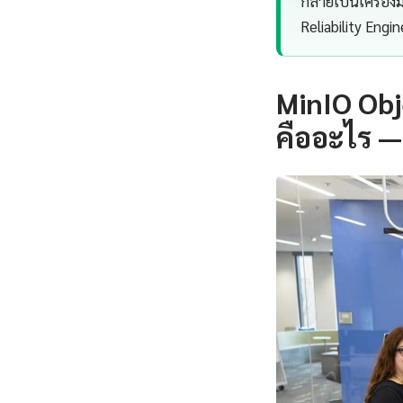
กลายเป็นเครื่อง
Reliability Engi
MinIO Obj
คืออะไร —