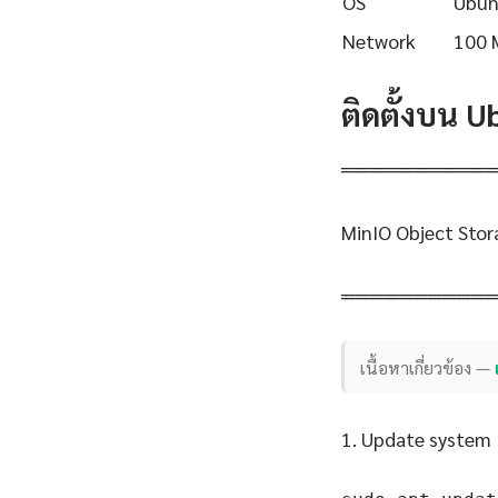
OS
Ubun
Network
100 
ติดตั้งบน 
══════════
MinIO Object Stor
══════════
เนื้อหาเกี่ยวข้อง —
1. Update system