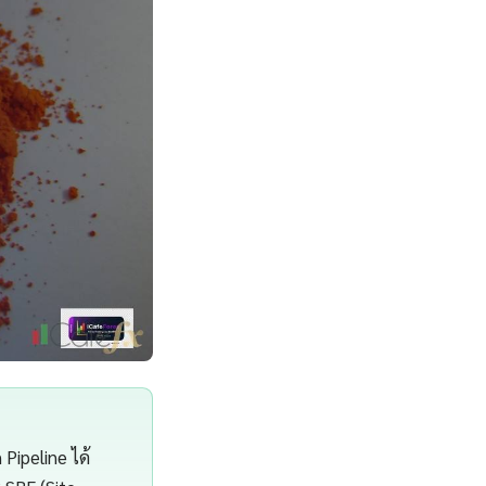
Pipeline ได้