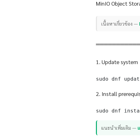
MinIO Object Stor
เนื้อหาเกี่ยวข้อง —
══════════
1. Update system
sudo dnf updat
2. Install prerequi
sudo dnf insta
แนะนำเพิ่มเติม —
แ