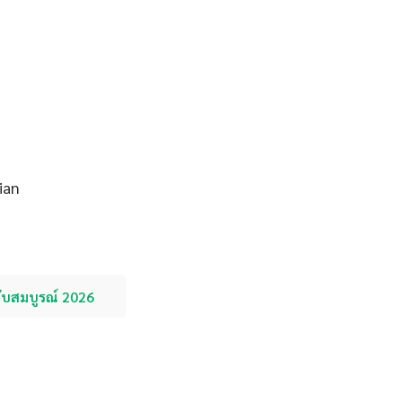
ian
ับสมบูรณ์ 2026