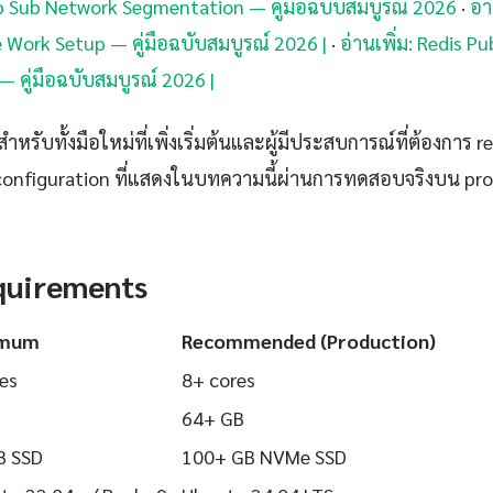
Pub Sub Network Segmentation — คู่มือฉบับสมบูรณ์ 2026
·
อ่
Work Setup — คู่มือฉบับสมบูรณ์ 2026 |
·
อ่านเพิ่ม: Redis P
คู่มือฉบับสมบูรณ์ 2026 |
ำหรับทั้งมือใหม่ที่เพิ่งเริ่มต้นและผู้มีประสบการณ์ที่ต้องการ r
configuration ที่แสดงในบทความนี้ผ่านการทดสอบจริงบน pr
quirements
imum
Recommended (Production)
es
8+ cores
64+ GB
B SSD
100+ GB NVMe SSD