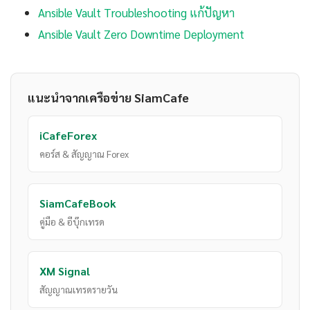
Ansible Vault Troubleshooting แก้ปัญหา
Ansible Vault Zero Downtime Deployment
แนะนำจากเครือข่าย SiamCafe
iCafeForex
คอร์ส & สัญญาณ Forex
SiamCafeBook
คู่มือ & อีบุ๊กเทรด
XM Signal
สัญญาณเทรดรายวัน