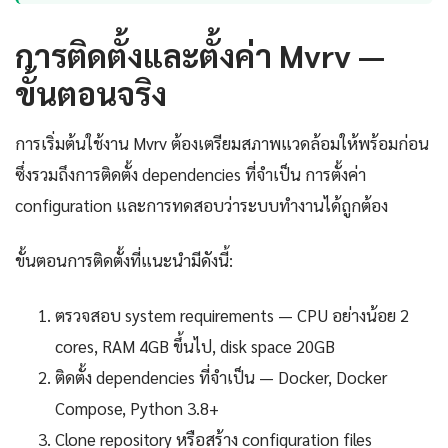
การติดตั้งและตั้งค่า Mvrv —
ขั้นตอนจริง
การเริ่มต้นใช้งาน Mvrv ต้องเตรียมสภาพแวดล้อมให้พร้อมก่อน
ซึ่งรวมถึงการติดตั้ง dependencies ที่จำเป็น การตั้งค่า
configuration และการทดสอบว่าระบบทำงานได้ถูกต้อง
ขั้นตอนการติดตั้งที่แนะนำมีดังนี้:
ตรวจสอบ system requirements — CPU อย่างน้อย 2
cores, RAM 4GB ขึ้นไป, disk space 20GB
ติดตั้ง dependencies ที่จำเป็น — Docker, Docker
Compose, Python 3.8+
Clone repository หรือสร้าง configuration files