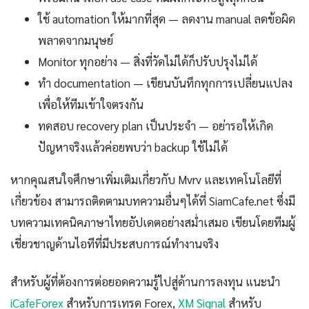
ใช้ automation ให้มากที่สุด — ลดงาน manual ลดข้อผิด
พลาดจากมนุษย์
Monitor ทุกอย่าง — สิ่งที่วัดไม่ได้ก็ปรับปรุงไม่ได้
ทำ documentation — เขียนบันทึกทุกการเปลี่ยนแปลง
เพื่อให้ทีมเข้าใจตรงกัน
ทดสอบ recovery plan เป็นประจำ — อย่ารอให้เกิด
ปัญหาจริงแล้วค่อยพบว่า backup ใช้ไม่ได้
หากคุณสนใจศึกษาเพิ่มเติมเกี่ยวกับ Mvrv และเทคโนโลยีที่
เกี่ยวข้อง สามารถติดตามบทความอื่นๆได้ที่ SiamCafe.net ซึ่งมี
บทความเทคนิคภาษาไทยอัปเดตอย่างสม่ำเสมอ เขียนโดยทีมผู้
เชี่ยวชาญด้านไอทีที่มีประสบการณ์ทำงานจริง
สำหรับผู้ที่ต้องการต่อยอดความรู้ไปสู่ด้านการลงทุน แนะนำ
iCafeForex
สำหรับการเทรด Forex,
XM Signal
สำหรับ