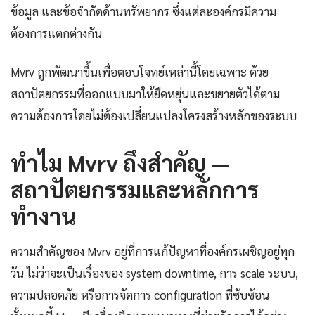
ข้อมูล และข้อจำกัดด้านทรัพยากร ซึ่งแต่ละองค์กรมีความ
ต้องการแตกต่างกัน
Mvrv ถูกพัฒนาขึ้นเพื่อตอบโจทย์เหล่านี้โดยเฉพาะ ด้วย
สถาปัตยกรรมที่ออกแบบมาให้ยืดหยุ่นและขยายตัวได้ตาม
ความต้องการโดยไม่ต้องเปลี่ยนแปลงโครงสร้างหลักของระบบ
ทำไม Mvrv ถึงสำคัญ —
สถาปัตยกรรมและหลักการ
ทำงาน
ความสำคัญของ Mvrv อยู่ที่การแก้ปัญหาที่องค์กรเผชิญอยู่ทุก
วัน ไม่ว่าจะเป็นเรื่องของ system downtime, การ scale ระบบ,
ความปลอดภัย หรือการจัดการ configuration ที่ซับซ้อน