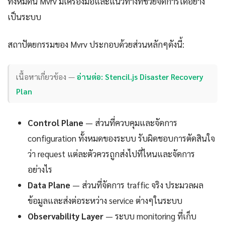
ทั้งหมดนี้ Mvrv มีเครื่องมือและแนวทางที่ช่วยจัดการได้อย่าง
เป็นระบบ
สถาปัตยกรรมของ Mvrv ประกอบด้วยส่วนหลักๆดังนี้:
เนื้อหาเกี่ยวข้อง —
อ่านต่อ: Stencil.js Disaster Recovery
Plan
Control Plane
— ส่วนที่ควบคุมและจัดการ
configuration ทั้งหมดของระบบ รับผิดชอบการตัดสินใจ
ว่า request แต่ละตัวควรถูกส่งไปที่ไหนและจัดการ
อย่างไร
Data Plane
— ส่วนที่จัดการ traffic จริง ประมวลผล
ข้อมูลและส่งต่อระหว่าง service ต่างๆในระบบ
Observability Layer
— ระบบ monitoring ที่เก็บ