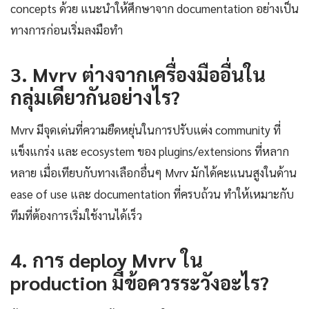
concepts ด้วย แนะนำให้ศึกษาจาก documentation อย่างเป็น
ทางการก่อนเริ่มลงมือทำ
3. Mvrv ต่างจากเครื่องมืออื่นใน
กลุ่มเดียวกันอย่างไร?
Mvrv มีจุดเด่นที่ความยืดหยุ่นในการปรับแต่ง community ที่
แข็งแกร่ง และ ecosystem ของ plugins/extensions ที่หลาก
หลาย เมื่อเทียบกับทางเลือกอื่นๆ Mvrv มักได้คะแนนสูงในด้าน
ease of use และ documentation ที่ครบถ้วน ทำให้เหมาะกับ
ทีมที่ต้องการเริ่มใช้งานได้เร็ว
4. การ deploy Mvrv ใน
production มีข้อควรระวังอะไร?