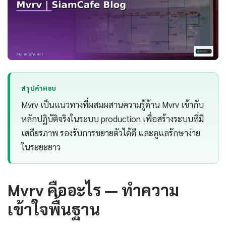
สรุปคำตอบ
Mvrv เป็นแนวทางที่ผสมผสานความรู้ด้าน Mvrv เข้ากับ
หลักปฏิบัติจริงในระบบ production เพื่อสร้างระบบที่มี
เสถียรภาพ รองรับการขยายตัวได้ดี และดูแลรักษาง่าย
ในระยะยาว
Mvrv คืออะไร — ทำความ
เข้าใจพื้นฐาน