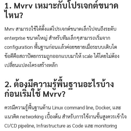
1. Mvrv เหมาะกับโปรเจกต์ขนาด
ไหน?
Mvrv สามารถใช้ได้ตั้งแต่โปรเจกต์ขนาดเล็กไปจนถึงระดับ
enterprise ขนาดใหญ่ สำหรับทีมเล็กๆสามารถเริ่มจาก
configuration พื้นฐานก่อนแล้วค่อยขยายเมื่อระบบเติบโต
ข้อดีคือสถาปัตยกรรมถูกออกแบบมาให้ scale ได้โดยไม่ต้อง
เปลี่ยนแปลงโครงสร้างหลัก
2. ต้องมีความรู้พื้นฐานอะไรบ้าง
ก่อนเริ่มใช้ Mvrv?
ควรมีความรู้พื้นฐานด้าน Linux command line, Docker, และ
แนวคิด networking เบื้องต้น สำหรับการใช้งานขั้นสูงควรเข้าใจ
CI/CD pipeline, Infrastructure as Code และ monitoring