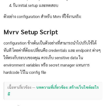
รัน initial setup และทดสอบ
ตัวอย่าง configuration สำหรับ Mvrv ที่ใช้งานจริง:
Mvrv Setup Script
configuration ข้างต้นเป็นตัวอย่างที่สามารถนำไปปรับใช้ได้
ทันที โดยค่าที่ต้องเปลี่ยนคือ credentials และ endpoint ต่างๆ
ให้ตรงกับระบบของคุณ ควรเก็บ sensitive data ใน
environment variables หรือ secret manager แทนการ
hardcode ไว้ใน config file
เนื้อหาเกี่ยวข้อง —
บทความที่เกี่ยวข้อง: สร้างเว็บไซต์อะไร
ดี