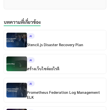
บทความที่เกี่ยวข้อง
AI
Stencil.js Disaster Recovery Plan
AI
สร้างเว็บไซต์อะไรดี
AI
Prometheus Federation Log Management
ELK