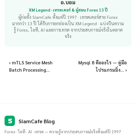
อ.บอม
XM Legend · เทรดเดอร์ & ผู้สอน Forex 13 ปี
ผู้ก่อตั้ง SiamCafe ตั้งแต่ปี 1997 · เทรดเดอร์สาย Forex
มากกว่า 13 ปี ได้รับการยกย่องเป็น XM Legend · แบ่งปันความ
รู้ Forex, ไอที, AI และการเทรด จากประสบการณ์จริงในตลาด
จริง
‹ mTLS Service Mesh
Mysql 8 คืออะไร — คู่มือ
Batch Processing...
โปรแกรมมิ่ง... ›
S
SiamCafe Blog
Forex · ไอที · AI · เทรด — ความรู้จากประสบการณ์จริงตั้งแต่ปี 1997