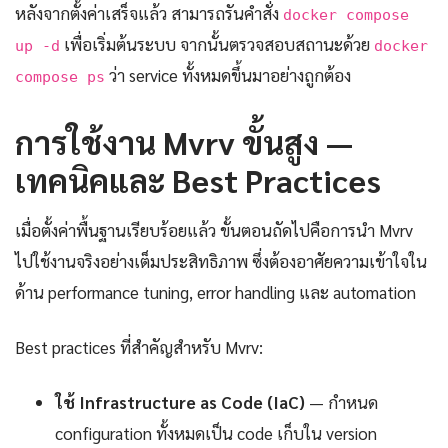
หลังจากตั้งค่าเสร็จแล้ว สามารถรันคำสั่ง
docker compose
เพื่อเริ่มต้นระบบ จากนั้นตรวจสอบสถานะด้วย
up -d
docker
ว่า service ทั้งหมดขึ้นมาอย่างถูกต้อง
compose ps
การใช้งาน Mvrv ขั้นสูง —
เทคนิคและ Best Practices
เมื่อตั้งค่าพื้นฐานเรียบร้อยแล้ว ขั้นตอนถัดไปคือการนำ Mvrv
ไปใช้งานจริงอย่างเต็มประสิทธิภาพ ซึ่งต้องอาศัยความเข้าใจใน
ด้าน performance tuning, error handling และ automation
Best practices ที่สำคัญสำหรับ Mvrv:
ใช้ Infrastructure as Code (IaC)
— กำหนด
configuration ทั้งหมดเป็น code เก็บใน version