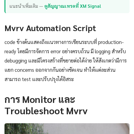
แนะนำเพิ่มเติม —
ดูสัญญาณเทรดที่ XM Signal
Mvrv Automation Script
code ข้างต้นแสดงถึงแนวทางการเขียนระบบที่ production-
ready โดยมีการจัดการ error อย่างครบถ้วน มี logging สำหรับ
debugging และมีโครงสร้างที่ขยายต่อได้ง่าย ให้สังเกตว่ามีการ
แยก concerns ออกจากกันอย่างชัดเจน ทำให้แต่ละส่วน
สามารถ test และปรับปรุงได้อิสระ
การ Monitor และ
Troubleshoot Mvrv