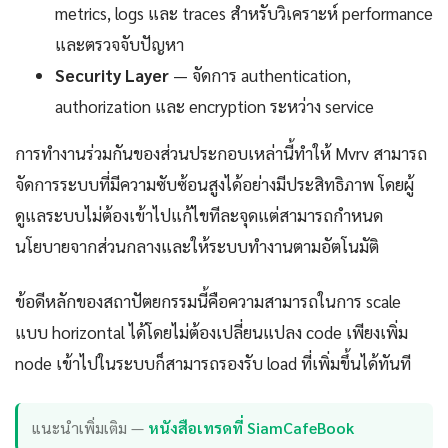
metrics, logs และ traces สำหรับวิเคราะห์ performance
และตรวจจับปัญหา
Security Layer
— จัดการ authentication,
authorization และ encryption ระหว่าง service
การทำงานร่วมกันของส่วนประกอบเหล่านี้ทำให้ Mvrv สามารถ
จัดการระบบที่มีความซับซ้อนสูงได้อย่างมีประสิทธิภาพ โดยผู้
ดูแลระบบไม่ต้องเข้าไปแก้ไขทีละจุดแต่สามารถกำหนด
นโยบายจากส่วนกลางและให้ระบบทำงานตามอัตโนมัติ
ข้อดีหลักของสถาปัตยกรรมนี้คือความสามารถในการ scale
แบบ horizontal ได้โดยไม่ต้องเปลี่ยนแปลง code เพียงเพิ่ม
node เข้าไปในระบบก็สามารถรองรับ load ที่เพิ่มขึ้นได้ทันที
แนะนำเพิ่มเติม —
หนังสือเทรดที่ SiamCafeBook