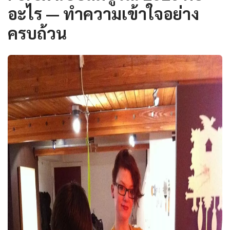
อะไร — ทำความเข้าใจอย่าง
ครบถ้วน