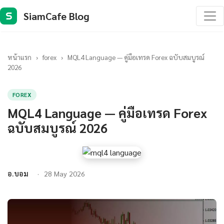
SiamCafe Blog
S
หน้าแรก
›
forex
›
MQL4 Language — คู่มือเทรด Forex ฉบับสมบูรณ์
2026
FOREX
MQL4 Language — คู่มือเทรด Forex
ฉบับสมบูรณ์ 2026
อ.บอม
28 May 2026