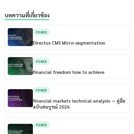
บทความที่เกี่ยวข้อง
FOREX
Directus CMS Micro-segmentation
FOREX
financial freedom how to achieve
FOREX
financial markets technical analysis — คู่มือ
ฉบับสมบูรณ์ 2026
FOREX