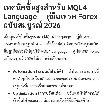
เทคนิคขั้นสูงสำหรับ MQL4
Language — คู่มือเทรด Forex
ฉบับสมบูรณ์ 2026
เมื่อคุณเข้าใจพื้นฐานของ MQL4 Language — คู่มือเทรด
Forex ฉบับสมบูรณ์ 2026 แล้วก้าวต่อไปคือการเรียนรู้เทคนิค
ขั้นสูงที่จะช่วยให้คุณใช้ MQL4 Language — คู่มือเทรด Forex
ฉบับสมบูรณ์ 2026 ได้อย่างเต็มศักยภาพ:
Automation (ระบบอัตโนมัติ)
— ทำให้กระบวนการที่
ทำซ้ำๆเป็นอัตโนมัติลดงาน manual ลดข้อผิดพลาดจาก
มนุษย์เพิ่มความเร็วและความสม่ำเสมอ
Optimization (การปรับแต่ง)
— ปรับแต่งให้ทำงานได้
เร็วขึ้นใช้ resource น้อยลงผลลัพธ์ดีขึ้นวัดผลด้วย