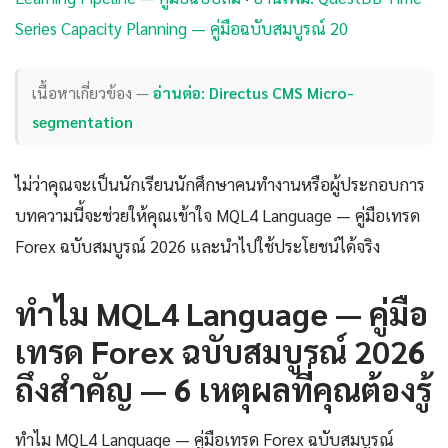
Series Capacity Planning — คู่มือฉบับสมบูรณ์ 20
เนื้อหาเกี่ยวข้อง —
อ่านต่อ: Directus CMS Micro-
segmentation
ไม่ว่าคุณจะเป็นนักเรียนนักศึกษาคนทำงานหรือผู้ประกอบการ
บทความนี้จะช่วยให้คุณเข้าใจ MQL4 Language — คู่มือเทรด
Forex ฉบับสมบูรณ์ 2026 และนำไปใช้ประโยชน์ได้จริง
ทำไม MQL4 Language — คู่มือ
เทรด Forex ฉบับสมบูรณ์ 2026
ถึงสำคัญ — 6 เหตุผลที่คุณต้องรู้
ทำไม MQL4 Language — คู่มือเทรด Forex ฉบับสมบูรณ์