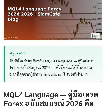
สรุปคำตอบ
ยินดีต้อนรับสู่เกี่ยวกับ MQL4 Language — คู่มือเทรด
Forex ฉบับสมบูรณ์ 2026 — หัวข้อที่ผมได้รับคำถาม
มากที่สุดจากผู้อ่าน SiamCafe.net ในช่วงที่ผ่านมา
MQL4 Language — คู่มือเทรด
Forex ฉบับสมบูรณ์ 2026 คือ