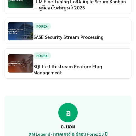
LLM Fine-tuning LoRA Agile Scrum Kanban
— คู่มือฉบับสมบูรณ์ 2026
FOREX
SASE Security Stream Processing
FOREX
SQLite Litestream Feature Flag
Management
อ
อ.บอม
XM Legend · เทรดเดอร์ & ผู้สอน Forex 13 ปี