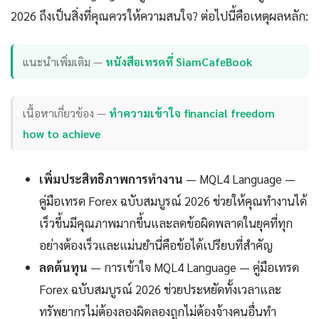
2026 ถึงเป็นสิ่งที่คุณควรให้ความสนใจ? ต่อไปนี้คือเหตุผลหลัก:
แนะนำเพิ่มเติม —
หนังสือเทรดที่ SiamCafeBook
เนื้อหาเกี่ยวข้อง —
ทำความเข้าใจ financial freedom
how to achieve
เพิ่มประสิทธิภาพการทำงาน
— MQL4 Language —
คู่มือเทรด Forex ฉบับสมบูรณ์ 2026 ช่วยให้คุณทำงานได้
เร็วขึ้นมีคุณภาพมากขึ้นและลดข้อผิดพลาดในยุคที่ทุก
อย่างต้องเร็วและแม่นยำนี่คือข้อได้เปรียบที่สำคัญ
ลดต้นทุน
— การเข้าใจ MQL4 Language — คู่มือเทรด
Forex ฉบับสมบูรณ์ 2026 ช่วยประหยัดทั้งเวลาและ
ทรัพยากรไม่ต้องลองผิดลองถูกไม่ต้องจ้างคนอื่นทำ