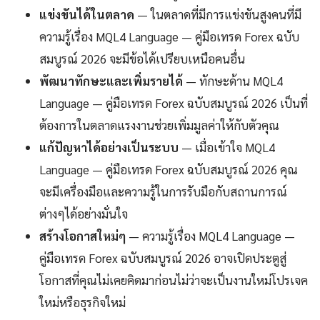
แข่งขันได้ในตลาด
— ในตลาดที่มีการแข่งขันสูงคนที่มี
ความรู้เรื่อง MQL4 Language — คู่มือเทรด Forex ฉบับ
สมบูรณ์ 2026 จะมีข้อได้เปรียบเหนือคนอื่น
พัฒนาทักษะและเพิ่มรายได้
— ทักษะด้าน MQL4
Language — คู่มือเทรด Forex ฉบับสมบูรณ์ 2026 เป็นที่
ต้องการในตลาดแรงงานช่วยเพิ่มมูลค่าให้กับตัวคุณ
แก้ปัญหาได้อย่างเป็นระบบ
— เมื่อเข้าใจ MQL4
Language — คู่มือเทรด Forex ฉบับสมบูรณ์ 2026 คุณ
จะมีเครื่องมือและความรู้ในการรับมือกับสถานการณ์
ต่างๆได้อย่างมั่นใจ
สร้างโอกาสใหม่ๆ
— ความรู้เรื่อง MQL4 Language —
คู่มือเทรด Forex ฉบับสมบูรณ์ 2026 อาจเปิดประตูสู่
โอกาสที่คุณไม่เคยคิดมาก่อนไม่ว่าจะเป็นงานใหม่โปรเจค
ใหม่หรือธุรกิจใหม่