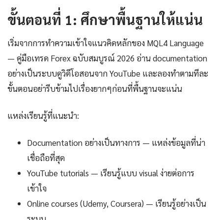
ขั้นตอนที่ 1: ศึกษาพื้นฐานให้แน่น
เริ่มจากการทำความเข้าใจแนวคิดหลักของ MQL4 Language
— คู่มือเทรด Forex ฉบับสมบูรณ์ 2026 อ่าน documentation
อย่างเป็นระบบดูวิดีโอสอนจาก YouTube และลองทำตามทีละ
ขั้นตอนอย่ารีบข้ามไปเรื่องยากๆก่อนที่พื้นฐานจะแน่น
แหล่งเรียนรู้ที่แนะนำ:
Documentation อย่างเป็นทางการ — แหล่งข้อมูลที่น่า
เชื่อถือที่สุด
YouTube tutorials — เรียนรู้แบบ visual ง่ายต่อการ
เข้าใจ
Online courses (Udemy, Coursera) — เรียนรู้อย่างเป็น
ระบบ