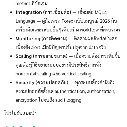
metrics ที่ชัดเจน
Integration (การเชื่อมต่อ)
— เชื่อมต่อ MQL4
Language — คู่มือเทรด Forex ฉบับสมบูรณ์ 2026 กับ
เครื่องมือและระบบอื่นๆเพื่อสร้าง workflow ที่ครบวงจร
Monitoring (การติดตาม)
— ติดตามผลลัพธ์อย่างต่อ
เนื่องตั้ง alert เมื่อมีปัญหาปรับปรุงจาก data จริง
Scaling (การขยายขนาด)
— เมื่อความต้องการเพิ่มขึ้น
คุณต้องรู้วิธีขยายระบบอย่างมีประสิทธิภาพทั้ง
horizontal scaling และ vertical scaling
Security (ความปลอดภัย)
— ทุกระบบต้องคำนึงถึง
ความปลอดภัยตั้งแต่ authentication, authorization,
encryption ไปจนถึง audit logging
โปรโมชันแนะนำ