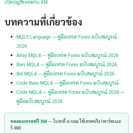
เปิดบัญชีเทรดกับ XM
บทความที่เกี่ยวข้อง
MQL5 Language — คู่มือเทรด Forex ฉบับสมบูรณ์
2026
Array MQL4 — คู่มือเทรด Forex ฉบับสมบูรณ์ 2026
Bars MQL4 — คู่มือเทรด Forex ฉบับสมบูรณ์ 2026
Bid MQL4 — คู่มือเทรด Forex ฉบับสมบูรณ์ 2026
Code Base MQL4 — คู่มือเทรด Forex ฉบับสมบูรณ์
Code MQL4 — คู่มือเทรด Forex ฉบับสมบูรณ์ 2026 —
คู่มือฉบับสมบูรณ์ 2026
ทดลองเทรดฟรี XM
— โบรกที่ อ.บอม ใช้เทรดจริง (พาร์ทเนอ
ร์ XM)