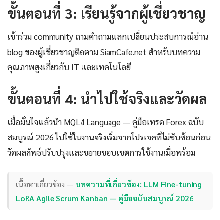
ขั้นตอนที่ 3: เรียนรู้จากผู้เชี่ยวชาญ
เข้าร่วม community ถามคำถามแลกเปลี่ยนประสบการณ์อ่าน
blog ของผู้เชี่ยวชาญติดตาม SiamCafe.net สำหรับบทความ
คุณภาพสูงเกี่ยวกับ IT และเทคโนโลยี
ขั้นตอนที่ 4: นำไปใช้จริงและวัดผล
เมื่อมั่นใจแล้วนำ MQL4 Language — คู่มือเทรด Forex ฉบับ
สมบูรณ์ 2026 ไปใช้ในงานจริงเริ่มจากโปรเจคที่ไม่ซับซ้อนก่อน
วัดผลลัพธ์ปรับปรุงและขยายขอบเขตการใช้งานเมื่อพร้อม
เนื้อหาเกี่ยวข้อง —
บทความที่เกี่ยวข้อง: LLM Fine-tuning
LoRA Agile Scrum Kanban — คู่มือฉบับสมบูรณ์ 2026