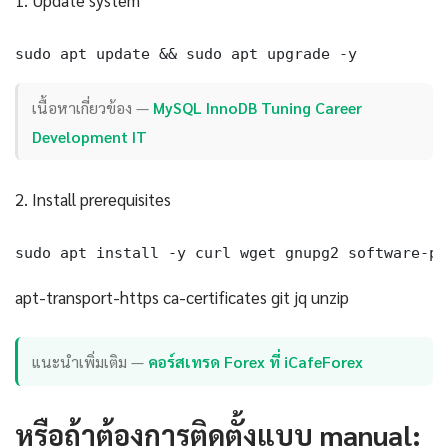
1. Update system
sudo apt update && sudo apt upgrade -y
เนื้อหาเกี่ยวข้อง —
MySQL InnoDB Tuning Career
Development IT
2. Install prerequisites
sudo apt install -y curl wget gnupg2 software-pr
apt-transport-https ca-certificates git jq unzip
แนะนำเพิ่มเติม —
คอร์สเทรด Forex ที่ iCafeForex
หรือถ้าต้องการติดตั้งแบบ manual: