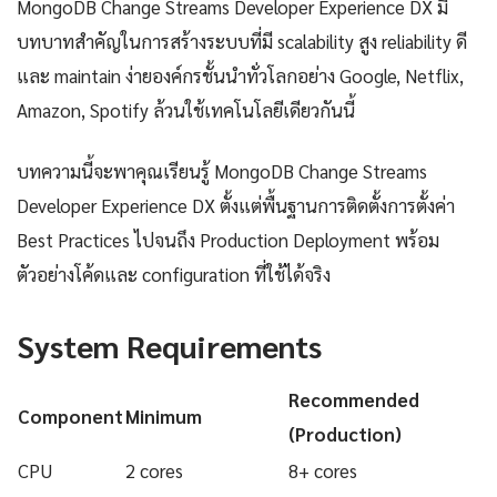
MongoDB Change Streams Developer Experience DX มี
บทบาทสำคัญในการสร้างระบบที่มี scalability สูง reliability ดี
และ maintain ง่ายองค์กรชั้นนำทั่วโลกอย่าง Google, Netflix,
Amazon, Spotify ล้วนใช้เทคโนโลยีเดียวกันนี้
บทความนี้จะพาคุณเรียนรู้ MongoDB Change Streams
Developer Experience DX ตั้งแต่พื้นฐานการติดตั้งการตั้งค่า
Best Practices ไปจนถึง Production Deployment พร้อม
ตัวอย่างโค้ดและ configuration ที่ใช้ได้จริง
System Requirements
Recommended
Component
Minimum
(Production)
CPU
2 cores
8+ cores