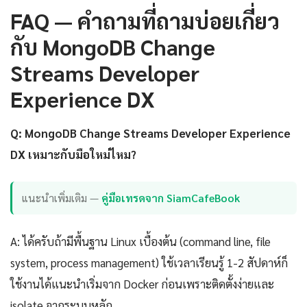
FAQ — คำถามที่ถามบ่อยเกี่ยว
กับ MongoDB Change
Streams Developer
Experience DX
Q: MongoDB Change Streams Developer Experience
DX เหมาะกับมือใหม่ไหม?
แนะนำเพิ่มเติม —
คู่มือเทรดจาก SiamCafeBook
A: ได้ครับถ้ามีพื้นฐาน Linux เบื้องต้น (command line, file
system, process management) ใช้เวลาเรียนรู้ 1-2 สัปดาห์ก็
ใช้งานได้แนะนำเริ่มจาก Docker ก่อนเพราะติดตั้งง่ายและ
isolate จากระบบหลัก