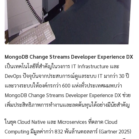
MongoDB Change Streams Developer Experience DX
เป็นเทคโนโลยีที่สำคัญในวงการ IT Infrastructure และ
DevOps ปัจจุบันจากประสบการณ์ดูแลระบบ IT มากว่า 30 ปี
และวางระบบให้องค์กรกว่า 600 แห่งทั่วประเทศผมพบว่า
MongoDB Change Streams Developer Experience DX ช่วย
เพิ่มประสิทธิภาพการทำงานและลดต้นทุนได้อย่างมีนัยสำคัญ
ในยุค Cloud Native และ Microservices ที่ตลาด Cloud
Computing มีมูลค่ากว่า 832 พันล้านดอลลาร์ (Gartner 2025)