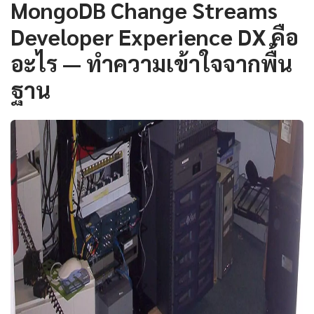
MongoDB Change Streams
Developer Experience DX คือ
อะไร — ทำความเข้าใจจากพื้น
ฐาน