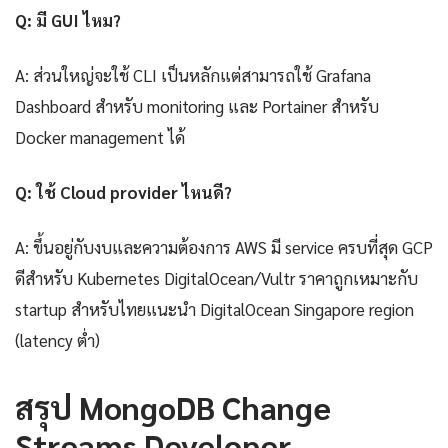
Q: มี GUI ไหม?
A: ส่วนใหญ่จะใช้ CLI เป็นหลักแต่สามารถใช้ Grafana
Dashboard สำหรับ monitoring และ Portainer สำหรับ
Docker management ได้
Q: ใช้ Cloud provider ไหนดี?
A: ขึ้นอยู่กับงบและความต้องการ AWS มี service ครบที่สุด GCP
ดีสำหรับ Kubernetes DigitalOcean/Vultr ราคาถูกเหมาะกับ
startup สำหรับไทยแนะนำ DigitalOcean Singapore region
(latency ต่ำ)
สรุป MongoDB Change
Streams Developer