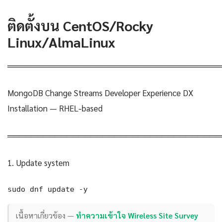
ติดตั้งบน CentOS/Rocky
Linux/AlmaLinux
════════════════════════════════════
MongoDB Change Streams Developer Experience DX
Installation — RHEL-based
════════════════════════════════════
1. Update system
sudo dnf update -y
เนื้อหาเกี่ยวข้อง —
ทำความเข้าใจ Wireless Site Survey