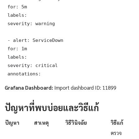
 for: 5m

 labels:

 severity: warning

 - alert: ServiceDown

 for: 1m

 labels:

 severity: critical

 annotations:
Grafana Dashboard:
Import dashboard ID: 11899
ปัญหาที่พบบ่อยและวิธีแก้
ปัญหา
สาเหตุ
วิธีวินิจฉัย
วิธีแก้
ตรวจ