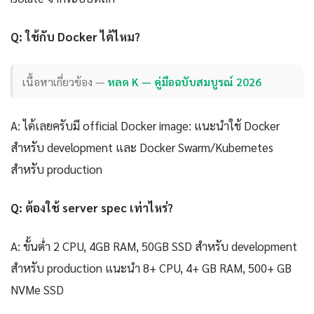
Q: ใช้กับ Docker ได้ไหม?
เนื้อหาเกี่ยวข้อง —
หลด K — คู่มือฉบับสมบูรณ์ 2026
A: ได้เลยครับมี official Docker image: แนะนำใช้ Docker
สำหรับ development และ Docker Swarm/Kubernetes
สำหรับ production
Q: ต้องใช้ server spec เท่าไหร่?
A: ขั้นต่ำ 2 CPU, 4GB RAM, 50GB SSD สำหรับ development
สำหรับ production แนะนำ 8+ CPU, 4+ GB RAM, 500+ GB
NVMe SSD