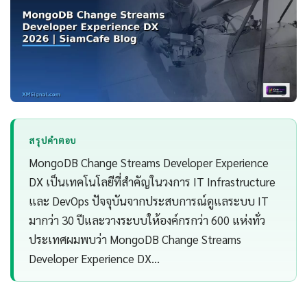
สรุปคำตอบ
MongoDB Change Streams Developer Experience
DX เป็นเทคโนโลยีที่สำคัญในวงการ IT Infrastructure
และ DevOps ปัจจุบันจากประสบการณ์ดูแลระบบ IT
มากว่า 30 ปีและวางระบบให้องค์กรกว่า 600 แห่งทั่ว
ประเทศผมพบว่า MongoDB Change Streams
Developer Experience DX…