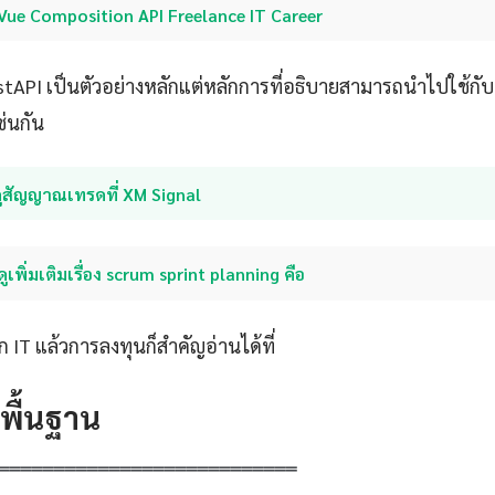
Vue Composition API Freelance IT Career
astAPI เป็นตัวอย่างหลักแต่หลักการที่อธิบายสามารถนำไปใช้
ช่นกัน
ูสัญญาณเทรดที่ XM Signal
ดูเพิ่มเติมเรื่อง scrum sprint planning คือ
IT แล้วการลงทุนก็สำคัญอ่านได้ที่
ดพื้นฐาน
═══════════════════════════
