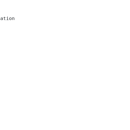
ation
