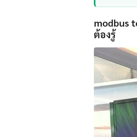
modbus tc
ต้องรู้