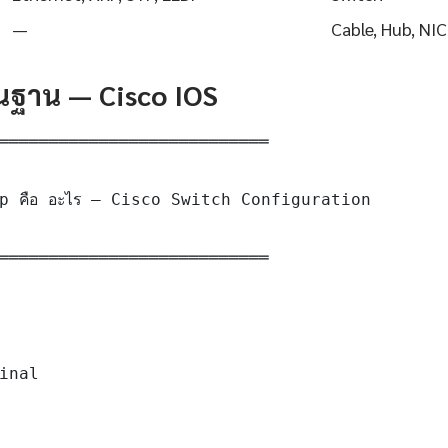
—
Cable, Hub, NIC
ื้นฐาน — Cisco IOS
═══════════════════════════

p คือ อะไร — Cisco Switch Configuration

═══════════════════════════

inal
