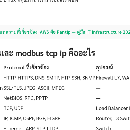
บทความที่เกี่ยวข้อง: AWS คือ Pantip — คู่มือ IT Infrastructure 20
และ modbus tcp ip คืออะไร
Protocol ที่เกี่ยวข้อง
อุปกรณ์
HTTP, HTTPS, DNS, SMTP, FTP, SSH, SNMP
Firewall L7, WA
on
SSL/TLS, JPEG, ASCII, MPEG
—
NetBIOS, RPC, PPTP
—
TCP, UDP
Load Balancer 
IP, ICMP, OSPF, BGP, EIGRP
Router, L3 Swi
Ethernet, ARP, STP, LLDP
Switch