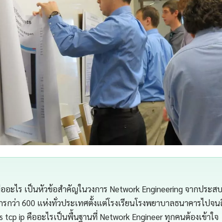
คืออะไร เป็นหัวข้อสำคัญในวงการ Network Engineering จากประ
กรกว่า 600 แห่งทั่วประเทศตั้งแต่โรงเรียนโรงพยาบาลธนาคารไปจนถ
tcp ip คืออะไรเป็นพื้นฐานที่ Network Engineer ทุกคนต้องเข้าใจ