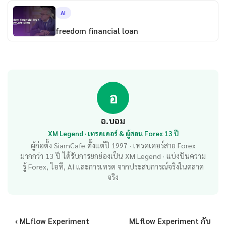
AI
freedom financial loan
อ
อ.บอม
XM Legend · เทรดเดอร์ & ผู้สอน Forex 13 ปี
ผู้ก่อตั้ง SiamCafe ตั้งแต่ปี 1997 · เทรดเดอร์สาย Forex
มากกว่า 13 ปี ได้รับการยกย่องเป็น XM Legend · แบ่งปันความ
รู้ Forex, ไอที, AI และการเทรด จากประสบการณ์จริงในตลาด
จริง
‹ MLflow Experiment
MLflow Experiment กับ