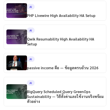
AI
PHP Livewire High Availability HA Setup
AI
Qwik Resumability High Availability HA
Setup
AI
passive income คือ — ข้อมูลครบถ้วน 2026
AI
BigQuery Scheduled Query GreenOps
Sustainability — วิธีตั้งค่าและใช้งานจริงพร้อม
ตัวอย่าง