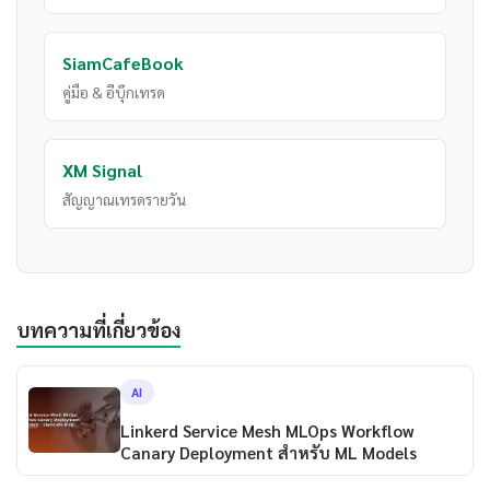
SiamCafeBook
คู่มือ & อีบุ๊กเทรด
XM Signal
สัญญาณเทรดรายวัน
บทความที่เกี่ยวข้อง
AI
Linkerd Service Mesh MLOps Workflow
Canary Deployment สำหรับ ML Models