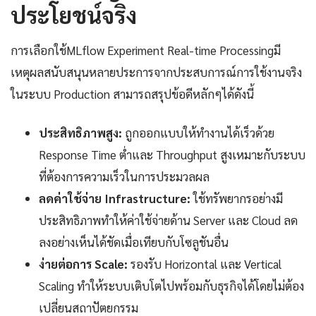
ประโยชน์จริง
การเลือกใช้MLflow Experiment Real-time Processingมี
เหตุผลสนับสนุนหลายประการจากประสบการณ์การใช้งานจริง
ในระบบ Production สามารถสรุปข้อดีหลักๆได้ดังนี้
ประสิทธิภาพสูง:
ถูกออกแบบให้ทำงานได้เร็วด้วย
Response Time ต่ำและ Throughput สูงเหมาะกับระบบ
ที่ต้องการความเร็วในการประมวลผล
ลดค่าใช้จ่าย Infrastructure:
ใช้ทรัพยากรอย่างมี
ประสิทธิภาพทำให้ค่าใช้จ่ายด้าน Server และ Cloud ลด
ลงอย่างเห็นได้ชัดเมื่อเทียบกับโซลูชันอื่น
ง่ายต่อการ Scale:
รองรับ Horizontal และ Vertical
Scaling ทำให้ระบบเติบโตไปพร้อมกับธุรกิจได้โดยไม่ต้อง
เปลี่ยนสถาปัตยกรรม