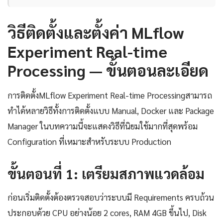
วิธีติดตั้งและตั้งค่า MLflow
Experiment Real-time
Processing — ขั้นตอนละเอียด
การติดตั้งMLflow Experiment Real-time Processingสามารถ
ทำได้หลายวิธีทั้งการติดตั้งแบบ Manual, Docker และ Package
Manager ในบทความนี้จะแสดงวิธีที่นิยมใช้มากที่สุดพร้อม
Configuration ที่เหมาะสำหรับระบบ Production
ขั้นตอนที่ 1: เตรียมสภาพแวดล้อม
ก่อนเริ่มติดตั้งต้องตรวจสอบว่าระบบมี Requirements ครบถ้วน
ประกอบด้วย CPU อย่างน้อย 2 cores, RAM 4GB ขึ้นไป, Disk