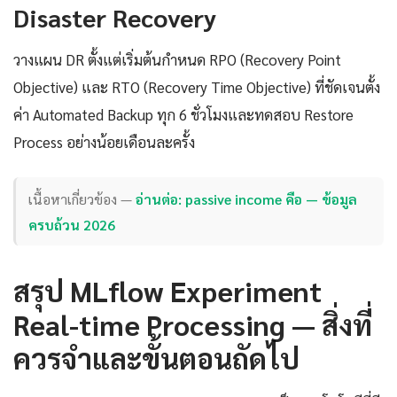
Disaster Recovery
วางแผน DR ตั้งแต่เริ่มต้นกำหนด RPO (Recovery Point
Objective) และ RTO (Recovery Time Objective) ที่ชัดเจนตั้ง
ค่า Automated Backup ทุก 6 ชั่วโมงและทดสอบ Restore
Process อย่างน้อยเดือนละครั้ง
เนื้อหาเกี่ยวข้อง —
อ่านต่อ: passive income คือ — ข้อมูล
ครบถ้วน 2026
สรุป MLflow Experiment
Real-time Processing — สิ่งที่
ควรจำและขั้นตอนถัดไป