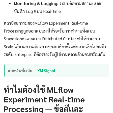
Monitoring & Logging:
ระบบติดตามสถานะและ
บันทึก Log แบบ Real-time
สถาปัตยกรรมของMLflow Experiment Real-time
Processingถูกออกแบบมาให้รองรับการทำงานทั้งแบบ
Standalone และแบบ Distributed Cluster ทำให้สามารถ
Scale ได้ตามความต้องการขององค์กรตั้งแต่ขนาดเล็กไปจนถึง
ระดับ Enterprise ที่ต้องรองรับผู้ใช้งานหลายล้านคนพร้อมกัน
แนะนำเพิ่มเติม —
XM Signal
ทำไมต้องใช้ MLflow
Experiment Real-time
Processing — ข้อดีและ