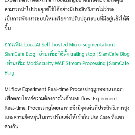
สามารถนำไปประยุกต์ใช้ได้อย่างมีประสิทธิภาพไม่ว่าจะ
เป็นการพัฒนาระบบใหม่หรือการปรับปรุงระบบที่มีอยู่แล้วให้ดี
ขึ้น
อ่านเพิ่ม: LocalAI Self-hosted Micro-segmentation |
SiamCafe Blog
·
อ่านเพิ่ม: วิธีตั้ง trailing stop | SiamCafe Blog
·
อ่านเพิ่ม: ModSecurity WAF Stream Processing | SiamCafe
Blog
MLflow Experiment Real-time Processingถูกออกแบบมา
เพื่อตอบโจทย์ความต้องการในด้านMLflow, Experiment,
Real-time, Processingโดยเฉพาะซึ่งมีจุดเด่นที่ประสิทธิภาพสูง
และความยืดหยุ่นในการปรับแต่งให้เข้ากับ Use Case ที่แตก
ต่างกัน