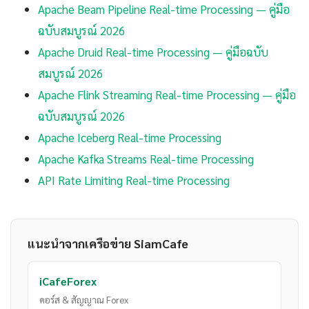
Apache Beam Pipeline Real-time Processing — คู่มือ
ฉบับสมบูรณ์ 2026
Apache Druid Real-time Processing — คู่มือฉบับ
สมบูรณ์ 2026
Apache Flink Streaming Real-time Processing — คู่มือ
ฉบับสมบูรณ์ 2026
Apache Iceberg Real-time Processing
Apache Kafka Streams Real-time Processing
API Rate Limiting Real-time Processing
แนะนำจากเครือข่าย SiamCafe
iCafeForex
คอร์ส & สัญญาณ Forex