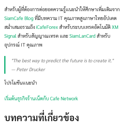
สำหรับผู้ที่ต้องการต่อยอดความรู้แนะนำให้ศึกษาเพิ่มเติมจาก
SiamCafe Blog
ที่มีบทความ IT คุณภาพสูงภาษาไทยอัปเดต
สม่ำเสมอรวมถึง
iCafeForex
สำหรับระบบเทรดอัตโนมัติ
XM
Signal
สำหรับสัญญาณเทรด และ
SiamLanCard
สำหรับ
อุปกรณ์ IT คุณภาพ
"The best way to predict the future is to create it."
— Peter Drucker
โปรโมชันแนะนำ
เริ่มต้นธุรกิจร้านเน็ตกับ Cafe Network
บทความที่เกี่ยวข้อง