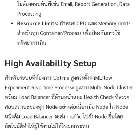
ไม่ต้องตอบทันทีเช่น Email, Report Generation, Data
Processing
Resource Limits:
กำหนด CPU และ Memory Limits
สำหรับทุก Container/Process เพื่อป้องกันการใช้
ทรัพยากรเกิน
High Availability Setup
สำหรับระบบที่ต้องการ Uptime สูงควรตั้งค่าMLflow
Experiment Real-time Processingแบบ Multi-Node Cluster
พร้อม Load Balancer ที่ด้านหน้าและ Health Check ที่ตรวจ
สอบสถานะของทุก Node อย่างต่อเนื่องเมื่อ Node ใด Node
หนึ่งล้ม Load Balancer จะส่ง Traffic ไปยัง Node อื่นโดย
อัตโนมัติทำให้ผู้ใช้งานไม่ได้รับผลกระทบ