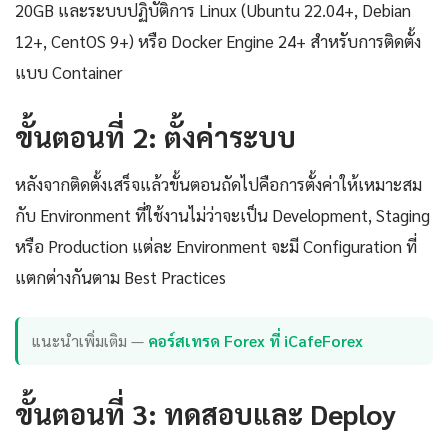
20GB และระบบปฏิบัติการ Linux (Ubuntu 22.04+, Debian
12+, CentOS 9+) หรือ Docker Engine 24+ สำหรับการติดตั้ง
แบบ Container
ขั้นตอนที่ 2: ตั้งค่าระบบ
หลังจากติดตั้งเสร็จแล้วขั้นตอนถัดไปคือการตั้งค่าให้เหมาะสม
กับ Environment ที่ใช้งานไม่ว่าจะเป็น Development, Staging
หรือ Production แต่ละ Environment จะมี Configuration ที่
แตกต่างกันตาม Best Practices
แนะนำเพิ่มเติม —
คอร์สเทรด Forex ที่ iCafeForex
ขั้นตอนที่ 3: ทดสอบและ Deploy