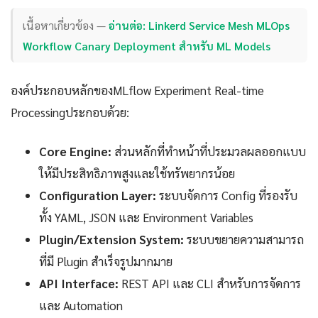
เนื้อหาเกี่ยวข้อง —
อ่านต่อ: Linkerd Service Mesh MLOps
Workflow Canary Deployment สำหรับ ML Models
องค์ประกอบหลักของMLflow Experiment Real-time
Processingประกอบด้วย:
Core Engine:
ส่วนหลักที่ทำหน้าที่ประมวลผลออกแบบ
ให้มีประสิทธิภาพสูงและใช้ทรัพยากรน้อย
Configuration Layer:
ระบบจัดการ Config ที่รองรับ
ทั้ง YAML, JSON และ Environment Variables
Plugin/Extension System:
ระบบขยายความสามารถ
ที่มี Plugin สำเร็จรูปมากมาย
API Interface:
REST API และ CLI สำหรับการจัดการ
และ Automation