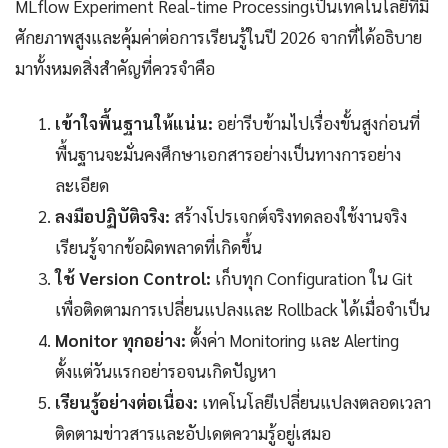
MLflow Experiment Real-time Processingเป็นเทคโนโลยีที่มี
ศักยภาพสูงและคุ้มค่าต่อการเรียนรู้ในปี 2026 จากที่ได้อธิบาย
มาทั้งหมดสิ่งสำคัญที่ควรจำคือ
เข้าใจพื้นฐานให้แน่น:
อย่ารีบข้ามไปเรื่องขั้นสูงก่อนที่
พื้นฐานจะมั่นคงศึกษาเอกสารอย่างเป็นทางการอย่าง
ละเอียด
ลงมือปฏิบัติจริง:
สร้างโปรเจกต์จริงทดลองใช้งานจริง
เรียนรู้จากข้อผิดพลาดที่เกิดขึ้น
ใช้ Version Control:
เก็บทุก Configuration ใน Git
เพื่อติดตามการเปลี่ยนแปลงและ Rollback ได้เมื่อจำเป็น
Monitor ทุกอย่าง:
ตั้งค่า Monitoring และ Alerting
ตั้งแต่วันแรกอย่ารอจนเกิดปัญหา
เรียนรู้อย่างต่อเนื่อง:
เทคโนโลยีเปลี่ยนแปลงตลอดเวลา
ติดตามข่าวสารและอัปเดตความรู้อยู่เสมอ