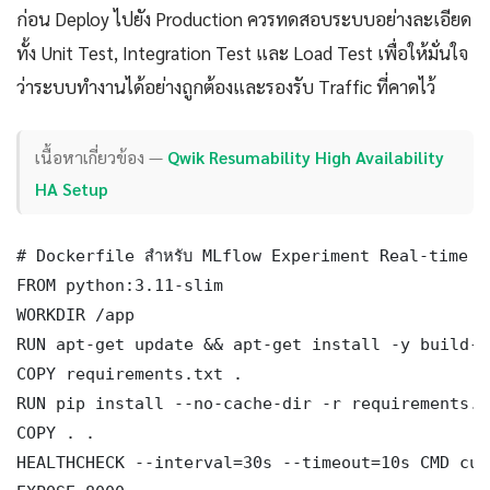
ก่อน Deploy ไปยัง Production ควรทดสอบระบบอย่างละเอียด
ทั้ง Unit Test, Integration Test และ Load Test เพื่อให้มั่นใจ
ว่าระบบทำงานได้อย่างถูกต้องและรองรับ Traffic ที่คาดไว้
เนื้อหาเกี่ยวข้อง —
Qwik Resumability High Availability
HA Setup
# Dockerfile สำหรับ MLflow Experiment Real-time P
FROM python:3.11-slim

WORKDIR /app

RUN apt-get update && apt-get install -y build-e
COPY requirements.txt .

RUN pip install --no-cache-dir -r requirements.tx
COPY . .

HEALTHCHECK --interval=30s --timeout=10s CMD cur