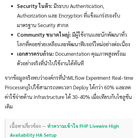
Security ในตัว:
มีระบบ Authentication,
Authorization และ Encryption ที่แข็งแกร่งรองรับ
มาตรฐาน Security สากล
Community ขนาดใหญ่:
มีผู้ใช้งานและนักพัฒนาทั่ว
โลกที่คอยช่วยเหลือและพัฒนาฟีเจอร์ใหม่อย่างต่อเนื่อง
เอกสารครบถ้วน:
Documentation คุณภาพสูงพร้อม
ตัวอย่างจริงที่นำไปใช้งานได้ทันที
จากข้อมูลจริงพบว่าองค์กรที่นำMLflow Experiment Real-time
Processingไปใช้สามารถลดเวลา Deploy ได้กว่า 60% และลด
ค่าใช้จ่ายด้าน Infrastructure ได้ 30-40% เมื่อเทียบกับโซลูชัน
เดิม
เนื้อหาเกี่ยวข้อง —
ทำความเข้าใจ PHP Livewire High
Availability HA Setup