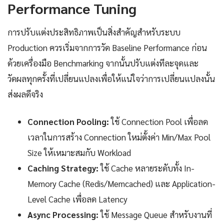
Performance Tuning
การปรับแต่งประสิทธิภาพเป็นสิ่งสำคัญสำหรับระบบ
Production ควรเริ่มจากการวัด Baseline Performance ก่อน
ด้วยเครื่องมือ Benchmarking จากนั้นปรับแต่งทีละจุดและ
วัดผลทุกครั้งที่เปลี่ยนแปลงเพื่อให้แน่ใจว่าการเปลี่ยนแปลงนั้น
ส่งผลดีจริง
Connection Pooling:
ใช้ Connection Pool เพื่อลด
เวลาในการสร้าง Connection ใหม่ตั้งค่า Min/Max Pool
Size ให้เหมาะสมกับ Workload
Caching Strategy:
ใช้ Cache หลายระดับทั้ง In-
Memory Cache (Redis/Memcached) และ Application-
Level Cache เพื่อลด Latency
Async Processing:
ใช้ Message Queue สำหรับงานที่