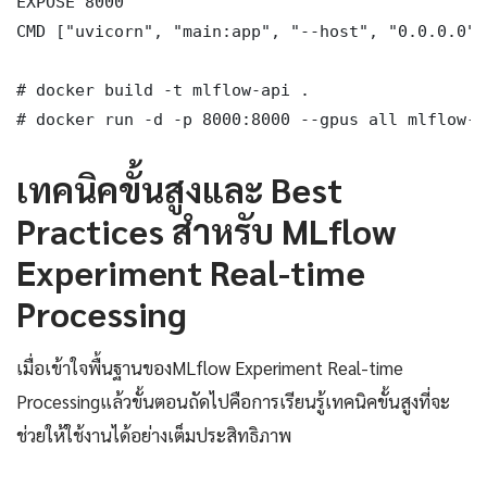
EXPOSE 8000

CMD ["uvicorn", "main:app", "--host", "0.0.0.0",
# docker build -t mlflow-api .

# docker run -d -p 8000:8000 --gpus all mlflow-a
เทคนิคขั้นสูงและ Best
Practices สำหรับ MLflow
Experiment Real-time
Processing
เมื่อเข้าใจพื้นฐานของMLflow Experiment Real-time
Processingแล้วขั้นตอนถัดไปคือการเรียนรู้เทคนิคขั้นสูงที่จะ
ช่วยให้ใช้งานได้อย่างเต็มประสิทธิภาพ