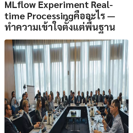
MLflow Experiment Real-
time Processingคืออะไร —
ทำความเข้าใจตั้งแต่พื้นฐาน