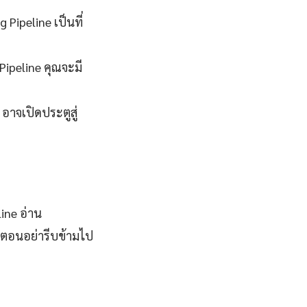
Pipeline เป็นที่
Pipeline คุณจะมี
 อาจเปิดประตูสู่
ine อ่าน
ตอนอย่ารีบข้ามไป