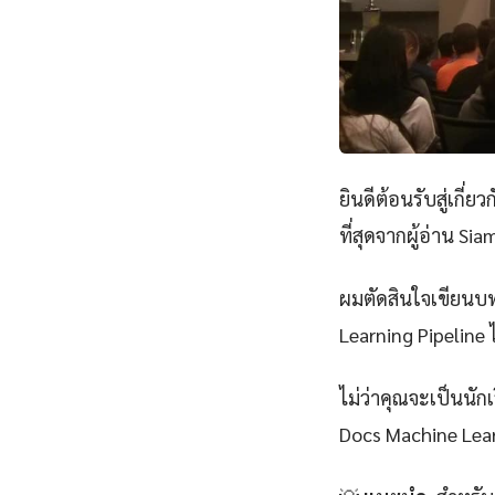
ยินดีต้อนรับสู่เกี่ยว
ที่สุดจากผู้อ่าน Si
ผมตัดสินใจเขียนบทค
Learning Pipeline ไ
ไม่ว่าคุณจะเป็นนั
Docs Machine Lear