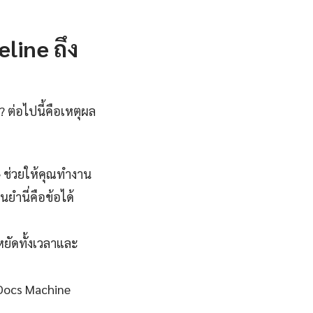
line ถึง
 ต่อไปนี้คือเหตุผล
e ช่วยให้คุณทำงาน
ยำนี่คือข้อได้
หยัดทั้งเวลาและ
y Docs Machine