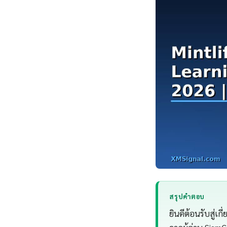
สรุปคำตอบ
ยินดีต้อนรับสู่เ