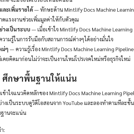
ละเพิ่มรายได้
— ทักษะด้าน Mintlify Docs Machine Learning 
ดแรงงานช่วยเพิ่มมูลค่าให้กับตัวคุณ
ย่างเป็นระบบ
— เมื่อเข้าใจ Mintlify Docs Machine Learning 
ความรู้ในการรับมือกับสถานการณ์ต่างๆได้อย่างมั่นใจ
หม่ๆ
— ความรู้เรื่อง Mintlify Docs Machine Learning Pipeline
ม่เคยคิดมาก่อนไม่ว่าจะเป็นงานใหม่โปรเจคใหม่หรือธุรกิจใหม่
1: ศึกษาพื้นฐานให้แน่น
เข้าใจแนวคิดหลักของ Mintlify Docs Machine Learning Pipel
่างเป็นระบบดูวิดีโอสอนจาก YouTube และลองทำตามทีละขั้น
ื้นฐานจะแน่น
นำ: