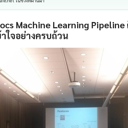
afe.net ในช่วงที่ผ่านมา
Docs Machine Learning Pipeline
้าใจอย่างครบถ้วน