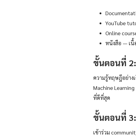
Documentation
YouTube tutor
Online cours
หนังสือ — เน
ขั้นตอนที่ 2
ความรู้ทฤษฎีอย่าง
Machine Learning 
ที่ดีที่สุด
ขั้นตอนที่ 3
เข้าร่วม communi