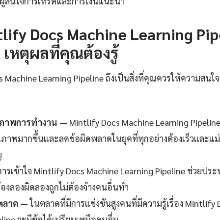
ผู้สนใจการเทรดและการเงินแนะนำ
lify Docs Machine Learning Pipe
เหตุผลที่คุณต้องรู้
 Machine Learning Pipeline ถึงเป็นสิ่งที่คุณควรให้ความสนใจ?
ธิภาพการทำงาน
— Mintlify Docs Machine Learning Pipelin
คุณภาพมากขึ้นและลดข้อผิดพลาดในยุคที่ทุกอย่างต้องเร็วและแม่น
ญ
ารเข้าใจ Mintlify Docs Machine Learning Pipeline ช่วยประ
้องลองผิดลองถูกไม่ต้องจ้างคนอื่นทำ
นตลาด
— ในตลาดที่มีการแข่งขันสูงคนที่มีความรู้เรื่อง Mintlif
line จะมีข้อได้เปรียบเหนือคนอื่น