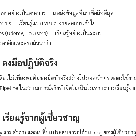
 อย่างเป็นทางการ — แหล่งข้อมูลที่น่าเชื่อถือที่สุด
ials — เรียนรู้แบบ visual ง่ายต่อการเข้าใจ
es (Udemy, Coursera) — เรียนรู้อย่างเป็นระบบ
ื้อหาลึกและครบถ้วนกว่า
: ลงมือปฏิบัติจริง
เดียวไม่เพียงพอต้องลงมือทำจริงสร้างโปรเจคเล็กๆทดลองใช้งาน
Pipeline ในสถานการณ์จริงทำผิดไม่เป็นไรเพราะการเรียนรู้จาก
: เรียนรู้จากผู้เชี่ยวชาญ
ty ถามคำถามแลกเปลี่ยนประสบการณ์อ่าน blog ของผู้เชี่ยวชา