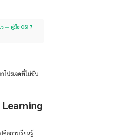
ไร — คู่มือ OSI 7
ากโปรเจคที่ไม่ซับ
e Learning
ปคือการเรียนรู้