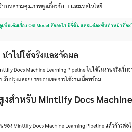
ับบทความคุณภาพสูงเกี่ยวกับ IT และเทคโนโลยี
ดูเพิ่มเติมเรื่อง OSI Model คืออะไร มีกี่ชั้น และแต่ละชั้นทำหน้าที่อะ
4: นำไปใช้จริงและวัดผล
Mintlify Docs Machine Learning Pipeline ไปใช้ในงานจริงเริ่มจ
ธ์ปรับปรุงและขยายขอบเขตการใช้งานเมื่อพร้อม
นสูงสำหรับ Mintlify Docs Machin
ฐานของ Mintlify Docs Machine Learning Pipeline แล้วก้าวต่อไ