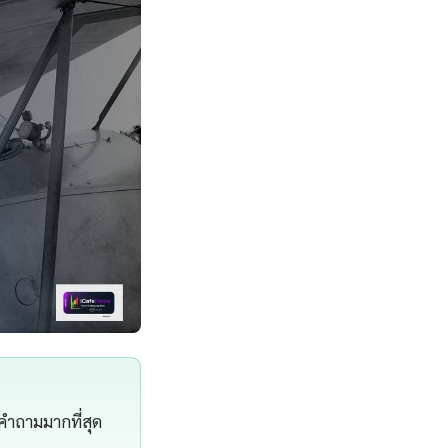
ับคำถามมากที่สุด