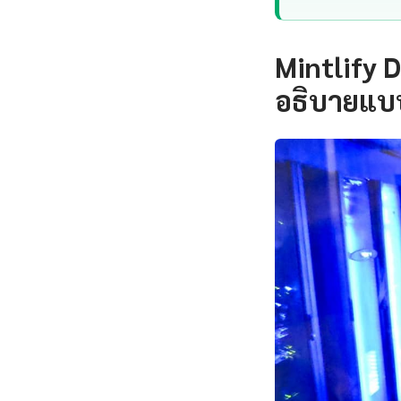
Mintlify 
อธิบายแบบ