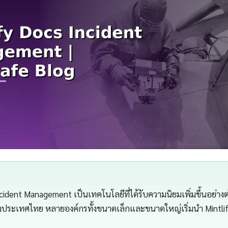
cident Management เป็นเทคโนโลยีที่ได้รับความนิยมเพิ่มขึ้นอย่างต
ึงประเทศไทย หลายองค์กรทั้งขนาดเล็กและขนาดใหญ่เริ่มนำ Mintli