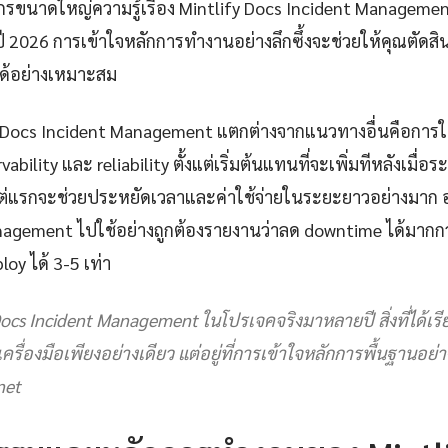
กรขนาดใหญ่ความรู้เรื่อง Mintlify Docs Incident Management
 2026 การเข้าใจหลักการทำงานอย่างลึกซึ้งจะช่วยให้คุณตัดสินใ
ด้อย่างเหมาะสม
lify Docs Incident Management แตกต่างจากแนวทางอื่นคือการ
bility และ reliability ตั้งแต่เริ่มต้นแทนที่จะเพิ่มทีหลังเมื่อ
งแต่แรกจะช่วยประหยัดเวลาและค่าใช้จ่ายในระยะยาวอย่างมาก อง
agement ไปใช้อย่างถูกต้องรายงานว่าลด downtime ได้มากกว
oy ได้ 3-5 เท่า
Docs Incident Management ในโปรเจคจริงมาหลายปี สิ่งที่ได้เรี
ที่เครื่องมือเพียงอย่างเดียว แต่อยู่ที่การเข้าใจหลักการพื้นฐานอย่
net