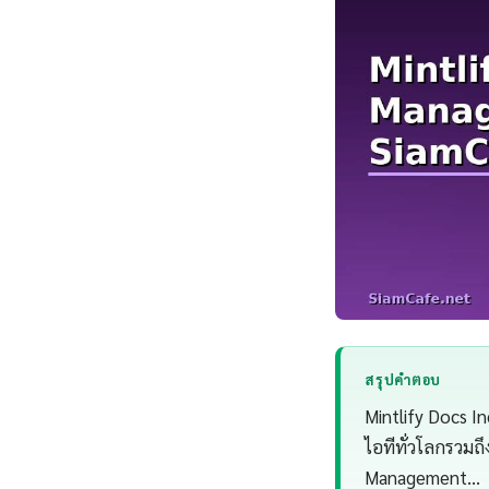
สรุปคำตอบ
Mintlify Docs In
ไอทีทั่วโลกรวมถ
Management…