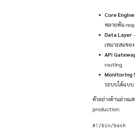
Core Engine
หลายพัน requ
Data Layer
—
เหมาะสมของ 
API Gatewa
routing
Monitoring 
ระบบได้แบบ 
ตัวอย่างด้านล่างแส
production:
#!/bin/bash
