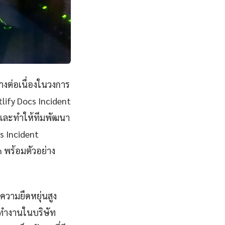
างต่อเนื่องในวงการ
lify Docs Incident
และทำให้ทีมพัฒนา
s Incident
 พร้อมตัวอย่าง
ความยืดหยุ่นสูง
ะทำงานในบริษัท