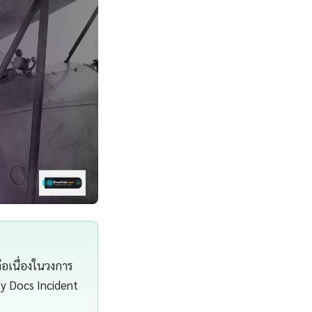
่อเนื่องในวงการ
fy Docs Incident