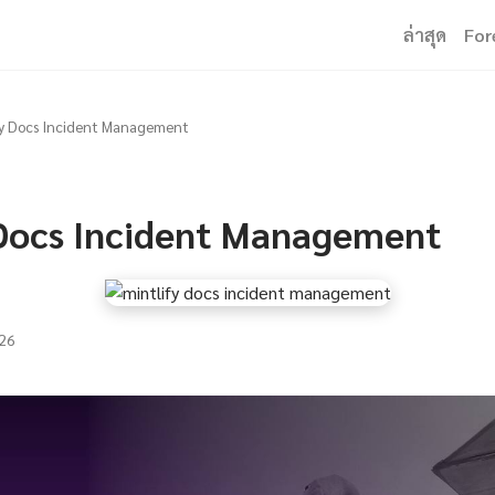
ล่าสุด
For
fy Docs Incident Management
 Docs Incident Management
26