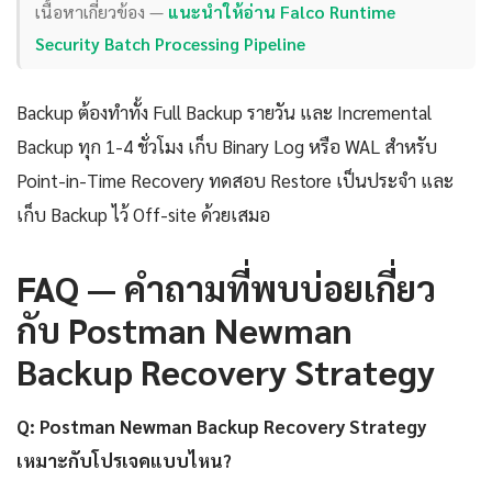
เนื้อหาเกี่ยวข้อง —
แนะนำให้อ่าน Falco Runtime
Security Batch Processing Pipeline
Backup ต้องทำทั้ง Full Backup รายวัน และ Incremental
Backup ทุก 1-4 ชั่วโมง เก็บ Binary Log หรือ WAL สำหรับ
Point-in-Time Recovery ทดสอบ Restore เป็นประจำ และ
เก็บ Backup ไว้ Off-site ด้วยเสมอ
FAQ — คำถามที่พบบ่อยเกี่ยว
กับ Postman Newman
Backup Recovery Strategy
Q: Postman Newman Backup Recovery Strategy
เหมาะกับโปรเจคแบบไหน?