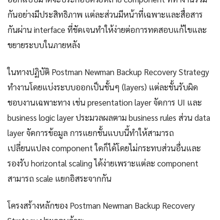
กันอย่างมีประสิทธิภาพ แต่ละส่วนมีหน้าที่เฉพาะและสื่อสาร
กันผ่าน interface ที่ชัดเจนทำให้ง่ายต่อการทดสอบแก้ไขและ
ขยายระบบในภายหลัง
ในทางปฏิบัติ Postman Newman Backup Recovery Strategy
ทำงานโดยแบ่งระบบออกเป็นชั้นๆ (layers) แต่ละชั้นรับผิด
ชอบงานเฉพาะทาง เช่น presentation layer จัดการ UI และ
business logic layer ประมวลผลตาม business rules ส่วน data
layer จัดการข้อมูล การแยกชั้นแบบนี้ทำให้สามารถ
เปลี่ยนแปลง component ใดก็ได้โดยไม่กระทบส่วนอื่นและ
รองรับ horizontal scaling ได้ง่ายเพราะแต่ละ component
สามารถ scale แยกอิสระจากกัน
โครงสร้างหลักของ Postman Newman Backup Recovery