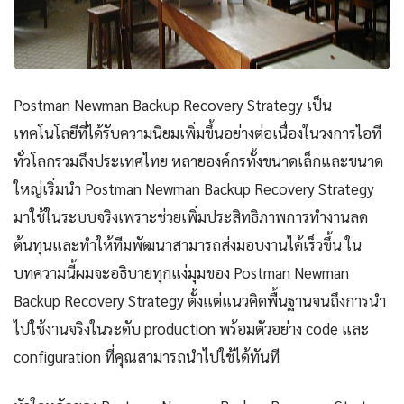
Postman Newman Backup Recovery Strategy เป็น
เทคโนโลยีที่ได้รับความนิยมเพิ่มขึ้นอย่างต่อเนื่องในวงการไอที
ทั่วโลกรวมถึงประเทศไทย หลายองค์กรทั้งขนาดเล็กและขนาด
ใหญ่เริ่มนำ Postman Newman Backup Recovery Strategy
มาใช้ในระบบจริงเพราะช่วยเพิ่มประสิทธิภาพการทำงานลด
ต้นทุนและทำให้ทีมพัฒนาสามารถส่งมอบงานได้เร็วขึ้น ใน
บทความนี้ผมจะอธิบายทุกแง่มุมของ Postman Newman
Backup Recovery Strategy ตั้งแต่แนวคิดพื้นฐานจนถึงการนำ
ไปใช้งานจริงในระดับ production พร้อมตัวอย่าง code และ
configuration ที่คุณสามารถนำไปใช้ได้ทันที