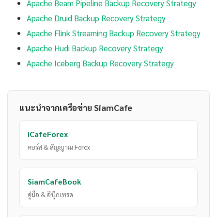
Apache Beam Pipeline Backup Recovery Strategy
Apache Druid Backup Recovery Strategy
Apache Flink Streaming Backup Recovery Strategy
Apache Hudi Backup Recovery Strategy
Apache Iceberg Backup Recovery Strategy
แนะนำจากเครือข่าย SiamCafe
iCafeForex
คอร์ส & สัญญาณ Forex
SiamCafeBook
คู่มือ & อีบุ๊กเทรด