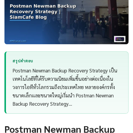
สรุปคำตอบ
Postman Newman Backup Recovery Strategy เป็น
เทคโนโลยีที่ได้รับความนิยมเพิ่มขึ้นอย่างต่อเนื่องใน
วงการไอทีทั่วโลกรวมถึงประเทศไทย หลายองค์กรทั้ง
ขนาดเล็กและขนาดใหญ่เริ่มนำ Postman Newman
Backup Recovery Strategy…
Postman Newman Backup