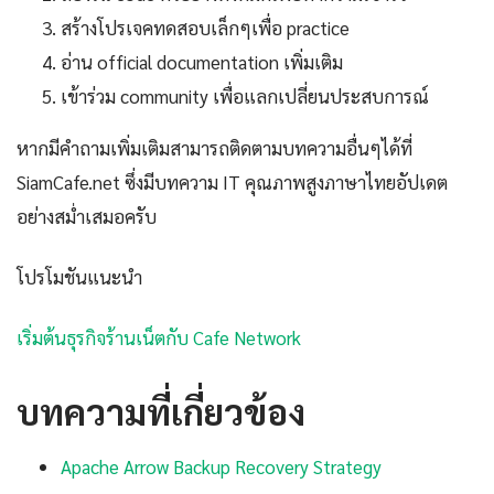
สร้างโปรเจคทดสอบเล็กๆเพื่อ practice
อ่าน official documentation เพิ่มเติม
เข้าร่วม community เพื่อแลกเปลี่ยนประสบการณ์
หากมีคำถามเพิ่มเติมสามารถติดตามบทความอื่นๆได้ที่
SiamCafe.net ซึ่งมีบทความ IT คุณภาพสูงภาษาไทยอัปเดต
อย่างสม่ำเสมอครับ
โปรโมชันแนะนำ
เริ่มต้นธุรกิจร้านเน็ตกับ Cafe Network
บทความที่เกี่ยวข้อง
Apache Arrow Backup Recovery Strategy