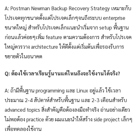
A: Postman Newman Backup Recovery Strategy เหมาะกับ
โปรเจคทุกขนาดตั้งแต่โปรเจคเล็กๆจนถึงระบบ enterprise
ขนาดใหญ่ สำหรับโปรเจคเล็กแนะนำเริ่มจาก setup พื้นฐาน
ก่อนแล้วค่อยๆเพิ่ม feature ตามความต้องการ สำหรับโปรเจค
ใหญ่ควรวาง architecture ให้ดีตั้งแต่เริ่มต้นเพื่อรองรับการ
ขยายตัวในอนาคต
Q: ต้องใช้เวลาเรียนรู้นานแค่ไหนถึงจะใช้งานได้จริง?
A: ถ้ามีพื้นฐาน programming และ Linux อยู่แล้ว ใช้เวลา
ประมาณ 2-4 สัปดาห์สำหรับพื้นฐาน และ 2-3 เดือนสำหรับ
advanced topics สิ่งสำคัญคือต้องลงมือทำจริง อ่านอย่างเดียว
ไม่พอต้อง practice ด้วย ผมแนะนำให้สร้าง side project เล็กๆ
เพื่อทดลองใช้งาน