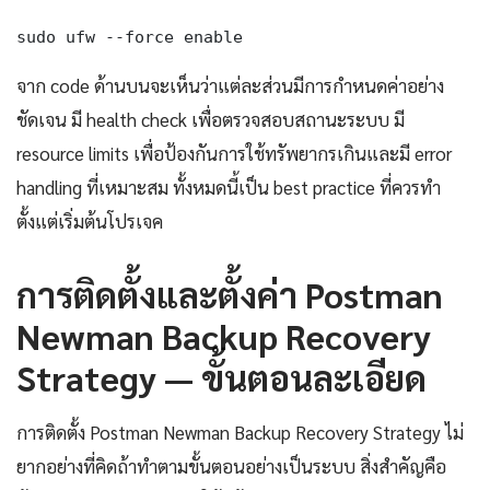
sudo ufw --force enable
จาก code ด้านบนจะเห็นว่าแต่ละส่วนมีการกำหนดค่าอย่าง
ชัดเจน มี health check เพื่อตรวจสอบสถานะระบบ มี
resource limits เพื่อป้องกันการใช้ทรัพยากรเกินและมี error
handling ที่เหมาะสม ทั้งหมดนี้เป็น best practice ที่ควรทำ
ตั้งแต่เริ่มต้นโปรเจค
การติดตั้งและตั้งค่า Postman
Newman Backup Recovery
Strategy — ขั้นตอนละเอียด
การติดตั้ง Postman Newman Backup Recovery Strategy ไม่
ยากอย่างที่คิดถ้าทำตามขั้นตอนอย่างเป็นระบบ สิ่งสำคัญคือ