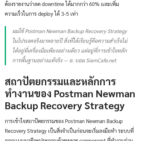
ต้องรายงานว่าลด downtime ได้มากกว่า 60% และเพิ่ม
ความเร็วในการ deploy ได้ 3-5 เท่า
ผมใช้ Postman Newman Backup Recovery Strategy
ในโปรเจคจริงมาหลายปี สิ่งที่ได้เรียนรู้คือความสำเร็จไม่
ได้อยู่ที่เครื่องมือเพียงอย่างเดียว แต่อยู่ที่การเข้าใจหลัก
การพื้นฐานอย่างแท้จริง — อ. บอม SiamCafe.net
สถาปัตยกรรมและหลักการ
ทำงานของ Postman Newman
Backup Recovery Strategy
การเข้าใจสถาปัตยกรรมของ Postman Newman Backup
Recovery Strategy เป็นสิ่งจำเป็นก่อนจะเริ่มลงมือทำ ระบบที่
ออกแบบมาดีจะประกอบด้วยหลาย component ที่ทำงานร่วม