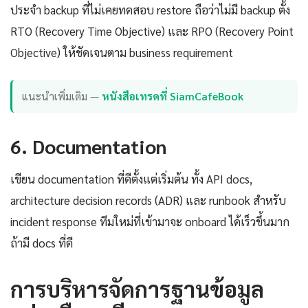
ประจำ backup ที่ไม่เคยทดสอบ restore ถือว่าไม่มี backup ตั้ง
RTO (Recovery Time Objective) และ RPO (Recovery Point
Objective) ให้ชัดเจนตาม business requirement
แนะนำเพิ่มเติม —
หนังสือเทรดที่ SiamCafeBook
6. Documentation
เขียน documentation ที่ดีตั้งแต่เริ่มต้น ทั้ง API docs,
architecture decision records (ADR) และ runbook สำหรับ
incident response ทีมใหม่ที่เข้ามาจะ onboard ได้เร็วขึ้นมาก
ถ้ามี docs ที่ดี
การบริหารจัดการฐานข้อมูล