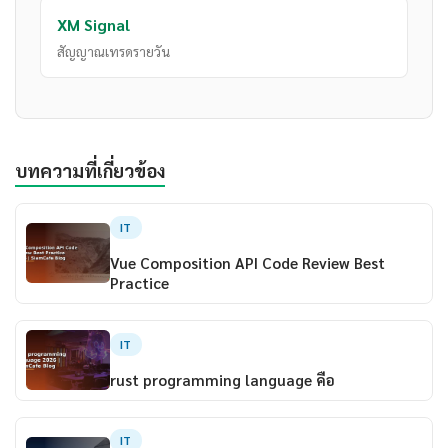
XM Signal
สัญญาณเทรดรายวัน
บทความที่เกี่ยวข้อง
IT
Vue Composition API Code Review Best
Practice
IT
rust programming language คือ
IT