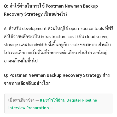
Q: ค่าใช้จ่ายในการใช้ Postman Newman Backup
Recovery Strategy เป็นอย่างไร?
A: สำหรับ development ส่วนใหญ่ใช้ open-source tools ที่ฟรี
ค่าใช้จ่ายหลักจะเป็น infrastructure cost เช่น cloud server,
storage และ bandwidth ซึ่งขึ้นอยู่กับ scale ของระบบ สำหรับ
โปรเจคเล็กอาจเริ่มที่ไม่กี่ร้อยบาทต่อเดือน ส่วนโปรเจคใหญ่
อาจหลักหมื่นขึ้นไป
Q: Postman Newman Backup Recovery Strategy ต่าง
จากทางเลือกอื่นอย่างไร?
เนื้อหาเกี่ยวข้อง —
แนะนำให้อ่าน Dagster Pipeline
Interview Preparation —