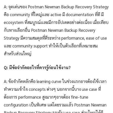
A: จุดเด่นของ Postman Newman Backup Recovery Strategy
คือ community ที่ใหญ่และ active มี documentation ที่ดี มี
ecosystem ที่สมบูรณ์และมีการอัปเดตอย่างต่อเนื่อง เมื่อเทียบ
กับทางเลือกอื่น Postman Newman Backup Recovery
Strategy มีความสมดุลที่ดีระหว่าง performance, ease of use
และ community support ทำให้เป็นตัวเลือกที่เหมาะสม
สำหรับส่วนใหญ่
Q: มีข้อจำกัดอะไรที่ควรรู้ก่อนใช้งาน?
A: ข้อจำกัดหลักคือ learning curve ในช่วงแรกอาจต้องใช้เวลา
ทำความเข้าใจ concepts ต่างๆ นอกจากนี้บาง use case ที่
ต้องการ performance สูงมากๆอาจต้อง fine-tune
configuration เป็นพิเศษ แต่โดยรวมแล้ว Postman Newman
Backup Recovery Strategy รองรับ use case ส่วนใหญ่ได้ดี