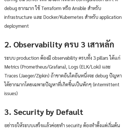
debug ยากมาก ใช้ Terraform หรือ Ansible สำหรับ
infrastructure และ Docker/Kubernetes สำหรับ application
deployment
2. Observability ครบ 3 เสาหลัก
ระบบ production ต้องมี observability ครบทั้ง 3 pillars ได้แก่
Metrics (Prometheus/Grafana), Logs (ELK/Loki) และ
Traces (Jaeger/Zipkin) ถ้าขาดอันใดอันหนึ่งจะ debug ปัญหา
ได้ยากมากโดยเฉพาะปัญหาที่เกิดขึ้นเป็นพักๆ (intermittent
issues)
3. Security by Default
อย่ารอให้ระบบเสร็จแล้วค่อยทำ security ต้องทำตั้งแต่เริ่มต้น