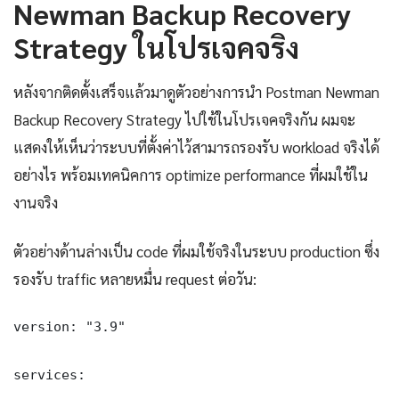
Newman Backup Recovery
Strategy ในโปรเจคจริง
หลังจากติดตั้งเสร็จแล้วมาดูตัวอย่างการนำ Postman Newman
Backup Recovery Strategy ไปใช้ในโปรเจคจริงกัน ผมจะ
แสดงให้เห็นว่าระบบที่ตั้งค่าไว้สามารถรองรับ workload จริงได้
อย่างไร พร้อมเทคนิคการ optimize performance ที่ผมใช้ใน
งานจริง
ตัวอย่างด้านล่างเป็น code ที่ผมใช้จริงในระบบ production ซึ่ง
รองรับ traffic หลายหมื่น request ต่อวัน:
version: "3.9"

services:
