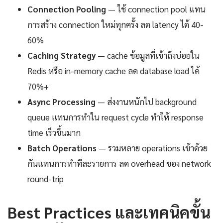
Connection Pooling
— ใช้ connection pool แทน
การสร้าง connection ใหม่ทุกครั้ง ลด latency ได้ 40-
60%
Caching Strategy
— cache ข้อมูลที่เข้าถึงบ่อยใน
Redis หรือ in-memory cache ลด database load ได้
70%+
Async Processing
— ส่งงานหนักไป background
queue แทนการทำใน request cycle ทำให้ response
time เร็วขึ้นมาก
Batch Operations
— รวมหลาย operations เข้าด้วย
กันแทนการทำทีละรายการ ลด overhead ของ network
round-trip
Best Practices และเทคนิคขั้น