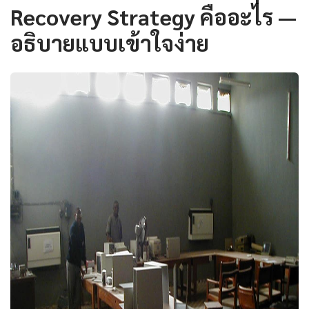
Recovery Strategy คืออะไร —
อธิบายแบบเข้าใจง่าย