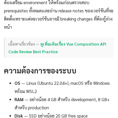
ต้องเตรียม environment ให้พร้อมก่อนตรวจสอบ
prerequisites ทั้งหมดและอ่าน release notes ของเวอร์ชันที่จะ
ติดตั้งเพราะแต่ละเวอร์ชันอาจมี breaking changes ที่ต้องรู้ล่วง
หน้า
เนื้อหาเกี่ยวข้อง —
ดูเพิ่มเติมเรื่อง Vue Composition API
Code Review Best Practice
ความต้องการของระบบ
OS
— Linux (Ubuntu 22.04+), macOS หรือ Windows
พร้อม WSL2
RAM
— อย่างน้อย 4 GB สำหรับ development, 8 GB+
สำหรับ production
Disk
— SSD อย่างน้อย 20 GB free space