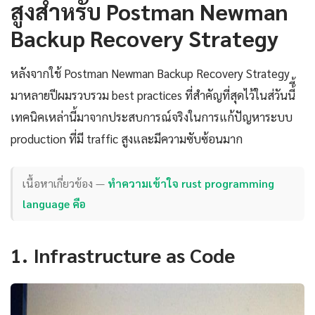
สูงสำหรับ Postman Newman
Backup Recovery Strategy
หลังจากใช้ Postman Newman Backup Recovery Strategy
มาหลายปีผมรวบรวม best practices ที่สำคัญที่สุดไว้ในส่วันนี้ี้
เทคนิคเหล่านี้มาจากประสบการณ์จริงในการแก้ปัญหาระบบ
production ที่มี traffic สูงและมีความซับซ้อนมาก
เนื้อหาเกี่ยวข้อง —
ทำความเข้าใจ rust programming
language คือ
1. Infrastructure as Code