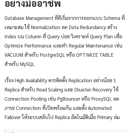
อย่างมืออาชีพ
Database Management ที่ดีเริ่มจากการออกแบบ Schema ที่
เหมาะสม ใช้ Normalization ลด Data Redundancy สร้าง
Index บน Column ที่ Query บ่อย วิเคราะห์ Query Plan เพื่อ
Optimize Performance และทำ Regular Maintenance เช่น
VACUUM สำหรับ PostgreSQL หรือ OPTIMIZE TABLE
สำหรับ MySQL
เรื่อง High Availability ควรติดตั้ง Replication อย่างน้อย 1
Replica สำหรับ Read Scaling และ Disaster Recovery ใช้
Connection Pooling เช่น PgBouncer หรือ ProxySQL ลด
ภาระ Connection ที่เปิดพร้อมกัน และตั้ง Automated
Failover ให้ระบบสลับไป Replica อัตโนมัติเมื่อ Primary ล่ม