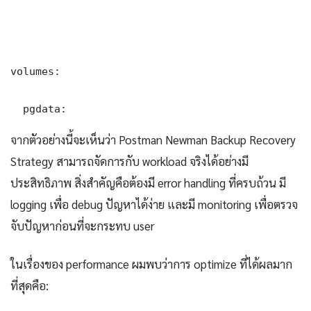
volumes:

  pgdata:
จากตัวอย่างนี้จะเห็นว่า Postman Newman Backup Recovery
Strategy สามารถจัดการกับ workload จริงได้อย่างมี
ประสิทธิภาพ สิ่งสำคัญคือต้องมี error handling ที่ครบถ้วน มี
logging เพื่อ debug ปัญหาได้ง่าย และมี monitoring เพื่อตรวจ
จับปัญหาก่อนที่จะกระทบ user
ในเรื่องของ performance ผมพบว่าการ optimize ที่ได้ผลมาก
ที่สุดคือ: