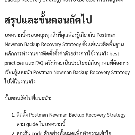
สรุปและขั้นตอนถัดไป
บทความนี้ครอบคลุมทุกสิ่งที่คุณต้องรู้เกี่ยวกับ Postman
Newman Backup Recovery Strategy ตั้งแต่แนวคิดพื้นฐาน
หลักการทำงานการติดตั้งตั้งค่าตัวอย่างการใช้งานจริง best
practices และ FAQ หวังว่าจะเป็นประโยชน์กับทุกคนที่ต้องการ
เรียนรู้และนำ Postman Newman Backup Recovery Strategy
ไปใช้ในงานจริง
ขั้นตอนถัดไปที่แนะนำ:
ติดตั้ง Postman Newman Backup Recovery Strategy
ตาม guide ในบทความนี้
ลองรัน code ตัวอย่างทั้งหมดเพื่อทำความเข้าใจ