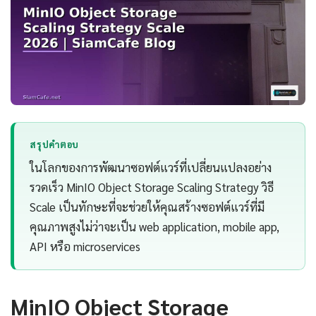
สรุปคำตอบ
ในโลกของการพัฒนาซอฟต์แวร์ที่เปลี่ยนแปลงอย่าง
รวดเร็ว MinIO Object Storage Scaling Strategy วิธี
Scale เป็นทักษะที่จะช่วยให้คุณสร้างซอฟต์แวร์ที่มี
คุณภาพสูงไม่ว่าจะเป็น web application, mobile app,
API หรือ microservices
MinIO Object Storage