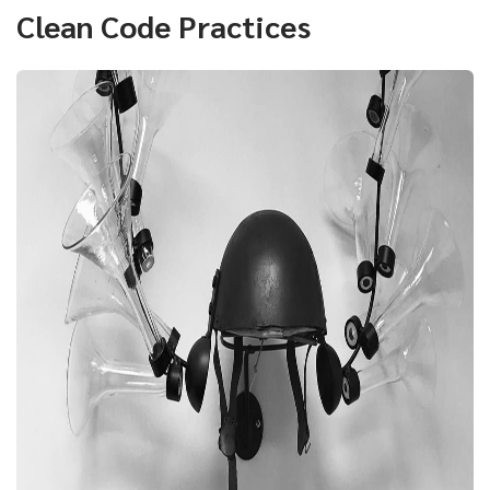
Clean Code Practices