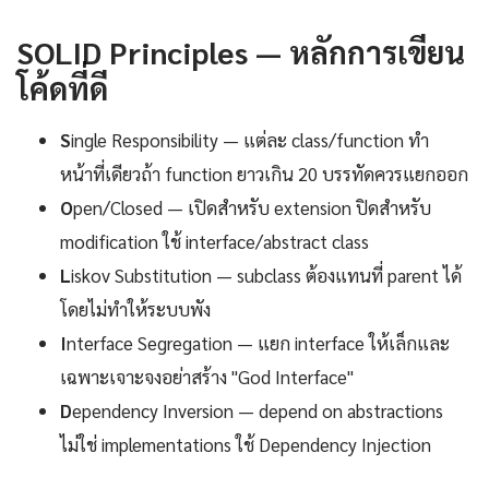
SOLID Principles — หลักการเขียน
โค้ดที่ดี
S
ingle Responsibility — แต่ละ class/function ทำ
หน้าที่เดียวถ้า function ยาวเกิน 20 บรรทัดควรแยกออก
O
pen/Closed — เปิดสำหรับ extension ปิดสำหรับ
modification ใช้ interface/abstract class
L
iskov Substitution — subclass ต้องแทนที่ parent ได้
โดยไม่ทำให้ระบบพัง
I
nterface Segregation — แยก interface ให้เล็กและ
เฉพาะเจาะจงอย่าสร้าง "God Interface"
D
ependency Inversion — depend on abstractions
ไม่ใช่ implementations ใช้ Dependency Injection