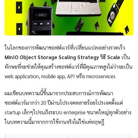
ในโลกของการพัฒนาซอฟต์แวร์ที่เปลี่ยนแปลงอย่างรวดเร็ว
MinIO Object Storage Scaling Strategy วิธี Scale
เป็น
ทักษะที่จะช่วยให้คุณสร้างซอฟต์แวร์ที่มีคุณภาพสูงไม่ว่าจะเป็น
web application, mobile app, API หรือ microservices
ผมเขียนบทความนี้ขึ้นมาจากประสบการณ์การพัฒนา
ซอฟต์แวร์มากว่า 20 ปีผ่านโปรเจคหลายร้อยโปรเจคตั้งแต่
startup เล็กๆไปจนถึงระบบ enterprise ขนาดใหญ่ทุกตัวอย่าง
ในบทความนี้มาจากการใช้งานจริงไม่ใช่แค่ทฤษฎี