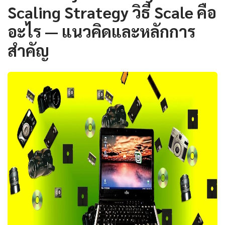
Scaling Strategy วิธี Scale คือ
อะไร — แนวคิดและหลักการ
สำคัญ