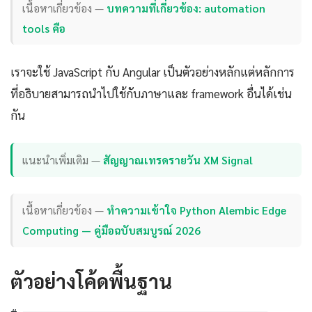
เนื้อหาเกี่ยวข้อง —
บทความที่เกี่ยวข้อง: automation
tools คือ
เราจะใช้ JavaScript กับ Angular เป็นตัวอย่างหลักแต่หลักการ
ที่อธิบายสามารถนำไปใช้กับภาษาและ framework อื่นได้เช่น
กัน
แนะนำเพิ่มเติม —
สัญญาณเทรดรายวัน XM Signal
เนื้อหาเกี่ยวข้อง —
ทำความเข้าใจ Python Alembic Edge
Computing — คู่มือฉบับสมบูรณ์ 2026
ตัวอย่างโค้ดพื้นฐาน