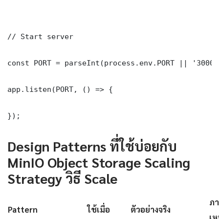
// Start server

const PORT = parseInt(process.env.PORT || '3000')
app.listen(PORT, () => {

});
Design Patterns ที่ใช้บ่อยกับ
MinIO Object Storage Scaling
Strategy วิธี Scale
ภา
Pattern
ใช้เมื่อ
ตัวอย่างจริง
เห