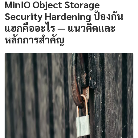
MinIO Object Storage
Security Hardening ป้องกัน
แฮกคืออะไร — แนวคิดและ
หลักการสำคัญ