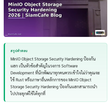
สรุปคำตอบ
MinIO Object Storage Security Hardening ป้องกัน
แฮก เป็นหัวข้อสำคัญในวงการ Software
Development ที่นักพัฒนาทุกคนควรเข้าใจไม่ว่าคุณจะ
ใช้ Rust หรือภาษาอื่นหลักการของ MinIO Object
Storage Security Hardening ป้องกันแฮกสามารถนำ
ไปประยุกต์ใช้ได้ทุกที่