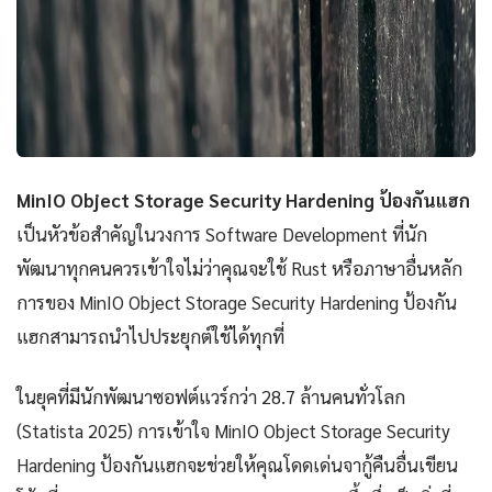
MinIO Object Storage Security Hardening ป้องกันแฮก
เป็นหัวข้อสำคัญในวงการ Software Development ที่นัก
พัฒนาทุกคนควรเข้าใจไม่ว่าคุณจะใช้ Rust หรือภาษาอื่นหลัก
การของ MinIO Object Storage Security Hardening ป้องกัน
แฮกสามารถนำไปประยุกต์ใช้ได้ทุกที่
ในยุคที่มีนักพัฒนาซอฟต์แวร์กว่า 28.7 ล้านคนทั่วโลก
(Statista 2025) การเข้าใจ MinIO Object Storage Security
Hardening ป้องกันแฮกจะช่วยให้คุณโดดเด่นจากู้คืนอื่นเขียน