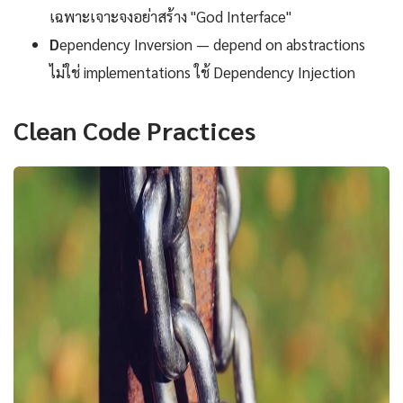
เฉพาะเจาะจงอย่าสร้าง "God Interface"
D
ependency Inversion — depend on abstractions
ไม่ใช่ implementations ใช้ Dependency Injection
Clean Code Practices