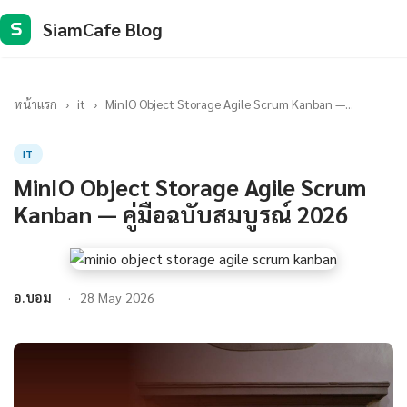
SiamCafe Blog
S
หน้าแรก
›
it
›
MinIO Object Storage Agile Scrum Kanban —...
IT
MinIO Object Storage Agile Scrum
Kanban — คู่มือฉบับสมบูรณ์ 2026
อ.บอม
28 May 2026