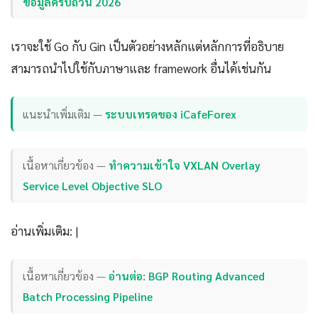
ข้อมูลครบถ้วน 2026
เราจะใช้ Go กับ Gin เป็นตัวอย่างหลักแต่หลักการที่อธิบาย
สามารถนำไปใช้กับภาษาและ framework อื่นได้เช่นกัน
แนะนำเพิ่มเติม —
ระบบเทรดของ iCafeForex
เนื้อหาเกี่ยวข้อง —
ทำความเข้าใจ VXLAN Overlay
Service Level Objective SLO
อ่านเพิ่มเติม: |
เนื้อหาเกี่ยวข้อง —
อ่านต่อ: BGP Routing Advanced
Batch Processing Pipeline