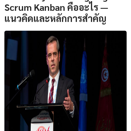
Scrum Kanban คืออะไร —
แนวคิดและหลักการสำคัญ