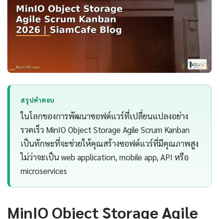
สรุปคำตอบ
ในโลกของการพัฒนาซอฟต์แวร์ที่เปลี่ยนแปลงอย่าง
รวดเร็ว MinIO Object Storage Agile Scrum Kanban
เป็นทักษะที่จะช่วยให้คุณสร้างซอฟต์แวร์ที่มีคุณภาพสูง
ไม่ว่าจะเป็น web application, mobile app, API หรือ
microservices
MinIO Object Storage Agile