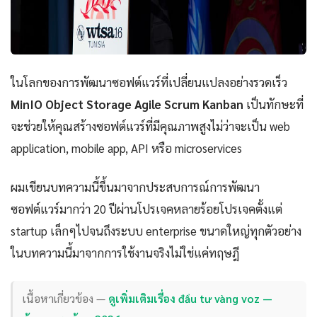
ในโลกของการพัฒนาซอฟต์แวร์ที่เปลี่ยนแปลงอย่างรวดเร็ว
MinIO Object Storage Agile Scrum Kanban
เป็นทักษะที่
จะช่วยให้คุณสร้างซอฟต์แวร์ที่มีคุณภาพสูงไม่ว่าจะเป็น web
application, mobile app, API หรือ microservices
ผมเขียนบทความนี้ขึ้นมาจากประสบการณ์การพัฒนา
ซอฟต์แวร์มากว่า 20 ปีผ่านโปรเจคหลายร้อยโปรเจคตั้งแต่
startup เล็กๆไปจนถึงระบบ enterprise ขนาดใหญ่ทุกตัวอย่าง
ในบทความนี้มาจากการใช้งานจริงไม่ใช่แค่ทฤษฎี
เนื้อหาเกี่ยวข้อง —
ดูเพิ่มเติมเรื่อง đầu tư vàng voz —