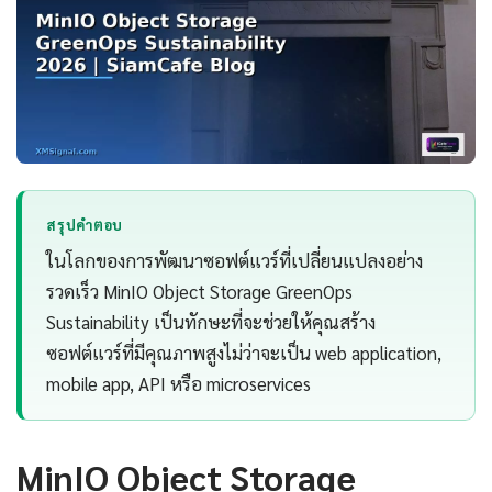
สรุปคำตอบ
ในโลกของการพัฒนาซอฟต์แวร์ที่เปลี่ยนแปลงอย่าง
รวดเร็ว MinIO Object Storage GreenOps
Sustainability เป็นทักษะที่จะช่วยให้คุณสร้าง
ซอฟต์แวร์ที่มีคุณภาพสูงไม่ว่าจะเป็น web application,
mobile app, API หรือ microservices
MinIO Object Storage