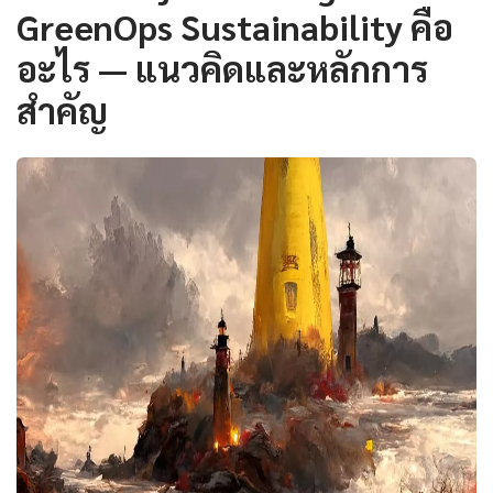
GreenOps Sustainability คือ
อะไร — แนวคิดและหลักการ
สำคัญ