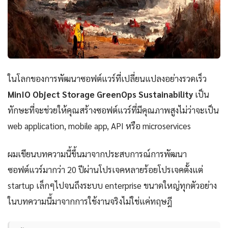
ในโลกของการพัฒนาซอฟต์แวร์ที่เปลี่ยนแปลงอย่างรวดเร็ว
MinIO Object Storage GreenOps Sustainability
เป็น
ทักษะที่จะช่วยให้คุณสร้างซอฟต์แวร์ที่มีคุณภาพสูงไม่ว่าจะเป็น
web application, mobile app, API หรือ microservices
ผมเขียนบทความนี้ขึ้นมาจากประสบการณ์การพัฒนา
ซอฟต์แวร์มากว่า 20 ปีผ่านโปรเจคหลายร้อยโปรเจคตั้งแต่
startup เล็กๆไปจนถึงระบบ enterprise ขนาดใหญ่ทุกตัวอย่าง
ในบทความนี้มาจากการใช้งานจริงไม่ใช่แค่ทฤษฎี