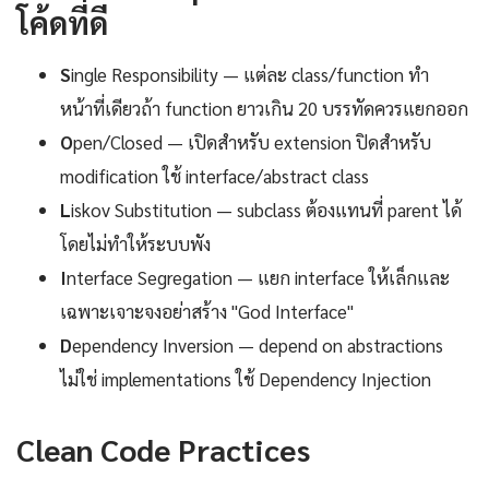
โค้ดที่ดี
S
ingle Responsibility — แต่ละ class/function ทำ
หน้าที่เดียวถ้า function ยาวเกิน 20 บรรทัดควรแยกออก
O
pen/Closed — เปิดสำหรับ extension ปิดสำหรับ
modification ใช้ interface/abstract class
L
iskov Substitution — subclass ต้องแทนที่ parent ได้
โดยไม่ทำให้ระบบพัง
I
nterface Segregation — แยก interface ให้เล็กและ
เฉพาะเจาะจงอย่าสร้าง "God Interface"
D
ependency Inversion — depend on abstractions
ไม่ใช่ implementations ใช้ Dependency Injection
Clean Code Practices