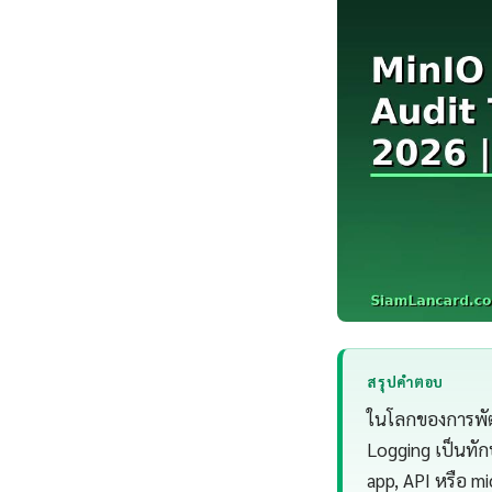
สรุปคำตอบ
ในโลกของการพัฒน
Logging เป็นทักษ
app, API หรือ mi