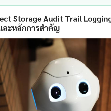
ect Storage Audit Trail Loggin
และหลักการสำคัญ