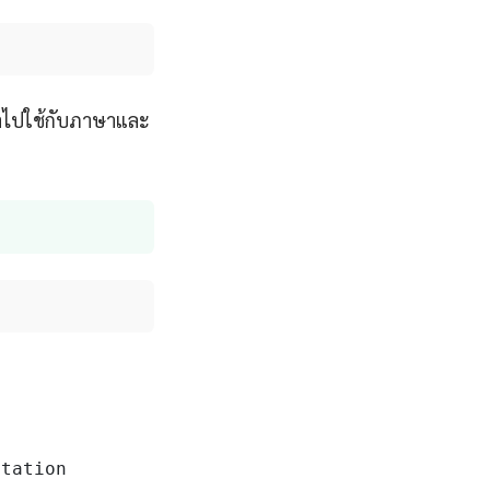
นำไปใช้กับภาษาและ
tation
