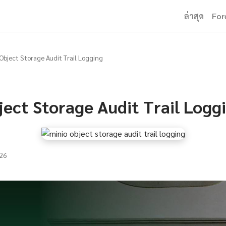
ล่าสุด
For
Object Storage Audit Trail Logging
ject Storage Audit Trail Logg
26