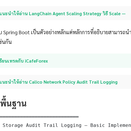
แนะนำให้อ่าน LangChain Agent Scaling Strategy วิธี Scale —
ับ Spring Boot เป็นตัวอย่างหลักแต่หลักการที่อธิบายสามารถ
ช่นกัน
รียนเทรดกับ iCafeForex
แนะนำให้อ่าน Calico Network Policy Audit Trail Logging
ดพื้นฐาน
═══════════════════════════

 Storage Audit Trail Logging — Basic Implemen