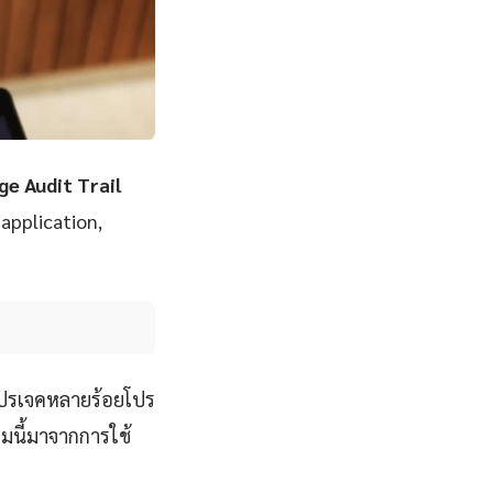
e Audit Trail
 application,
โปรเจคหลายร้อยโปร
มนี้มาจากการใช้