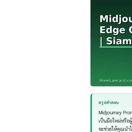
สรุปคำตอบ
Midjourney Prom
เป็นมือใหม่หรือ
จะช่วยให้คุณนำไ