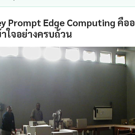
ey Prompt Edge Computing คือ
้าใจอย่างครบถ้วน