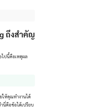
 ถึงสำคัญ
ไปนี้คือเหตุผล
ยให้คุณทำงานได้
นี่คือข้อได้เปรียบ