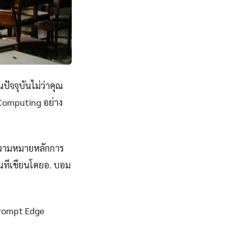
ปัจจุบันไม่ว่าคุณ
Computing อย่าง
ความหมายหลักการ
ันทีเขียนโดยอ. บอม
 Prompt Edge