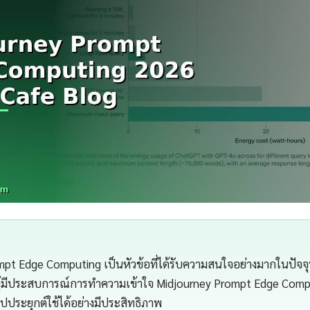
pt Edge Computing เป็นหัวข้อที่ได้รับความสนใจอย่างมากในปัจจุ
ผู้มีประสบการณ์การทำความเข้าใจ Midjourney Prompt Edge Comput
ปประยุกต์ใช้ได้อย่างมีประสิทธิภาพ