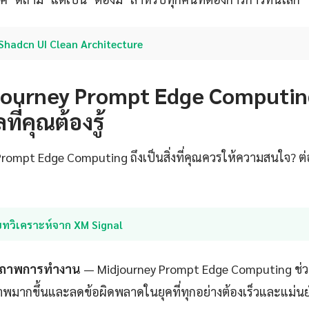
Shadcn UI Clean Architecture
journey Prompt Edge Computing
ี่คุณต้องรู้
rompt Edge Computing ถึงเป็นสิ่งที่คุณควรให้ความสนใจ? ต่อ
บทวิเคราะห์จาก XM Signal
ธิภาพการทำงาน
— Midjourney Prompt Edge Computing ช่ว
ภาพมากขึ้นและลดข้อผิดพลาดในยุคที่ทุกอย่างต้องเร็วและแม่นยำ