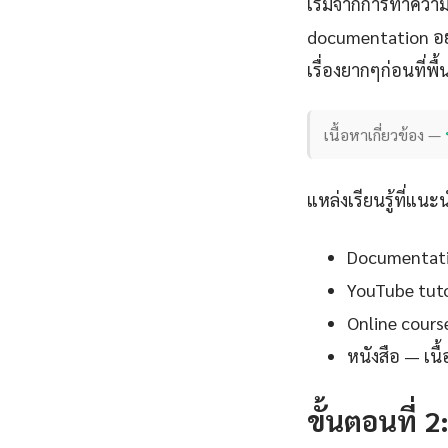
เริ่มจากการทำควา
documentation อย
เรื่องยากๆก่อนที่พ
เนื้อหาเกี่ยวข้อง —
แหล่งเรียนรู้ที่แนะ
Documentation
YouTube tutor
Online cours
หนังสือ — เน
ขั้นตอนที่ 2