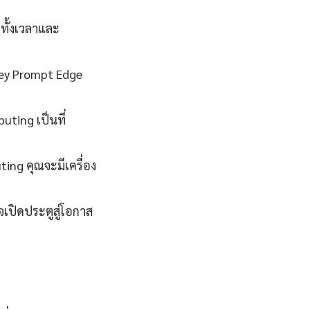
ทั้งเวลาและ
rney Prompt Edge
ting เป็นที่
ing คุณจะมีเครื่อง
เปิดประตูสู่โอกาส