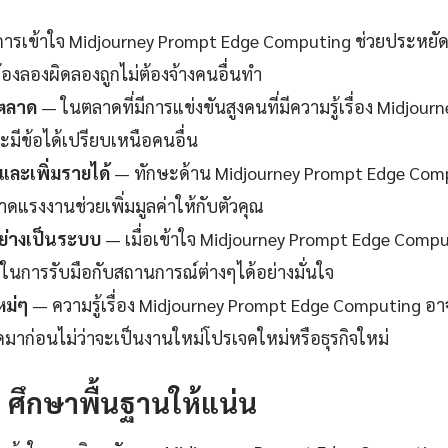
ารเข้าใจ Midjourney Prompt Edge Computing ช่วยประหยัด
้องลองผิดลองถูกไม่ต้องจ้างคนอื่นทำ
นตลาด
— ในตลาดที่มีการแข่งขันสูงคนที่มีความรู้เรื่อง Midjou
มีข้อได้เปรียบเหนือคนอื่น
ละเพิ่มรายได้
— ทักษะด้าน Midjourney Prompt Edge Compu
ดแรงงานช่วยเพิ่มมูลค่าให้กับตัวคุณ
ย่างเป็นระบบ
— เมื่อเข้าใจ Midjourney Prompt Edge Comput
้ในการรับมือกับสถานการณ์ต่างๆได้อย่างมั่นใจ
หม่ๆ
— ความรู้เรื่อง Midjourney Prompt Edge Computing อาจ
ิดมาก่อนไม่ว่าจะเป็นงานใหม่โปรเจคใหม่หรือธุรกิจใหม่
1: ศึกษาพื้นฐานให้แน่น