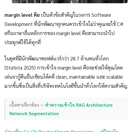
margin level คือ
เป็นหัวข้อสำคัญในวงการ Software
Development ที่นักพัฒนาทุกคนควรเข้าใจไม่ว่าคุณจะใช้ C#
หรือภาษาอื่นหลักการของ margin level คือสามารถนำไป
ประยุกต์ใช้ได้ทุกที่
ในยุคที่มีนักพัฒนาซอฟต์แวร์กว่า 28.7 ล้านคนทั่วโลก
(Statista 2025) การเข้าใจ margin level คือจะช่วยให้คุณโดด
เด่นจากู้คืนอื่นเขียนโค้ดที่ clean, maintainable และ scalable
มากขึ้นซึ่งเป็นสิ่งที่บริษัทเทคโนโลยีชั้นนำทั่วโลกให้ความสำคัญ
เนื้อหาเกี่ยวข้อง —
ทำความเข้าใจ RAG Architecture
Network Segmentation
อ่านเพิ่ม: Go Chi Router Stream Processing — คู่มือฉบับ