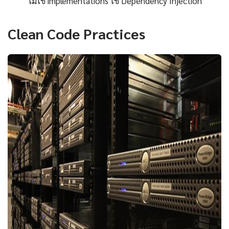
ไม่ใช่ implementations ใช้ Dependency Injection
Clean Code Practices