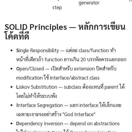
generator
step
SOLID Principles — หลักการเขียน
โค้ดที่ดี
S
ingle Responsibility — แต่ละ class/function ทำ
หน้าที่เดียวถ้า function ยาวเกิน 20 บรรทัดควรแยกออก
O
pen/Closed — เปิดสำหรับ extension ปิดสำหรับ
modification ใช้ interface/abstract class
L
iskov Substitution — subclass ต้องแทนที่ parent ได้
โดยไม่ทำให้ระบบพัง
I
nterface Segregation — แยก interface ให้เล็กและ
เฉพาะเจาะจงอย่าสร้าง "God Interface"
D
ependency Inversion — depend on abstractions