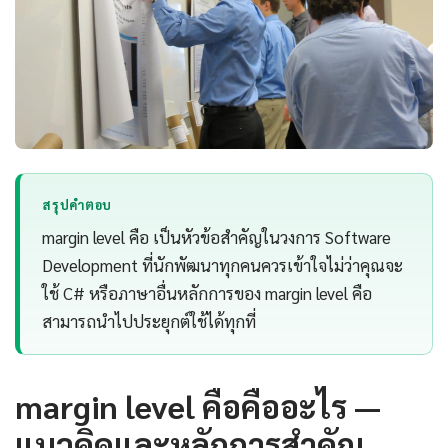
สรุปคำตอบ
margin level คือ เป็นหัวข้อสำคัญในวงการ Software
Development ที่นักพัฒนาทุกคนควรเข้าใจไม่ว่าคุณจะ
ใช้ C# หรือภาษาอื่นหลักการของ margin level คือ
สามารถนำไปประยุกต์ใช้ได้ทุกที่
margin level คือคืออะไร —
แนวคิดและหลักการสำคัญ