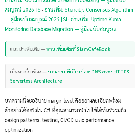
สมบูรณ์ 2026 | S
·
อ่านเพิ่ม: Stencil.js Consensus Algorithm
— คู่มือฉบับสมบูรณ์ 2026 | Si
·
อ่านเพิ่ม: Uptime Kuma
Monitoring Database Migration — คู่มือฉบับสมบูรณ
แนะนำเพิ่มเติม —
อ่านเพิ่มเติมที่ SiamCafeBook
เนื้อหาเกี่ยวข้อง —
บทความที่เกี่ยวข้อง: DNS over HTTPS
Serverless Architecture
บทความนี้จะอธิบาย margin level คืออย่างละเอียดพร้อม
ตัวอย่างโค้ดจริงใน C# ที่คุณสามารถนำไปใช้ได้ทันทีรวมถึง
design patterns, testing, CI/CD และ performance
optimization