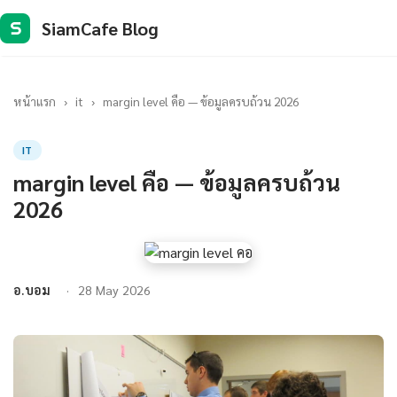
SiamCafe Blog
S
หน้าแรก
›
it
›
margin level คือ — ข้อมูลครบถ้วน 2026
IT
margin level คือ — ข้อมูลครบถ้วน
2026
อ.บอม
28 May 2026