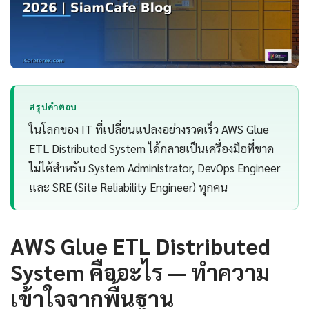
สรุปคำตอบ
ในโลกของ IT ที่เปลี่ยนแปลงอย่างรวดเร็ว AWS Glue
ETL Distributed System ได้กลายเป็นเครื่องมือที่ขาด
ไม่ได้สำหรับ System Administrator, DevOps Engineer
และ SRE (Site Reliability Engineer) ทุกคน
AWS Glue ETL Distributed
System คืออะไร — ทำความ
เข้าใจจากพื้นฐาน