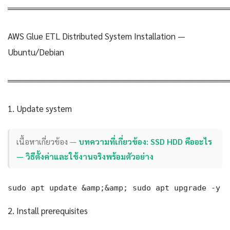
════════════════════════════════════
AWS Glue ETL Distributed System Installation —
Ubuntu/Debian
════════════════════════════════════
1. Update system
เนื้อหาเกี่ยวข้อง —
บทความที่เกี่ยวข้อง: SSD HDD คืออะไร
— วิธีตั้งค่าและใช้งานจริงพร้อมตัวอย่าง
sudo apt update &amp;&amp; sudo apt upgrade -y
2. Install prerequisites