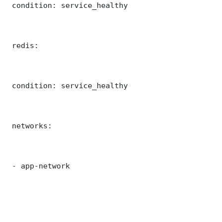
 condition: service_healthy

 redis:

 condition: service_healthy

 networks:

 - app-network
