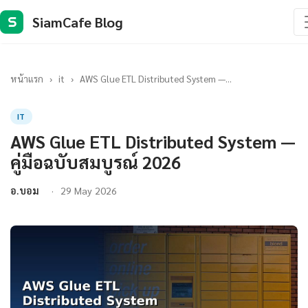
SiamCafe Blog
S
หน้าแรก
›
it
›
AWS Glue ETL Distributed System —...
IT
AWS Glue ETL Distributed System —
คู่มือฉบับสมบูรณ์ 2026
อ.บอม
29 May 2026