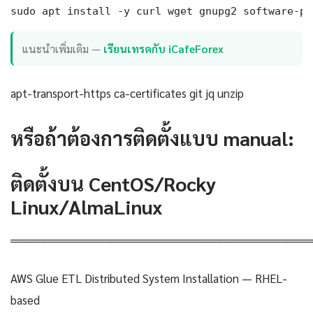
sudo apt install -y curl wget gnupg2 software-pr
แนะนำเพิ่มเติม —
เรียนเทรดกับ iCafeForex
apt-transport-https ca-certificates git jq unzip
หรือถ้าต้องการติดตั้งแบบ manual:
ติดตั้งบน CentOS/Rocky
Linux/AlmaLinux
════════════════════════════════════
AWS Glue ETL Distributed System Installation — RHEL-
based