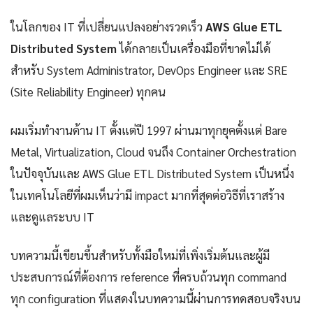
ในโลกของ IT ที่เปลี่ยนแปลงอย่างรวดเร็ว
AWS Glue ETL
Distributed System
ได้กลายเป็นเครื่องมือที่ขาดไม่ได้
สำหรับ System Administrator, DevOps Engineer และ SRE
(Site Reliability Engineer) ทุกคน
ผมเริ่มทำงานด้าน IT ตั้งแต่ปี 1997 ผ่านมาทุกยุคตั้งแต่ Bare
Metal, Virtualization, Cloud จนถึง Container Orchestration
ในปัจจุบันและ AWS Glue ETL Distributed System เป็นหนึ่ง
ในเทคโนโลยีที่ผมเห็นว่ามี impact มากที่สุดต่อวิธีที่เราสร้าง
และดูแลระบบ IT
บทความนี้เขียนขึ้นสำหรับทั้งมือใหม่ที่เพิ่งเริ่มต้นและผู้มี
ประสบการณ์ที่ต้องการ reference ที่ครบถ้วนทุก command
ทุก configuration ที่แสดงในบทความนี้ผ่านการทดสอบจริงบน