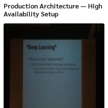
Production Architecture — High
Availability Setup