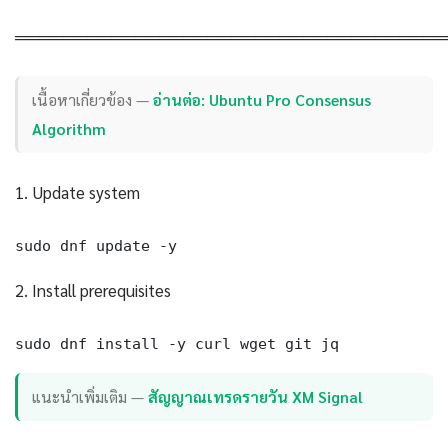
════════════════════════════════════
เนื้อหาเกี่ยวข้อง —
อ่านต่อ: Ubuntu Pro Consensus
Algorithm
1. Update system
sudo dnf update -y
2. Install prerequisites
sudo dnf install -y curl wget git jq
แนะนำเพิ่มเติม —
สัญญาณเทรดรายวัน XM Signal