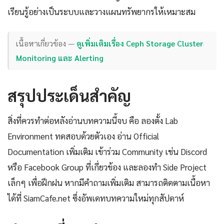
เรียนรู้อย่างเป็นระบบและวางแผนทรัพยากรให้เหมาะสม
เนื้อหาเกี่ยวข้อง —
ดูเพิ่มเติมเรื่อง Ceph Storage Cluster
Monitoring และ Alerting
สรุปประเด็นสำคัญ
สิ่งที่ควรทำต่อหลังอ่านบทความนี้จบ คือ ลองตั้ง Lab
Environment ทดสอบด้วยตัวเอง อ่าน Official
Documentation เพิ่มเติม เข้าร่วม Community เช่น Discord
หรือ Facebook Group ที่เกี่ยวข้อง และลองทำ Side Project
เล็กๆ เพื่อฝึกฝน หากมีคำถามเพิ่มเติม สามารถติดตามเนื้อหา
ได้ที่ SiamCafe.net ซึ่งอัพเดทบทความใหม่ทุกสัปดาห์