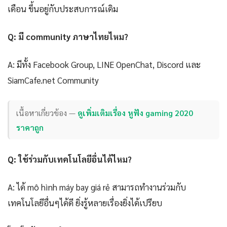
เดือน ขึ้นอยู่กับประสบการณ์เดิม
Q: มี community ภาษาไทยไหม?
A: มีทั้ง Facebook Group, LINE OpenChat, Discord และ
SiamCafe.net Community
เนื้อหาเกี่ยวข้อง —
ดูเพิ่มเติมเรื่อง หูฟัง gaming 2020
ราคาถูก
Q: ใช้ร่วมกับเทคโนโลยีอื่นได้ไหม?
A: ได้ mô hình máy bay giá rẻ สามารถทำงานร่วมกับ
เทคโนโลยีอื่นๆได้ดี ยิ่งรู้หลายเรื่องยิ่งได้เปรียบ