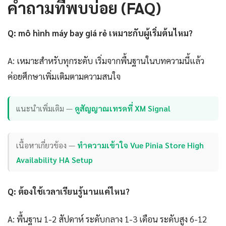
คำถามที่พบบ่อย (FAQ)
Q: mô hình máy bay giá rẻ เหมาะกับผู้เริ่มต้นไหม?
A: เหมาะสำหรับทุกระดับ เริ่มจากพื้นฐานในบทความนี้แล้ว
ค่อยศึกษาเพิ่มเติมตามความสนใจ
แนะนำเพิ่มเติม —
ดูสัญญาณเทรดที่ XM Signal
เนื้อหาเกี่ยวข้อง —
ทำความเข้าใจ Vue Pinia Store High
Availability HA Setup
Q: ต้องใช้เวลาเรียนรู้นานแค่ไหน?
A: พื้นฐาน 1-2 สัปดาห์ ระดับกลาง 1-3 เดือน ระดับสูง 6-12