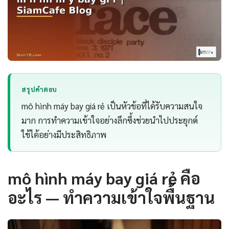
สรุปคำตอบ
mô hình máy bay giá rẻ เป็นหัวข้อที่ได้รับความสนใจ
มาก การทำความเข้าใจอย่างลึกซึ้งช่วยนำไปประยุกต์
ใช้ได้อย่างมีประสิทธิภาพ
mô hình máy bay giá rẻ คือ
อะไร — ทำความเข้าใจพื้นฐาน