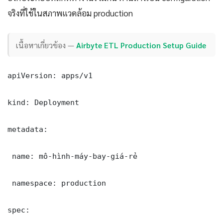
จริงที่ใช้ในสภาพแวดล้อม production
เนื้อหาเกี่ยวข้อง —
Airbyte ETL Production Setup Guide
apiVersion: apps/v1

kind: Deployment

metadata:

 name: mô-hình-máy-bay-giá-rẻ

 namespace: production

spec:
