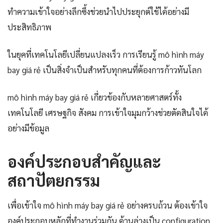
ทำความเข้าใจอย่างลึกซึ้งช่วยนำไปประยุกต์ใช้ได้อย่างมี
ประสิทธิภาพ
ในยุคที่เทคโนโลยีเปลี่ยนแปลงเร็ว การเรียนรู้ mô hình máy
bay giá rẻ เป็นสิ่งจำเป็นสำหรับทุกคนที่ต้องการก้าวทันโลก
mô hình máy bay giá rẻ เกี่ยวข้องกับหลายศาสตร์ทั้ง
เทคโนโลยี เศรษฐกิจ สังคม การเข้าใจมุมกว้างช่วยตัดสินใจได้
อย่างมีข้อมูล
องค์ประกอบสำคัญและ
สถาปัตยกรรม
เพื่อเข้าใจ mô hình máy bay giá rẻ อย่างครบถ้วน ต้องเข้าใจ
องค์ประกอบหลักที่ทำงานร่วมกัน ด้านล่างเป็น configuration