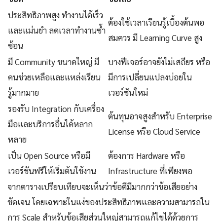
ประสิทธิภาพสูง ทำงานได้เร็ว
ต้องใช้เวลาเรียนรู้เบื้องต้นพอ
และแม่นยำ ลดเวลาทำงานซ้ำ
สมควร มี Learning Curve สูง
ซ้อน
มี Community ขนาดใหญ่ มี
บางฟีเจอร์อาจยังไม่เสถียร หรือ
คนช่วยเหลือและแหล่งเรียน
มีการเปลี่ยนแปลงบ่อยใน
รู้มากมาย
เวอร์ชันใหม่
รองรับ Integration กับเครื่อง
ต้นทุนอาจสูงสำหรับ Enterprise
มือและบริการอื่นได้หลาก
License หรือ Cloud Service
หลาย
เป็น Open Source หรือมี
ต้องการ Hardware หรือ
เวอร์ชันฟรีให้เริ่มต้นใช้งาน
Infrastructure ที่เพียงพอ
จากตารางเปรียบเทียบจะเห็นว่าข้อดีมีมากกว่าข้อเสียอย่าง
ชัดเจน โดยเฉพาะในแง่ของประสิทธิภาพและความสามารถใน
การ Scale สำหรับข้อเสียส่วนใหญ่สามารถแก้ไขได้ด้วยการ