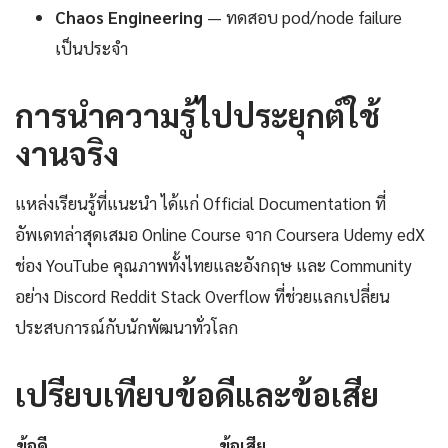
Chaos Engineering
— ทดสอบ pod/node failure
เป็นประจำ
การนำความรู้ไปประยุกต์ใช้
งานจริง
แหล่งเรียนรู้ที่แนะนำ ได้แก่ Official Documentation ที่
อัพเดทล่าสุดเสมอ Online Course จาก Coursera Udemy edX
ช่อง YouTube คุณภาพทั้งไทยและอังกฤษ และ Community
อย่าง Discord Reddit Stack Overflow ที่ช่วยแลกเปลี่ยน
ประสบการณ์กับนักพัฒนาทั่วโลก
เปรียบเทียบข้อดีและข้อเสีย
ข้อดี
ข้อเสีย