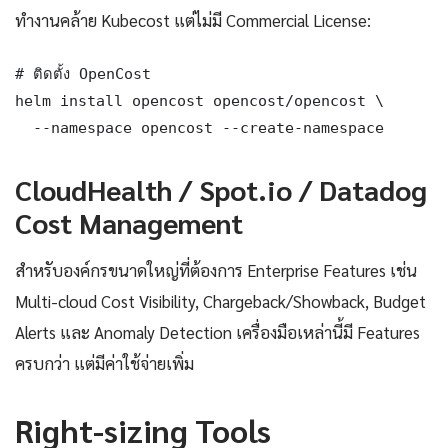
ทำงานคล้าย Kubecost แต่ไม่มี Commercial License:
# ติดตั้ง OpenCost

helm install opencost opencost/opencost \

  --namespace opencost --create-namespace
CloudHealth / Spot.io / Datadog
Cost Management
สำหรับองค์กรขนาดใหญ่ที่ต้องการ Enterprise Features เช่น
Multi-cloud Cost Visibility, Chargeback/Showback, Budget
Alerts และ Anomaly Detection เครื่องมือเหล่านี้มี Features
ครบกว่า แต่มีค่าใช้จ่ายเพิ่ม
Right-sizing Tools