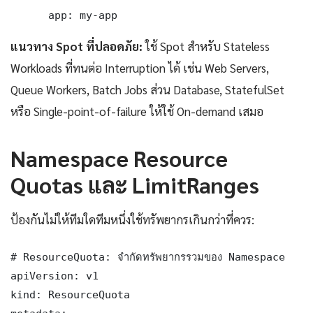
      app: my-app
แนวทาง Spot ที่ปลอดภัย:
ใช้ Spot สำหรับ Stateless
Workloads ที่ทนต่อ Interruption ได้ เช่น Web Servers,
Queue Workers, Batch Jobs ส่วน Database, StatefulSet
หรือ Single-point-of-failure ให้ใช้ On-demand เสมอ
Namespace Resource
Quotas และ LimitRanges
ป้องกันไม่ให้ทีมใดทีมหนึ่งใช้ทรัพยากรเกินกว่าที่ควร:
# ResourceQuota: จำกัดทรัพยากรรวมของ Namespace

apiVersion: v1

kind: ResourceQuota
