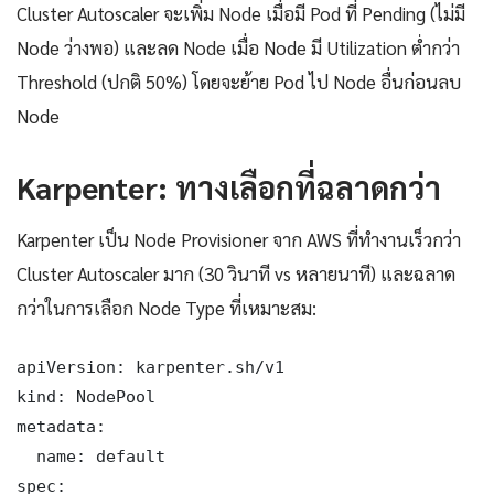
Cluster Autoscaler จะเพิ่ม Node เมื่อมี Pod ที่ Pending (ไม่มี
Node ว่างพอ) และลด Node เมื่อ Node มี Utilization ต่ำกว่า
Threshold (ปกติ 50%) โดยจะย้าย Pod ไป Node อื่นก่อนลบ
Node
Karpenter: ทางเลือกที่ฉลาดกว่า
Karpenter เป็น Node Provisioner จาก AWS ที่ทำงานเร็วกว่า
Cluster Autoscaler มาก (30 วินาที vs หลายนาที) และฉลาด
กว่าในการเลือก Node Type ที่เหมาะสม:
apiVersion: karpenter.sh/v1

kind: NodePool

metadata:

  name: default

spec:
