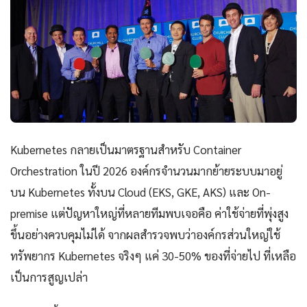
Kubernetes กลายเป็นมาตรฐานสำหรับ Container
Orchestration ในปี 2026 องค์กรจำนวนมากย้ายระบบมาอยู่
บน Kubernetes ทั้งบน Cloud (EKS, GKE, AKS) และ On-
premise แต่ปัญหาใหญ่ที่หลายทีมพบเจอคือ ค่าใช้จ่ายที่พุ่งสูง
ขึ้นอย่างควบคุมไม่ได้ จากผลสำรวจพบว่าองค์กรส่วนใหญ่ใช้
ทรัพยากร Kubernetes จริงๆ แค่ 30-50% ของที่จ่ายไป ที่เหลือ
เป็นการสูญเปล่า