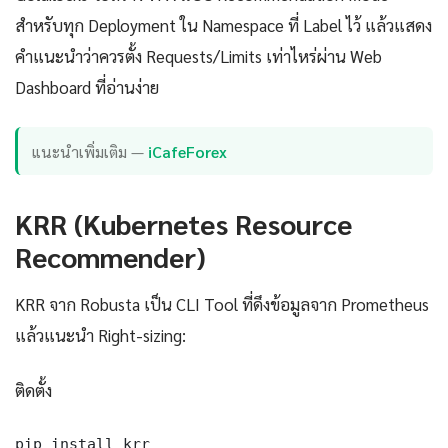
สำหรับทุก Deployment ใน Namespace ที่ Label ไว้ แล้วแสดง
คำแนะนำว่าควรตั้ง Requests/Limits เท่าไหร่ผ่าน Web
Dashboard ที่อ่านง่าย
แนะนำเพิ่มเติม —
iCafeForex
KRR (Kubernetes Resource
Recommender)
KRR จาก Robusta เป็น CLI Tool ที่ดึงข้อมูลจาก Prometheus
แล้วแนะนำ Right-sizing:
ติดตั้ง
pip install krr