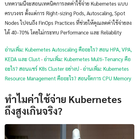
บทความนี้จะสอนเทคนิคการลดค่าใช้จ่าย Kubernetes แบบ
ครบวงจร ตั้งแต่การ Right-sizing Pods, Autoscaling, Spot
Nodes ไปจนถึง FinOps Practices ที่ช่วยให้คุณลดค่าใช้จ่ายลง
ได้ 40-70% โดยไม่กระทบ Performance และ Reliability
อ่านเพิ่ม: Kubernetes Autoscaling คืออะไร? สอน HPA, VPA,
KEDA และ Clust
·
อ่านเพิ่ม: Kubernetes Multi-Tenancy คือ
อะไร? สอนแชร์ K8s Cluster อย่างป
·
อ่านเพิ่ม: Kubernetes
Resource Management คืออะไร? สอนจัดการ CPU Memory
ทำไมค่าใช้จ่าย Kubernetes
ถึงสูงเกินจริง?