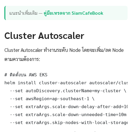
แนะนำเพิ่มเติม —
คู่มือเทรดจาก SiamCafeBook
Cluster Autoscaler
Cluster Autoscaler ทำงานระดับ Node โดยจะเพิ่ม/ลด Node
ตามความต้องการ:
# ติดตั้งบน AWS EKS

helm install cluster-autoscaler autoscaler/clust
  --set autoDiscovery.clusterName=my-cluster \

  --set awsRegion=ap-southeast-1 \

  --set extraArgs.scale-down-delay-after-add=10m 
  --set extraArgs.scale-down-unneeded-time=10m \

  --set extraArgs.skip-nodes-with-local-storage=