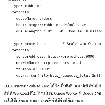
  - type: rabbitmq

    metadata:

      queueName: orders

      host: amqp://rabbitmq.default.svc

      queueLength: "10"    # 1 Pod ต่อ 10 message
  - type: prometheus        # Scale ตาม Custom M
    metadata:

      serverAddress: http://prometheus:9090

      metricName: http_requests_total

      threshold: "100"

      query: sum(rate(http_requests_total[2m]))
KEDA สามารถ Scale to Zero ได้ ซึ่งเป็นสิ่งที่ HPA ปกติทำไม่ได้
ทำให้ Workload ที่ไม่มีงาน (เช่น Queue Worker ที่ Queue ว่าง)
จะไม่ใช้ทรัพยากรเลย ประหยัดค่าใช้จ่ายได้อย่างมาก