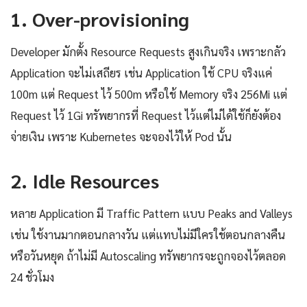
1. Over-provisioning
Developer มักตั้ง Resource Requests สูงเกินจริง เพราะกลัว
Application จะไม่เสถียร เช่น Application ใช้ CPU จริงแค่
100m แต่ Request ไว้ 500m หรือใช้ Memory จริง 256Mi แต่
Request ไว้ 1Gi ทรัพยากรที่ Request ไว้แต่ไม่ได้ใช้ก็ยังต้อง
จ่ายเงิน เพราะ Kubernetes จะจองไว้ให้ Pod นั้น
2. Idle Resources
หลาย Application มี Traffic Pattern แบบ Peaks and Valleys
เช่น ใช้งานมากตอนกลางวัน แต่แทบไม่มีใครใช้ตอนกลางคืน
หรือวันหยุด ถ้าไม่มี Autoscaling ทรัพยากรจะถูกจองไว้ตลอด
24 ชั่วโมง