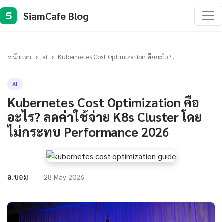
SiamCafe Blog
S
หน้าแรก
›
ai
›
Kubernetes Cost Optimization คืออะไร?...
AI
Kubernetes Cost Optimization คือ
อะไร? ลดค่าใช้จ่าย K8s Cluster โดย
ไม่กระทบ Performance 2026
อ.บอม
28 May 2026