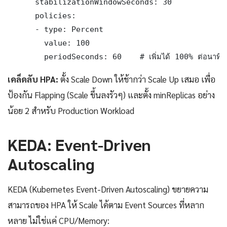
      stabilizationWindowSeconds: 30

      policies:

      - type: Percent

        value: 100

        periodSeconds: 60    # เพิ่มได้ 100% ต่อนาที
เคล็ดลับ HPA:
ตั้ง Scale Down ให้ช้ากว่า Scale Up เสมอ เพื่อ
ป้องกัน Flapping (Scale ขึ้นลงรัวๆ) และตั้ง minReplicas อย่าง
น้อย 2 สำหรับ Production Workload
KEDA: Event-Driven
Autoscaling
KEDA (Kubernetes Event-Driven Autoscaling) ขยายความ
สามารถของ HPA ให้ Scale ได้ตาม Event Sources ที่หลาก
หลาย ไม่ใช่แค่ CPU/Memory: