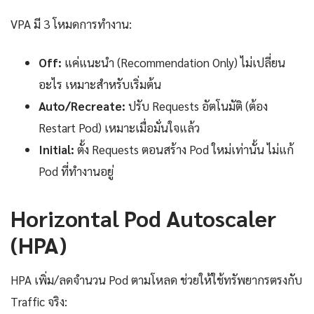
VPA มี 3 โหมดการทำงาน:
Off:
แค่แนะนำ (Recommendation Only) ไม่เปลี่ยน
อะไร เหมาะสำหรับเริ่มต้น
Auto/Recreate:
ปรับ Requests อัตโนมัติ (ต้อง
Restart Pod) เหมาะเมื่อมั่นใจแล้ว
Initial:
ตั้ง Requests ตอนสร้าง Pod ใหม่เท่านั้น ไม่แก้
Pod ที่ทำงานอยู่
Horizontal Pod Autoscaler
(HPA)
HPA เพิ่ม/ลดจำนวน Pod ตามโหลด ช่วยให้ใช้ทรัพยากรตรงกับ
Traffic จริง: