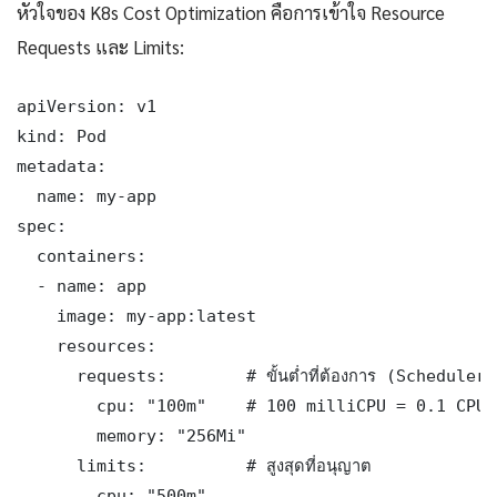
หัวใจของ K8s Cost Optimization คือการเข้าใจ Resource
Requests และ Limits:
apiVersion: v1

kind: Pod

metadata:

  name: my-app

spec:

  containers:

  - name: app

    image: my-app:latest

    resources:

      requests:        # ขั้นต่ำที่ต้องการ (Scheduler ใช
        cpu: "100m"    # 100 milliCPU = 0.1 CPU

        memory: "256Mi"

      limits:          # สูงสุดที่อนุญาต

        cpu: "500m"
