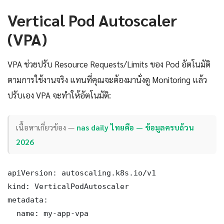
Vertical Pod Autoscaler
(VPA)
VPA ช่วยปรับ Resource Requests/Limits ของ Pod อัตโนมัติ
ตามการใช้งานจริง แทนที่คุณจะต้องมานั่งดู Monitoring แล้ว
ปรับเอง VPA จะทำให้อัตโนมัติ:
เนื้อหาเกี่ยวข้อง —
nas daily ไทยคือ — ข้อมูลครบถ้วน
2026
apiVersion: autoscaling.k8s.io/v1

kind: VerticalPodAutoscaler

metadata:

  name: my-app-vpa
