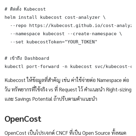
# ติดตั้ง Kubecost

helm install kubecost cost-analyzer \

  --repo https://kubecost.github.io/cost-analyzer
  --namespace kubecost --create-namespace \

  --set kubecostToken="YOUR_TOKEN"

# เข้าถึง Dashboard

kubectl port-forward -n kubecost svc/kubecost-co
Kubecost ให้ข้อมูลที่สำคัญ เช่น ค่าใช้จ่ายต่อ Namespace ต่อ
วัน ทรัพยากรที่ใช้จริง vs ที่ Request ไว้ คำแนะนำ Right-sizing
และ Savings Potential ถ้าปรับตามคำแนะนำ
OpenCost
OpenCost เป็นโปรเจกต์ CNCF ที่เป็น Open Source ทั้งหมด