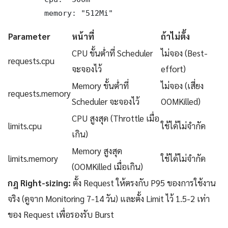
        memory: "512Mi"
Parameter
หน้าที่
ถ้าไม่ตั้ง
CPU ขั้นต่ำที่ Scheduler
ไม่จอง (Best-
requests.cpu
จะจองไว้
effort)
Memory ขั้นต่ำที่
ไม่จอง (เสี่ยง
requests.memory
Scheduler จะจองไว้
OOMKilled)
CPU สูงสุด (Throttle เมื่อ
limits.cpu
ใช้ได้ไม่จำกัด
เกิน)
Memory สูงสุด
limits.memory
ใช้ได้ไม่จำกัด
(OOMKilled เมื่อเกิน)
กฎ Right-sizing:
ตั้ง Request ให้ตรงกับ P95 ของการใช้งาน
จริง (ดูจาก Monitoring 7-14 วัน) และตั้ง Limit ไว้ 1.5-2 เท่า
ของ Request เพื่อรองรับ Burst