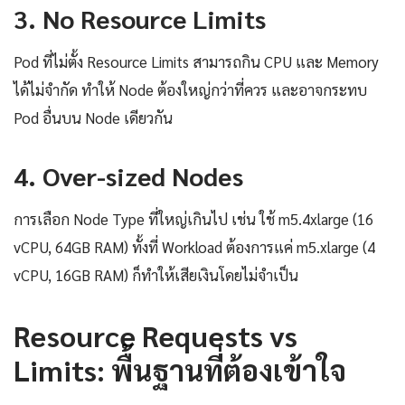
3. No Resource Limits
Pod ที่ไม่ตั้ง Resource Limits สามารถกิน CPU และ Memory
ได้ไม่จำกัด ทำให้ Node ต้องใหญ่กว่าที่ควร และอาจกระทบ
Pod อื่นบน Node เดียวกัน
4. Over-sized Nodes
การเลือก Node Type ที่ใหญ่เกินไป เช่น ใช้ m5.4xlarge (16
vCPU, 64GB RAM) ทั้งที่ Workload ต้องการแค่ m5.xlarge (4
vCPU, 16GB RAM) ก็ทำให้เสียเงินโดยไม่จำเป็น
Resource Requests vs
Limits: พื้นฐานที่ต้องเข้าใจ