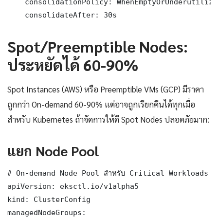
    consolidationPolicy: WhenEmptyOrUnderutilized
    consolidateAfter: 30s
Spot/Preemptible Nodes:
ประหยัดได้ 60-90%
Spot Instances (AWS) หรือ Preemptible VMs (GCP) มีราคา
ถูกกว่า On-demand 60-90% แต่อาจถูกเรียกคืนได้ทุกเมื่อ
สำหรับ Kubernetes ถ้าจัดการให้ดี Spot Nodes ปลอดภัยมาก:
แยก Node Pool
# On-demand Node Pool สำหรับ Critical Workloads

apiVersion: eksctl.io/v1alpha5

kind: ClusterConfig

managedNodeGroups:
