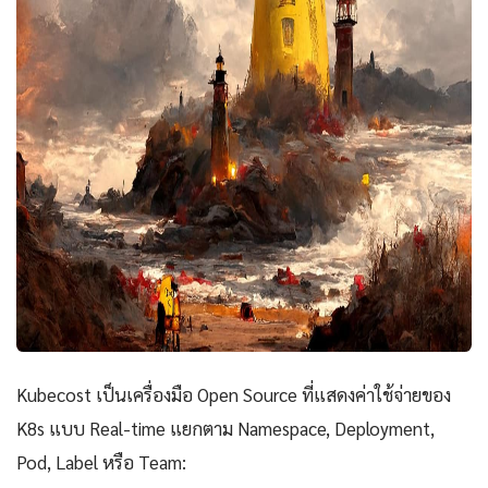
Kubecost เป็นเครื่องมือ Open Source ที่แสดงค่าใช้จ่ายของ
K8s แบบ Real-time แยกตาม Namespace, Deployment,
Pod, Label หรือ Team: