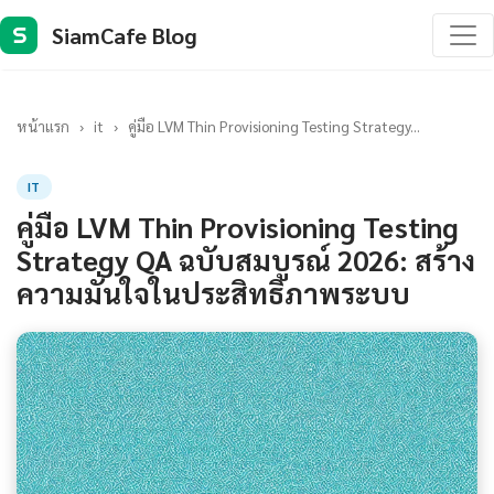
SiamCafe Blog
S
หน้าแรก
›
it
›
คู่มือ LVM Thin Provisioning Testing Strategy...
IT
คู่มือ LVM Thin Provisioning Testing
Strategy QA ฉบับสมบูรณ์ 2026: สร้าง
ความมั่นใจในประสิทธิภาพระบบ