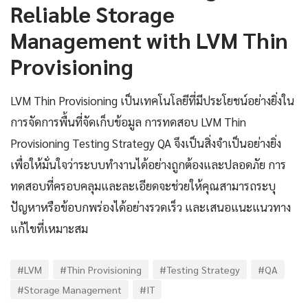
Reliable Storage
Management with LVM Thin
Provisioning
LVM Thin Provisioning เป็นเทคโนโลยีที่มีประโยชน์อย่างยิ่งใน
การจัดการพื้นที่จัดเก็บข้อมูล การทดสอบ LVM Thin
Provisioning Testing Strategy QA จึงเป็นสิ่งจำเป็นอย่างยิ่ง
เพื่อให้มั่นใจว่าระบบทำงานได้อย่างถูกต้องและปลอดภัย การ
ทดสอบที่ครอบคลุมและละเอียดจะช่วยให้คุณสามารถระบุ
ปัญหาหรือข้อบกพร่องได้อย่างรวดเร็ว และเสนอแนะแนวทาง
แก้ไขที่เหมาะสม
#LVM
#Thin Provisioning
#Testing Strategy
#QA
#Storage Management
#IT