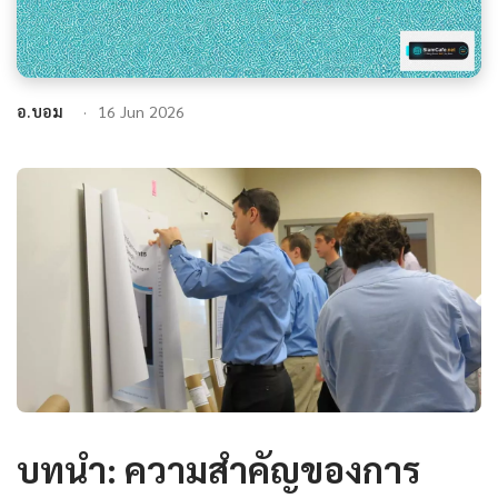
อ.บอม
16 Jun 2026
บทนำ: ความสำคัญของการ