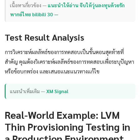
เนื้อหาเกี่ยวข้อง —
แนะนำให้อ่าน จีบให้วุ่นลงทุนด้วยรัก
พากย์ไทย bilibili 30 —
Test Result Analysis
การวิเคราะห์ผลลัพธ์ของการทดสอบเป็นขั้นตอนสุดท้ายที่
สำคัญ คุณต้องวิเคราะห์ผลลัพธ์ของการทดสอบเพื่อระบุปัญหา
หรือข้อบกพร่อง และเสนอแนะแนวทางแก้ไข
แนะนำเพิ่มเติม —
XM Signal
Real-World Example: LVM
Thin Provisioning Testing in
a Production Environment