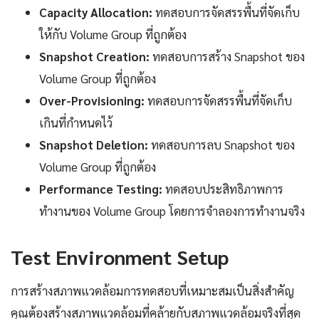
Capacity Allocation:
ทดสอบการจัดสรรพื้นที่จัดเก็บ
ให้กับ Volume Group ที่ถูกต้อง
Snapshot Creation:
ทดสอบการสร้าง Snapshot ของ
Volume Group ที่ถูกต้อง
Over-Provisioning:
ทดสอบการจัดสรรพื้นที่จัดเก็บ
เกินที่กำหนดไว้
Snapshot Deletion:
ทดสอบการลบ Snapshot ของ
Volume Group ที่ถูกต้อง
Performance Testing:
ทดสอบประสิทธิภาพการ
ทำงานของ Volume Group โดยการจำลองการทำงานจริง
Test Environment Setup
การสร้างสภาพแวดล้อมการทดสอบที่เหมาะสมเป็นสิ่งสำคัญ
คุณต้องสร้างสภาพแวดล้อมที่คล้ายกับสภาพแวดล้อมจริงที่สุด