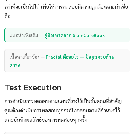
เท่าที่จะเป็นไปได้ เพื่อให้การทดสอบมีความถูกต้องและน่าเชื่อ
ถือ
แนะนำเพิ่มเติม —
คู่มือเทรดจาก SiamCafeBook
เนื้อหาเกี่ยวข้อง —
Fractal คืออะไร — ข้อมูลครบถ้วน
2026
Test Execution
การดำเนินการทดสอบตามแผนที่วางไว้เป็นขั้นตอนที่สำคัญ
คุณต้องดำเนินการทดสอบทุกกรณีทดสอบตามที่กำหนดไว้
และบันทึกผลลัพธ์ของการทดสอบทุกครั้ง