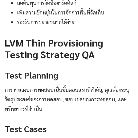
ลดต้นทุนการจัดซื้อฮาร์ดดิสก์
เพิ่มความยืดหยุ่นในการจัดการพื้นที่จัดเก็บ
รองรับการขยายขนาดได้ง่าย
LVM Thin Provisioning
Testing Strategy QA
Test Planning
การวางแผนการทดสอบเป็นขั้นตอนแรกที่สำคัญ คุณต้องระบุ
วัตถุประสงค์ของการทดสอบ, ขอบเขตของการทดสอบ, และ
ทรัพยากรที่จำเป็น
Test Cases