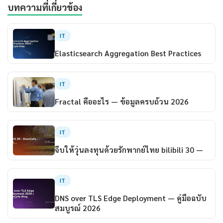
บทความที่เกี่ยวข้อง
IT
Elasticsearch Aggregation Best Practices
IT
Fractal คืออะไร — ข้อมูลครบถ้วน 2026
IT
จีบให้วุ่นลงทุนด้วยรักพากย์ไทย bilibili 30 —
IT
DNS over TLS Edge Deployment — คู่มือฉบับ
สมบูรณ์ 2026