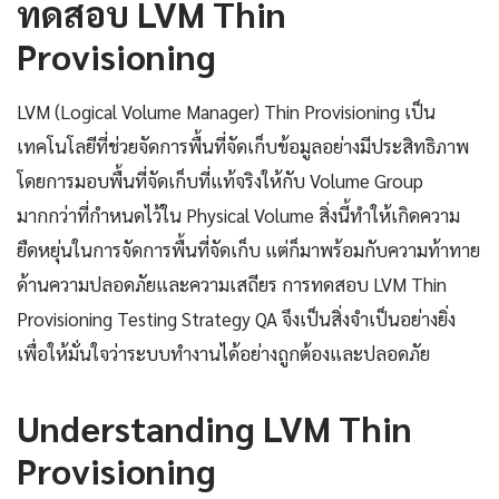
ทดสอบ LVM Thin
Provisioning
LVM (Logical Volume Manager) Thin Provisioning เป็น
เทคโนโลยีที่ช่วยจัดการพื้นที่จัดเก็บข้อมูลอย่างมีประสิทธิภาพ
โดยการมอบพื้นที่จัดเก็บที่แท้จริงให้กับ Volume Group
มากกว่าที่กำหนดไว้ใน Physical Volume สิ่งนี้ทำให้เกิดความ
ยืดหยุ่นในการจัดการพื้นที่จัดเก็บ แต่ก็มาพร้อมกับความท้าทาย
ด้านความปลอดภัยและความเสถียร การทดสอบ LVM Thin
Provisioning Testing Strategy QA จึงเป็นสิ่งจำเป็นอย่างยิ่ง
เพื่อให้มั่นใจว่าระบบทำงานได้อย่างถูกต้องและปลอดภัย
Understanding LVM Thin
Provisioning