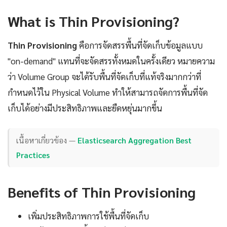
What is Thin Provisioning?
Thin Provisioning
คือการจัดสรรพื้นที่จัดเก็บข้อมูลแบบ
"on-demand" แทนที่จะจัดสรรทั้งหมดในครั้งเดียว หมายความ
ว่า Volume Group จะได้รับพื้นที่จัดเก็บที่แท้จริงมากกว่าที่
กำหนดไว้ใน Physical Volume ทำให้สามารถจัดการพื้นที่จัด
เก็บได้อย่างมีประสิทธิภาพและยืดหยุ่นมากขึ้น
เนื้อหาเกี่ยวข้อง —
Elasticsearch Aggregation Best
Practices
Benefits of Thin Provisioning
เพิ่มประสิทธิภาพการใช้พื้นที่จัดเก็บ