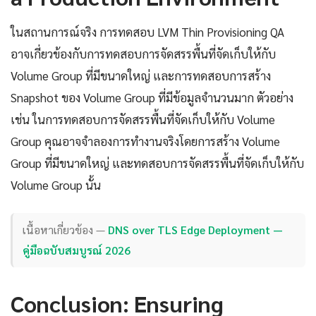
ในสถานการณ์จริง การทดสอบ LVM Thin Provisioning QA
อาจเกี่ยวข้องกับการทดสอบการจัดสรรพื้นที่จัดเก็บให้กับ
Volume Group ที่มีขนาดใหญ่ และการทดสอบการสร้าง
Snapshot ของ Volume Group ที่มีข้อมูลจำนวนมาก ตัวอย่าง
เช่น ในการทดสอบการจัดสรรพื้นที่จัดเก็บให้กับ Volume
Group คุณอาจจำลองการทำงานจริงโดยการสร้าง Volume
Group ที่มีขนาดใหญ่ และทดสอบการจัดสรรพื้นที่จัดเก็บให้กับ
Volume Group นั้น
เนื้อหาเกี่ยวข้อง —
DNS over TLS Edge Deployment —
คู่มือฉบับสมบูรณ์ 2026
Conclusion: Ensuring