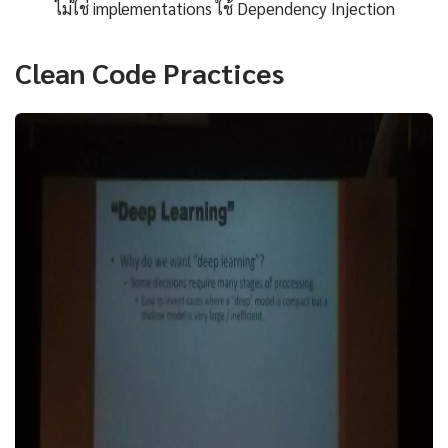
ไม่ใช่ implementations ใช้ Dependency Injection
Clean Code Practices