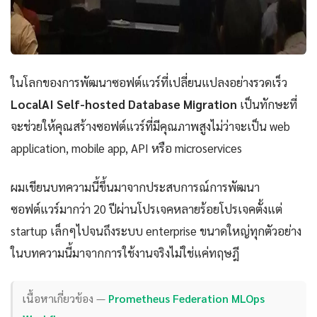
ในโลกของการพัฒนาซอฟต์แวร์ที่เปลี่ยนแปลงอย่างรวดเร็ว
LocalAI Self-hosted Database Migration
เป็นทักษะที่
จะช่วยให้คุณสร้างซอฟต์แวร์ที่มีคุณภาพสูงไม่ว่าจะเป็น web
application, mobile app, API หรือ microservices
ผมเขียนบทความนี้ขึ้นมาจากประสบการณ์การพัฒนา
ซอฟต์แวร์มากว่า 20 ปีผ่านโปรเจคหลายร้อยโปรเจคตั้งแต่
startup เล็กๆไปจนถึงระบบ enterprise ขนาดใหญ่ทุกตัวอย่าง
ในบทความนี้มาจากการใช้งานจริงไม่ใช่แค่ทฤษฎี
เนื้อหาเกี่ยวข้อง —
Prometheus Federation MLOps