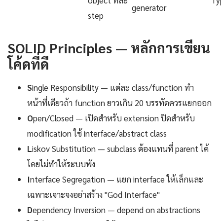
generator
step
SOLID Principles — หลักการเขียน
โค้ดที่ดี
S
ingle Responsibility — แต่ละ class/function ทำ
หน้าที่เดียวถ้า function ยาวเกิน 20 บรรทัดควรแยกออก
O
pen/Closed — เปิดสำหรับ extension ปิดสำหรับ
modification ใช้ interface/abstract class
L
iskov Substitution — subclass ต้องแทนที่ parent ได้
โดยไม่ทำให้ระบบพัง
I
nterface Segregation — แยก interface ให้เล็กและ
เฉพาะเจาะจงอย่าสร้าง "God Interface"
D
ependency Inversion — depend on abstractions