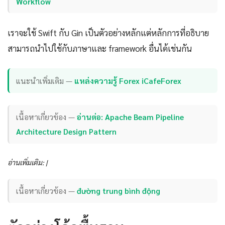
Workflow
เราจะใช้ Swift กับ Gin เป็นตัวอย่างหลักแต่หลักการที่อธิบาย
สามารถนำไปใช้กับภาษาและ framework อื่นได้เช่นกัน
แนะนำเพิ่มเติม —
แหล่งความรู้ Forex iCafeForex
เนื้อหาเกี่ยวข้อง —
อ่านต่อ: Apache Beam Pipeline
Architecture Design Pattern
อ่านเพิ่มเติม: |
เนื้อหาเกี่ยวข้อง —
đường trung bình động