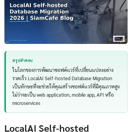
สรุปคำตอบ
ในโลกของการพัฒนาซอฟต์แวร์ที่เปลี่ยนแปลงอย่าง
รวดเร็ว LocalAI Self-hosted Database Migration
เป็นทักษะที่จะช่วยให้คุณสร้างซอฟต์แวร์ที่มีคุณภาพสูง
ไม่ว่าจะเป็น web application, mobile app, API หรือ
microservices
LocalAI Self-hosted