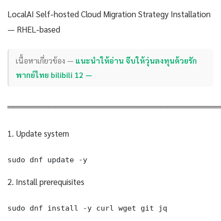
LocalAI Self-hosted Cloud Migration Strategy Installation
— RHEL-based
เนื้อหาเกี่ยวข้อง —
แนะนำให้อ่าน จีบให้วุ่นลงทุนด้วยรัก
พากย์ไทย bilibili 12 —
════════════════════════════════════
1. Update system
sudo dnf update -y
2. Install prerequisites
sudo dnf install -y curl wget git jq