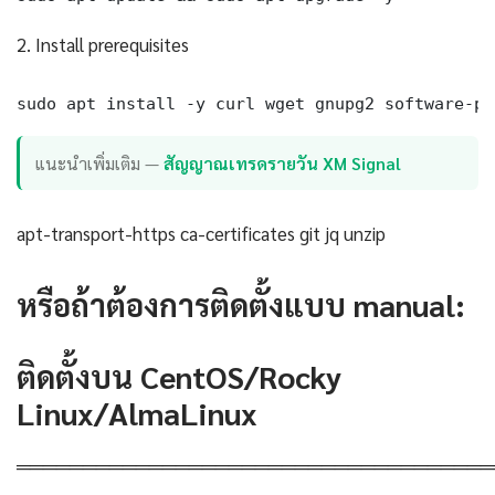
2. Install prerequisites
sudo apt install -y curl wget gnupg2 software-pr
แนะนำเพิ่มเติม —
สัญญาณเทรดรายวัน XM Signal
apt-transport-https ca-certificates git jq unzip
หรือถ้าต้องการติดตั้งแบบ manual:
ติดตั้งบน CentOS/Rocky
Linux/AlmaLinux
════════════════════════════════════