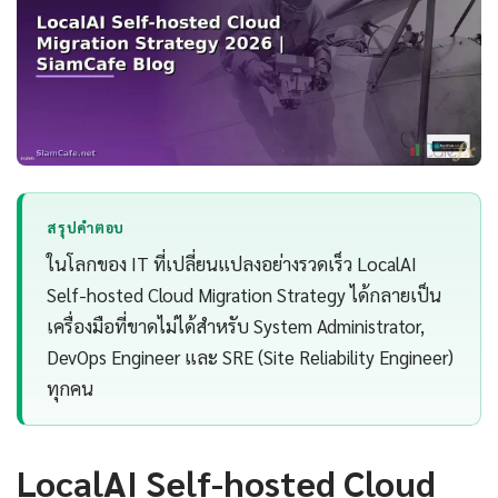
สรุปคำตอบ
ในโลกของ IT ที่เปลี่ยนแปลงอย่างรวดเร็ว LocalAI
Self-hosted Cloud Migration Strategy ได้กลายเป็น
เครื่องมือที่ขาดไม่ได้สำหรับ System Administrator,
DevOps Engineer และ SRE (Site Reliability Engineer)
ทุกคน
LocalAI Self-hosted Cloud