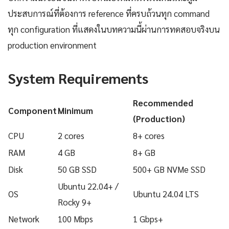
ประสบการณ์ที่ต้องการ reference ที่ครบถ้วนทุก command
ทุก configuration ที่แสดงในบทความนี้ผ่านการทดสอบจริงบน
production environment
System Requirements
Recommended
Component
Minimum
(Production)
CPU
2 cores
8+ cores
RAM
4 GB
8+ GB
Disk
50 GB SSD
500+ GB NVMe SSD
Ubuntu 22.04+ /
OS
Ubuntu 24.04 LTS
Rocky 9+
Network
100 Mbps
1 Gbps+