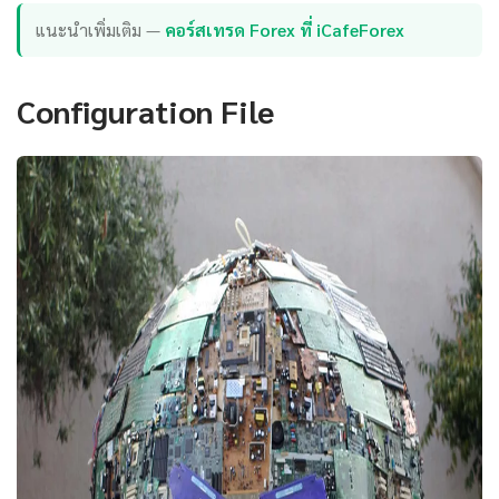
แนะนำเพิ่มเติม —
คอร์สเทรด Forex ที่ iCafeForex
Configuration File