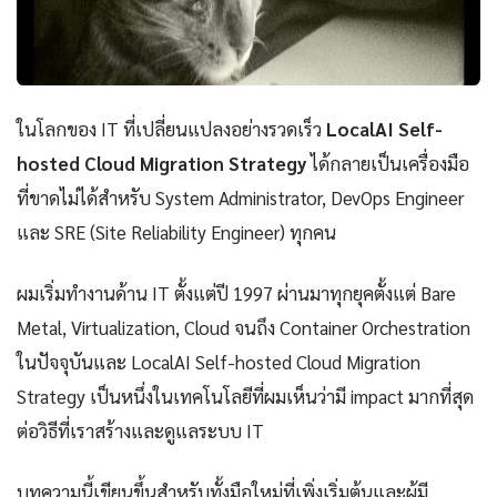
ในโลกของ IT ที่เปลี่ยนแปลงอย่างรวดเร็ว
LocalAI Self-
hosted Cloud Migration Strategy
ได้กลายเป็นเครื่องมือ
ที่ขาดไม่ได้สำหรับ System Administrator, DevOps Engineer
และ SRE (Site Reliability Engineer) ทุกคน
ผมเริ่มทำงานด้าน IT ตั้งแต่ปี 1997 ผ่านมาทุกยุคตั้งแต่ Bare
Metal, Virtualization, Cloud จนถึง Container Orchestration
ในปัจจุบันและ LocalAI Self-hosted Cloud Migration
Strategy เป็นหนึ่งในเทคโนโลยีที่ผมเห็นว่ามี impact มากที่สุด
ต่อวิธีที่เราสร้างและดูแลระบบ IT
บทความนี้เขียนขึ้นสำหรับทั้งมือใหม่ที่เพิ่งเริ่มต้นและผู้มี