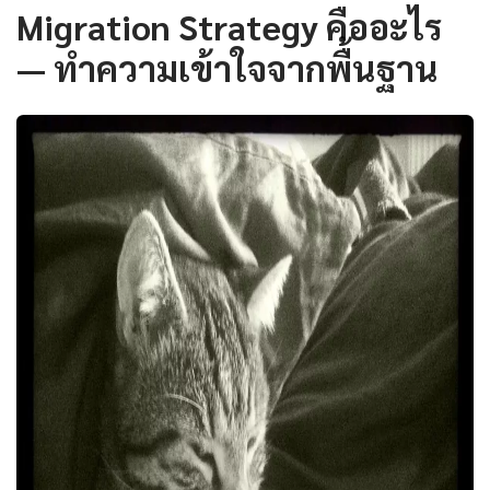
Migration Strategy คืออะไร
— ทำความเข้าใจจากพื้นฐาน