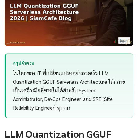
สรุปคำตอบ
ในโลกของ IT ที่เปลี่ยนแปลงอย่างรวดเร็ว LLM
Quantization GGUF Serverless Architecture ได้กลาย
เป็นเครื่องมือที่ขาดไม่ได้สำหรับ System
Administrator, DevOps Engineer และ SRE (Site
Reliability Engineer) ทุกคน
LLM Quantization GGUF