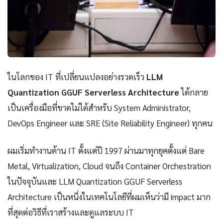
ในโลกของ IT ที่เปลี่ยนแปลงอย่างรวดเร็ว
LLM
Quantization GGUF Serverless Architecture
ได้กลาย
เป็นเครื่องมือที่ขาดไม่ได้สำหรับ System Administrator,
DevOps Engineer และ SRE (Site Reliability Engineer) ทุกคน
ผมเริ่มทำงานด้าน IT ตั้งแต่ปี 1997 ผ่านมาทุกยุคตั้งแต่ Bare
Metal, Virtualization, Cloud จนถึง Container Orchestration
ในปัจจุบันและ LLM Quantization GGUF Serverless
Architecture เป็นหนึ่งในเทคโนโลยีที่ผมเห็นว่ามี impact มาก
ที่สุดต่อวิธีที่เราสร้างและดูแลระบบ IT