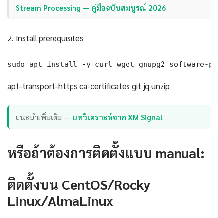
Stream Processing — คู่มือฉบับสมบูรณ์ 2026
2. Install prerequisites
sudo apt install -y curl wget gnupg2 software-pr
apt-transport-https ca-certificates git jq unzip
แนะนำเพิ่มเติม —
บทวิเคราะห์จาก XM Signal
หรือถ้าต้องการติดตั้งแบบ manual:
ติดตั้งบน CentOS/Rocky
Linux/AlmaLinux