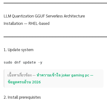
════════════════════════════════════
LLM Quantization GGUF Serverless Architecture
Installation — RHEL-based
════════════════════════════════════
1. Update system
sudo dnf update -y
เนื้อหาเกี่ยวข้อง —
ทำความเข้าใจ joker gaming pc —
ข้อมูลครบถ้วน 2026
2. Install prerequisites