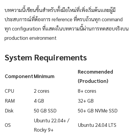
บทความนี้เขียนขึ้นสำหรับทั้งมือใหม่ที่เพิ่งเริ่มต้นและผู้มี
ประสบการณ์ที่ต้องการ reference ที่ครบถ้วนทุก command
ทุก configuration ที่แสดงในบทความนี้ผ่านการทดสอบจริงบน
production environment
System Requirements
Recommended
Component
Minimum
(Production)
CPU
2 cores
8+ cores
RAM
4 GB
32+ GB
Disk
50 GB SSD
50+ GB NVMe SSD
Ubuntu 22.04+ /
OS
Ubuntu 24.04 LTS
Rocky 9+