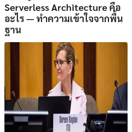
Serverless Architecture คือ
อะไร — ทำความเข้าใจจากพื้น
ฐาน