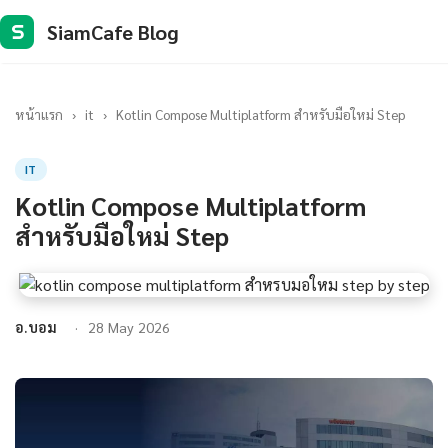
SiamCafe Blog
S
หน้าแรก
›
it
›
Kotlin Compose Multiplatform สำหรับมือใหม่ Step
IT
Kotlin Compose Multiplatform
สำหรับมือใหม่ Step
อ.บอม
28 May 2026