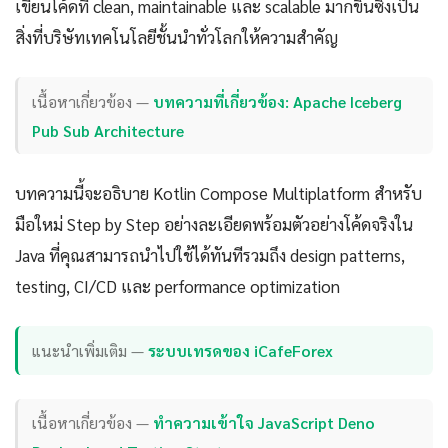
เขียนโค้ดที่ clean, maintainable และ scalable มากขึ้นซึ่งเป็น
สิ่งที่บริษัทเทคโนโลยีชั้นนำทั่วโลกให้ความสำคัญ
เนื้อหาเกี่ยวข้อง —
บทความที่เกี่ยวข้อง: Apache Iceberg
Pub Sub Architecture
บทความนี้จะอธิบาย Kotlin Compose Multiplatform สำหรับ
มือใหม่ Step by Step อย่างละเอียดพร้อมตัวอย่างโค้ดจริงใน
Java ที่คุณสามารถนำไปใช้ได้ทันทีรวมถึง design patterns,
testing, CI/CD และ performance optimization
แนะนำเพิ่มเติม —
ระบบเทรดของ iCafeForex
เนื้อหาเกี่ยวข้อง —
ทำความเข้าใจ JavaScript Deno