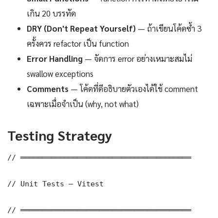
เกิน 20 บรรทัด
DRY (Don't Repeat Yourself)
— ถ้าเขียนโค้ดซ้ำ 3
ครั้งควร refactor เป็น function
Error Handling
— จัดการ error อย่างเหมาะสมไม่
swallow exceptions
Comments
— โค้ดที่ดีอธิบายตัวเองได้ใช้ comment
เฉพาะเมื่อจำเป็น (why, not what)
Testing Strategy
// ═══════════════════════════════════════

// Unit Tests — Vitest

// ═══════════════════════════════════════
