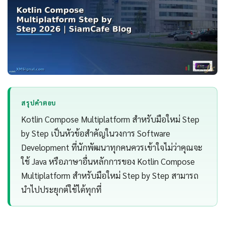
สรุปคำตอบ
Kotlin Compose Multiplatform สำหรับมือใหม่ Step
by Step เป็นหัวข้อสำคัญในวงการ Software
Development ที่นักพัฒนาทุกคนควรเข้าใจไม่ว่าคุณจะ
ใช้ Java หรือภาษาอื่นหลักการของ Kotlin Compose
Multiplatform สำหรับมือใหม่ Step by Step สามารถ
นำไปประยุกต์ใช้ได้ทุกที่