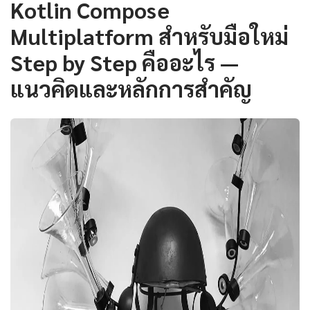
Kotlin Compose
Multiplatform สำหรับมือใหม่
Step by Step คืออะไร —
แนวคิดและหลักการสำคัญ