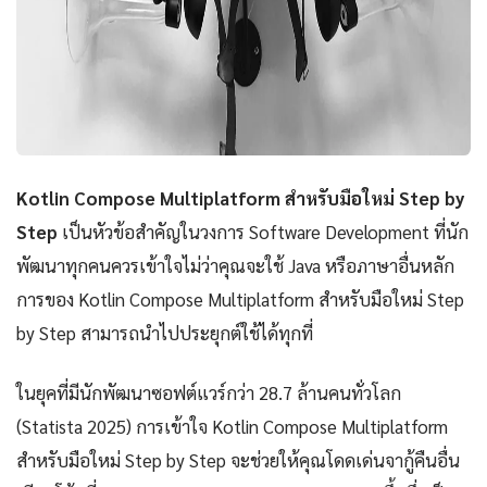
Kotlin Compose Multiplatform สำหรับมือใหม่ Step by
Step
เป็นหัวข้อสำคัญในวงการ Software Development ที่นัก
พัฒนาทุกคนควรเข้าใจไม่ว่าคุณจะใช้ Java หรือภาษาอื่นหลัก
การของ Kotlin Compose Multiplatform สำหรับมือใหม่ Step
by Step สามารถนำไปประยุกต์ใช้ได้ทุกที่
ในยุคที่มีนักพัฒนาซอฟต์แวร์กว่า 28.7 ล้านคนทั่วโลก
(Statista 2025) การเข้าใจ Kotlin Compose Multiplatform
สำหรับมือใหม่ Step by Step จะช่วยให้คุณโดดเด่นจากู้คืนอื่น