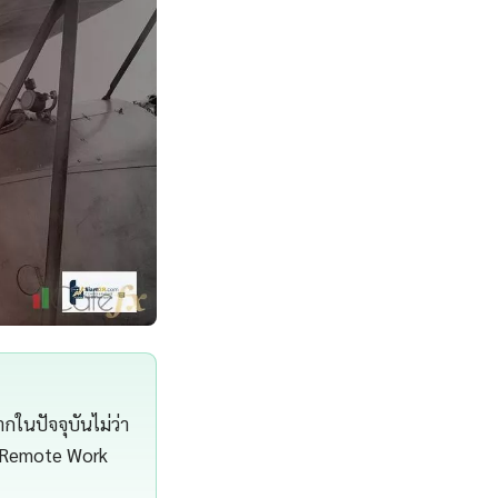
ในปัจจุบันไม่ว่า
F Remote Work