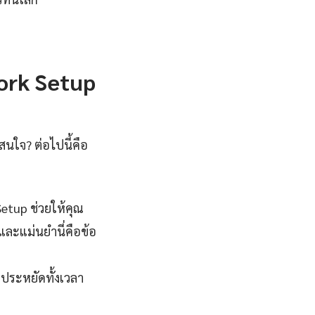
ork Setup
นใจ? ต่อไปนี้คือ
tup ช่วยให้คุณ
และแม่นยำนี่คือข้อ
ประหยัดทั้งเวลา