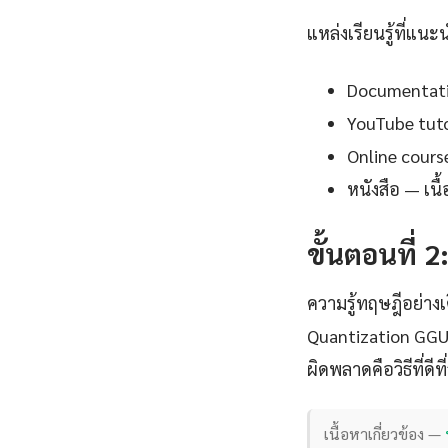
แหล่งเรียนรู้ที่แนะ
Documentation
YouTube tutor
Online cours
หนังสือ — เน
ขั้นตอนที่ 2
ความรู้ทฤษฎีอย่าง
Quantization GGU
ผิดพลาดคือวิธีที่ดีที
เนื้อหาเกี่ยวข้อง —