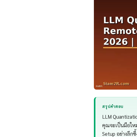
สรุปคำตอบ
LLM Quantizatio
คุณจะเป็นมือให
Setup อย่างลึกซึ