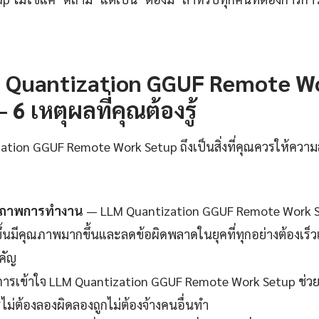
 Quantization GGUF Remote W
 6 เหตุผลที่คุณต้องรู้
tion GGUF Remote Work Setup ถึงเป็นสิ่งที่คุณควรให้ความส
ธิภาพการทำงาน
— LLM Quantization GGUF Remote Work Se
ขึ้นมีคุณภาพมากขึ้นและลดข้อผิดพลาดในยุคที่ทุกอย่างต้องเร็ว
ำคัญ
ารเข้าใจ LLM Quantization GGUF Remote Work Setup ช่วย
ม่ต้องลองผิดลองถูกไม่ต้องจ้างคนอื่นทำ