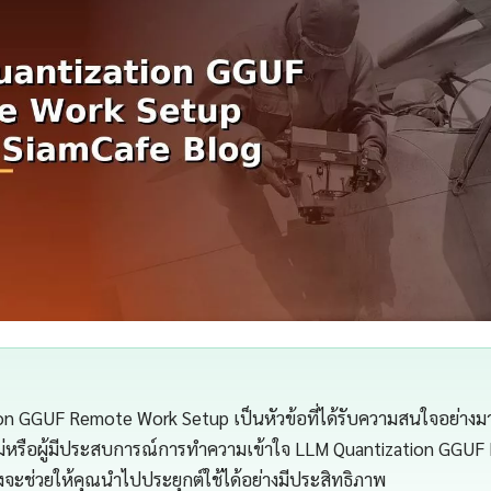
n GGUF Remote Work Setup เป็นหัวข้อที่ได้รับความสนใจอย่างมาก
ม่หรือผู้มีประสบการณ์การทำความเข้าใจ LLM Quantization GGU
้งจะช่วยให้คุณนำไปประยุกต์ใช้ได้อย่างมีประสิทธิภาพ