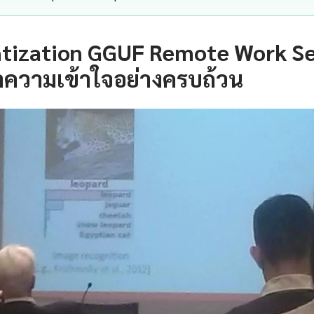
tization GGUF Remote Work Se
ำความเข้าใจอย่างครบถ้วน