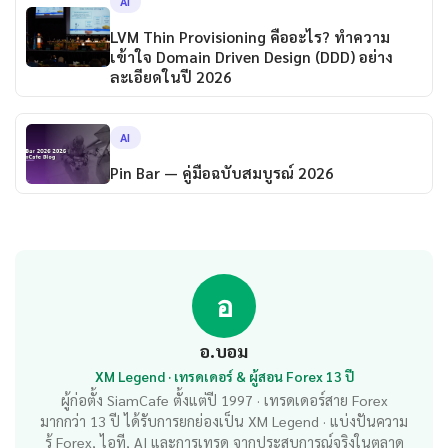
AI
LVM Thin Provisioning คืออะไร? ทำความ
เข้าใจ Domain Driven Design (DDD) อย่าง
ละเอียดในปี 2026
AI
Pin Bar — คู่มือฉบับสมบูรณ์ 2026
อ
อ.บอม
XM Legend · เทรดเดอร์ & ผู้สอน Forex 13 ปี
ผู้ก่อตั้ง SiamCafe ตั้งแต่ปี 1997 · เทรดเดอร์สาย Forex
มากกว่า 13 ปี ได้รับการยกย่องเป็น XM Legend · แบ่งปันความ
รู้ Forex, ไอที, AI และการเทรด จากประสบการณ์จริงในตลาด