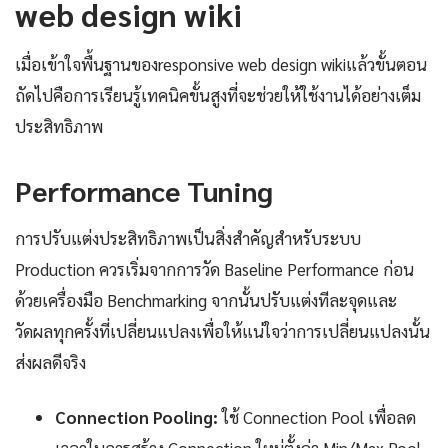
web design wiki
เมื่อเข้าใจพื้นฐานของresponsive web design wikiแล้วขั้นตอน
ถัดไปคือการเรียนรู้เทคนิคขั้นสูงที่จะช่วยให้ใช้งานได้อย่างเต็ม
ประสิทธิภาพ
Performance Tuning
การปรับแต่งประสิทธิภาพเป็นสิ่งสำคัญสำหรับระบบ
Production ควรเริ่มจากการวัด Baseline Performance ก่อน
ด้วยเครื่องมือ Benchmarking จากนั้นปรับแต่งทีละจุดและ
วัดผลทุกครั้งที่เปลี่ยนแปลงเพื่อให้แน่ใจว่าการเปลี่ยนแปลงนั้น
ส่งผลดีจริง
Connection Pooling:
ใช้ Connection Pool เพื่อลด