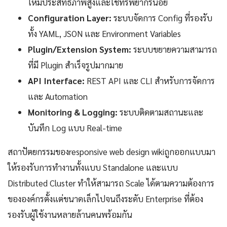
ให้มีประสิทธิภาพสูงและใช้ทรัพยากรน้อย
Configuration Layer:
ระบบจัดการ Config ที่รองรับ
ทั้ง YAML, JSON และ Environment Variables
Plugin/Extension System:
ระบบขยายความสามารถ
ที่มี Plugin สำเร็จรูปมากมาย
API Interface:
REST API และ CLI สำหรับการจัดการ
และ Automation
Monitoring & Logging:
ระบบติดตามสถานะและ
บันทึก Log แบบ Real-time
สถาปัตยกรรมของresponsive web design wikiถูกออกแบบมา
ให้รองรับการทำงานทั้งแบบ Standalone และแบบ
Distributed Cluster ทำให้สามารถ Scale ได้ตามความต้องการ
ขององค์กรตั้งแต่ขนาดเล็กไปจนถึงระดับ Enterprise ที่ต้อง
รองรับผู้ใช้งานหลายล้านคนพร้อมกัน