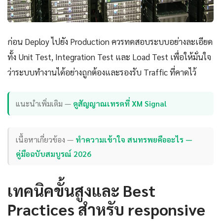
ก่อน Deploy ไปยัง Production ควรทดสอบระบบอย่างละเอียด
ทั้ง Unit Test, Integration Test และ Load Test เพื่อให้มั่นใจ
ว่าระบบทำงานได้อย่างถูกต้องและรองรับ Traffic ที่คาดไว้
แนะนำเพิ่มเติม —
ดูสัญญาณเทรดที่ XM Signal
เนื้อหาเกี่ยวข้อง —
ทำความเข้าใจ สนทรพยคืออะไร —
คู่มือฉบับสมบูรณ์ 2026
เทคนิคขั้นสูงและ Best
Practices สำหรับ responsive