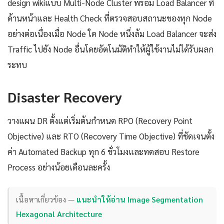
design wikiแบบ Multi-Node Cluster พร้อม Load Balancer ที่
ด้านหน้าและ Health Check ที่ตรวจสอบสถานะของทุก Node
อย่างต่อเนื่องเมื่อ Node ใด Node หนึ่งล้ม Load Balancer จะส่ง
Traffic ไปยัง Node อื่นโดยอัตโนมัติทำให้ผู้ใช้งานไม่ได้รับผลก
ระทบ
Disaster Recovery
วางแผน DR ตั้งแต่เริ่มต้นกำหนด RPO (Recovery Point
Objective) และ RTO (Recovery Time Objective) ที่ชัดเจนตั้ง
ค่า Automated Backup ทุก 6 ชั่วโมงและทดสอบ Restore
Process อย่างน้อยเดือนละครั้ง
เนื้อหาเกี่ยวข้อง —
แนะนำให้อ่าน Image Segmentation
Hexagonal Architecture