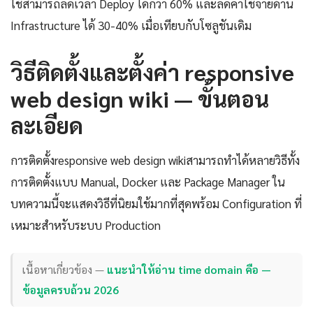
ใช้สามารถลดเวลา Deploy ได้กว่า 60% และลดค่าใช้จ่ายด้าน
Infrastructure ได้ 30-40% เมื่อเทียบกับโซลูชันเดิม
วิธีติดตั้งและตั้งค่า responsive
web design wiki — ขั้นตอน
ละเอียด
การติดตั้งresponsive web design wikiสามารถทำได้หลายวิธีทั้ง
การติดตั้งแบบ Manual, Docker และ Package Manager ใน
บทความนี้จะแสดงวิธีที่นิยมใช้มากที่สุดพร้อม Configuration ที่
เหมาะสำหรับระบบ Production
เนื้อหาเกี่ยวข้อง —
แนะนำให้อ่าน time domain คือ —
ข้อมูลครบถ้วน 2026