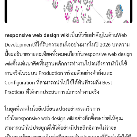
responsive web design wiki
เป็นหัวข้อสำคัญในด้านWeb
Developmentที่ได้รับความสนใจอย่างมากในปี 2026 บทความ
นี้จะอธิบายรายละเอียดทั้งหมดเกี่ยวกับresponsive web design
wikiตั้งแต่แนวคิดพื้นฐานหลักการทำงานไปจนถึงการนำไปใช้
งานจริงในระบบ Production พร้อมตัวอย่างคำสั่งและ
Configuration ที่สามารถนำไปใช้ได้ทันทีรวมถึง Best
Practices ที่ได้จากประสบการณ์การทำงานจริง
ในยุคที่เทคโนโลยีเปลี่ยนแปลงอย่างรวดเร็วการ
เข้าใจresponsive web design wikiอย่างลึกซึ้งจะช่วยให้คุณ
สามารถนำไปประยุกต์ใช้ได้อย่างมีประสิทธิภาพไม่ว่าจะ