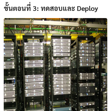
ขั้นตอนที่ 3: ทดสอบและ Deploy