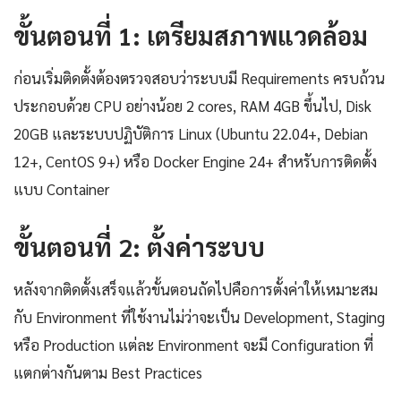
ขั้นตอนที่ 1: เตรียมสภาพแวดล้อม
ก่อนเริ่มติดตั้งต้องตรวจสอบว่าระบบมี Requirements ครบถ้วน
ประกอบด้วย CPU อย่างน้อย 2 cores, RAM 4GB ขึ้นไป, Disk
20GB และระบบปฏิบัติการ Linux (Ubuntu 22.04+, Debian
12+, CentOS 9+) หรือ Docker Engine 24+ สำหรับการติดตั้ง
แบบ Container
ขั้นตอนที่ 2: ตั้งค่าระบบ
หลังจากติดตั้งเสร็จแล้วขั้นตอนถัดไปคือการตั้งค่าให้เหมาะสม
กับ Environment ที่ใช้งานไม่ว่าจะเป็น Development, Staging
หรือ Production แต่ละ Environment จะมี Configuration ที่
แตกต่างกันตาม Best Practices