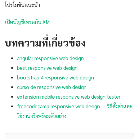
โปรโมชันแนะนำ
เปิดบัญชีเทรดกับ XM
บทความที่เกี่ยวข้อง
angular responsive web design
best responsive web design
bootstrap 4 responsive web design
curso de responsive web design
extension mobile responsive web design tester
freecodecamp responsive web design — วิธีตั้งค่าและ
ใช้งานจริงพร้อมตัวอย่าง