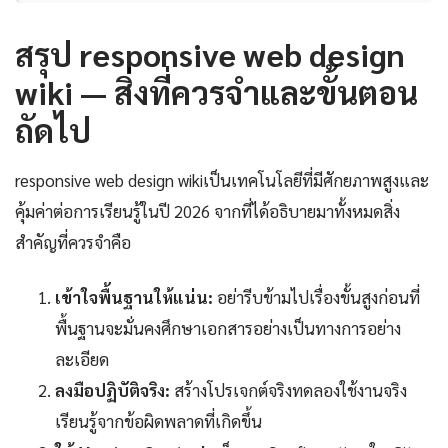
สรุป responsive web design
wiki — สิ่งที่ควรจำและขั้นตอน
ถัดไป
responsive web design wikiเป็นเทคโนโลยีที่มีศักยภาพสูงและ
คุ้มค่าต่อการเรียนรู้ในปี 2026 จากที่ได้อธิบายมาทั้งหมดสิ่ง
สำคัญที่ควรจำคือ
เข้าใจพื้นฐานให้แน่น:
อย่ารีบข้ามไปเรื่องขั้นสูงก่อนที่
พื้นฐานจะมั่นคงศึกษาเอกสารอย่างเป็นทางการอย่าง
ละเอียด
ลงมือปฏิบัติจริง:
สร้างโปรเจกต์จริงทดลองใช้งานจริง
เรียนรู้จากข้อผิดพลาดที่เกิดขึ้น