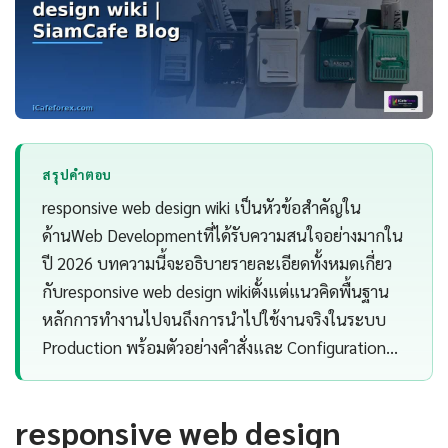
สรุปคำตอบ
responsive web design wiki เป็นหัวข้อสำคัญใน
ด้านWeb Developmentที่ได้รับความสนใจอย่างมากใน
ปี 2026 บทความนี้จะอธิบายรายละเอียดทั้งหมดเกี่ยว
กับresponsive web design wikiตั้งแต่แนวคิดพื้นฐาน
หลักการทำงานไปจนถึงการนำไปใช้งานจริงในระบบ
Production พร้อมตัวอย่างคำสั่งและ Configuration…
responsive web design