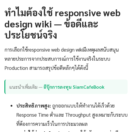
ทำไมต้องใช้ responsive web
design wiki — ข้อดีและ
ประโยชน์จริง
การเลือกใช้responsive web design wikiมีเหตุผลสนับสนุน
หลายประการจากประสบการณ์การใช้งานจริงในระบบ
Production สามารถสรุปข้อดีหลักๆได้ดังนี้
แนะนำเพิ่มเติม —
อีบุ๊กการลงทุน SiamCafeBook
ประสิทธิภาพสูง:
ถูกออกแบบให้ทำงานได้เร็วด้วย
Response Time ต่ำและ Throughput สูงเหมาะกับระบบ
ที่ต้องการความเร็วในการประมวลผล