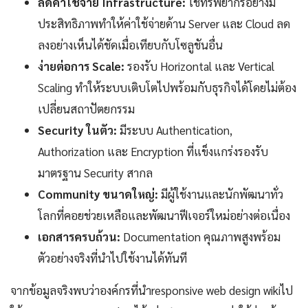
ลดค่าใช้จ่าย Infrastructure:
ใช้ทรัพยากรอย่างมี
ประสิทธิภาพทำให้ค่าใช้จ่ายด้าน Server และ Cloud ลด
ลงอย่างเห็นได้ชัดเมื่อเทียบกับโซลูชันอื่น
ง่ายต่อการ Scale:
รองรับ Horizontal และ Vertical
Scaling ทำให้ระบบเติบโตไปพร้อมกับธุรกิจได้โดยไม่ต้อง
เปลี่ยนสถาปัตยกรรม
Security ในตัว:
มีระบบ Authentication,
Authorization และ Encryption ที่แข็งแกร่งรองรับ
มาตรฐาน Security สากล
Community ขนาดใหญ่:
มีผู้ใช้งานและนักพัฒนาทั่ว
โลกที่คอยช่วยเหลือและพัฒนาฟีเจอร์ใหม่อย่างต่อเนื่อง
เอกสารครบถ้วน:
Documentation คุณภาพสูงพร้อม
ตัวอย่างจริงที่นำไปใช้งานได้ทันที
จากข้อมูลจริงพบว่าองค์กรที่นำresponsive web design wikiไป