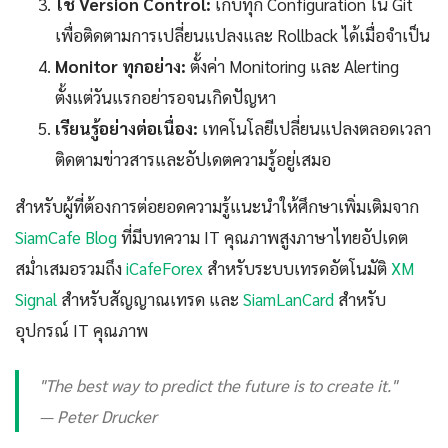
ใช้ Version Control:
เก็บทุก Configuration ใน Git
เพื่อติดตามการเปลี่ยนแปลงและ Rollback ได้เมื่อจำเป็น
Monitor ทุกอย่าง:
ตั้งค่า Monitoring และ Alerting
ตั้งแต่วันแรกอย่ารอจนเกิดปัญหา
เรียนรู้อย่างต่อเนื่อง:
เทคโนโลยีเปลี่ยนแปลงตลอดเวลา
ติดตามข่าวสารและอัปเดตความรู้อยู่เสมอ
สำหรับผู้ที่ต้องการต่อยอดความรู้แนะนำให้ศึกษาเพิ่มเติมจาก
SiamCafe Blog
ที่มีบทความ IT คุณภาพสูงภาษาไทยอัปเดต
สม่ำเสมอรวมถึง
iCafeForex
สำหรับระบบเทรดอัตโนมัติ
XM
Signal
สำหรับสัญญาณเทรด และ
SiamLanCard
สำหรับ
อุปกรณ์ IT คุณภาพ
"The best way to predict the future is to create it."
— Peter Drucker