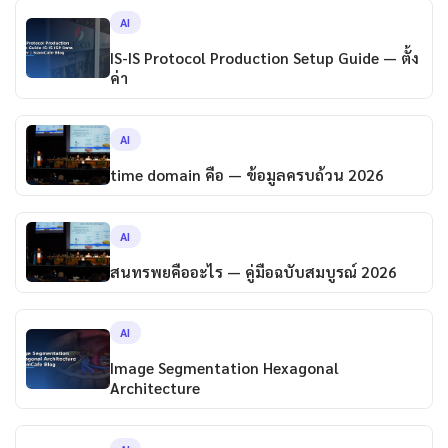
AI
IS-IS Protocol Production Setup Guide — ตั้ง
ค่า
AI
time domain คือ — ข้อมูลครบถ้วน 2026
AI
สนทรพยคืออะไร — คู่มือฉบับสมบูรณ์ 2026
AI
Image Segmentation Hexagonal
Architecture