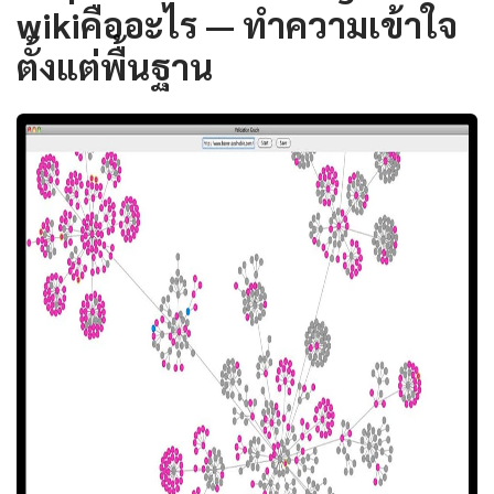
wikiคืออะไร — ทำความเข้าใจ
ตั้งแต่พื้นฐาน