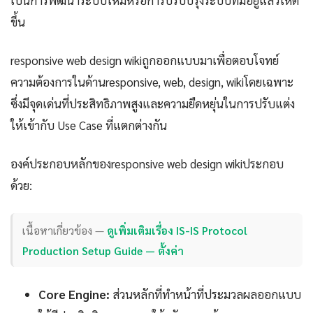
เป็นการพัฒนาระบบใหม่หรือการปรับปรุงระบบที่มีอยู่แล้วให้ดี
ขึ้น
responsive web design wikiถูกออกแบบมาเพื่อตอบโจทย์
ความต้องการในด้านresponsive, web, design, wikiโดยเฉพาะ
ซึ่งมีจุดเด่นที่ประสิทธิภาพสูงและความยืดหยุ่นในการปรับแต่ง
ให้เข้ากับ Use Case ที่แตกต่างกัน
องค์ประกอบหลักของresponsive web design wikiประกอบ
ด้วย:
เนื้อหาเกี่ยวข้อง —
ดูเพิ่มเติมเรื่อง IS-IS Protocol
Production Setup Guide — ตั้งค่า
Core Engine:
ส่วนหลักที่ทำหน้าที่ประมวลผลออกแบบ