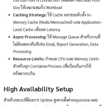
เวลาในการสร้าง Connection ใหม่ตั้งค่า Min/Max Pool
Size ให้เหมาะสมกับ Workload
Caching Strategy:
ใช้ Cache หลายระดับทั้ง In-
Memory Cache (Redis/Memcached) และ Application-
Level Cache เพื่อลด Latency
Async Processing:
ใช้ Message Queue สำหรับงานที่
ไม่ต้องตอบทันทีเช่น Email, Report Generation, Data
Processing
Resource Limits:
กำหนด CPU และ Memory Limits
สำหรับทุก Container/Process เพื่อป้องกันการใช้
ทรัพยากรเกิน
High Availability Setup
สำหรับระบบที่ต้องการ Uptime สูงควรตั้งค่าresponsive web