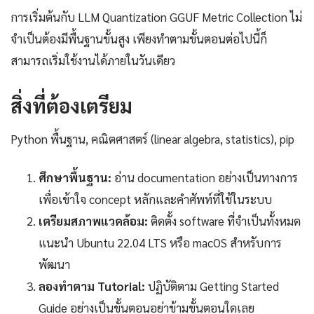
การเริ่มต้นกับ LLM Quantization GGUF Metric Collection ไม่
จำเป็นต้องมีพื้นฐานขั้นสูง เพียงทำตามขั้นตอนต่อไปนี้ก็
สามารถเริ่มใช้งานได้ภายในวันเดียว
สิ่งที่ต้องเตรียม
Python พื้นฐาน, คณิตศาสตร์ (linear algebra, statistics), pip
ศึกษาพื้นฐาน:
อ่าน documentation อย่างเป็นทางการ
เพื่อเข้าใจ concept หลักและคำศัพท์ที่ใช้ในระบบ
เตรียมสภาพแวดล้อม:
ติดตั้ง software ที่จำเป็นทั้งหมด
แนะนำ Ubuntu 22.04 LTS หรือ macOS สำหรับการ
พัฒนา
ลองทำตาม Tutorial:
ปฏิบัติตาม Getting Started
Guide อย่างเป็นขั้นตอนอย่าข้ามขั้นตอนใดเลย