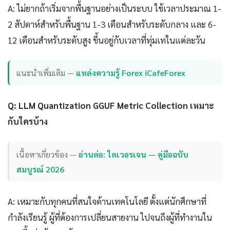
A: ไม่ยากถ้าเริ่มจากพื้นฐานอย่างเป็นระบบ ใช้เวลาประมาณ 1-
2 สัปดาห์สำหรับพื้นฐาน 1-3 เดือนสำหรับระดับกลาง และ 6-
12 เดือนสำหรับระดับสูง ขึ้นอยู่กับเวลาที่ทุ่มเทในแต่ละวัน
แนะนำเพิ่มเติม —
แหล่งความรู้ Forex iCafeForex
Q: LLM Quantization GGUF Metric Collection เหมาะ
กับใครบ้าง
เนื้อหาเกี่ยวข้อง —
อ่านต่อ: ไดเวอรเจน — คู่มือฉบับ
สมบูรณ์ 2026
A: เหมาะกับทุกคนที่สนใจด้านเทคโนโลยี ตั้งแต่นักศึกษาที่
กำลังเรียนรู้ ผู้ที่ต้องการเปลี่ยนสายงาน ไปจนถึงผู้ที่ทำงานใน