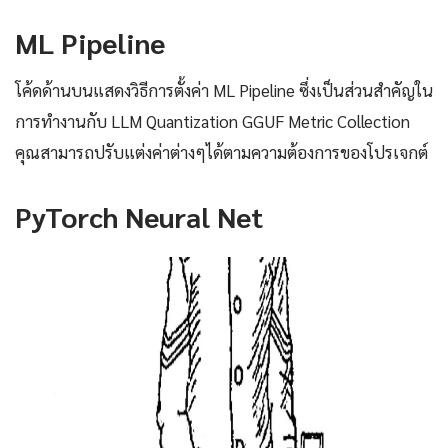
ML Pipeline
โค้ดด้านบนแสดงวิธีการตั้งค่า ML Pipeline ซึ่งเป็นส่วนสำคัญใน
การทำงานกับ LLM Quantization GGUF Metric Collection
คุณสามารถปรับแต่งค่าต่างๆได้ตามความต้องการของโปรเจกต์
PyTorch Neural Net