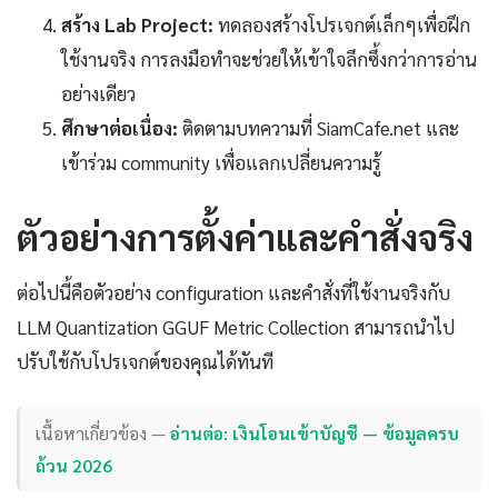
สร้าง Lab Project:
ทดลองสร้างโปรเจกต์เล็กๆเพื่อฝึก
ใช้งานจริง การลงมือทำจะช่วยให้เข้าใจลึกซึ้งกว่าการอ่าน
อย่างเดียว
ศึกษาต่อเนื่อง:
ติดตามบทความที่ SiamCafe.net และ
เข้าร่วม community เพื่อแลกเปลี่ยนความรู้
ตัวอย่างการตั้งค่าและคำสั่งจริง
ต่อไปนี้คือตัวอย่าง configuration และคำสั่งที่ใช้งานจริงกับ
LLM Quantization GGUF Metric Collection สามารถนำไป
ปรับใช้กับโปรเจกต์ของคุณได้ทันที
เนื้อหาเกี่ยวข้อง —
อ่านต่อ: เงินโอนเข้าบัญชี — ข้อมูลครบ
ถ้วน 2026