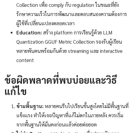
Collection เพื่อ comply กับ regulation ในขณะที่ยัง
รักษาความเร็วในการพัฒนาและตอบสนองความต้องการ
ผู้ใช้ที่เปลี่ยนแปลงตลอดเวลา
Education:
สร้าง platform การเรียนรู้ด้วย LLM
Quantization GGUF Metric Collection รองรับผู้เรียน
หลายพันคนพร้อมกันด้วย streaming และ interactive
content
ข้อผิดพลาดที่พบบ่อยและวิธี
แก้ไข
ข้ามพื้นฐาน:
หลายคนรีบไปเรียนขั้นสูงโดยไม่มีพื้นฐานที่
แข็งแรง ทำให้เจอปัญหาที่แก้ไม่ตกในภายหลัง ควรเริ่ม
จากพื้นฐานให้มั่นคงก่อนแล้วค่อยต่อยอด