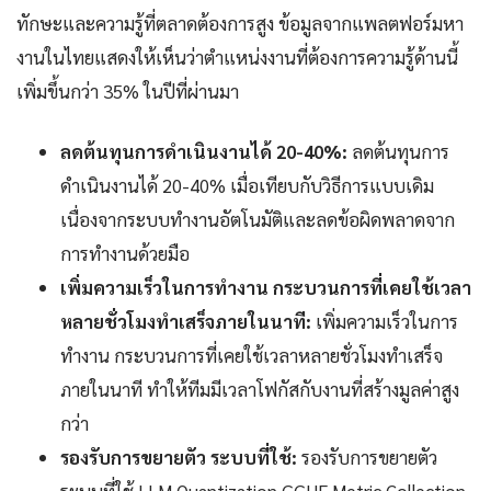
ทักษะและความรู้ที่ตลาดต้องการสูง ข้อมูลจากแพลตฟอร์มหา
งานในไทยแสดงให้เห็นว่าตำแหน่งงานที่ต้องการความรู้ด้านนี้
เพิ่มขึ้นกว่า 35% ในปีที่ผ่านมา
ลดต้นทุนการดำเนินงานได้ 20-40%:
ลดต้นทุนการ
ดำเนินงานได้ 20-40% เมื่อเทียบกับวิธีการแบบเดิม
เนื่องจากระบบทำงานอัตโนมัติและลดข้อผิดพลาดจาก
การทำงานด้วยมือ
เพิ่มความเร็วในการทำงาน กระบวนการที่เคยใช้เวลา
หลายชั่วโมงทำเสร็จภายในนาที:
เพิ่มความเร็วในการ
ทำงาน กระบวนการที่เคยใช้เวลาหลายชั่วโมงทำเสร็จ
ภายในนาที ทำให้ทีมมีเวลาโฟกัสกับงานที่สร้างมูลค่าสูง
กว่า
รองรับการขยายตัว ระบบที่ใช้:
รองรับการขยายตัว