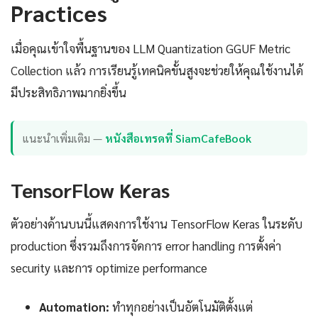
Practices
เมื่อคุณเข้าใจพื้นฐานของ LLM Quantization GGUF Metric
Collection แล้ว การเรียนรู้เทคนิคขั้นสูงจะช่วยให้คุณใช้งานได้
มีประสิทธิภาพมากยิ่งขึ้น
แนะนำเพิ่มเติม —
หนังสือเทรดที่ SiamCafeBook
TensorFlow Keras
ตัวอย่างด้านบนนี้แสดงการใช้งาน TensorFlow Keras ในระดับ
production ซึ่งรวมถึงการจัดการ error handling การตั้งค่า
security และการ optimize performance
Automation:
ทำทุกอย่างเป็นอัตโนมัติตั้งแต่