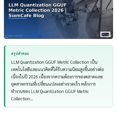
สรุปคำตอบ
LLM Quantization GGUF Metric Collection เป็น
เทคโนโลยีและแนวคิดที่ได้รับความนิยมสูงขึ้นอย่างต่อ
เนื่องในปี 2026 เนื่องจากความต้องการของตลาดและ
อุตสาหกรรมที่เปลี่ยนแปลงอย่างรวดเร็ว หลักการ
ทำงานของ LLM Quantization GGUF Metric
Collection…