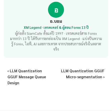
อ
อ.บอม
XM Legend · เทรดเดอร์ & ผู้สอน Forex 13 ปี
ผู้ก่อตั้ง SiamCafe ตั้งแต่ปี 1997 · เทรดเดอร์สาย Forex
มากกว่า 13 ปี ได้รับการยกย่องเป็น XM Legend · แบ่งปันความ
รู้ Forex, ไอที, AI และการเทรด จากประสบการณ์จริงในตลาด
จริง
‹ LLM Quantization
LLM Quantization GGUF
GGUF Message Queue
Micro-segmentation ›
Design