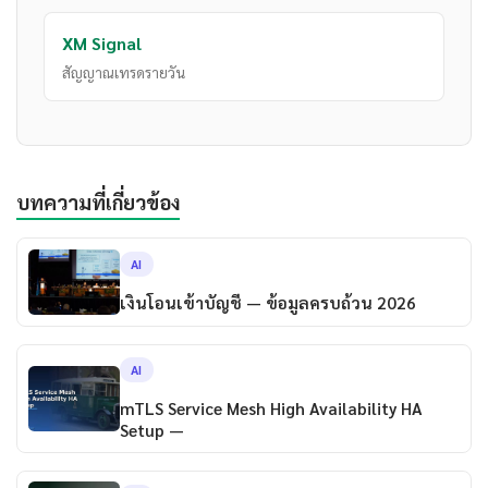
XM Signal
สัญญาณเทรดรายวัน
บทความที่เกี่ยวข้อง
AI
เงินโอนเข้าบัญชี — ข้อมูลครบถ้วน 2026
AI
mTLS Service Mesh High Availability HA
Setup —