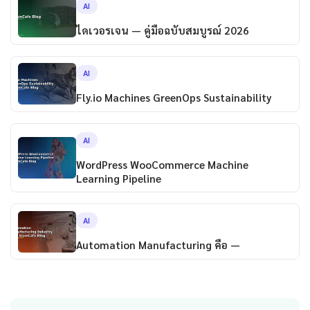
AI
ไดเวอรเจน — คู่มือฉบับสมบูรณ์ 2026
AI
Fly.io Machines GreenOps Sustainability
AI
WordPress WooCommerce Machine
Learning Pipeline
AI
Automation Manufacturing คือ —