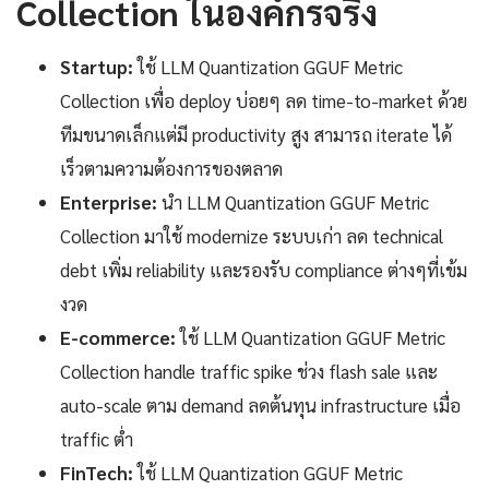
Collection ในองค์กรจริง
Startup:
ใช้ LLM Quantization GGUF Metric
Collection เพื่อ deploy บ่อยๆ ลด time-to-market ด้วย
ทีมขนาดเล็กแต่มี productivity สูง สามารถ iterate ได้
เร็วตามความต้องการของตลาด
Enterprise:
นำ LLM Quantization GGUF Metric
Collection มาใช้ modernize ระบบเก่า ลด technical
debt เพิ่ม reliability และรองรับ compliance ต่างๆที่เข้ม
งวด
E-commerce:
ใช้ LLM Quantization GGUF Metric
Collection handle traffic spike ช่วง flash sale และ
auto-scale ตาม demand ลดต้นทุน infrastructure เมื่อ
traffic ต่ำ
FinTech:
ใช้ LLM Quantization GGUF Metric