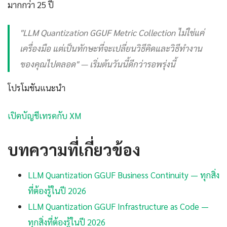
มากกว่า 25 ปี
"LLM Quantization GGUF Metric Collection ไม่ใช่แค่
เครื่องมือ แต่เป็นทักษะที่จะเปลี่ยนวิธีคิดและวิธีทำงาน
ของคุณไปตลอด" — เริ่มต้นวันนี้ดีกว่ารอพรุ่งนี้
โปรโมชันแนะนำ
เปิดบัญชีเทรดกับ XM
บทความที่เกี่ยวข้อง
LLM Quantization GGUF Business Continuity — ทุกสิ่ง
ที่ต้องรู้ในปี 2026
LLM Quantization GGUF Infrastructure as Code —
ทุกสิ่งที่ต้องรู้ในปี 2026