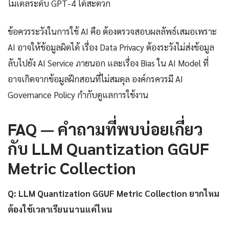
โมเดลระดับ GPT-4 ได้สะดวก
ข้อควรระวังในการใช้ AI คือ ต้องตรวจสอบผลลัพธ์เสมอเพราะ
AI อาจให้ข้อมูลผิดได้ เรื่อง Data Privacy ต้องระวังไม่ส่งข้อมูล
ลับไปยัง AI Service ภายนอก และเรื่อง Bias ใน AI Model ที่
อาจเกิดจากข้อมูลฝึกสอนที่ไม่สมดุล องค์กรควรมี AI
Governance Policy กำกับดูแลการใช้งาน
FAQ — คำถามที่พบบ่อยเกี่ยว
กับ LLM Quantization GGUF
Metric Collection
Q: LLM Quantization GGUF Metric Collection ยากไหม
ต้องใช้เวลาเรียนนานแค่ไหน