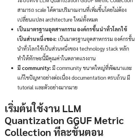
ระบบที่ใช้ LLM Quantization GGUF Metric Collection
สามารถ scale ได้ตามปริมาณงานที่เพิ่มขึ้นโดยไม่ต้อง
เปลี่ยนแปลง architecture ใหม่ทั้งหมด
เป็นมาตรฐานอุตสาหกรรม องค์กรชั้นนำทั่วโลกใช้
เป็นส่วนหนึ่งของ:
เป็นมาตรฐานอุตสาหกรรม องค์กรชั้น
นำทั่วโลกใช้เป็นส่วนหนึ่งของ technology stack หลัก
ทำให้ทักษะนี้มีคุณค่าในตลาดแรงงาน
มี community:
มี community ขนาดใหญ่ที่พัฒนาและ
แก้ไขปัญหาอย่างต่อเนื่อง documentation ครบถ้วน มี
tutorial และตัวอย่างมากมาย
เริ่มต้นใช้งาน LLM
Quantization GGUF Metric
Collection ทีละขั้นตอน