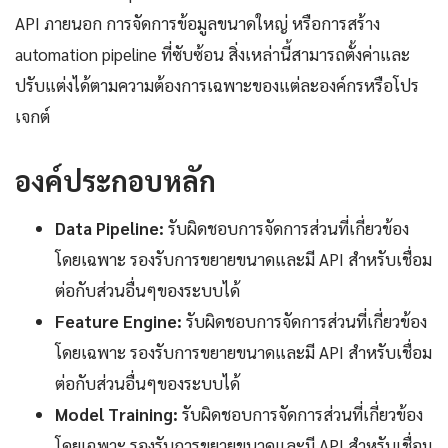
API ภายนอก การจัดการข้อมูลขนาดใหญ่ หรือการสร้าง
automation pipeline ที่ซับซ้อน สิ่งเหล่านี้สามารถตั้งค่าและ
ปรับแต่งได้ตามความต้องการเฉพาะของแต่ละองค์กรหรือโปร
เจกต์
องค์ประกอบหลัก
Data Pipeline:
รับผิดชอบการจัดการส่วนที่เกี่ยวข้อง
โดยเฉพาะ รองรับการขยายขนาดและมี API สำหรับเชื่อม
ต่อกับส่วนอื่นๆของระบบได้
Feature Engine:
รับผิดชอบการจัดการส่วนที่เกี่ยวข้อง
โดยเฉพาะ รองรับการขยายขนาดและมี API สำหรับเชื่อม
ต่อกับส่วนอื่นๆของระบบได้
Model Training:
รับผิดชอบการจัดการส่วนที่เกี่ยวข้อง
โดยเฉพาะ รองรับการขยายขนาดและมี API สำหรับเชื่อม