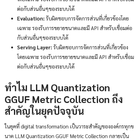
ต่อกับส่วนอื่นๆของระบบได้
Evaluation:
รับผิดชอบการจัดการส่วนที่เกี่ยวข้องโดย
เฉพาะ รองรับการขยายขนาดและมี API สำหรับเชื่อมต่อ
กับส่วนอื่นๆของระบบได้
Serving Layer:
รับผิดชอบการจัดการส่วนที่เกี่ยวข้อง
โดยเฉพาะ รองรับการขยายขนาดและมี API สำหรับเชื่อม
ต่อกับส่วนอื่นๆของระบบได้
ทำไม LLM Quantization
GGUF Metric Collection ถึง
สำคัญในยุคปัจจุบัน
ในยุคที่ digital transformation เป็นวาระสำคัญขององค์กรทุกข
นาด LLM Quantization GGUF Metric Collection กลายเป็น