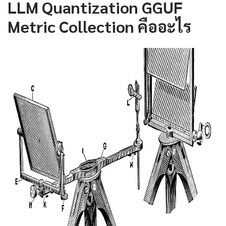
LLM Quantization GGUF
Metric Collection คืออะไร