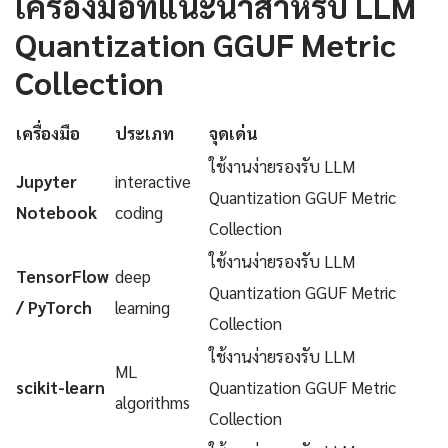
เครื่องมือที่แนะนำสำหรับ LLM
Quantization GGUF Metric
Collection
เครื่องมือ
ประเภท
จุดเด่น
ใช้งานง่ายรองรับ LLM
Jupyter
interactive
Quantization GGUF Metric
Notebook
coding
Collection
ใช้งานง่ายรองรับ LLM
TensorFlow
deep
Quantization GGUF Metric
/ PyTorch
learning
Collection
ใช้งานง่ายรองรับ LLM
ML
scikit-learn
Quantization GGUF Metric
algorithms
Collection