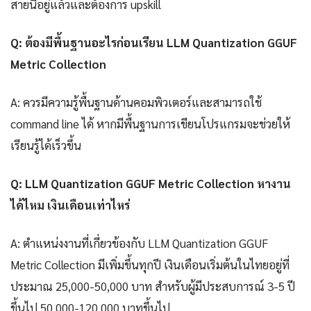
สายนี้อยู่แล้วและต้องการ upskill
Q: ต้องมีพื้นฐานอะไรก่อนเรียน LLM Quantization GGUF
Metric Collection
A: ควรมีความรู้พื้นฐานด้านคอมพิวเตอร์และสามารถใช้
command line ได้ หากมีพื้นฐานการเขียนโปรแกรมจะช่วยให้
เรียนรู้ได้เร็วขึ้น
Q: LLM Quantization GGUF Metric Collection หางาน
ได้ไหม เงินเดือนเท่าไหร่
A: ตำแหน่งงานที่เกี่ยวข้องกับ LLM Quantization GGUF
Metric Collection มีเพิ่มขึ้นทุกปี เงินเดือนเริ่มต้นในไทยอยู่ที่
ประมาณ 25,000-50,000 บาท สำหรับผู้มีประสบการณ์ 3-5 ปี
ขึ้นไป 50,000-120,000 บาทขึ้นไป