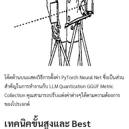
โค้ดด้านบนแสดงวิธีการตั้งค่า PyTorch Neural Net ซึ่งเป็นส่วน
สำคัญในการทำงานกับ LLM Quantization GGUF Metric
Collection คุณสามารถปรับแต่งค่าต่างๆได้ตามความต้องการ
ของโปรเจกต์
เทคนิคขั้นสูงและ Best