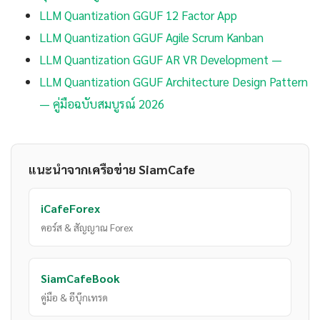
LLM Quantization GGUF 12 Factor App
LLM Quantization GGUF Agile Scrum Kanban
LLM Quantization GGUF AR VR Development —
LLM Quantization GGUF Architecture Design Pattern
— คู่มือฉบับสมบูรณ์ 2026
แนะนำจากเครือข่าย SiamCafe
iCafeForex
คอร์ส & สัญญาณ Forex
SiamCafeBook
คู่มือ & อีบุ๊กเทรด