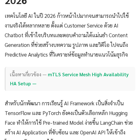
เทคโนโลยี AI ในปี 2026 ก้าวหน้าไปมากจนสามารถนำไปใช้
งานจริงได้หลากหลาย ตั้งแต่ Customer Service ด้วย AI
Chatbot ที่เข้าใจบริบทและตอบคำถามได้แม่นยำ Content
Generation ที่ช่วยสร้างบทความ รูปภาพ และวิดีโอ ไปจนถึง
Predictive Analytics ที่วิเคราะห์ข้อมูลทำนายแนวโน้มธุรกิจ
เนื้อหาเกี่ยวข้อง —
mTLS Service Mesh High Availability
HA Setup —
สำหรับนักพัฒนา การเรียนรู้ AI Framework เป็นสิ่งจำเป็น
TensorFlow และ PyTorch ยังคงเป็นตัวเลือกหลัก Hugging
Face ทำให้การใช้ Pre-trained Model ง่ายขึ้น LangChain ช่วย
สร้าง AI Application ที่ซับซ้อน และ OpenAI API ให้เข้าถึง