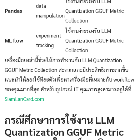
ใช้งานง่ายรองรับ LLM
data
Pandas
Quantization GGUF Metric
manipulation
Collection
ใช้งานง่ายรองรับ LLM
experiment
MLflow
Quantization GGUF Metric
tracking
Collection
เครื่องมือเหล่านี้ช่วยให้การทำงานกับ LLM Quantization
GGUF Metric Collection สะดวกและมีประสิทธิภาพมากขึ้น
แนะนำให้ลองใช้ทีละตัวเพื่อหาเครื่องมือที่เหมาะกับ workflow
ของคุณมากที่สุด สำหรับอุปกรณ์ IT คุณภาพสูงสามารถดูได้ที่
SiamLanCard.com
กรณีศึกษาการใช้งาน LLM
Quantization GGUF Metric