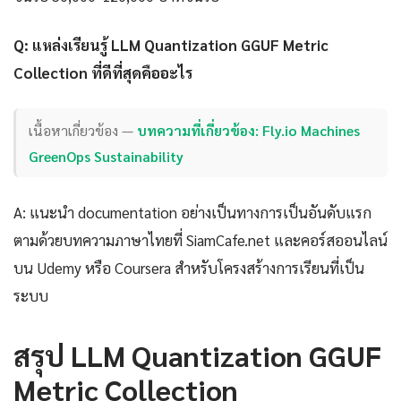
Q: แหล่งเรียนรู้ LLM Quantization GGUF Metric
Collection ที่ดีที่สุดคืออะไร
เนื้อหาเกี่ยวข้อง —
บทความที่เกี่ยวข้อง: Fly.io Machines
GreenOps Sustainability
A: แนะนำ documentation อย่างเป็นทางการเป็นอันดับแรก
ตามด้วยบทความภาษาไทยที่ SiamCafe.net และคอร์สออนไลน์
บน Udemy หรือ Coursera สำหรับโครงสร้างการเรียนที่เป็น
ระบบ
สรุป LLM Quantization GGUF
Metric Collection