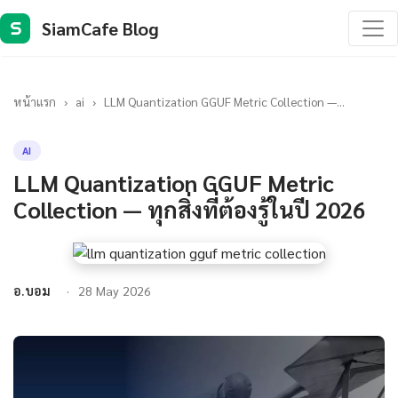
SiamCafe Blog
S
หน้าแรก
›
ai
›
LLM Quantization GGUF Metric Collection —...
AI
LLM Quantization GGUF Metric
Collection — ทุกสิ่งที่ต้องรู้ในปี 2026
อ.บอม
28 May 2026