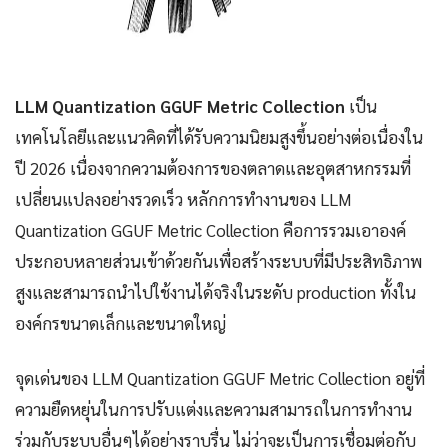
LLM Quantization GGUF Metric Collection
เป็น
เทคโนโลยีและแนวคิดที่ได้รับความนิยมสูงขึ้นอย่างต่อเนื่องใน
ปี 2026 เนื่องจากความต้องการของตลาดและอุตสาหกรรมที่
เปลี่ยนแปลงอย่างรวดเร็ว หลักการทำงานของ LLM
Quantization GGUF Metric Collection คือการรวมเอาองค์
ประกอบหลายส่วนเข้าด้วยกันเพื่อสร้างระบบที่มีประสิทธิภาพ
สูงและสามารถนำไปใช้งานได้จริงในระดับ production ทั้งใน
องค์กรขนาดเล็กและขนาดใหญ่
จุดเด่นของ LLM Quantization GGUF Metric Collection อยู่ที่
ความยืดหยุ่นในการปรับแต่งและความสามารถในการทำงาน
ร่วมกับระบบอื่นๆได้อย่างราบรื่น ไม่ว่าจะเป็นการเชื่อมต่อกับ