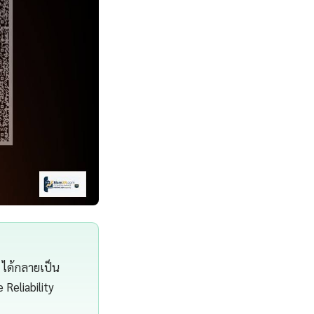
 ได้กลายเป็น
 Reliability