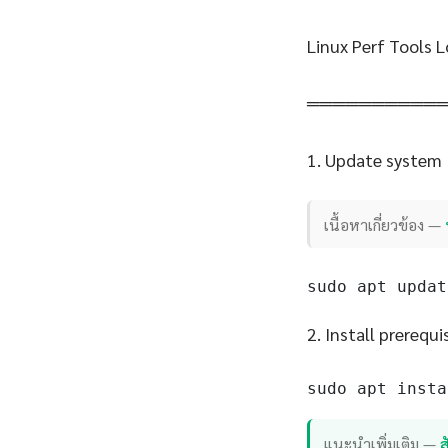
Linux Perf Tools 
══════════
1. Update system
เนื้อหาเกี่ยวข้อง —
sudo apt updat
2. Install prerequi
sudo apt insta
แนะนำเพิ่มเติม —