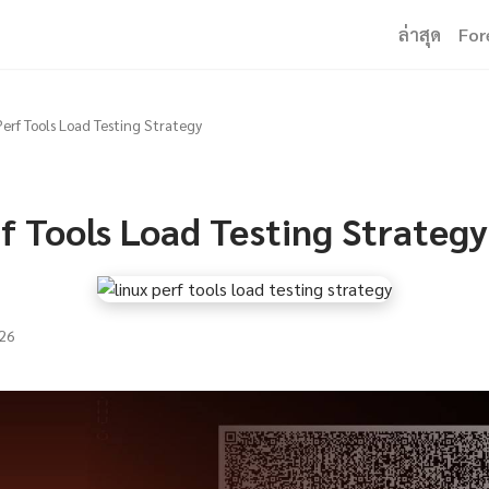
ล่าสุด
For
Perf Tools Load Testing Strategy
f Tools Load Testing Strategy
26