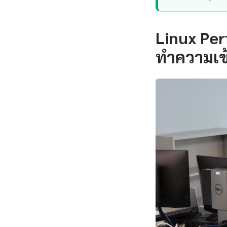
Linux Per
ทำความเข