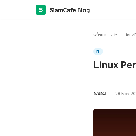
SiamCafe Blog
S
หน้าแรก
›
it
›
Linux 
IT
Linux Per
อ.บอม
28 May 20