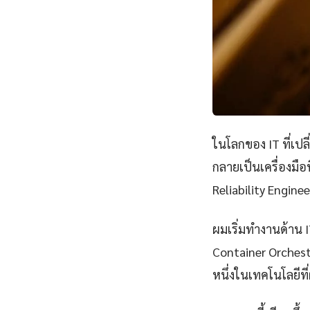
ในโลกของ IT ที่เป
กลายเป็นเครื่องมือ
Reliability Engine
ผมเริ่มทำงานด้าน IT
Container Orchestr
หนึ่งในเทคโนโลยีที่