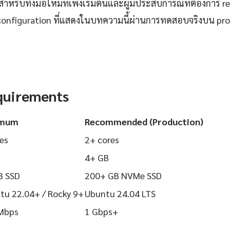
ำหรับทั้งมือใหม่ที่เพิ่งเริ่มต้นและผู้มีประสบการณ์ที่ต้องการ r
configuration ที่แสดงในบทความนี้ผ่านการทดสอบจริงบน pr
quirements
imum
Recommended (Production)
es
2+ cores
4+ GB
B SSD
200+ GB NVMe SSD
tu 22.04+ / Rocky 9+
Ubuntu 24.04 LTS
Mbps
1 Gbps+