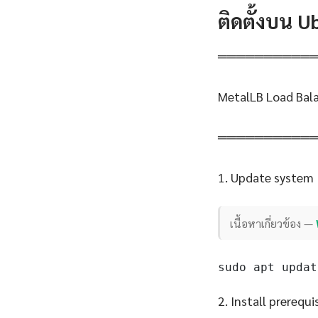
ติดตั้งบน 
══════════
MetalLB Load Bala
══════════
1. Update system
เนื้อหาเกี่ยวข้อง —
sudo apt updat
2. Install prerequi