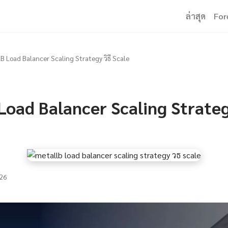
ล่าสุด
For
B Load Balancer Scaling Strategy วิธี Scale
oad Balancer Scaling Strategy
26