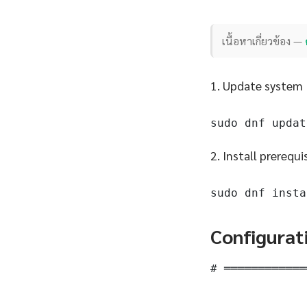
เนื้อหาเกี่ยวข้อง —
1. Update system
sudo dnf updat
2. Install prerequi
sudo dnf insta
Configurat
# ════════════