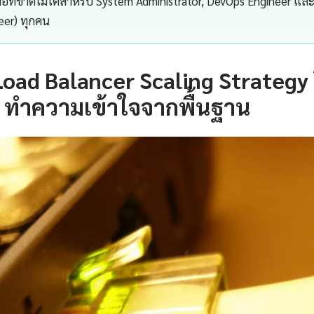
มือที่ขาดไม่ได้สำหรับ System Administrator, DevOps Engineer และ
neer) ทุกคน
oad Balancer Scaling Strategy ว
 ทำความเข้าใจจากพื้นฐาน