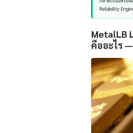
กลายเป็นเครื่อง
Reliability Engi
MetalLB L
คืออะไร —