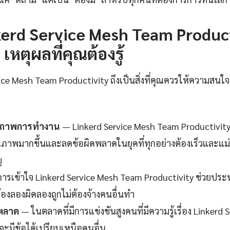
erd Service Mesh Team Producti
เหตุผลที่คุณต้องรู้
ce Mesh Team Productivity ถึงเป็นสิ่งที่คุณควรให้ความสนใจ?
ธิภาพการทำงาน
— Linkerd Service Mesh Team Productivity
คุณภาพมากขึ้นและลดข้อผิดพลาดในยุคที่ทุกอย่างต้องเร็วและแม่น
ญ
ารเข้าใจ Linkerd Service Mesh Team Productivity ช่วยประห
้องลองผิดลองถูกไม่ต้องจ้างคนอื่นทำ
นตลาด
— ในตลาดที่มีการแข่งขันสูงคนที่มีความรู้เรื่อง Linkerd
จะมีข้อได้เปรียบเหนือคนอื่น