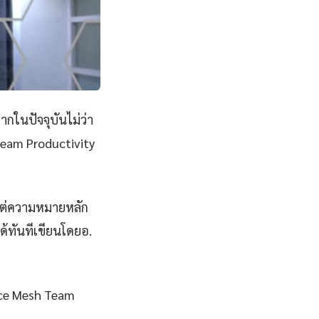
ากในปัจจุบันไม่ว่า
Team Productivity
งแต่ความหมายหลัก
ด้ทันทีเขียนโดยอ.
vice Mesh Team