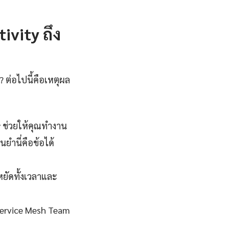
vity ถึง
 ต่อไปนี้คือเหตุผล
 ช่วยให้คุณทำงาน
ยำนี่คือข้อได้
ยัดทั้งเวลาและ
 Service Mesh Team