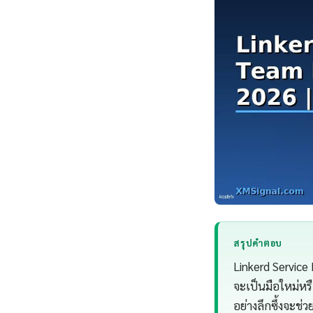
สรุปคำตอบ
Linkerd Service
จะเป็นมือใหม่หร
อย่างลึกซึ้งจะช่