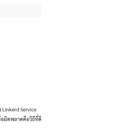
 Linkerd Service
ิดพลาดคือวิธีที่ดี