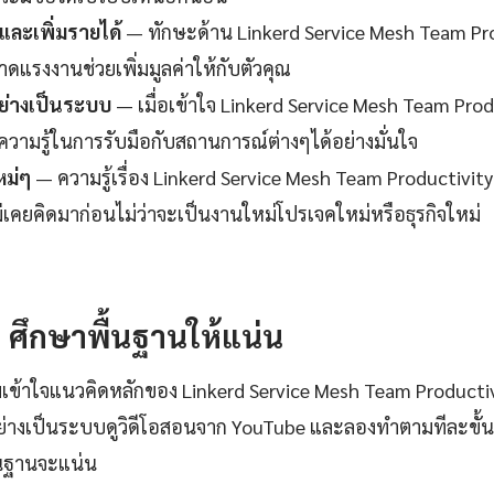
ละเพิ่มรายได้
— ทักษะด้าน Linkerd Service Mesh Team Prod
ดแรงงานช่วยเพิ่มมูลค่าให้กับตัวคุณ
ย่างเป็นระบบ
— เมื่อเข้าใจ Linkerd Service Mesh Team Prod
ความรู้ในการรับมือกับสถานการณ์ต่างๆได้อย่างมั่นใจ
หม่ๆ
— ความรู้เรื่อง Linkerd Service Mesh Team Productivity 
ม่เคยคิดมาก่อนไม่ว่าจะเป็นงานใหม่โปรเจคใหม่หรือธุรกิจใหม่
1: ศึกษาพื้นฐานให้แน่น
เข้าใจแนวคิดหลักของ Linkerd Service Mesh Team Productiv
่างเป็นระบบดูวิดีโอสอนจาก YouTube และลองทำตามทีละขั้น
ื้นฐานจะแน่น