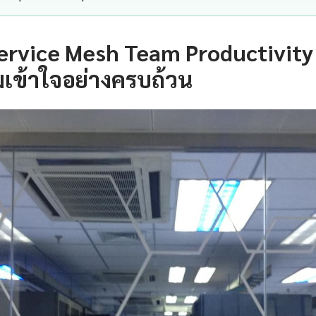
ervice Mesh Team Productivity
เข้าใจอย่างครบถ้วน