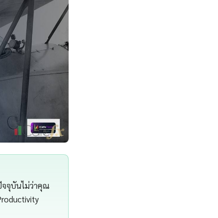
จจุบันไม่ว่าคุณ
roductivity