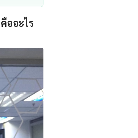
 คืออะไร