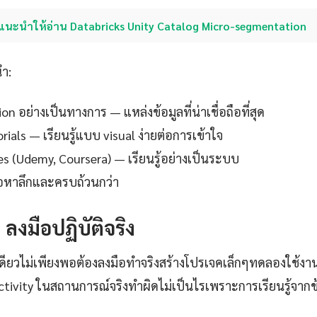
แนะนำให้อ่าน Databricks Unity Catalog Micro-segmentation
นำ:
 อย่างเป็นทางการ — แหล่งข้อมูลที่น่าเชื่อถือที่สุด
ials — เรียนรู้แบบ visual ง่ายต่อการเข้าใจ
es (Udemy, Coursera) — เรียนรู้อย่างเป็นระบบ
ื้อหาลึกและครบถ้วนกว่า
: ลงมือปฏิบัติจริง
เดียวไม่เพียงพอต้องลงมือทำจริงสร้างโปรเจคเล็กๆทดลองใช้งาน
ivity ในสถานการณ์จริงทำผิดไม่เป็นไรเพราะการเรียนรู้จากข้อผ