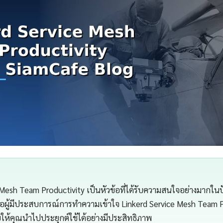
 Mesh Team Productivity เป็นหัวข้อที่ได้รับความสนใจอย่างมากในปั
ือผู้มีประสบการณ์การทำความเข้าใจ Linkerd Service Mesh Team P
วยให้คุณนำไปประยุกต์ใช้ได้อย่างมีประสิทธิภาพ