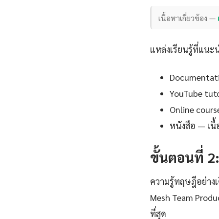
เนื้อหาเกี่ยวข้อง —
แหล่งเรียนรู้ที่แนะ
Documentation
YouTube tutor
Online cours
หนังสือ — เน
ขั้นตอนที่ 2
ความรู้ทฤษฎีอย่าง
Mesh Team Product
ที่สุด