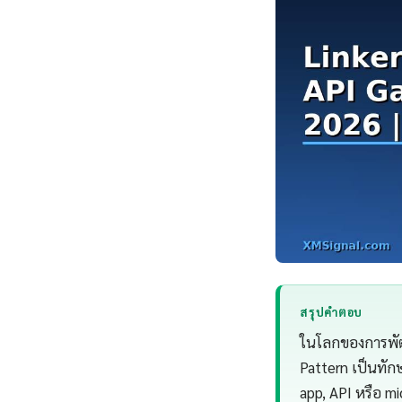
สรุปคำตอบ
ในโลกของการพัฒ
Pattern เป็นทักษ
app, API หรือ mi