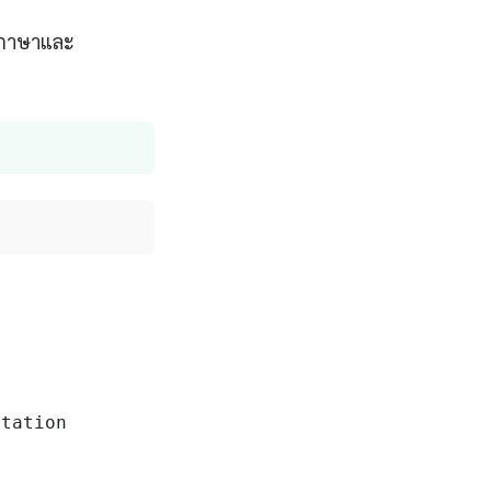
ับภาษาและ
tation
