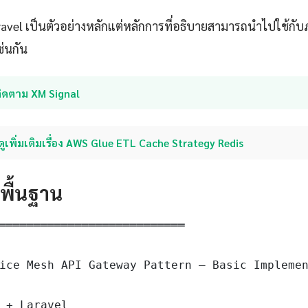
aravel เป็นตัวอย่างหลักแต่หลักการที่อธิบายสามารถนำไปใช้ก
ช่นกัน
ติดตาม XM Signal
ดูเพิ่มเติมเรื่อง AWS Glue ETL Cache Strategy Redis
ดพื้นฐาน
═══════════════════════════

ice Mesh API Gateway Pattern — Basic Implemen
 + Laravel
