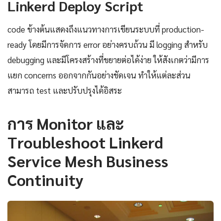
Linkerd Deploy Script
code ข้างต้นแสดงถึงแนวทางการเขียนระบบที่ production-
ready โดยมีการจัดการ error อย่างครบถ้วน มี logging สำหรับ
debugging และมีโครงสร้างที่ขยายต่อได้ง่าย ให้สังเกตว่ามีการ
แยก concerns ออกจากกันอย่างชัดเจน ทำให้แต่ละส่วน
สามารถ test และปรับปรุงได้อิสระ
การ Monitor และ
Troubleshoot Linkerd
Service Mesh Business
Continuity