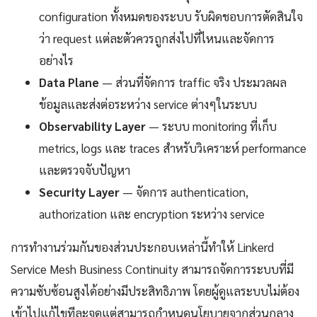
configuration ทั้งหมดของระบบ รับผิดชอบการตัดสินใจ
ว่า request แต่ละตัวควรถูกส่งไปที่ไหนและจัดการ
อย่างไร
Data Plane
— ส่วนที่จัดการ traffic จริง ประมวลผล
ข้อมูลและส่งต่อระหว่าง service ต่างๆในระบบ
Observability Layer
— ระบบ monitoring ที่เก็บ
metrics, logs และ traces สำหรับวิเคราะห์ performance
และตรวจจับปัญหา
Security Layer
— จัดการ authentication,
authorization และ encryption ระหว่าง service
การทำงานร่วมกันของส่วนประกอบเหล่านี้ทำให้ Linkerd
Service Mesh Business Continuity สามารถจัดการระบบที่มี
ความซับซ้อนสูงได้อย่างมีประสิทธิภาพ โดยผู้ดูแลระบบไม่ต้อง
เข้าไปแก้ไขทีละจุดแต่สามารถกำหนดนโยบายจากส่วนกลาง