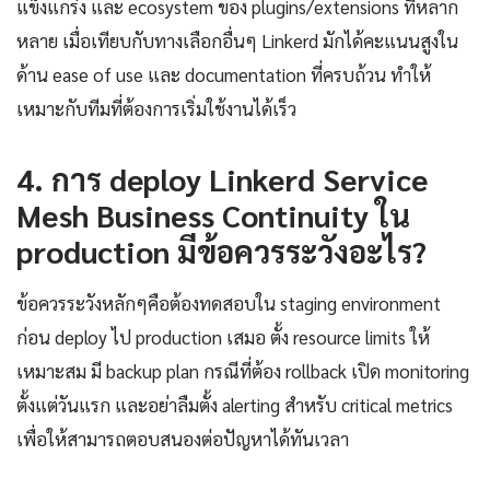
แข็งแกร่ง และ ecosystem ของ plugins/extensions ที่หลาก
หลาย เมื่อเทียบกับทางเลือกอื่นๆ Linkerd มักได้คะแนนสูงใน
ด้าน ease of use และ documentation ที่ครบถ้วน ทำให้
เหมาะกับทีมที่ต้องการเริ่มใช้งานได้เร็ว
4. การ deploy Linkerd Service
Mesh Business Continuity ใน
production มีข้อควรระวังอะไร?
ข้อควรระวังหลักๆคือต้องทดสอบใน staging environment
ก่อน deploy ไป production เสมอ ตั้ง resource limits ให้
เหมาะสม มี backup plan กรณีที่ต้อง rollback เปิด monitoring
ตั้งแต่วันแรก และอย่าลืมตั้ง alerting สำหรับ critical metrics
เพื่อให้สามารถตอบสนองต่อปัญหาได้ทันเวลา