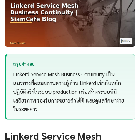
สรุปคำตอบ
Linkerd Service Mesh Business Continuity เป็น
แนวทางที่ผสมผสานความรู้ด้าน Linkerd เข้ากับหลัก
ปฏิบัติจริงในระบบ production เพื่อสร้างระบบที่มี
เสถียรภาพ รองรับการขยายตัวได้ดี และดูแลรักษาง่าย
ในระยะยาว
Linkerd Service Mesh