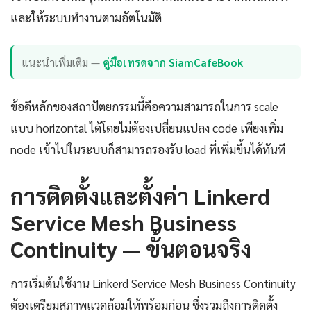
และให้ระบบทำงานตามอัตโนมัติ
แนะนำเพิ่มเติม —
คู่มือเทรดจาก SiamCafeBook
ข้อดีหลักของสถาปัตยกรรมนี้คือความสามารถในการ scale
แบบ horizontal ได้โดยไม่ต้องเปลี่ยนแปลง code เพียงเพิ่ม
node เข้าไปในระบบก็สามารถรองรับ load ที่เพิ่มขึ้นได้ทันที
การติดตั้งและตั้งค่า Linkerd
Service Mesh Business
Continuity — ขั้นตอนจริง
การเริ่มต้นใช้งาน Linkerd Service Mesh Business Continuity
ต้องเตรียมสภาพแวดล้อมให้พร้อมก่อน ซึ่งรวมถึงการติดตั้ง