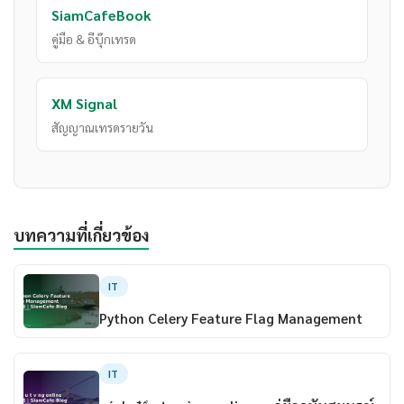
SiamCafeBook
คู่มือ & อีบุ๊กเทรด
XM Signal
สัญญาณเทรดรายวัน
บทความที่เกี่ยวข้อง
IT
Python Celery Feature Flag Management
IT