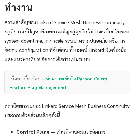
ทำงาน
ความสำคัญของ Linkerd Service Mesh Business Continuity
อยู่ที่การแก้ปัญหาที่องค์กรเผชิญอยู่ทุกวัน ไม่ว่าจะเป็นเรื่องของ
system downtime, การ scale ระบบ, ความปลอดภัย หรือการ
จัดการ configuration ที่ซับซ้อน ทั้งหมดนี้ Linkerd มีเครื่องมือ
และแนวทางที่ช่วยจัดการได้อย่างเป็นระบบ
เนื้อหาเกี่ยวข้อง —
ทำความเข้าใจ Python Celery
Feature Flag Management
สถาปัตยกรรมของ Linkerd Service Mesh Business Continuity
ประกอบด้วยส่วนหลักๆดังนี้:
Control Plane
— ส่วนที่ควบคุมและจัดการ