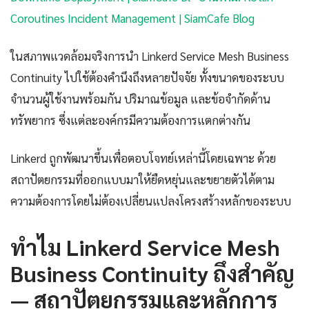
Coroutines Incident Management | SiamCafe Blog
ในสภาพแวดล้อมจริงการนำ Linkerd Service Mesh Business
Continuity ไปใช้ต้องคำนึงถึงหลายปัจจัย ทั้งขนาดของระบบ
จำนวนผู้ใช้งานพร้อมกัน ปริมาณข้อมูล และข้อจำกัดด้าน
ทรัพยากร ซึ่งแต่ละองค์กรมีความต้องการแตกต่างกัน
Linkerd ถูกพัฒนาขึ้นเพื่อตอบโจทย์เหล่านี้โดยเฉพาะ ด้วย
สถาปัตยกรรมที่ออกแบบมาให้ยืดหยุ่นและขยายตัวได้ตาม
ความต้องการโดยไม่ต้องเปลี่ยนแปลงโครงสร้างหลักของระบบ
ทำไม Linkerd Service Mesh
Business Continuity ถึงสำคัญ
— สถาปัตยกรรมและหลักการ