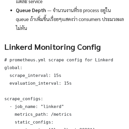
แต่ละ service
Queue Depth
— จำนวนงานที่รอ process อยู่ใน
queue ถ้าเพิ่มขึ้นเรื่อยๆแสดงว่า consumers ประมวลผล
ไม่ทัน
Linkerd Monitoring Config
# prometheus.yml scrape config for Linkerd

global:

  scrape_interval: 15s

  evaluation_interval: 15s

scrape_configs:

  - job_name: "linkerd"

    metrics_path: /metrics

    static_configs:
