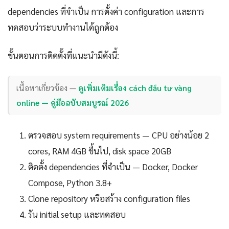
dependencies ที่จำเป็น การตั้งค่า configuration และการ
ทดสอบว่าระบบทำงานได้ถูกต้อง
ขั้นตอนการติดตั้งที่แนะนำมีดังนี้:
เนื้อหาเกี่ยวข้อง —
ดูเพิ่มเติมเรื่อง cách đầu tư vàng
online — คู่มือฉบับสมบูรณ์ 2026
ตรวจสอบ system requirements — CPU อย่างน้อย 2
cores, RAM 4GB ขึ้นไป, disk space 20GB
ติดตั้ง dependencies ที่จำเป็น — Docker, Docker
Compose, Python 3.8+
Clone repository หรือสร้าง configuration files
รัน initial setup และทดสอบ