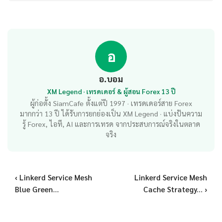
อ
อ.บอม
XM Legend · เทรดเดอร์ & ผู้สอน Forex 13 ปี
ผู้ก่อตั้ง SiamCafe ตั้งแต่ปี 1997 · เทรดเดอร์สาย Forex
มากกว่า 13 ปี ได้รับการยกย่องเป็น XM Legend · แบ่งปันความ
รู้ Forex, ไอที, AI และการเทรด จากประสบการณ์จริงในตลาด
จริง
‹ Linkerd Service Mesh
Linkerd Service Mesh
Blue Green...
Cache Strategy... ›