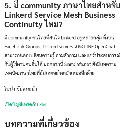
5. มี community ภาษาไทยสำหรับ
Linkerd Service Mesh Business
Continuity ไหม?
มี community คนไทยที่สนใจ Linkerd อยู่หลายกลุ่ม ทั้งบน
Facebook Groups, Discord servers และ LINE OpenChat
สามารถแลกเปลี่ยนความรู้ ถามคำถาม และแชร์ประสบการณ์
กับผู้ใช้งานคนอื่นได้ นอกจากนี้ SiamCafe.net ยังมีบทความ
เทคนิคภาษาไทยที่อัปเดตอย่างสม่ำเสมออีกด้วย
โปรโมชันแนะนำ
เปิดบัญชีเทรดกับ XM
บทความที่เกี่ยวข้อง