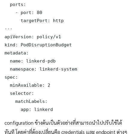
  ports:

    - port: 80

      targetPort: http

---

apiVersion: policy/v1

kind: PodDisruptionBudget

metadata:

  name: linkerd-pdb

  namespace: linkerd-system

spec:

  minAvailable: 2

  selector:

    matchLabels:

      app: linkerd
configuration ข้างต้นเป็นตัวอย่างที่สามารถนำไปปรับใช้ได้
ทันที โดยค่าที่ต้องเปลี่ยนคือ credentials และ endpoint ต่างๆ