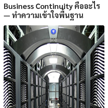
Business Continuity คืออะไร
— ทำความเข้าใจพื้นฐาน