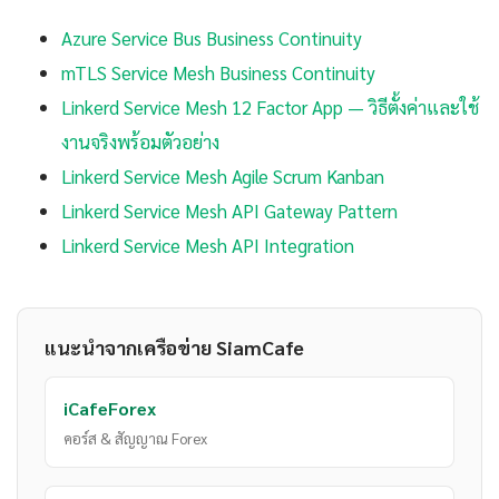
Azure Service Bus Business Continuity
mTLS Service Mesh Business Continuity
Linkerd Service Mesh 12 Factor App — วิธีตั้งค่าและใช้
งานจริงพร้อมตัวอย่าง
Linkerd Service Mesh Agile Scrum Kanban
Linkerd Service Mesh API Gateway Pattern
Linkerd Service Mesh API Integration
แนะนำจากเครือข่าย SiamCafe
iCafeForex
คอร์ส & สัญญาณ Forex