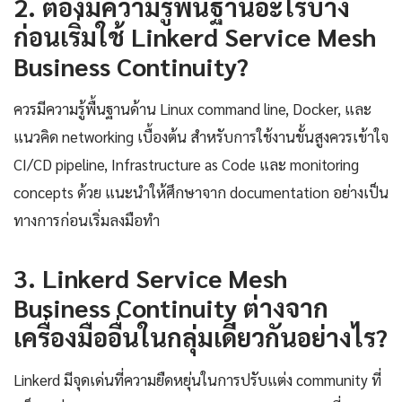
2. ต้องมีความรู้พื้นฐานอะไรบ้าง
ก่อนเริ่มใช้ Linkerd Service Mesh
Business Continuity?
ควรมีความรู้พื้นฐานด้าน Linux command line, Docker, และ
แนวคิด networking เบื้องต้น สำหรับการใช้งานขั้นสูงควรเข้าใจ
CI/CD pipeline, Infrastructure as Code และ monitoring
concepts ด้วย แนะนำให้ศึกษาจาก documentation อย่างเป็น
ทางการก่อนเริ่มลงมือทำ
3. Linkerd Service Mesh
Business Continuity ต่างจาก
เครื่องมืออื่นในกลุ่มเดียวกันอย่างไร?
Linkerd มีจุดเด่นที่ความยืดหยุ่นในการปรับแต่ง community ที่