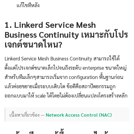
แก้ไขทีหลัง
1. Linkerd Service Mesh
Business Continuity เหมาะกับโปร
เจกต์ขนาดไหน?
Linkerd Service Mesh Business Continuity สามารถใช้ได้
ตั้งแต่โปรเจกต์ขนาดเล็กไปจนถึงระดับ enterprise ขนาดใหญ่
สำหรับทีมเล็กๆสามารถเริ่มจาก configuration พื้นฐานก่อน
แล้วค่อยขยายเมื่อระบบเติบโต ข้อดีคือสถาปัตยกรรมถูก
ออกแบบมาให้ scale ได้โดยไม่ต้องเปลี่ยนแปลงโครงสร้างหลัก
เนื้อหาเกี่ยวข้อง —
Network Access Control (NAC)