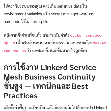
ให้ตรงกับระบบของคุณ ควรเก็บ sensitive data ใน
environment variables หรือ secret manager แทนการ
hardcode ไว้ใน config file
หลังจากตั้งค่าเสร็จแล้ว สามารถรันคำสั่ง
docker compose
เพื่อเริ่มต้นระบบ จากนั้นตรวจสอบสถานะด้วย
up -d
docker
ว่า service ทั้งหมดขึ้นมาอย่างถูกต้อง
compose ps
การใช้งาน Linkerd Service
Mesh Business Continuity
ขั้นสูง — เทคนิคและ Best
Practices
เมื่อตั้งค่าพื้นฐานเรียบร้อยแล้ว ขั้นตอนถัดไปคือการนำ Linkerd