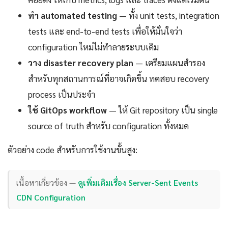
ทำ automated testing
— ทั้ง unit tests, integration
tests และ end-to-end tests เพื่อให้มั่นใจว่า
configuration ใหม่ไม่ทำลายระบบเดิม
วาง disaster recovery plan
— เตรียมแผนสำรอง
สำหรับทุกสถานการณ์ที่อาจเกิดขึ้น ทดสอบ recovery
process เป็นประจำ
ใช้ GitOps workflow
— ให้ Git repository เป็น single
source of truth สำหรับ configuration ทั้งหมด
ตัวอย่าง code สำหรับการใช้งานขั้นสูง:
เนื้อหาเกี่ยวข้อง —
ดูเพิ่มเติมเรื่อง Server-Sent Events
CDN Configuration