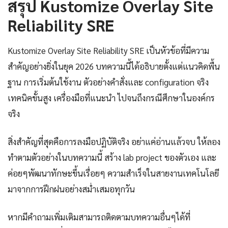
สรุป Kustomize Overlay Site
Reliability SRE
Kustomize Overlay Site Reliability SRE เป็นหัวข้อที่มีความ
สำคัญอย่างยิ่งในยุค 2026 บทความนี้ได้อธิบายตั้งแต่แนวคิดพื้น
ฐาน การเริ่มต้นใช้งาน ตัวอย่างคำสั่งและ configuration จริง
เทคนิคขั้นสูง เครื่องมือที่แนะนำ ไปจนถึงกรณีศึกษาในองค์กร
จริง
สิ่งสำคัญที่สุดคือการลงมือปฏิบัติจริง อย่าแค่อ่านแล้วจบ ให้ลอง
ทำตามตัวอย่างในบทความนี้ สร้าง lab project ของตัวเอง และ
ค่อยๆพัฒนาทักษะขึ้นเรื่อยๆ ความสำเร็จในสายงานเทคโนโลยี
มาจากการฝึกฝนอย่างสม่ำเสมอทุกวัน
หากมีคำถามเพิ่มเติมสามารถติดตามบทความอื่นๆได้ที่