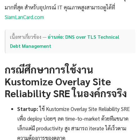
มากที่สุด สำหรับอุปกรณ์ IT คุณภาพสูงสามารถดูได้ที่
SiamLanCard.com
เนื้อหาเกี่ยวข้อง —
อ่านต่อ: DNS over TLS Technical
Debt Management
กรณีศึกษาการใช้งาน
Kustomize Overlay Site
Reliability SRE ในองค์กรจริง
Startup:
ใช้ Kustomize Overlay Site Reliability SRE
เพื่อ deploy บ่อยๆ ลด time-to-market ด้วยทีมขนาด
เล็กแต่มี productivity สูง สามารถ iterate ได้เร็วตาม
ความต้องการของตลาด