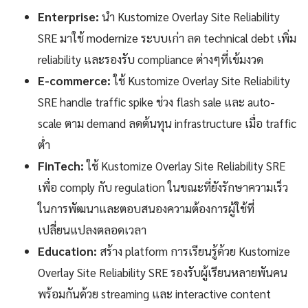
Enterprise:
นำ Kustomize Overlay Site Reliability
SRE มาใช้ modernize ระบบเก่า ลด technical debt เพิ่ม
reliability และรองรับ compliance ต่างๆที่เข้มงวด
E-commerce:
ใช้ Kustomize Overlay Site Reliability
SRE handle traffic spike ช่วง flash sale และ auto-
scale ตาม demand ลดต้นทุน infrastructure เมื่อ traffic
ต่ำ
FinTech:
ใช้ Kustomize Overlay Site Reliability SRE
เพื่อ comply กับ regulation ในขณะที่ยังรักษาความเร็ว
ในการพัฒนาและตอบสนองความต้องการผู้ใช้ที่
เปลี่ยนแปลงตลอดเวลา
Education:
สร้าง platform การเรียนรู้ด้วย Kustomize
Overlay Site Reliability SRE รองรับผู้เรียนหลายพันคน
พร้อมกันด้วย streaming และ interactive content