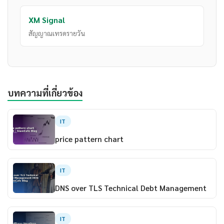
XM Signal
สัญญาณเทรดรายวัน
บทความที่เกี่ยวข้อง
IT
price pattern chart
IT
DNS over TLS Technical Debt Management
IT