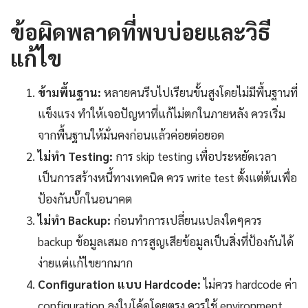
ข้อผิดพลาดที่พบบ่อยและวิธี
แก้ไข
ข้ามพื้นฐาน:
หลายคนรีบไปเรียนขั้นสูงโดยไม่มีพื้นฐานที่
แข็งแรง ทำให้เจอปัญหาที่แก้ไม่ตกในภายหลัง ควรเริ่ม
จากพื้นฐานให้มั่นคงก่อนแล้วค่อยต่อยอด
ไม่ทำ Testing:
การ skip testing เพื่อประหยัดเวลา
เป็นการสร้างหนี้ทางเทคนิค ควร write test ตั้งแต่ต้นเพื่อ
ป้องกันบั๊กในอนาคต
ไม่ทำ Backup:
ก่อนทำการเปลี่ยนแปลงใดๆควร
backup ข้อมูลเสมอ การสูญเสียข้อมูลเป็นสิ่งที่ป้องกันได้
ง่ายแต่แก้ไขยากมาก
Configuration แบบ Hardcode:
ไม่ควร hardcode ค่า
configuration ลงในโค้ดโดยตรง ควรใช้ environment