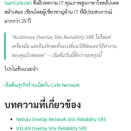
SiamCafe.net
ซึ่งมีบทความ IT คุณภาพสูงภาษาไทยอัปเดต
สม่ำเสมอ เขียนโดยผู้เชี่ยวชาญด้าน IT ที่มีประสบการณ์
มากกว่า 25 ปี
"Kustomize Overlay Site Reliability SRE ไม่ใช่แค่
เครื่องมือ แต่เป็นทักษะที่จะเปลี่ยนวิธีคิดและวิธีทำงาน
ของคุณไปตลอด" — เริ่มต้นวันนี้ดีกว่ารอพรุ่งนี้
โปรโมชันแนะนำ
เริ่มต้นธุรกิจร้านเน็ตกับ Cafe Network
บทความที่เกี่ยวข้อง
Nebula Overlay Network Site Reliability SRE
VXLAN Overlay Site Reliability SRE