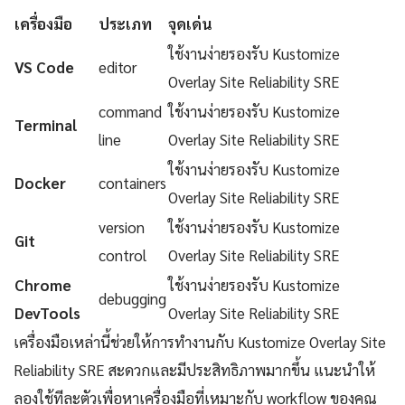
เครื่องมือ
ประเภท
จุดเด่น
ใช้งานง่ายรองรับ Kustomize
VS Code
editor
Overlay Site Reliability SRE
command
ใช้งานง่ายรองรับ Kustomize
Terminal
line
Overlay Site Reliability SRE
ใช้งานง่ายรองรับ Kustomize
Docker
containers
Overlay Site Reliability SRE
version
ใช้งานง่ายรองรับ Kustomize
Git
control
Overlay Site Reliability SRE
Chrome
ใช้งานง่ายรองรับ Kustomize
debugging
DevTools
Overlay Site Reliability SRE
เครื่องมือเหล่านี้ช่วยให้การทำงานกับ Kustomize Overlay Site
Reliability SRE สะดวกและมีประสิทธิภาพมากขึ้น แนะนำให้
ลองใช้ทีละตัวเพื่อหาเครื่องมือที่เหมาะกับ workflow ของคุณ