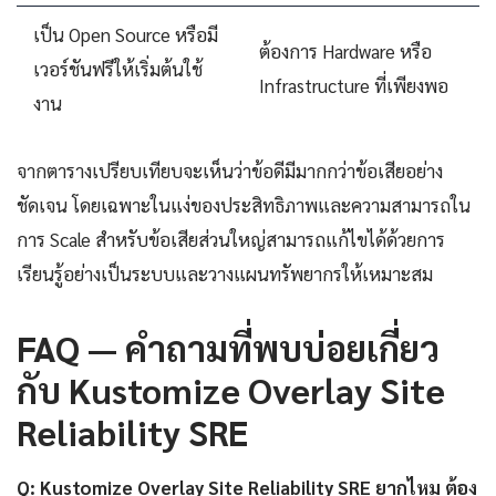
เป็น Open Source หรือมี
ต้องการ Hardware หรือ
เวอร์ชันฟรีให้เริ่มต้นใช้
Infrastructure ที่เพียงพอ
งาน
จากตารางเปรียบเทียบจะเห็นว่าข้อดีมีมากกว่าข้อเสียอย่าง
ชัดเจน โดยเฉพาะในแง่ของประสิทธิภาพและความสามารถใน
การ Scale สำหรับข้อเสียส่วนใหญ่สามารถแก้ไขได้ด้วยการ
เรียนรู้อย่างเป็นระบบและวางแผนทรัพยากรให้เหมาะสม
FAQ — คำถามที่พบบ่อยเกี่ยว
กับ Kustomize Overlay Site
Reliability SRE
Q: Kustomize Overlay Site Reliability SRE ยากไหม ต้อง