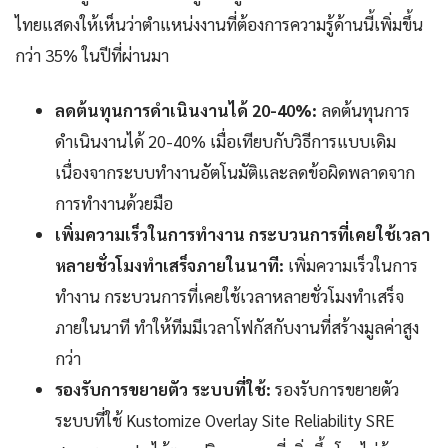
ไทยแสดงให้เห็นว่าตำแหน่งงานที่ต้องการความรู้ด้านนี้เพิ่มขึ้น
กว่า 35% ในปีที่ผ่านมา
ลดต้นทุนการดำเนินงานได้ 20-40%:
ลดต้นทุนการ
ดำเนินงานได้ 20-40% เมื่อเทียบกับวิธีการแบบเดิม
เนื่องจากระบบทำงานอัตโนมัติและลดข้อผิดพลาดจาก
การทำงานด้วยมือ
เพิ่มความเร็วในการทำงาน กระบวนการที่เคยใช้เวลา
หลายชั่วโมงทำเสร็จภายในนาที:
เพิ่มความเร็วในการ
ทำงาน กระบวนการที่เคยใช้เวลาหลายชั่วโมงทำเสร็จ
ภายในนาที ทำให้ทีมมีเวลาโฟกัสกับงานที่สร้างมูลค่าสูง
กว่า
รองรับการขยายตัว ระบบที่ใช้:
รองรับการขยายตัว
ระบบที่ใช้ Kustomize Overlay Site Reliability SRE