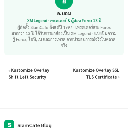
อ
อ.บอม
XM Legend · เทรดเดอร์ & ผู้สอน Forex 13 ปี
ผู้ก่อตั้ง SiamCafe ตั้งแต่ปี 1997 · เทรดเดอร์สาย Forex
มากกว่า 13 ปี ได้รับการยกย่องเป็น XM Legend · แบ่งปันความ
รู้ Forex, ไอที, AI และการเทรด จากประสบการณ์จริงในตลาด
จริง
‹ Kustomize Overlay
Kustomize Overlay SSL
Shift Left Security
TLS Certificate ›
S
SiamCafe Blog