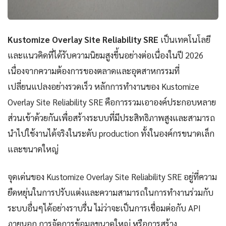
Kustomize Overlay Site Reliability SRE
เป็นเทคโนโลยี
และแนวคิดที่ได้รับความนิยมสูงขึ้นอย่างต่อเนื่องในปี 2026
เนื่องจากความต้องการของตลาดและอุตสาหกรรมที่
เปลี่ยนแปลงอย่างรวดเร็ว หลักการทำงานของ Kustomize
Overlay Site Reliability SRE คือการรวมเอาองค์ประกอบหลาย
ส่วนเข้าด้วยกันเพื่อสร้างระบบที่มีประสิทธิภาพสูงและสามารถ
นำไปใช้งานได้จริงในระดับ production ทั้งในองค์กรขนาดเล็ก
และขนาดใหญ่
จุดเด่นของ Kustomize Overlay Site Reliability SRE อยู่ที่ความ
ยืดหยุ่นในการปรับแต่งและความสามารถในการทำงานร่วมกับ
ระบบอื่นๆได้อย่างราบรื่น ไม่ว่าจะเป็นการเชื่อมต่อกับ API
ภายนอก การจัดการข้อมูลขนาดใหญ่ หรือการสร้าง