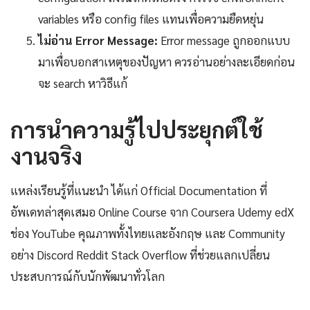
variables หรือ config files แทนเพื่อความยืดหยุ่น
ไม่อ่าน Error Message:
Error message ถูกออกแบบ
มาเพื่อบอกสาเหตุของปัญหา ควรอ่านอย่างละเอียดก่อน
จะ search หาวิธีแก้
การนำความรู้ไปประยุกต์ใช้
งานจริง
แหล่งเรียนรู้ที่แนะนำ ได้แก่ Official Documentation ที่
อัพเดทล่าสุดเสมอ Online Course จาก Coursera Udemy edX
ช่อง YouTube คุณภาพทั้งไทยและอังกฤษ และ Community
อย่าง Discord Reddit Stack Overflow ที่ช่วยแลกเปลี่ยน
ประสบการณ์กับนักพัฒนาทั่วโลก