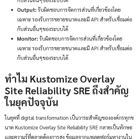
กับส่วนอื่นๆของระบบได้
Output:
รับผิดชอบการจัดการส่วนที่เกี่ยวข้องโดย
เฉพาะ รองรับการขยายขนาดและมี API สำหรับเชื่อมต่อ
กับส่วนอื่นๆของระบบได้
Monitor:
รับผิดชอบการจัดการส่วนที่เกี่ยวข้องโดย
เฉพาะ รองรับการขยายขนาดและมี API สำหรับเชื่อมต่อ
กับส่วนอื่นๆของระบบได้
ทำไม Kustomize Overlay
Site Reliability SRE ถึงสำคัญ
ในยุคปัจจุบัน
ในยุคที่ digital transformation เป็นวาระสำคัญขององค์กรทุกข
นาด Kustomize Overlay Site Reliability SRE กลายเป็นทักษะ
และความรู้ที่ตลาดต้องการสูง ข้อมูลจากแพลตฟอร์มหางานใน