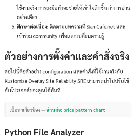
ใช้งานจริง การลงมือทำจะช่วยให้เข้าใจลึกซึ้งกว่าการอ่าน
อย่างเดียว
ศึกษาต่อเนื่อง:
ติดตามบทความที่ SiamCafe.net และ
เข้าร่วม community เพื่อแลกเปลี่ยนความรู้
ตัวอย่างการตั้งค่าและคำสั่งจริง
ต่อไปนี้คือตัวอย่าง configuration และคำสั่งที่ใช้งานจริงกับ
Kustomize Overlay Site Reliability SRE สามารถนำไปปรับใช้
กับโปรเจกต์ของคุณได้ทันที
เนื้อหาเกี่ยวข้อง —
อ่านต่อ: price pattern chart
Python File Analyzer