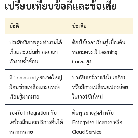
เปรียบเทียบข้อดีและข้อเสีย
ข้อดี
ข้อเสีย
ประสิทธิภาพสูง ทำงานได้
ต้องใช้เวลาเรียนรู้เบื้องต้น
เร็วและแม่นยำ ลดเวลา
พอสมควร มี Learning
ทำงานซ้ำซ้อน
Curve สูง
มี Community ขนาดใหญ่
บางฟีเจอร์อาจยังไม่เสถียร
มีคนช่วยเหลือและแหล่ง
หรือมีการเปลี่ยนแปลงบ่อย
เรียนรู้มากมาย
ในเวอร์ชันใหม่
รองรับ Integration กับ
ต้นทุนอาจสูงสำหรับ
เครื่องมือและบริการอื่นได้
Enterprise License หรือ
หลากหลาย
Cloud Service