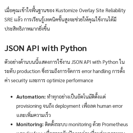
เมื่อคุณเข้าใจพื้นฐานของ Kustomize Overlay Site Reliability
SRE แล้ว การเรียนรู้เทคนิคขั้นสูงจะช่วยให้คุณใช้งานได้มี
ประสิทธิภาพมากยิ่งขึ้น
JSON API with Python
ตัวอย่างด้านบนนี้แสดงการใช้งาน JSON API with Python ใน
ระดับ production ซึ่งรวมถึงการจัดการ error handling การตั้ง
ค่า security และการ optimize performance
Automation:
ทำทุกอย่างเป็นอัตโนมัติตั้งแต่
provisioning จนถึง deployment เพื่อลด human error
และเพิ่มความเร็ว
Monitoring:
ติดตั้งระบบ monitoring ด้วย Prometheus