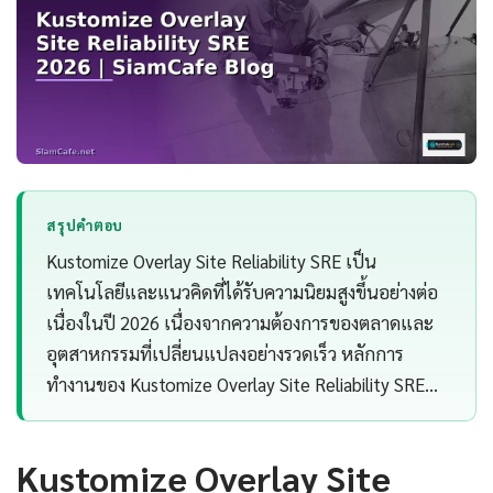
สรุปคำตอบ
Kustomize Overlay Site Reliability SRE เป็น
เทคโนโลยีและแนวคิดที่ได้รับความนิยมสูงขึ้นอย่างต่อ
เนื่องในปี 2026 เนื่องจากความต้องการของตลาดและ
อุตสาหกรรมที่เปลี่ยนแปลงอย่างรวดเร็ว หลักการ
ทำงานของ Kustomize Overlay Site Reliability SRE…
Kustomize Overlay Site