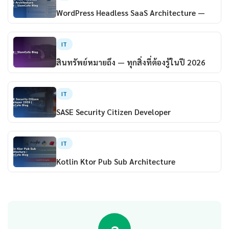
WordPress Headless SaaS Architecture —
IT
สินทรัพย์หมายถึง — ทุกสิ่งที่ต้องรู้ในปี 2026
IT
SASE Security Citizen Developer
IT
Kotlin Ktor Pub Sub Architecture