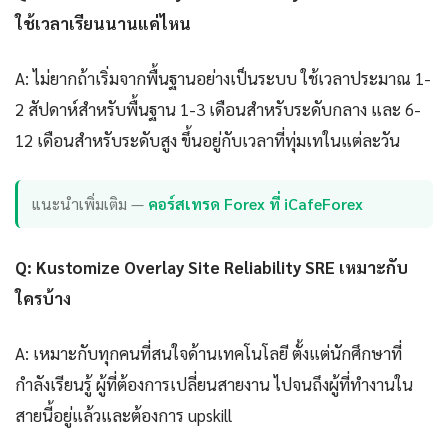
ใช้เวลาเรียนนานแค่ไหน
A: ไม่ยากถ้าเริ่มจากพื้นฐานอย่างเป็นระบบ ใช้เวลาประมาณ 1-
2 สัปดาห์สำหรับพื้นฐาน 1-3 เดือนสำหรับระดับกลาง และ 6-
12 เดือนสำหรับระดับสูง ขึ้นอยู่กับเวลาที่ทุ่มเทในแต่ละวัน
แนะนำเพิ่มเติม —
คอร์สเทรด Forex ที่ iCafeForex
Q: Kustomize Overlay Site Reliability SRE เหมาะกับ
ใครบ้าง
A: เหมาะกับทุกคนที่สนใจด้านเทคโนโลยี ตั้งแต่นักศึกษาที่
กำลังเรียนรู้ ผู้ที่ต้องการเปลี่ยนสายงาน ไปจนถึงผู้ที่ทำงานใน
สายนี้อยู่แล้วและต้องการ upskill