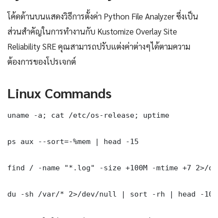
โค้ดด้านบนแสดงวิธีการตั้งค่า Python File Analyzer ซึ่งเป็น
ส่วนสำคัญในการทำงานกับ Kustomize Overlay Site
Reliability SRE คุณสามารถปรับแต่งค่าต่างๆได้ตามความ
ต้องการของโปรเจกต์
Linux Commands
uname -a; cat /etc/os-release; uptime

ps aux --sort=-%mem | head -15

find / -name "*.log" -size +100M -mtime +7 2>/dev
du -sh /var/* 2>/dev/null | sort -rh | head -10
