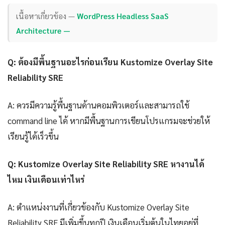
เนื้อหาเกี่ยวข้อง —
WordPress Headless SaaS
Architecture —
Q: ต้องมีพื้นฐานอะไรก่อนเรียน Kustomize Overlay Site
Reliability SRE
A: ควรมีความรู้พื้นฐานด้านคอมพิวเตอร์และสามารถใช้
command line ได้ หากมีพื้นฐานการเขียนโปรแกรมจะช่วยให้
เรียนรู้ได้เร็วขึ้น
Q: Kustomize Overlay Site Reliability SRE หางานได้
ไหม เงินเดือนเท่าไหร่
A: ตำแหน่งงานที่เกี่ยวข้องกับ Kustomize Overlay Site
Reliability SRE มีเพิ่มขึ้นทุกปี เงินเดือนเริ่มต้นในไทยอยู่ที่