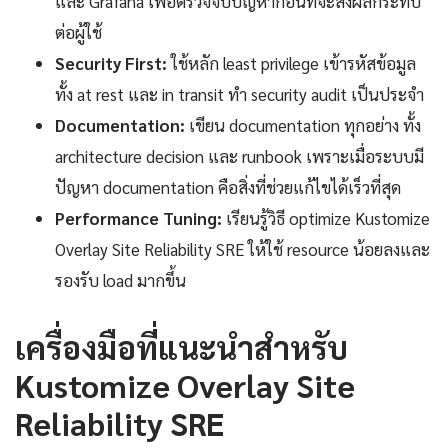
และ Grafana เพื่อตรวจจับปัญหาก่อนที่จะส่งผลกระทบ
ต่อผู้ใช้
Security First:
ใช้หลัก least privilege เข้ารหัสข้อมูล
ทั้ง at rest และ in transit ทำ security audit เป็นประจำ
Documentation:
เขียน documentation ทุกอย่าง ทั้ง
architecture decision และ runbook เพราะเมื่อระบบมี
ปัญหา documentation คือสิ่งที่ช่วยแก้ไขได้เร็วที่สุด
Performance Tuning:
เรียนรู้วิธี optimize Kustomize
Overlay Site Reliability SRE ให้ใช้ resource น้อยลงและ
รองรับ load มากขึ้น
เครื่องมือที่แนะนำสำหรับ
Kustomize Overlay Site
Reliability SRE