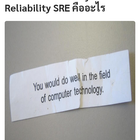
Reliability SRE คืออะไร