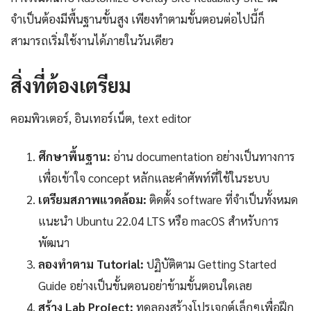
จำเป็นต้องมีพื้นฐานขั้นสูง เพียงทำตามขั้นตอนต่อไปนี้ก็
สามารถเริ่มใช้งานได้ภายในวันเดียว
สิ่งที่ต้องเตรียม
คอมพิวเตอร์, อินเทอร์เน็ต, text editor
ศึกษาพื้นฐาน:
อ่าน documentation อย่างเป็นทางการ
เพื่อเข้าใจ concept หลักและคำศัพท์ที่ใช้ในระบบ
เตรียมสภาพแวดล้อม:
ติดตั้ง software ที่จำเป็นทั้งหมด
แนะนำ Ubuntu 22.04 LTS หรือ macOS สำหรับการ
พัฒนา
ลองทำตาม Tutorial:
ปฏิบัติตาม Getting Started
Guide อย่างเป็นขั้นตอนอย่าข้ามขั้นตอนใดเลย
สร้าง Lab Project:
ทดลองสร้างโปรเจกต์เล็กๆเพื่อฝึก