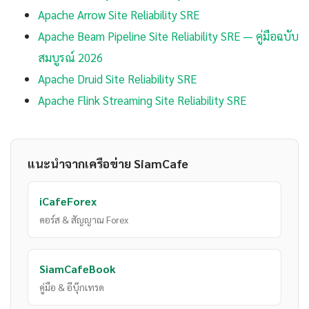
Apache Arrow Site Reliability SRE
Apache Beam Pipeline Site Reliability SRE — คู่มือฉบับ
สมบูรณ์ 2026
Apache Druid Site Reliability SRE
Apache Flink Streaming Site Reliability SRE
แนะนำจากเครือข่าย SiamCafe
iCafeForex
คอร์ส & สัญญาณ Forex
SiamCafeBook
คู่มือ & อีบุ๊กเทรด