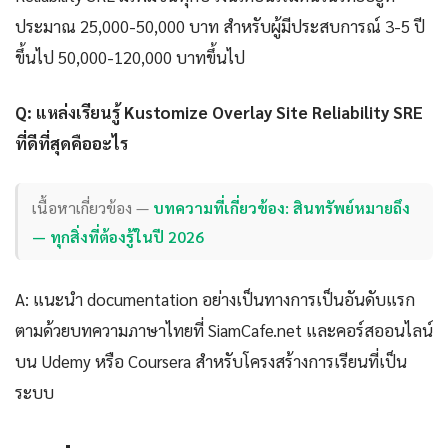
ประมาณ 25,000-50,000 บาท สำหรับผู้มีประสบการณ์ 3-5 ปี
ขึ้นไป 50,000-120,000 บาทขึ้นไป
Q: แหล่งเรียนรู้ Kustomize Overlay Site Reliability SRE
ที่ดีที่สุดคืออะไร
เนื้อหาเกี่ยวข้อง —
บทความที่เกี่ยวข้อง: สินทรัพย์หมายถึง
— ทุกสิ่งที่ต้องรู้ในปี 2026
A: แนะนำ documentation อย่างเป็นทางการเป็นอันดับแรก
ตามด้วยบทความภาษาไทยที่ SiamCafe.net และคอร์สออนไลน์
บน Udemy หรือ Coursera สำหรับโครงสร้างการเรียนที่เป็น
ระบบ