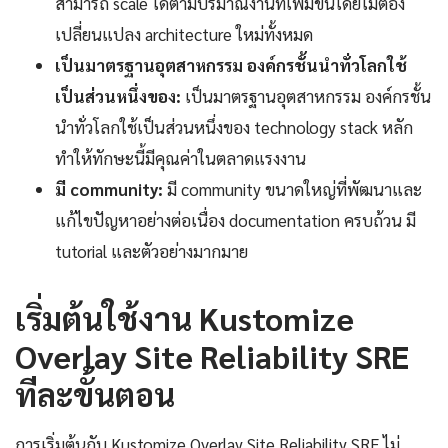
สามารถ scale ได้ตามปริมาณงานที่เพิ่มขึ้นโดยไม่ต้อง
เปลี่ยนแปลง architecture ใหม่ทั้งหมด
เป็นมาตรฐานอุตสาหกรรม องค์กรชั้นนำทั่วโลกใช้
เป็นส่วนหนึ่งของ:
เป็นมาตรฐานอุตสาหกรรม องค์กรชั้น
นำทั่วโลกใช้เป็นส่วนหนึ่งของ technology stack หลัก
ทำให้ทักษะนี้มีคุณค่าในตลาดแรงงาน
มี community:
มี community ขนาดใหญ่ที่พัฒนาและ
แก้ไขปัญหาอย่างต่อเนื่อง documentation ครบถ้วน มี
tutorial และตัวอย่างมากมาย
เริ่มต้นใช้งาน Kustomize
Overlay Site Reliability SRE
ทีละขั้นตอน
การเริ่มต้นกับ Kustomize Overlay Site Reliability SRE ไม่