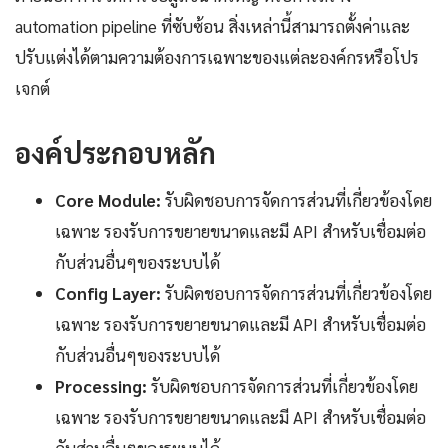
automation pipeline ที่ซับซ้อน สิ่งเหล่านี้สามารถตั้งค่าและ
ปรับแต่งได้ตามความต้องการเฉพาะของแต่ละองค์กรหรือโปร
เจกต์
องค์ประกอบหลัก
Core Module:
รับผิดชอบการจัดการส่วนที่เกี่ยวข้องโดย
เฉพาะ รองรับการขยายขนาดและมี API สำหรับเชื่อมต่อ
กับส่วนอื่นๆของระบบได้
Config Layer:
รับผิดชอบการจัดการส่วนที่เกี่ยวข้องโดย
เฉพาะ รองรับการขยายขนาดและมี API สำหรับเชื่อมต่อ
กับส่วนอื่นๆของระบบได้
Processing:
รับผิดชอบการจัดการส่วนที่เกี่ยวข้องโดย
เฉพาะ รองรับการขยายขนาดและมี API สำหรับเชื่อมต่อ