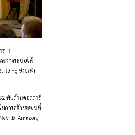
าร IT
ีและวางระบบให้
ilding ช่วยเพิ่ม
832 พันล้านดอลลาร์
ในการสร้างระบบที่
, Netflix, Amazon,