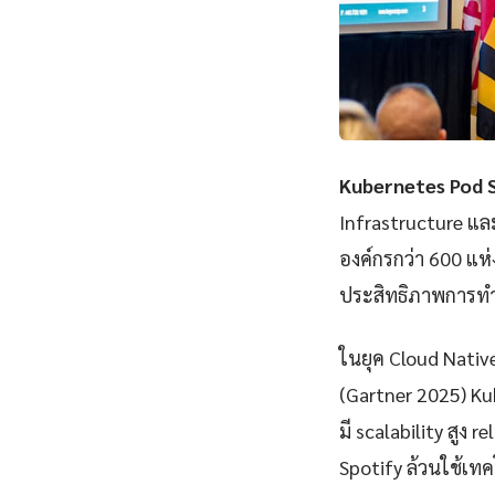
Kubernetes Pod 
Infrastructure แ
องค์กรกว่า 600 แห
ประสิทธิภาพการทำ
ในยุค Cloud Nativ
(Gartner 2025) K
มี scalability สูง 
Spotify ล้วนใช้เทคโ