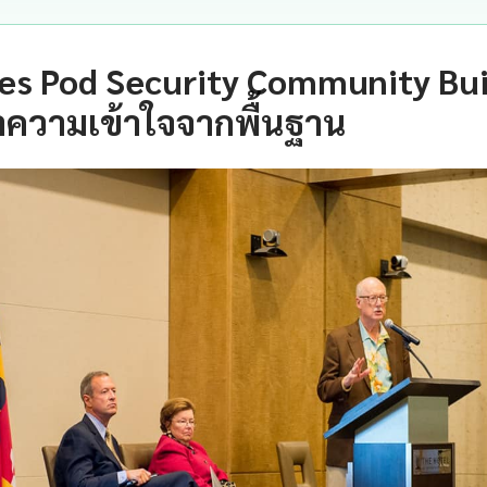
s Pod Security Community Buil
ำความเข้าใจจากพื้นฐาน