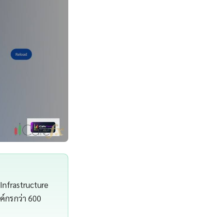
Infrastructure
์กรกว่า 600