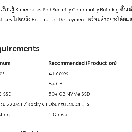
ียนรู้ Kubernetes Pod Security Community Building ตั้งแต่
actices ไปจนถึง Production Deployment พร้อมตัวอย่างโค้ดและ
quirements
imum
Recommended (Production)
es
4+ cores
8+ GB
B SSD
50+ GB NVMe SSD
tu 22.04+ / Rocky 9+
Ubuntu 24.04 LTS
Mbps
1 Gbps+