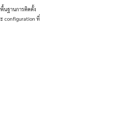
พื้นฐานการติดตั้ง
 configuration ที่