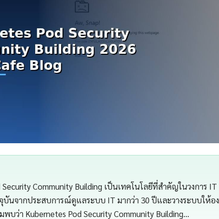
Security Community Building เป็นเทคโนโลยีที่สำคัญในวงการ IT 
จุบันจากประสบการณ์ดูแลระบบ IT มากว่า 30 ปีและวางระบบให้องค
ผมพบว่า Kubernetes Pod Security Community Building…