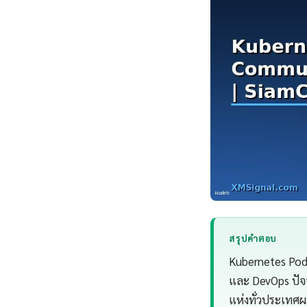
สรุปคำตอบ
Kubernetes Pod 
และ DevOps ปัจ
แห่งทั่วประเทศ