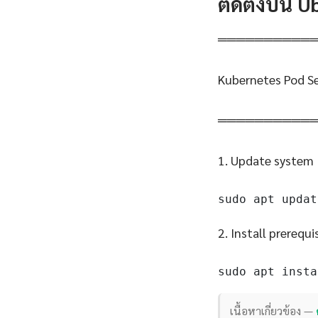
ติดตั้งบน 
══════════
Kubernetes Pod S
══════════
1. Update system
sudo apt updat
2. Install prerequi
sudo apt insta
เนื้อหาเกี่ยวข้อง —