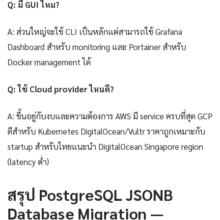
Q: มี GUI ไหม?
A: ส่วนใหญ่จะใช้ CLI เป็นหลักแต่สามารถใช้ Grafana
Dashboard สำหรับ monitoring และ Portainer สำหรับ
Docker management ได้
Q: ใช้ Cloud provider ไหนดี?
A: ขึ้นอยู่กับงบและความต้องการ AWS มี service ครบที่สุด GCP
ดีสำหรับ Kubernetes DigitalOcean/Vultr ราคาถูกเหมาะกับ
startup สำหรับไทยแนะนำ DigitalOcean Singapore region
(latency ต่ำ)
สรุป PostgreSQL JSONB
Database Migration —