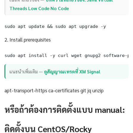
Threads Low Code No Code
sudo apt update && sudo apt upgrade -y
2. Install prerequisites
sudo apt install -y curl wget gnupg2 software-pr
แนะนำเพิ่มเติม —
ดูสัญญาณเทรดที่ XM Signal
apt-transport-https ca-certificates git jq unzip
หรือถ้าต้องการติดตั้งแบบ manual:
ติดตั้งบน CentOS/Rocky