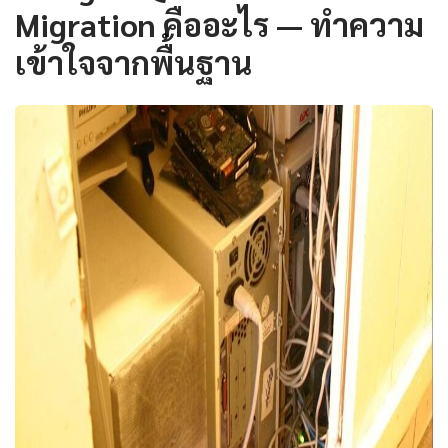
Migration คืออะไร — ทำความ
เข้าใจจากพื้นฐาน