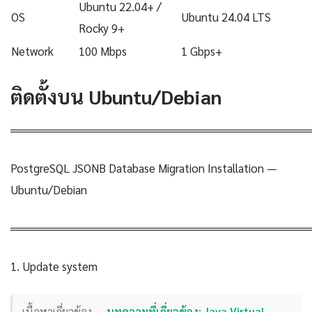
Ubuntu 22.04+ /
OS
Ubuntu 24.04 LTS
Rocky 9+
Network
100 Mbps
1 Gbps+
ติดตั้งบน Ubuntu/Debian
════════════════════════════════════
PostgreSQL JSONB Database Migration Installation —
Ubuntu/Debian
════════════════════════════════════
1. Update system
เนื้อหาเกี่ยวข้อง —
บทความที่เกี่ยวข้อง: Java Virtual