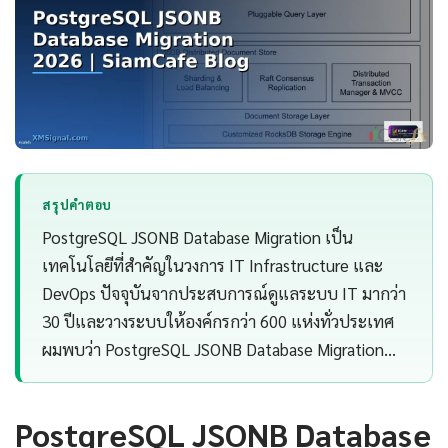
สรุปคำตอบ
PostgreSQL JSONB Database Migration เป็น
เทคโนโลยีที่สำคัญในวงการ IT Infrastructure และ
DevOps ปัจจุบันจากประสบการณ์ดูแลระบบ IT มากว่า
30 ปีและวางระบบให้องค์กรกว่า 600 แห่งทั่วประเทศ
ผมพบว่า PostgreSQL JSONB Database Migration…
PostgreSQL JSONB Database