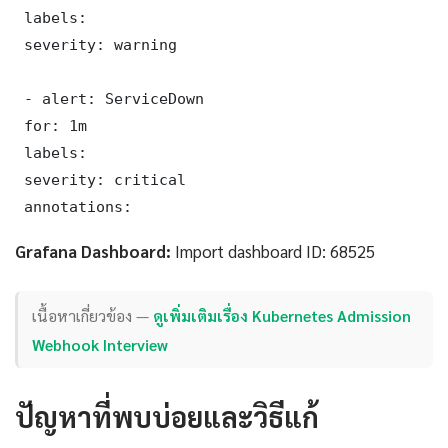
 labels:

 severity: warning

 - alert: ServiceDown

 for: 1m

 labels:

 severity: critical

 annotations:
Grafana Dashboard:
Import dashboard ID: 68525
เนื้อหาเกี่ยวข้อง —
ดูเพิ่มเติมเรื่อง Kubernetes Admission
Webhook Interview
ปัญหาที่พบบ่อยและวิธีแก้