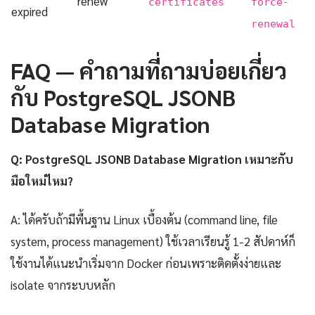
renew
certificates
force-
expired
renewal
FAQ — คำถามที่ถามบ่อยเกี่ยว
กับ PostgreSQL JSONB
Database Migration
Q: PostgreSQL JSONB Database Migration เหมาะกับ
มือใหม่ไหม?
A: ได้ครับถ้ามีพื้นฐาน Linux เบื้องต้น (command line, file
system, process management) ใช้เวลาเรียนรู้ 1-2 สัปดาห์ก็
ใช้งานได้แนะนำเริ่มจาก Docker ก่อนเพราะติดตั้งง่ายและ
isolate จากระบบหลัก