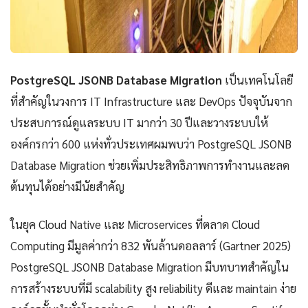
PostgreSQL JSONB Database Migration
เป็นเทคโนโลยี
ที่สำคัญในวงการ IT Infrastructure และ DevOps ปัจจุบันจาก
ประสบการณ์ดูแลระบบ IT มากว่า 30 ปีและวางระบบให้
องค์กรกว่า 600 แห่งทั่วประเทศผมพบว่า PostgreSQL JSONB
Database Migration ช่วยเพิ่มประสิทธิภาพการทำงานและลด
ต้นทุนได้อย่างมีนัยสำคัญ
ในยุค Cloud Native และ Microservices ที่ตลาด Cloud
Computing มีมูลค่ากว่า 832 พันล้านดอลลาร์ (Gartner 2025)
PostgreSQL JSONB Database Migration มีบทบาทสำคัญใน
การสร้างระบบที่มี scalability สูง reliability ดีและ maintain ง่าย