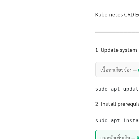
Kubernetes CRD E
══════════
1. Update system
เนื้อหาเกี่ยวข้อง —
sudo apt updat
2. Install prerequi
sudo apt insta
แนะนำเพิ่มเติม —