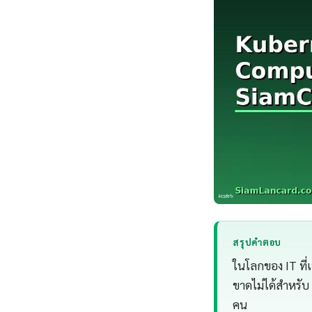
สรุปคำตอบ
ในโลกของ IT ที่
ขาดไม่ได้สำหรับ
คน