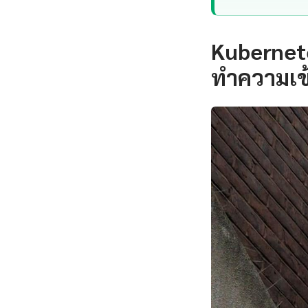
Kubernet
ทำความเข