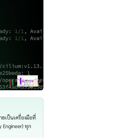
ป็นเครื่องมือที่
y Engineer) ทุก