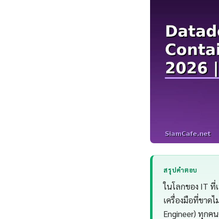
สรุปคำตอบ
ในโลกของ IT ที่
เครื่องมือที่ขาด
Engineer) ทุกคน