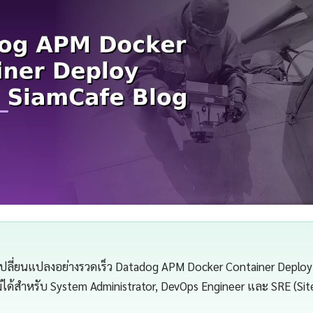
เปลี่ยนแปลงอย่างรวดเร็ว Datadog APM Docker Container Deploy
ไม่ได้สำหรับ System Administrator, DevOps Engineer และ SRE (Site