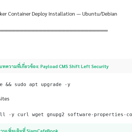
er Container Deploy Installation — Ubuntu/Debian
═════════════════════════════
บทความที่เกี่ยวข้อง: Payload CMS Shift Left Security
e && sudo apt upgrade -y
sites
ll -y curl wget gnupg2 software-properties-c
่านเพิ่มเติมที่ SiamCafeBook