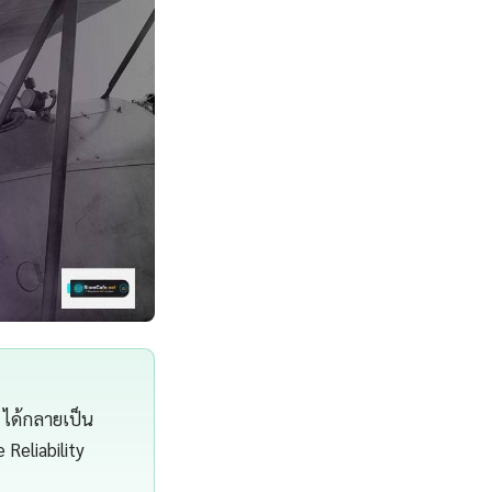
 ได้กลายเป็น
 Reliability