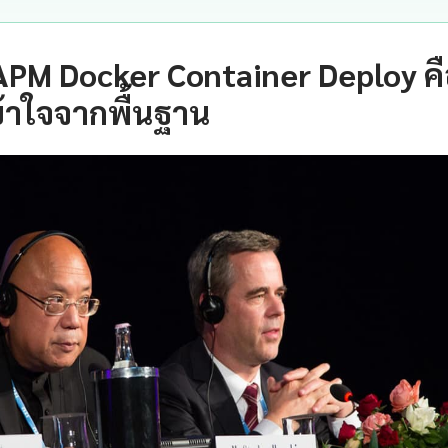
PM Docker Container Deploy ค
้าใจจากพื้นฐาน