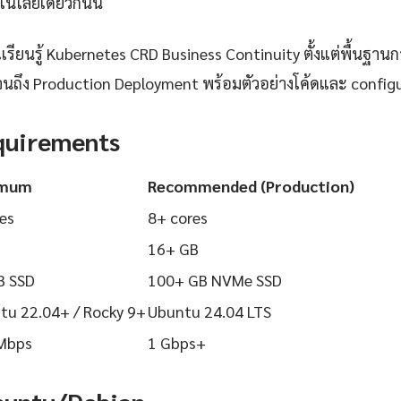
นโลยีเดียวกันนี้
ียนรู้ Kubernetes CRD Business Continuity ตั้งแต่พื้นฐานการ
นถึง Production Deployment พร้อมตัวอย่างโค้ดและ configurat
quirements
imum
Recommended (Production)
es
8+ cores
16+ GB
B SSD
100+ GB NVMe SSD
tu 22.04+ / Rocky 9+
Ubuntu 24.04 LTS
Mbps
1 Gbps+