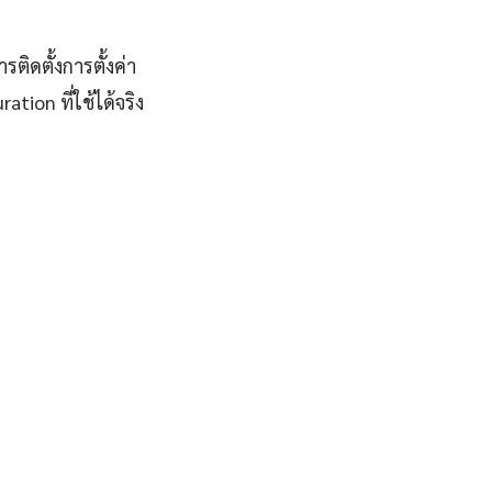
ติดตั้งการตั้งค่า
ion ที่ใช้ได้จริง