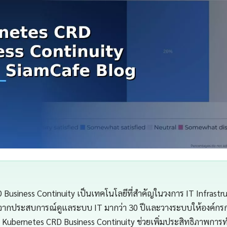
Business Continuity เป็นเทคโนโลยีที่สำคัญในวงการ IT Infrastr
จากประสบการณ์ดูแลระบบ IT มากว่า 30 ปีและวางระบบให้องค์กรกว่
Kubernetes CRD Business Continuity ช่วยเพิ่มประสิทธิภาพกา