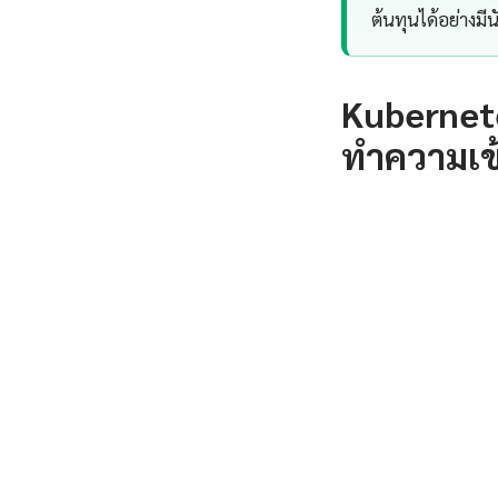
ต้นทุนได้อย่างมี
Kubernete
ทำความเข