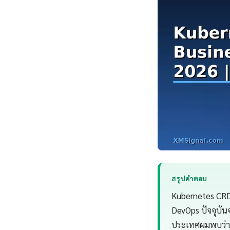
สรุปคำตอบ
Kubernetes CRD 
DevOps ปัจจุบัน
ประเทศผมพบว่า 