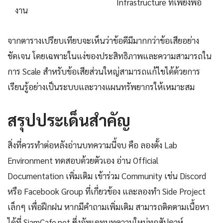
Infrastructure ที่เพียงพอ
งาน
จากตารางเปรียบเทียบจะเห็นว่าข้อดีมีมากกว่าข้อเสียอย่าง
ชัดเจน โดยเฉพาะในแง่ของประสิทธิภาพและความสามารถใน
การ Scale สำหรับข้อเสียส่วนใหญ่สามารถแก้ไขได้ด้วยการ
เรียนรู้อย่างเป็นระบบและวางแผนทรัพยากรให้เหมาะสม
สรุปประเด็นสำคัญ
สิ่งที่ควรทำต่อหลังอ่านบทความนี้จบ คือ ลองตั้ง Lab
Environment ทดสอบด้วยตัวเอง อ่าน Official
Documentation เพิ่มเติม เข้าร่วม Community เช่น Discord
หรือ Facebook Group ที่เกี่ยวข้อง และลองทำ Side Project
เล็กๆ เพื่อฝึกฝน หากมีคำถามเพิ่มเติม สามารถติดตามเนื้อหา
ได้ที่ SiamCafe.net ซึ่งอัพเดทบทความใหม่ทุกสัปดาห์