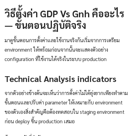
วิธีตั้งค่า GDP Vs Gnh คืออะไร
— ขั้นตอนปฏิบัติจริง
มาดูขั้นตอนการตั้งค่าและใช้งานจริงกันเริ่มจากการเตรียม
environment ให้พร้อมก่อนจากนั้นจะแสดงตัวอย่าง
configuration ที่ใช้งานได้จริงในระบบ production
Technical Analysis indicators
จากตัวอย่างข้างต้นจะเห็นว่าการตั้งค่าไม่ได้ยุ่งยากเพียงทำตาม
ขั้นตอนและปรับค่า parameter ให้เหมาะกับ environment
ของตัวเองสิ่งสำคัญคือต้องทดสอบใน staging environment
ก่อน deploy ขึ้น production เสมอ