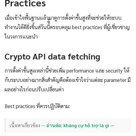
Practices
เมื่อเข้าใจพื้นฐานแล้วมาดูการตั้งค่าขั้นสูงที่จะช่วยให้ระบบ
ทำงานได้ดียิ่งขึ้นส่วันนี้ี้ครอบคลุม best practices ที่ผู้เชี่ยวชาญ
ในวงการแนะนำ
Crypto API data fetching
การตั้งค่าขั้นสูงเหล่านี้ช่วยเพิ่ม performance และ security ให้
กับระบบอย่างมากสิ่งสำคัญคือต้องเข้าใจว่าแต่ละ parameter มี
ผลอย่างไรก่อนปรับเปลี่ยนค่า
Best practices ที่ควรปฏิบัติตาม:
เนื้อหาเกี่ยวข้อง —
อ่านต่อ: kháng cự hỗ trợ là gì —