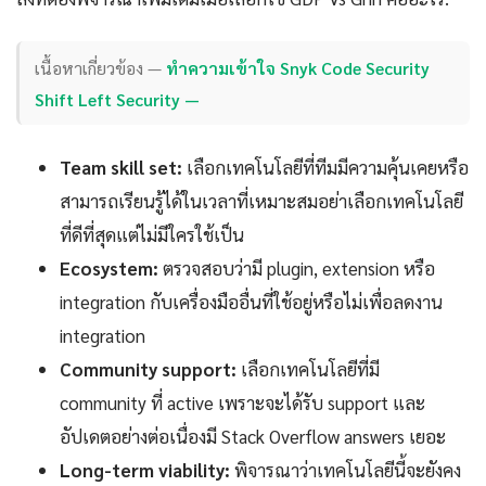
เนื้อหาเกี่ยวข้อง —
ทำความเข้าใจ Snyk Code Security
Shift Left Security —
Team skill set:
เลือกเทคโนโลยีที่ทีมมีความคุ้นเคยหรือ
สามารถเรียนรู้ได้ในเวลาที่เหมาะสมอย่าเลือกเทคโนโลยี
ที่ดีที่สุดแต่ไม่มีใครใช้เป็น
Ecosystem:
ตรวจสอบว่ามี plugin, extension หรือ
integration กับเครื่องมืออื่นที่ใช้อยู่หรือไม่เพื่อลดงาน
integration
Community support:
เลือกเทคโนโลยีที่มี
community ที่ active เพราะจะได้รับ support และ
อัปเดตอย่างต่อเนื่องมี Stack Overflow answers เยอะ
Long-term viability:
พิจารณาว่าเทคโนโลยีนี้จะยังคง