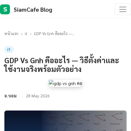
SiamCafe Blog
S
หน้าแรก
›
it
›
GDP Vs Gnh คืออะไร —...
IT
GDP Vs Gnh คืออะไร — วิธีตั้งค่าและ
ใช้งานจริงพร้อมตัวอย่าง
อ.บอม
28 May 2026