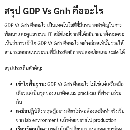
สรุป GDP Vs Gnh คืออะไร
GDP Vs Gnh คืออะไร เป็นเทคโนโลยีที่มีบทบาทสำคัญในการ
พัฒนาและดูแลระบบ IT สมัยใหม่จากที่ได้อธิบายมาทั้งหมดจะ
เห็นว่าการเข้าใจ GDP Vs Gnh คืออะไร อย่างถ่องแท้นั้นช่วยให้
สามารถออกแบบระบบที่มีประสิทธิภาพปลอดภัยและ scale ได้
สรุปประเด็นสำคัญ:
เข้าใจพื้นฐาน:
GDP Vs Gnh คืออะไร ไม่ใช่แค่เครื่องมือ
เดียวแต่เป็นชุดของแนวคิดและ practices ที่ทำงานร่วม
กัน
ลงมือปฏิบัติ:
ทฤษฎีอย่างเดียวไม่พอต้องลงมือทำจริงเริ่ม
จาก lab environment แล้วค่อยขยายไป production
เรียนรู้ต่อเนื่อง:
เทคโนโลยีเปลี่ยนแปลงตลอดเวลาต้อง