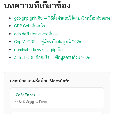
บทความที่เกี่ยวข้อง
gdp gnp gnh คือ — วิธีตั้งค่าและใช้งานจริงพร้อมตัวอย่าง
GDP Gnh คืออะไร
gdp deflator vs cpi คือ —
Gnp Vs GDP — คู่มือฉบับสมบูรณ์ 2026
nominal gdp vs real gdp คือ
Actual GDP คืออะไร — ข้อมูลครบถ้วน 2026
แนะนำจากเครือข่าย SiamCafe
iCafeForex
คอร์ส & สัญญาณ Forex