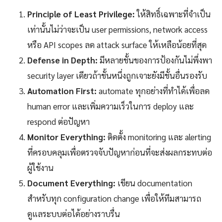
Principle of Least Privilege:
ให้สิทธิ์เฉพาะที่จำเป็น
เท่านั้นไม่ว่าจะเป็น user permissions, network access
หรือ API scopes ลด attack surface ให้เหลือน้อยที่สุด
Defense in Depth:
มีหลายชั้นของการป้องกันไม่พึ่งพา
security layer เดียวถ้าชั้นหนึ่งถูกเจาะยังมีชั้นอื่นรองรับ
Automation First:
automate ทุกอย่างที่ทำได้เพื่อลด
human error และเพิ่มความเร็วในการ deploy และ
respond ต่อปัญหา
Monitor Everything:
ติดตั้ง monitoring และ alerting
ที่ครอบคลุมเพื่อตรวจจับปัญหาก่อนที่จะส่งผลกระทบต่อ
ผู้ใช้งาน
Document Everything:
เขียน documentation
สำหรับทุก configuration change เพื่อให้ทีมสามารถ
ดูแลระบบต่อได้อย่างราบรื่น