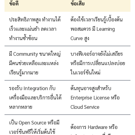
ข้อดี
ข้อเสีย
ประสิทธิภาพสูง ทำงานได้
ต้องใช้เวลาเรียนรู้เบื้องต้น
เร็วและแม่นยำ ลดเวลา
พอสมควร มี Learning
ทำงานซ้ำซ้อน
Curve สูง
มี Community ขนาดใหญ่
บางฟีเจอร์อาจยังไม่เสถียร
มีคนช่วยเหลือและแหล่ง
หรือมีการเปลี่ยนแปลงบ่อย
เรียนรู้มากมาย
ในเวอร์ชันใหม่
รองรับ Integration กับ
ต้นทุนอาจสูงสำหรับ
เครื่องมือและบริการอื่นได้
Enterprise License หรือ
หลากหลาย
Cloud Service
เป็น Open Source หรือมี
ต้องการ Hardware หรือ
เวอร์ชันฟรีให้เริ่มต้นใช้