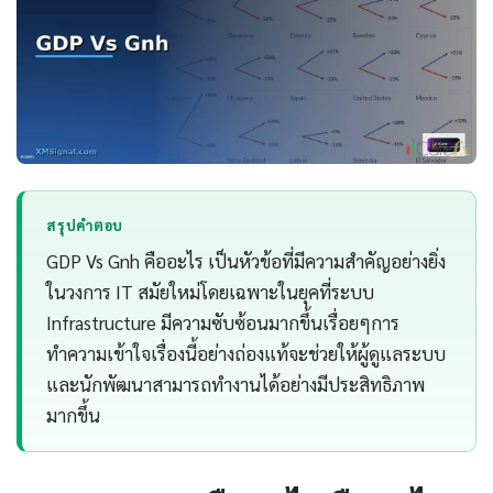
สรุปคำตอบ
GDP Vs Gnh คืออะไร เป็นหัวข้อที่มีความสำคัญอย่างยิ่ง
ในวงการ IT สมัยใหม่โดยเฉพาะในยุคที่ระบบ
Infrastructure มีความซับซ้อนมากขึ้นเรื่อยๆการ
ทำความเข้าใจเรื่องนี้อย่างถ่องแท้จะช่วยให้ผู้ดูแลระบบ
และนักพัฒนาสามารถทำงานได้อย่างมีประสิทธิภาพ
มากขึ้น