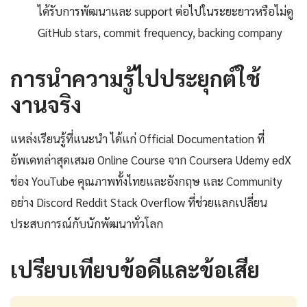
ได้รับการพัฒนาและ support ต่อไปในระยะยาวหรือไม่ดู
GitHub stars, commit frequency, backing company
การนำความรู้ไปประยุกต์ใช้
งานจริง
แหล่งเรียนรู้ที่แนะนำ ได้แก่ Official Documentation ที่
อัพเดทล่าสุดเสมอ Online Course จาก Coursera Udemy edX
ช่อง YouTube คุณภาพทั้งไทยและอังกฤษ และ Community
อย่าง Discord Reddit Stack Overflow ที่ช่วยแลกเปลี่ยน
ประสบการณ์กับนักพัฒนาทั่วโลก
เปรียบเทียบข้อดีและข้อเสีย