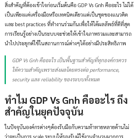
สิ่งสำคัญที่ต้องเข้าใจก่อนเริ่มต้นคือ GDP Vs Gnh คืออะไร ไม่ได้
เป็นเพียงแค่เครื่องมือหรือเทคนิคเดียวแต่เป็นชุดของแนวคิด
และ best practices ที่ทำงานร่วมกันเพื่อให้ได้ผลลัพธ์ที่ดีที่สุด
การเรียนรู้อย่างเป็นระบบจะช่วยให้เข้าใจภาพรวมและสามารถ
นำไปประยุกต์ใช้ในสถานการณ์ต่างๆได้อย่างมีประสิทธิภาพ
GDP Vs Gnh คืออะไร เป็นพื้นฐานสำคัญที่ทุกองค์กรควร
ให้ความสำคัญเพราะส่งผลโดยตรงต่อ performance,
security และ reliability ของระบบทั้งหมด
ทำไม GDP Vs Gnh คืออะไร ถึง
สำคัญในยุคปัจจุบัน
ในปัจจุบันองค์กรต่างๆต้องรับมือกับความท้าทายหลายด้านไม่
ว่าจะเป็นการ scale ระบบให้รองรับผู้ใช้งานจำนวนมากการ