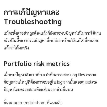
การแก้ปัญหาและ
Troubleshooting
แม้จะตั้งค่าอย่างถูกต้องแล้วก็ยังอาจพบปัญหาได้ในการใช้งาน
จริงส่วันนี้ี้จะรวบรวมปัญหาที่พบบ่อยพร้อมวิธีแก้ไขที่ทดสอบ
แล้วว่าได้ผลจริง
Portfolio risk metrics
เมื่อพบปัญหาสิ่งแรกที่ควรทำคือตรวจสอบ log files เพราะ
ข้อมูลส่วนใหญ่ที่ต้องการจะอยู่ใน log จากนั้นค่อยๆ isolate
ปัญหาโดยตรวจสอบทีละส่วนจากล่างขึ้นบน
ขั้นตอนการ troubleshoot ที่แนะนำ: