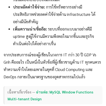
ประหยัดค่าใช้จ่าย:
การใช้ทรัพยากรอย่างมี
ประสิทธิภาพช่วยลดค่าใช้จ่ายด้าน infrastructure ได้
อย่างมีนัยสำคัญ
เพิ่มความน่าเชื่อถือ:
ระบบที่ออกแบบมาอย่างดีมี
uptime สูงผู้ใช้งานมีความพึงพอใจมากขึ้นและธุรกิจ
ดำเนินต่อไปได้อย่างราบรื่น
จากประสบการณ์ของผู้เขียนในวงการ IT กว่า 30 ปี GDP Vs
Gnh คืออะไร เป็นหนึ่งในหัวข้อที่ผู้เชี่ยวชาญด้าน IT ทุกคนควร
ทำความเข้าใจโดยเฉพาะในยุคที่ Cloud Computing และ
DevOps กลายเป็นมาตรฐานของอุตสาหกรรมไปแล้ว
เนื้อหาเกี่ยวข้อง —
อ่านต่อ: MySQL Window Functions
Multi-tenant Design