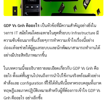
GDP Vs Gnh คืออะไร
เป็นหัวข้อที่มีความสำคัญอย่างยิ่งใน
วงการ IT สมัยใหม่โดยเฉพาะในยุคที่ระบบ Infrastructure มี
ความซับซ้อนมากขึ้นเรื่อยๆการทำความเข้าใจเรื่องนี้อย่าง
ถ่องแท้จะช่วยให้ผู้ดูแลระบบและนักพัฒนาสามารถทำงานได้
อย่างมีประสิทธิภาพมากขึ้น
ในบทความนี้จะอธิบายรายละเอียดเกี่ยวกับ GDP Vs Gnh คือ
อะไร ตั้งแต่พื้นฐานไปจนถึงการนำไปใช้งานจริงพร้อมตัวอย่าง
คำสั่งและ configuration ที่ใช้ได้ทันทีเนื้อหาครอบคลุมทั้งภาค
ทฤษฎีและภาคปฏิบัติเหมาะสำหรับผู้ที่ต้องการเข้าใจ GDP Vs
Gnh คืออะไร อย่างลึกซึ้ง