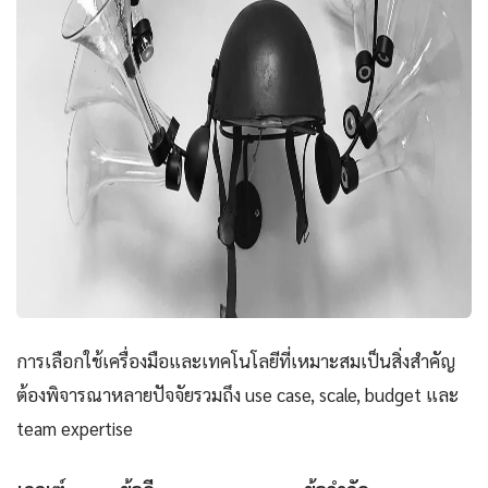
การเลือกใช้เครื่องมือและเทคโนโลยีที่เหมาะสมเป็นสิ่งสำคัญ
ต้องพิจารณาหลายปัจจัยรวมถึง use case, scale, budget และ
team expertise