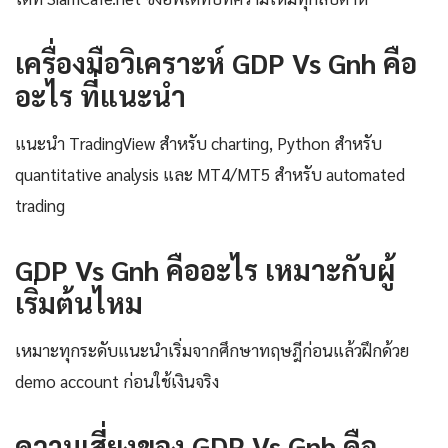
เครื่องมือวิเคราะห์ GDP Vs Gnh คือ
อะไร ที่แนะนำ
แนะนำ TradingView สำหรับ charting, Python สำหรับ
quantitative analysis และ MT4/MT5 สำหรับ automated
trading
GDP Vs Gnh คืออะไร เหมาะกับผู้
เริ่มต้นไหม
เหมาะทุกระดับแนะนำเริ่มจากศึกษาทฤษฎีก่อนแล้วฝึกด้วย
demo account ก่อนใช้เงินจริง
ความเสี่ยงของ GDP Vs Gnh คือ