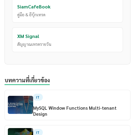
SiamCafeBook
คู่มือ & อีบุ๊กเทรด
XM Signal
สัญญาณเทรดรายวัน
บทความที่เกี่ยวข้อง
IT
MySQL Window Functions Multi-tenant
Design
IT