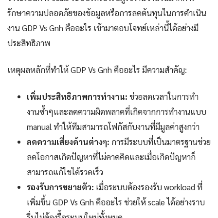
รักษาความปลอดภัยของข้อมูลหรือการลดต้นทุนในการดำเนิน
งาน GDP Vs Gnh คืออะไร เข้ามาตอบโจทย์เหล่านี้ได้อย่างมี
ประสิทธิภาพ
เหตุผลหลักที่ทำให้ GDP Vs Gnh คืออะไร มีความสำคัญ:
เพิ่มประสิทธิภาพการทำงาน:
ช่วยลดเวลาในการทำ
งานซ้ำๆและลดความผิดพลาดที่เกิดจากการทำงานแบบ
manual ทำให้ทีมสามารถโฟกัสกับงานที่มีมูลค่าสูงกว่า
ลดความเสี่ยงด้านต่างๆ:
การมีระบบที่เป็นมาตรฐานช่วย
ลดโอกาสเกิดปัญหาที่ไม่คาดคิดและเมื่อเกิดปัญหาก็
สามารถแก้ไขได้รวดเร็ว
รองรับการขยายตัว:
เมื่อระบบต้องรองรับ workload ที่
เพิ่มขึ้น GDP Vs Gnh คืออะไร ช่วยให้ scale ได้อย่างราบ
รื่นไม่ต้องรื้อระบบใหม่ทั้งหมด