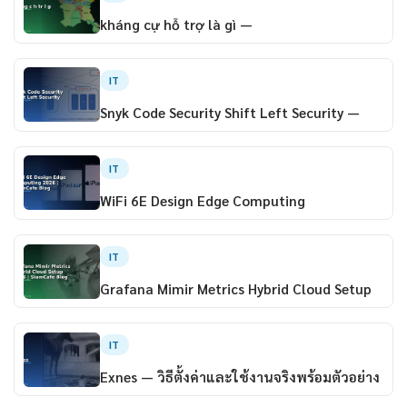
kháng cự hỗ trợ là gì —
IT
Snyk Code Security Shift Left Security —
IT
WiFi 6E Design Edge Computing
IT
Grafana Mimir Metrics Hybrid Cloud Setup
IT
Exnes — วิธีตั้งค่าและใช้งานจริงพร้อมตัวอย่าง