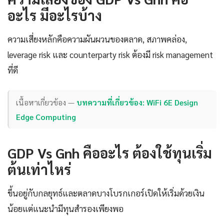
อะไร มีอะไรบ้าง
ความเสี่ยงหลักคือความผันผวนของตลาด, สภาพคล่อง,
leverage risk และ counterparty risk ต้องมี risk management
ที่ดี
เนื้อหาเกี่ยวข้อง —
บทความที่เกี่ยวข้อง: WiFi 6E Design
Edge Computing
GDP Vs Gnh คืออะไร ต้องใช้ทุนเริ่ม
ต้นเท่าไหร่
ขึ้นอยู่กับกลยุทธ์และตลาดบางโบรกเกอร์เปิดให้เริ่มด้วยเงิน
น้อยแต่แนะนำมีทุนสำรองเพียงพอ