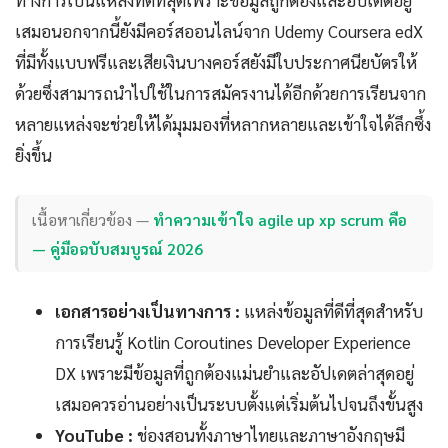
ทางการเป็นแหล่งที่ดีที่สุดเพราะข้อมูลถูกต้องและอัปเดตอยู่
เสมอนอกจากนี้ยังมีคอร์สออนไลน์จาก Udemy Coursera edX
ที่มีทั้งแบบฟรีและเสียเงินบางคอร์สยังมีใบประกาศนียบัตรให้
ด้วยซึ่งสามารถนำไปใช้ในการสมัครงานได้อีกด้วยการเรียนจาก
หลายแหล่งจะช่วยให้ได้มุมมองที่หลากหลายและเข้าใจได้ลึกซึ้ง
ยิ่งขึ้น
เนื้อหาเกี่ยวข้อง —
ทำความเข้าใจ agile up xp scrum คือ
— คู่มือฉบับสมบูรณ์ 2026
เอกสารอย่างเป็นทางการ :
แหล่งข้อมูลที่ดีที่สุดสำหรับ
การเรียนรู้ Kotlin Coroutines Developer Experience
DX เพราะมีข้อมูลที่ถูกต้องแม่นยำและอัปเดตล่าสุดอยู่
เสมอควรอ่านอย่างเป็นระบบตั้งแต่เริ่มต้นไปจนถึงขั้นสูง
YouTube :
ช่องสอนทั้งภาษาไทยและภาษาอังกฤษมี