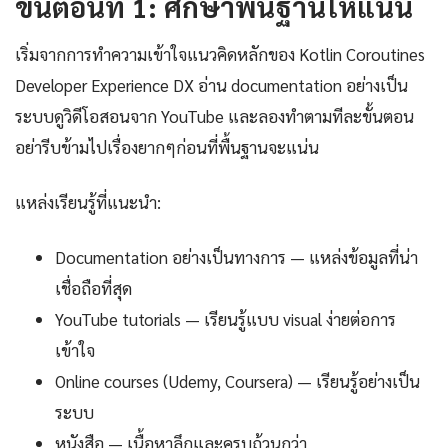
ขั้นตอนที่ 1: ศึกษาพื้นฐานให้แน่น
เริ่มจากการทำความเข้าใจแนวคิดหลักของ Kotlin Coroutines
Developer Experience DX อ่าน documentation อย่างเป็น
ระบบดูวิดีโอสอนจาก YouTube และลองทำตามทีละขั้นตอน
อย่ารีบข้ามไปเรื่องยากๆก่อนที่พื้นฐานจะแน่น
แหล่งเรียนรู้ที่แนะนำ:
Documentation อย่างเป็นทางการ — แหล่งข้อมูลที่น่า
เชื่อถือที่สุด
YouTube tutorials — เรียนรู้แบบ visual ง่ายต่อการ
เข้าใจ
Online courses (Udemy, Coursera) — เรียนรู้อย่างเป็น
ระบบ
หนังสือ — เนื้อหาลึกและครบถ้วนกว่า