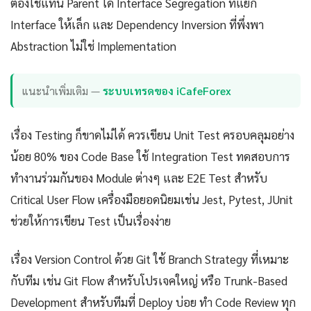
ต้องใช้แทน Parent ได้ Interface Segregation ที่แยก
Interface ให้เล็ก และ Dependency Inversion ที่พึ่งพา
Abstraction ไม่ใช่ Implementation
แนะนำเพิ่มเติม —
ระบบเทรดของ iCafeForex
เรื่อง Testing ก็ขาดไม่ได้ ควรเขียน Unit Test ครอบคลุมอย่าง
น้อย 80% ของ Code Base ใช้ Integration Test ทดสอบการ
ทำงานร่วมกันของ Module ต่างๆ และ E2E Test สำหรับ
Critical User Flow เครื่องมือยอดนิยมเช่น Jest, Pytest, JUnit
ช่วยให้การเขียน Test เป็นเรื่องง่าย
เรื่อง Version Control ด้วย Git ใช้ Branch Strategy ที่เหมาะ
กับทีม เช่น Git Flow สำหรับโปรเจคใหญ่ หรือ Trunk-Based
Development สำหรับทีมที่ Deploy บ่อย ทำ Code Review ทุก