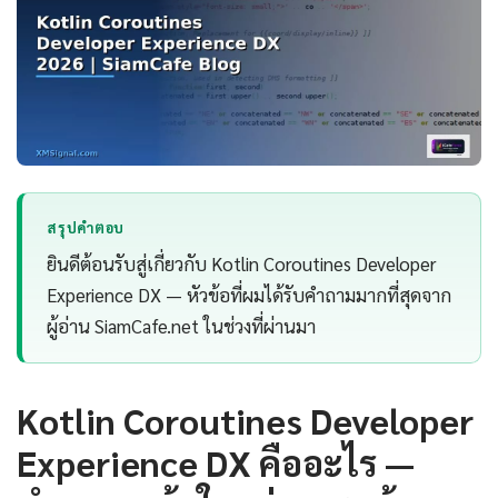
สรุปคำตอบ
ยินดีต้อนรับสู่เกี่ยวกับ Kotlin Coroutines Developer
Experience DX — หัวข้อที่ผมได้รับคำถามมากที่สุดจาก
ผู้อ่าน SiamCafe.net ในช่วงที่ผ่านมา
Kotlin Coroutines Developer
Experience DX คืออะไร —