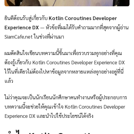
ยินดีต้อนรับสู่เกี่ยวกับ
Kotlin Coroutines Developer
Experience DX
— หัวข้อที่ผมได้รับคำถามมากที่สุดจากผู้อ่าน
SiamCafe.net ในช่วงที่ผ่านมา
ผมตัดสินใจเขียนบทความนี้ขึ้นมาเพื่อรวบรวมทุกอย่างที่คุณ
ต้องรู้เกี่ยวกับ Kotlin Coroutines Developer Experience DX
ไว้ในที่เดียวไม่ต้องไปหาข้อมูลจากหลายแหล่งทุกอย่างอยู่ที่นี่
แล้ว
ไม่ว่าคุณจะเป็นนักเรียนนักศึกษาคนทำงานหรือผู้ประกอบการ
บทความนี้จะช่วยให้คุณเข้าใจ Kotlin Coroutines Developer
Experience DX และนำไปใช้ประโยชน์ได้จริง