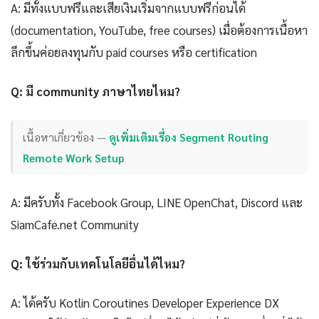
A: มีทั้งแบบฟรีและเสียเงินเริ่มจากแบบฟรีก่อนได้
(documentation, YouTube, free courses) เมื่อต้องการเนื้อหา
ลึกขึ้นค่อยลงทุนกับ paid courses หรือ certification
Q: มี community ภาษาไทยไหม?
เนื้อหาเกี่ยวข้อง —
ดูเพิ่มเติมเรื่อง Segment Routing
Remote Work Setup
A: มีครับทั้ง Facebook Group, LINE OpenChat, Discord และ
SiamCafe.net Community
Q: ใช้ร่วมกับเทคโนโลยีอื่นได้ไหม?
A: ได้ครับ Kotlin Coroutines Developer Experience DX