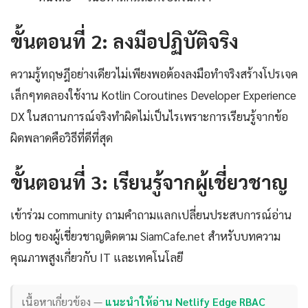
ขั้นตอนที่ 2: ลงมือปฏิบัติจริง
ความรู้ทฤษฎีอย่างเดียวไม่เพียงพอต้องลงมือทำจริงสร้างโปรเจค
เล็กๆทดลองใช้งาน Kotlin Coroutines Developer Experience
DX ในสถานการณ์จริงทำผิดไม่เป็นไรเพราะการเรียนรู้จากข้อ
ผิดพลาดคือวิธีที่ดีที่สุด
ขั้นตอนที่ 3: เรียนรู้จากผู้เชี่ยวชาญ
เข้าร่วม community ถามคำถามแลกเปลี่ยนประสบการณ์อ่าน
blog ของผู้เชี่ยวชาญติดตาม SiamCafe.net สำหรับบทความ
คุณภาพสูงเกี่ยวกับ IT และเทคโนโลยี
เนื้อหาเกี่ยวข้อง —
แนะนำให้อ่าน Netlify Edge RBAC