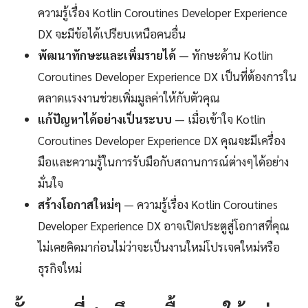
ความรู้เรื่อง Kotlin Coroutines Developer Experience
DX จะมีข้อได้เปรียบเหนือคนอื่น
พัฒนาทักษะและเพิ่มรายได้
— ทักษะด้าน Kotlin
Coroutines Developer Experience DX เป็นที่ต้องการใน
ตลาดแรงงานช่วยเพิ่มมูลค่าให้กับตัวคุณ
แก้ปัญหาได้อย่างเป็นระบบ
— เมื่อเข้าใจ Kotlin
Coroutines Developer Experience DX คุณจะมีเครื่อง
มือและความรู้ในการรับมือกับสถานการณ์ต่างๆได้อย่าง
มั่นใจ
สร้างโอกาสใหม่ๆ
— ความรู้เรื่อง Kotlin Coroutines
Developer Experience DX อาจเปิดประตูสู่โอกาสที่คุณ
ไม่เคยคิดมาก่อนไม่ว่าจะเป็นงานใหม่โปรเจคใหม่หรือ
ธุรกิจใหม่