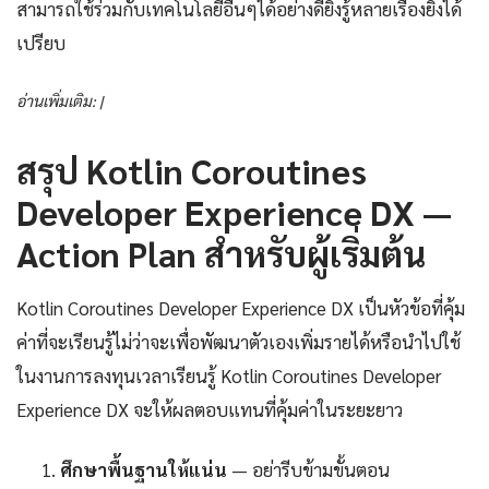
สามารถใช้ร่วมกับเทคโนโลยีอื่นๆได้อย่างดียิ่งรู้หลายเรื่องยิ่งได้
เปรียบ
อ่านเพิ่มเติม: |
สรุป Kotlin Coroutines
Developer Experience DX —
Action Plan สำหรับผู้เริ่มต้น
Kotlin Coroutines Developer Experience DX เป็นหัวข้อที่คุ้ม
ค่าที่จะเรียนรู้ไม่ว่าจะเพื่อพัฒนาตัวเองเพิ่มรายได้หรือนำไปใช้
ในงานการลงทุนเวลาเรียนรู้ Kotlin Coroutines Developer
Experience DX จะให้ผลตอบแทนที่คุ้มค่าในระยะยาว
ศึกษาพื้นฐานให้แน่น
— อย่ารีบข้ามขั้นตอน