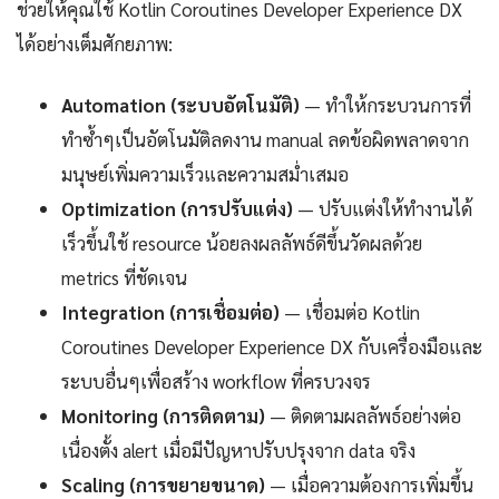
ช่วยให้คุณใช้ Kotlin Coroutines Developer Experience DX
ได้อย่างเต็มศักยภาพ:
Automation (ระบบอัตโนมัติ)
— ทำให้กระบวนการที่
ทำซ้ำๆเป็นอัตโนมัติลดงาน manual ลดข้อผิดพลาดจาก
มนุษย์เพิ่มความเร็วและความสม่ำเสมอ
Optimization (การปรับแต่ง)
— ปรับแต่งให้ทำงานได้
เร็วขึ้นใช้ resource น้อยลงผลลัพธ์ดีขึ้นวัดผลด้วย
metrics ที่ชัดเจน
Integration (การเชื่อมต่อ)
— เชื่อมต่อ Kotlin
Coroutines Developer Experience DX กับเครื่องมือและ
ระบบอื่นๆเพื่อสร้าง workflow ที่ครบวงจร
Monitoring (การติดตาม)
— ติดตามผลลัพธ์อย่างต่อ
เนื่องตั้ง alert เมื่อมีปัญหาปรับปรุงจาก data จริง
Scaling (การขยายขนาด)
— เมื่อความต้องการเพิ่มขึ้น