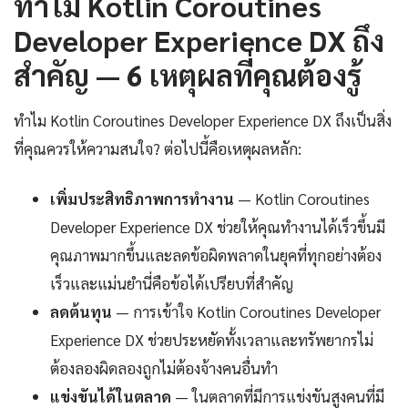
ทำไม Kotlin Coroutines
Developer Experience DX ถึง
สำคัญ — 6 เหตุผลที่คุณต้องรู้
ทำไม Kotlin Coroutines Developer Experience DX ถึงเป็นสิ่ง
ที่คุณควรให้ความสนใจ? ต่อไปนี้คือเหตุผลหลัก:
เพิ่มประสิทธิภาพการทำงาน
— Kotlin Coroutines
Developer Experience DX ช่วยให้คุณทำงานได้เร็วขึ้นมี
คุณภาพมากขึ้นและลดข้อผิดพลาดในยุคที่ทุกอย่างต้อง
เร็วและแม่นยำนี่คือข้อได้เปรียบที่สำคัญ
ลดต้นทุน
— การเข้าใจ Kotlin Coroutines Developer
Experience DX ช่วยประหยัดทั้งเวลาและทรัพยากรไม่
ต้องลองผิดลองถูกไม่ต้องจ้างคนอื่นทำ
แข่งขันได้ในตลาด
— ในตลาดที่มีการแข่งขันสูงคนที่มี