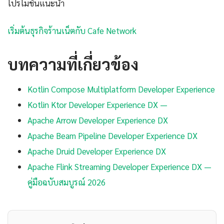
โปรโมชันแนะนำ
เริ่มต้นธุรกิจร้านเน็ตกับ Cafe Network
บทความที่เกี่ยวข้อง
Kotlin Compose Multiplatform Developer Experience
Kotlin Ktor Developer Experience DX —
Apache Arrow Developer Experience DX
Apache Beam Pipeline Developer Experience DX
Apache Druid Developer Experience DX
Apache Flink Streaming Developer Experience DX —
คู่มือฉบับสมบูรณ์ 2026