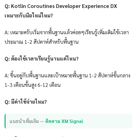
Q: Kotlin Coroutines Developer Experience DX
เหมาะกับมือใหม่ไหม?
A: เหมาะครับเริ่มจากพื้นฐานแล้วค่อยๆเรียนรู้เพิ่มเติมใช้เวลา
ประมาณ 1-2 สัปดาห์สำหรับพื้นฐาน
Q: ต้องใช้เวลาเรียนรู้นานแค่ไหน?
A: ขึ้นอยู่กับพื้นฐานและเป้าหมายพื้นฐาน 1-2 สัปดาห์ขั้นกลาง
1-3 เดือนขั้นสูง 6-12 เดือน
Q: มีค่าใช้จ่ายไหม?
แนะนำเพิ่มเติม —
ติดตาม XM Signal