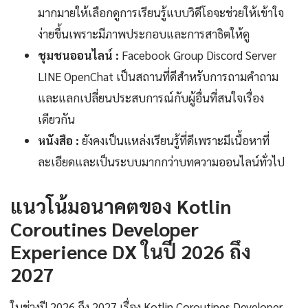
มากมายให้เลือกดูการเรียนรู้แบบวิดีโอจะช่วยให้เข้าใจ
ง่ายขึ้นเพราะมีภาพประกอบและการสาธิตให้ดู
ชุมชนออนไลน์ :
Facebook Group Discord Server
LINE OpenChat เป็นสถานที่ดีสำหรับการถามคำถาม
และแลกเปลี่ยนประสบการณ์กับผู้อื่นที่สนใจเรื่อง
เดียวกัน
หนังสือ :
ยังคงเป็นแหล่งเรียนรู้ที่ดีเพราะมีเนื้อหาที่
ละเอียดและเป็นระบบมากกว่าบทความออนไลน์ทั่วไป
แนวโน้มอนาคตของ Kotlin
Coroutines Developer
Experience DX ในปี 2026 ถึง
2027
ในช่วงปี 2026 ถึง 2027 เรื่อง Kotlin Coroutines Developer