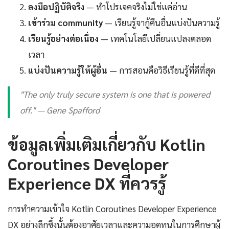
ลงมือปฏิบัติจริง
— ทำโปรเจคจริงไม่ใช่แค่อ่าน
เข้าร่วม community
— เรียนรู้จากู้คืนอื่นแบ่งปันความรู้
เรียนรู้อย่างต่อเนื่อง
— เทคโนโลยีเปลี่ยนแปลงตลอด
เวลา
แบ่งปันความรู้ให้ผู้อื่น
— การสอนคือวิธีเรียนรู้ที่ดีที่สุด
"The only truly secure system is one that is powered
off." — Gene Spafford
ข้อมูลเพิ่มเติมเกี่ยวกับ Kotlin
Coroutines Developer
Experience DX ที่ควรรู้
การทำความเข้าใจ Kotlin Coroutines Developer Experience
DX อย่างลึกซึ้งนั้นต้องอาศัยเวลาและความอดทนในการศึกษาผู้