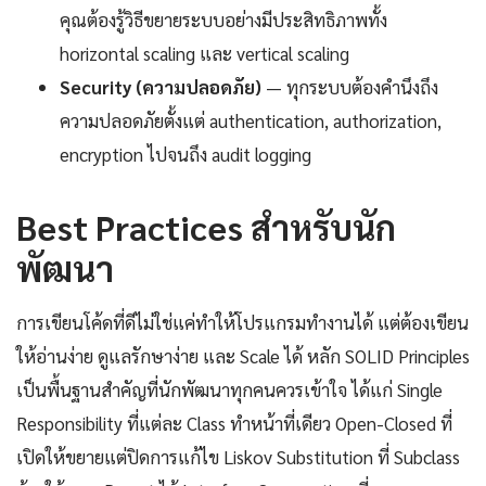
คุณต้องรู้วิธีขยายระบบอย่างมีประสิทธิภาพทั้ง
horizontal scaling และ vertical scaling
Security (ความปลอดภัย)
— ทุกระบบต้องคำนึงถึง
ความปลอดภัยตั้งแต่ authentication, authorization,
encryption ไปจนถึง audit logging
Best Practices สำหรับนัก
พัฒนา
การเขียนโค้ดที่ดีไม่ใช่แค่ทำให้โปรแกรมทำงานได้ แต่ต้องเขียน
ให้อ่านง่าย ดูแลรักษาง่าย และ Scale ได้ หลัก SOLID Principles
เป็นพื้นฐานสำคัญที่นักพัฒนาทุกคนควรเข้าใจ ได้แก่ Single
Responsibility ที่แต่ละ Class ทำหน้าที่เดียว Open-Closed ที่
เปิดให้ขยายแต่ปิดการแก้ไข Liskov Substitution ที่ Subclass