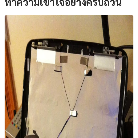
ทำความเข้าใจอย่างครบถ้วน