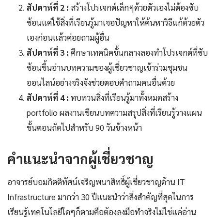
สัปดาห์ที่ 2 :
สร้างโปรเจกต์เล็กๆด้วยตัวเองไม่ต้องซับ
ซ้อนแค่ใช้สิ่งที่เรียนรู้มาเจอปัญหาให้ค้นหาวิธีแก้ด้วยตัว
เองก่อนแล้วค่อยถามผู้อื่น
สัปดาห์ที่ 3 :
ศึกษาเทคนิคขั้นกลางลองทำโปรเจกต์ที่ซับ
ซ้อนขึ้นอ่านบทความของผู้เชี่ยวชาญเข้าร่วมชุมชน
ออนไลน์อย่างจริงจังช่วยตอบคำถามคนอื่นด้วย
สัปดาห์ที่ 4 :
ทบทวนสิ่งที่เรียนรู้มาทั้งหมดสร้าง
portfolio ผลงานเขียนบทความสรุปสิ่งที่เรียนรู้วางแผน
ขั้นตอนถัดไปสำหรับ 90 วันข้างหน้า
คำแนะนำจากผู้เชี่ยวชาญ
อาจารย์บอมกิตติทัศน์เจริญพนาสิทธิ์ผู้เชี่ยวชาญด้าน IT
Infrastructure มากว่า 30 ปีแนะนำว่าสิ่งสำคัญที่สุดในการ
เรียนรู้เทคโนโลยีใดๆก็ตามคือต้องลงมือทำจริงไม่ใช่แค่อ่าน