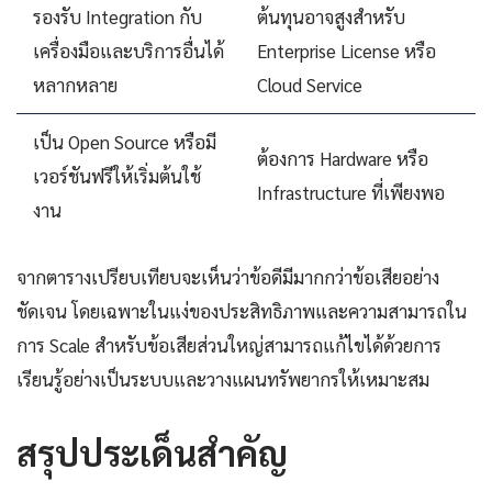
รองรับ Integration กับ
ต้นทุนอาจสูงสำหรับ
เครื่องมือและบริการอื่นได้
Enterprise License หรือ
หลากหลาย
Cloud Service
เป็น Open Source หรือมี
ต้องการ Hardware หรือ
เวอร์ชันฟรีให้เริ่มต้นใช้
Infrastructure ที่เพียงพอ
งาน
จากตารางเปรียบเทียบจะเห็นว่าข้อดีมีมากกว่าข้อเสียอย่าง
ชัดเจน โดยเฉพาะในแง่ของประสิทธิภาพและความสามารถใน
การ Scale สำหรับข้อเสียส่วนใหญ่สามารถแก้ไขได้ด้วยการ
เรียนรู้อย่างเป็นระบบและวางแผนทรัพยากรให้เหมาะสม
สรุปประเด็นสำคัญ