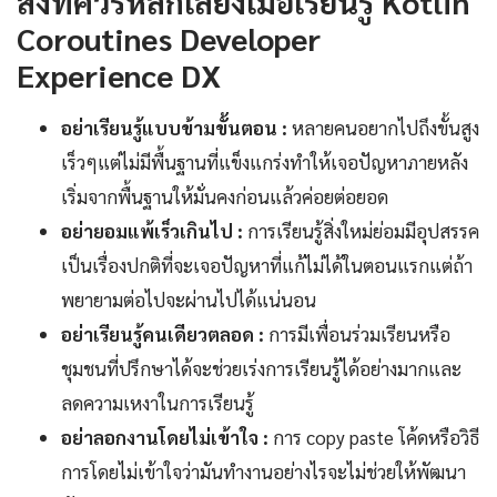
สิ่งที่ควรหลีกเลี่ยงเมื่อเรียนรู้ Kotlin
Coroutines Developer
Experience DX
อย่าเรียนรู้แบบข้ามขั้นตอน :
หลายคนอยากไปถึงขั้นสูง
เร็วๆแต่ไม่มีพื้นฐานที่แข็งแกร่งทำให้เจอปัญหาภายหลัง
เริ่มจากพื้นฐานให้มั่นคงก่อนแล้วค่อยต่อยอด
อย่ายอมแพ้เร็วเกินไป :
การเรียนรู้สิ่งใหม่ย่อมมีอุปสรรค
เป็นเรื่องปกติที่จะเจอปัญหาที่แก้ไม่ได้ในตอนแรกแต่ถ้า
พยายามต่อไปจะผ่านไปได้แน่นอน
อย่าเรียนรู้คนเดียวตลอด :
การมีเพื่อนร่วมเรียนหรือ
ชุมชนที่ปรึกษาได้จะช่วยเร่งการเรียนรู้ได้อย่างมากและ
ลดความเหงาในการเรียนรู้
อย่าลอกงานโดยไม่เข้าใจ :
การ copy paste โค้ดหรือวิธี
การโดยไม่เข้าใจว่ามันทำงานอย่างไรจะไม่ช่วยให้พัฒนา