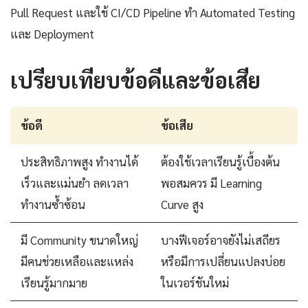
Pull Request และใช้ CI/CD Pipeline ทำ Automated Testing
และ Deployment
เปรียบเทียบข้อดีและข้อเสีย
ข้อดี
ข้อเสีย
ประสิทธิภาพสูง ทำงานได้
ต้องใช้เวลาเรียนรู้เบื้องต้น
เร็วและแม่นยำ ลดเวลา
พอสมควร มี Learning
ทำงานซ้ำซ้อน
Curve สูง
มี Community ขนาดใหญ่
บางฟีเจอร์อาจยังไม่เสถียร
มีคนช่วยเหลือและแหล่ง
หรือมีการเปลี่ยนแปลงบ่อย
เรียนรู้มากมาย
ในเวอร์ชันใหม่