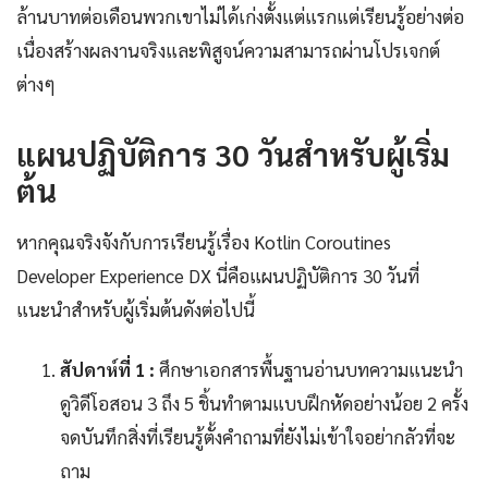
ล้านบาทต่อเดือนพวกเขาไม่ได้เก่งตั้งแต่แรกแต่เรียนรู้อย่างต่อ
เนื่องสร้างผลงานจริงและพิสูจน์ความสามารถผ่านโปรเจกต์
ต่างๆ
แผนปฏิบัติการ 30 วันสำหรับผู้เริ่ม
ต้น
หากคุณจริงจังกับการเรียนรู้เรื่อง Kotlin Coroutines
Developer Experience DX นี่คือแผนปฏิบัติการ 30 วันที่
แนะนำสำหรับผู้เริ่มต้นดังต่อไปนี้
สัปดาห์ที่ 1 :
ศึกษาเอกสารพื้นฐานอ่านบทความแนะนำ
ดูวิดีโอสอน 3 ถึง 5 ชิ้นทำตามแบบฝึกหัดอย่างน้อย 2 ครั้ง
จดบันทึกสิ่งที่เรียนรู้ตั้งคำถามที่ยังไม่เข้าใจอย่ากลัวที่จะ
ถาม