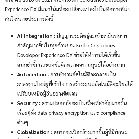
Experience DX มีแนวโน้มที่จะเปลี่ยนแปลงไปในทิศทางที่น่า
สนใจหลายประการดังนี้
AI Integration :
ปัญญาประดิษฐ์จะเข้ามามีบทบาท
สำคัญมากขึ้นในทุกด้านของ Kotlin Coroutines
Developer Experience DX ช่วยให้ทำงานได้เร็วขึ้น
แม่นยำขึ้นและลดข้อผิดพลาดจากมนุษย์ได้อย่างมาก
Automation :
การทำงานอัตโนมัติจะกลายเป็น
มาตรฐานใหม่ผู้ที่เข้าใจการสร้างระบบอัตโนมัติจะมีข้อได้
เปรียบเหนือผู้อื่นอย่างชัดเจน
Security :
ความปลอดภัยจะเป็นเรื่องที่สำคัญมากขึ้น
เรื่อยๆทั้ง data privacy encryption และ compliance
ต่างๆ
Globalization :
ตลาดจะเปิดกว้างมากขึ้นผู้ที่มีทักษะ