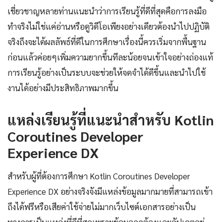
เชี่ยวชาญหลายท่านแนะนำว่าการเรียนรู้ที่ดีที่สุดคือการลงมือ
ทำจริงไม่ใช่แค่อ่านหรือดูวิดีโอเพียงอย่างเดียวต้องนำไปปฏิบัติ
จริงถึงจะได้ผลลัพธ์ที่ดีในการศึกษาเรื่องนี้ควรเริ่มจากพื้นฐาน
ก่อนแล้วค่อยๆเพิ่มความยากขึ้นทีละน้อยจนเข้าใจอย่างถ่องแท้
การเรียนรู้อย่างเป็นระบบจะช่วยให้จดจำได้ดีขึ้นและนำไปใช้
งานได้อย่างมีประสิทธิภาพมากขึ้น
แหล่งเรียนรู้ที่แนะนำสำหรับ Kotlin
Coroutines Developer
Experience DX
สำหรับผู้ที่ต้องการศึกษา Kotlin Coroutines Developer
Experience DX อย่างจริงจังมีแหล่งข้อมูลมากมายที่สามารถเข้า
ถึงได้ฟรีหรือเสียค่าใช้จ่ายไม่มากเว็บไซต์เอกสารอย่างเป็น