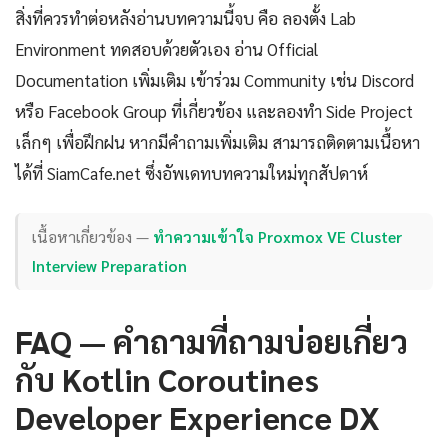
สิ่งที่ควรทำต่อหลังอ่านบทความนี้จบ คือ ลองตั้ง Lab
Environment ทดสอบด้วยตัวเอง อ่าน Official
Documentation เพิ่มเติม เข้าร่วม Community เช่น Discord
หรือ Facebook Group ที่เกี่ยวข้อง และลองทำ Side Project
เล็กๆ เพื่อฝึกฝน หากมีคำถามเพิ่มเติม สามารถติดตามเนื้อหา
ได้ที่ SiamCafe.net ซึ่งอัพเดทบทความใหม่ทุกสัปดาห์
เนื้อหาเกี่ยวข้อง —
ทำความเข้าใจ Proxmox VE Cluster
Interview Preparation
FAQ — คำถามที่ถามบ่อยเกี่ยว
กับ Kotlin Coroutines
Developer Experience DX