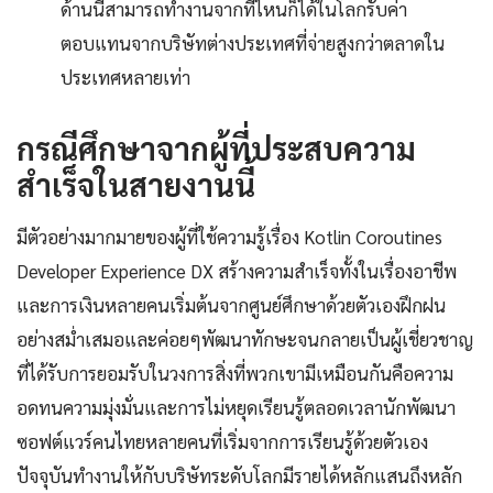
ด้านนี้สามารถทำงานจากที่ไหนก็ได้ในโลกรับค่า
ตอบแทนจากบริษัทต่างประเทศที่จ่ายสูงกว่าตลาดใน
ประเทศหลายเท่า
กรณีศึกษาจากผู้ที่ประสบความ
สำเร็จในสายงานนี้
มีตัวอย่างมากมายของผู้ที่ใช้ความรู้เรื่อง Kotlin Coroutines
Developer Experience DX สร้างความสำเร็จทั้งในเรื่องอาชีพ
และการเงินหลายคนเริ่มต้นจากศูนย์ศึกษาด้วยตัวเองฝึกฝน
อย่างสม่ำเสมอและค่อยๆพัฒนาทักษะจนกลายเป็นผู้เชี่ยวชาญ
ที่ได้รับการยอมรับในวงการสิ่งที่พวกเขามีเหมือนกันคือความ
อดทนความมุ่งมั่นและการไม่หยุดเรียนรู้ตลอดเวลานักพัฒนา
ซอฟต์แวร์คนไทยหลายคนที่เริ่มจากการเรียนรู้ด้วยตัวเอง
ปัจจุบันทำงานให้กับบริษัทระดับโลกมีรายได้หลักแสนถึงหลัก