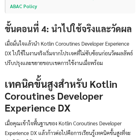
ABAC Policy
ขั้นตอนที่ 4: นำไปใช้จริงและวัดผล
เมื่อมั่นใจแล้วนำ Kotlin Coroutines Developer Experience
DX ไปใช้ในงานจริงเริ่มจากโปรเจคที่ไม่ซับซ้อนก่อนวัดผลลัพธ์
ปรับปรุงและขยายขอบเขตการใช้งานเมื่อพร้อม
เทคนิคขั้นสูงสำหรับ Kotlin
Coroutines Developer
Experience DX
เมื่อคุณเข้าใจพื้นฐานของ Kotlin Coroutines Developer
Experience DX แล้วก้าวต่อไปคือการเรียนรู้เทคนิคขั้นสูงที่จะ